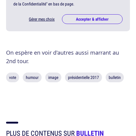
de la Confidentialité" en bas de page.
Gérer mes choix
Accepter & afficher
On espère en voir d'autres aussi marrant au
2nd tour.
vote
humour
image
présidentielle 2017
bulletin
PLUS DE CONTENUS SUR
BULLETIN