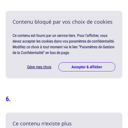
Contenu bloqué par vos choix de cookies
Ce contenu est fourni par un service tiers. Pour l'afficher, vous
devez accepter les cookies dans vos paramètres de confidentialité.
Modifiez ce choix à tout moment via le lien "Paramètres de Gestion
de la Confidentialité" en bas de page.
Gérer mes choix
Accepter & afficher
Ce contenu n'existe plus