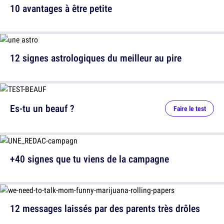
10 avantages à être petite
12 signes astrologiques du meilleur au pire
Es-tu un beauf ?
Faire le test
+40 signes que tu viens de la campagne
12 messages laissés par des parents très drôles