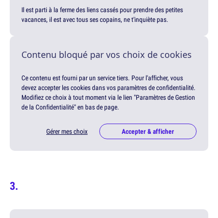
Il est parti à la ferme des liens cassés pour prendre des petites
vacances, il est avec tous ses copains, ne t'inquiète pas.
Contenu bloqué par vos choix de cookies
Ce contenu est fourni par un service tiers. Pour l'afficher, vous
devez accepter les cookies dans vos paramètres de confidentialité.
Modifiez ce choix à tout moment via le lien "Paramètres de Gestion
de la Confidentialité" en bas de page.
Gérer mes choix
Accepter & afficher