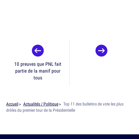
10 preuves que PNL fait
partie de la manif pour
tous
Accueil
Actualités / Politique
Top 11 des bulletins de vote les plus
drôles du premier tour de la Présidentielle