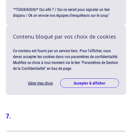
"*TUIUIUIUIUIU* Oui allô ? / Oui ce serait pour signaler un lien
disparu / Ok on envoie nos équipes d'enquêteurs sur le coup"
Contenu bloqué par vos choix de cookies
Ce contenu est fourni par un service tiers. Pour l'afficher, vous
devez accepter les cookies dans vos paramètres de confidentialité.
Modifiez ce choix à tout moment via le lien "Paramètres de Gestion
de la Confidentialité" en bas de page.
Gérer mes choix
Accepter & afficher