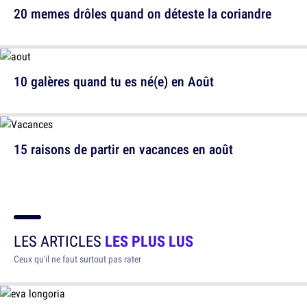
20 memes drôles quand on déteste la coriandre
10 galères quand tu es né(e) en Août
15 raisons de partir en vacances en août
LES ARTICLES
LES PLUS LUS
Ceux qu'il ne faut surtout pas rater