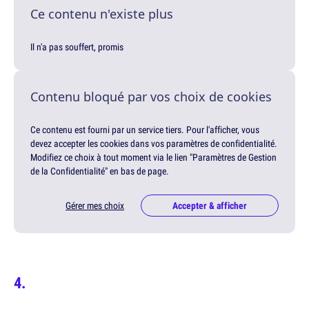
Ce contenu n'existe plus
Il n'a pas souffert, promis
Contenu bloqué par vos choix de cookies
Ce contenu est fourni par un service tiers. Pour l'afficher, vous
devez accepter les cookies dans vos paramètres de confidentialité.
Modifiez ce choix à tout moment via le lien "Paramètres de Gestion
de la Confidentialité" en bas de page.
Gérer mes choix
Accepter & afficher