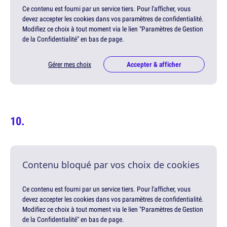
Ce contenu est fourni par un service tiers. Pour l'afficher, vous
devez accepter les cookies dans vos paramètres de confidentialité.
Modifiez ce choix à tout moment via le lien "Paramètres de Gestion
de la Confidentialité" en bas de page.
Gérer mes choix
Accepter & afficher
Contenu bloqué par vos choix de cookies
Ce contenu est fourni par un service tiers. Pour l'afficher, vous
devez accepter les cookies dans vos paramètres de confidentialité.
Modifiez ce choix à tout moment via le lien "Paramètres de Gestion
de la Confidentialité" en bas de page.