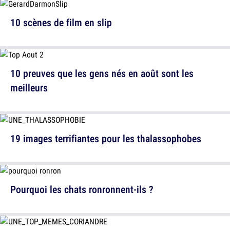
10 scènes de film en slip
10 preuves que les gens nés en août sont les
meilleurs
19 images terrifiantes pour les thalassophobes
Pourquoi les chats ronronnent-ils ?