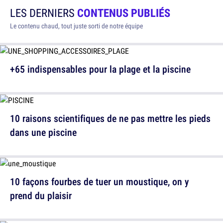
LES DERNIERS
CONTENUS PUBLIÉS
Le contenu chaud, tout juste sorti de notre équipe
+65 indispensables pour la plage et la piscine
10 raisons scientifiques de ne pas mettre les pieds
dans une piscine
10 façons fourbes de tuer un moustique, on y
prend du plaisir