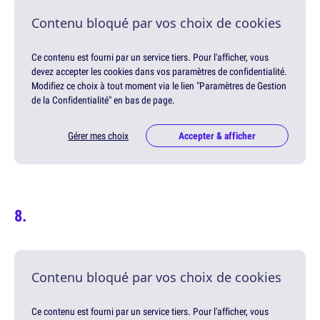
Contenu bloqué par vos choix de cookies
Ce contenu est fourni par un service tiers. Pour l'afficher, vous
devez accepter les cookies dans vos paramètres de confidentialité.
Modifiez ce choix à tout moment via le lien "Paramètres de Gestion
de la Confidentialité" en bas de page.
Gérer mes choix
Accepter & afficher
Contenu bloqué par vos choix de cookies
Ce contenu est fourni par un service tiers. Pour l'afficher, vous