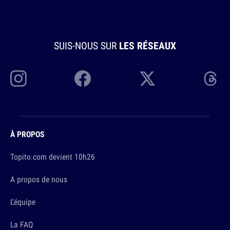
SUIS-NOUS SUR
LES RÉSEAUX
À PROPOS
Topito.com devient 10h26
A propos de nous
L'équipe
La FAQ