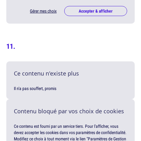
Gérer mes choix
Accepter & afficher
Ce contenu n'existe plus
Il n'a pas souffert, promis
Contenu bloqué par vos choix de cookies
Ce contenu est fourni par un service tiers. Pour l'afficher, vous
devez accepter les cookies dans vos paramètres de confidentialité.
Modifiez ce choix à tout moment via le lien "Paramètres de Gestion