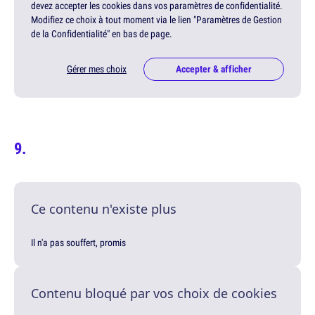
devez accepter les cookies dans vos paramètres de confidentialité.
Modifiez ce choix à tout moment via le lien "Paramètres de Gestion
de la Confidentialité" en bas de page.
Gérer mes choix
Accepter & afficher
Ce contenu n'existe plus
Il n'a pas souffert, promis
Contenu bloqué par vos choix de cookies