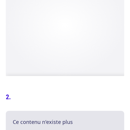
Ce contenu n'existe plus