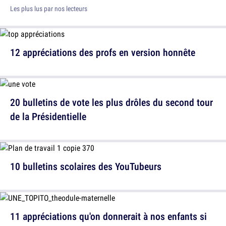
Les plus lus par nos lecteurs
12 appréciations des profs en version honnête
20 bulletins de vote les plus drôles du second tour
de la Présidentielle
10 bulletins scolaires des YouTubeurs
11 appréciations qu'on donnerait à nos enfants si