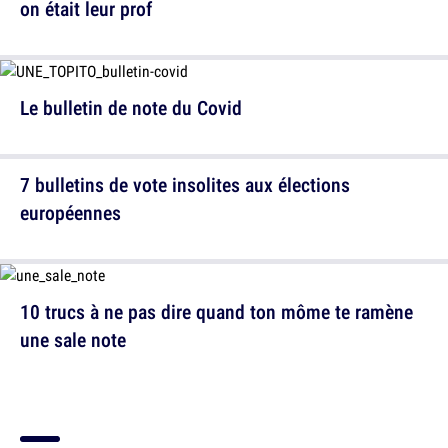
on était leur prof
Le bulletin de note du Covid
7 bulletins de vote insolites aux élections
européennes
10 trucs à ne pas dire quand ton môme te ramène
une sale note