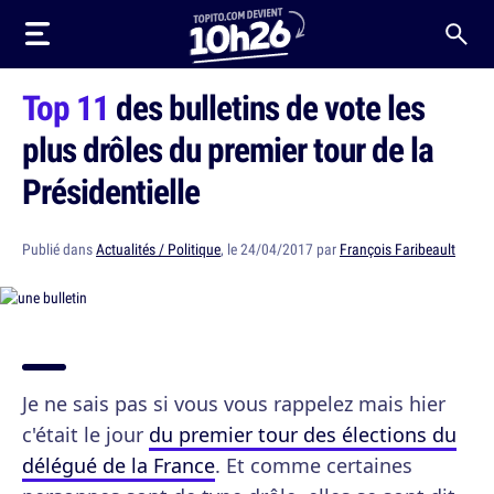
Top 11
des bulletins de vote les
plus drôles du premier tour de la
Présidentielle
Publié dans
Actualités / Politique
, le 24/04/2017 par
François Faribeault
Je ne sais pas si vous vous rappelez mais hier
c'était le jour
du premier tour des élections du
délégué de la France
. Et comme certaines