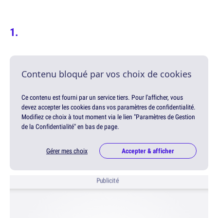
Contenu bloqué par vos choix de cookies
Ce contenu est fourni par un service tiers. Pour l'afficher, vous
devez accepter les cookies dans vos paramètres de confidentialité.
Modifiez ce choix à tout moment via le lien "Paramètres de Gestion
de la Confidentialité" en bas de page.
Gérer mes choix
Accepter & afficher
Publicité