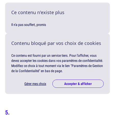
Ce contenu n'existe plus
Il n'a pas souffert, promis
Contenu bloqué par vos choix de cookies
Ce contenu est fourni par un service tiers. Pour l'afficher, vous
devez accepter les cookies dans vos paramètres de confidentialité.
Modifiez ce choix à tout moment via le lien "Paramètres de Gestion
de la Confidentialité" en bas de page.
Gérer mes choix
Accepter & afficher