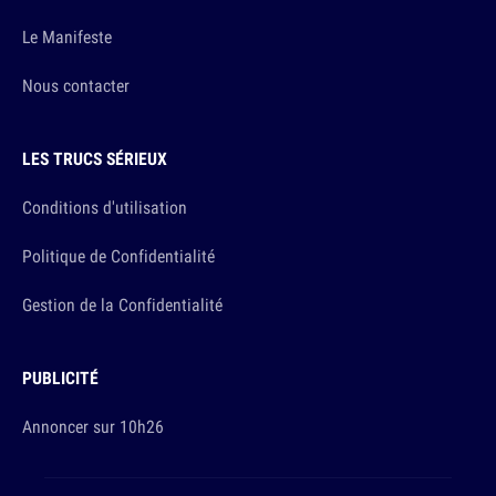
Le Manifeste
Nous contacter
LES TRUCS SÉRIEUX
Conditions d'utilisation
Politique de Confidentialité
Gestion de la Confidentialité
PUBLICITÉ
Annoncer sur 10h26