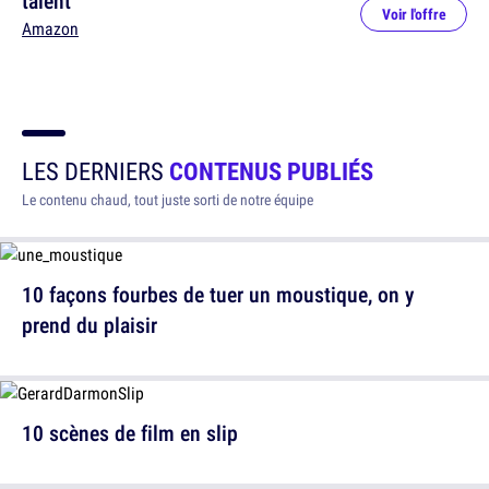
talent
Voir l'offre
Amazon
LES DERNIERS
CONTENUS PUBLIÉS
Le contenu chaud, tout juste sorti de notre équipe
10 façons fourbes de tuer un moustique, on y
prend du plaisir
10 scènes de film en slip