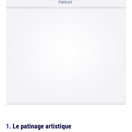
Publicité
Le patinage artistique