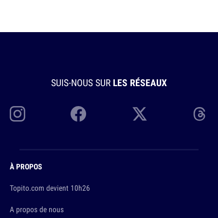
SUIS-NOUS SUR
LES RÉSEAUX
À PROPOS
Topito.com devient 10h26
A propos de nous