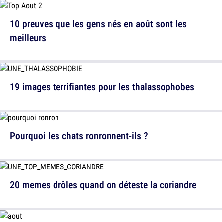
10 preuves que les gens nés en août sont les
meilleurs
19 images terrifiantes pour les thalassophobes
Pourquoi les chats ronronnent-ils ?
20 memes drôles quand on déteste la coriandre