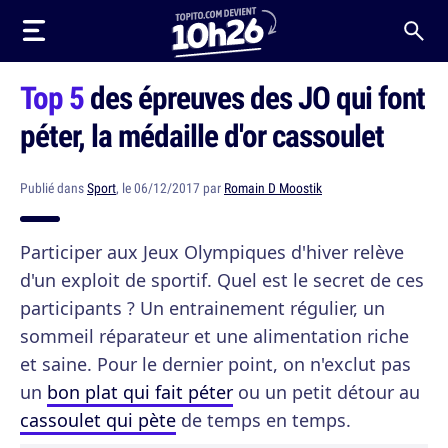
Top 5
des épreuves des JO qui font
péter, la médaille d'or cassoulet
Publié dans
Sport
, le 06/12/2017 par
Romain D Moostik
Participer aux Jeux Olympiques d'hiver relève
d'un exploit de sportif. Quel est le secret de ces
participants ? Un entrainement régulier, un
sommeil réparateur et une alimentation riche
et saine. Pour le dernier point, on n'exclut pas
un
bon plat qui fait péter
ou un petit détour au
cassoulet qui pète
de temps en temps.