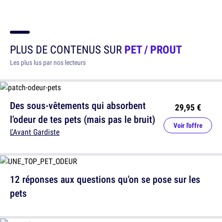
PLUS DE CONTENUS SUR
PET / PROUT
Les plus lus par nos lecteurs
Des sous-vêtements qui absorbent
29,95 €
l'odeur de tes pets (mais pas le bruit)
Voir l'offre
L'Avant Gardiste
12 réponses aux questions qu'on se pose sur les
pets