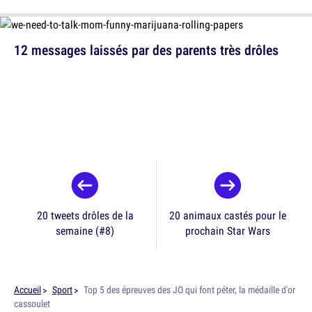
12 messages laissés par des parents très drôles
20 tweets drôles de la
20 animaux castés pour le
semaine (#8)
prochain Star Wars
Accueil
Sport
Top 5 des épreuves des JO qui font péter, la médaille d'or
cassoulet