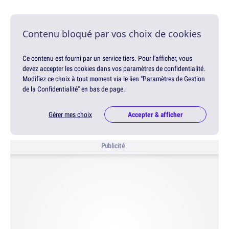
Contenu bloqué par vos choix de cookies
Ce contenu est fourni par un service tiers. Pour l'afficher, vous
devez accepter les cookies dans vos paramètres de confidentialité.
Modifiez ce choix à tout moment via le lien "Paramètres de Gestion
de la Confidentialité" en bas de page.
Gérer mes choix
Accepter & afficher
Publicité