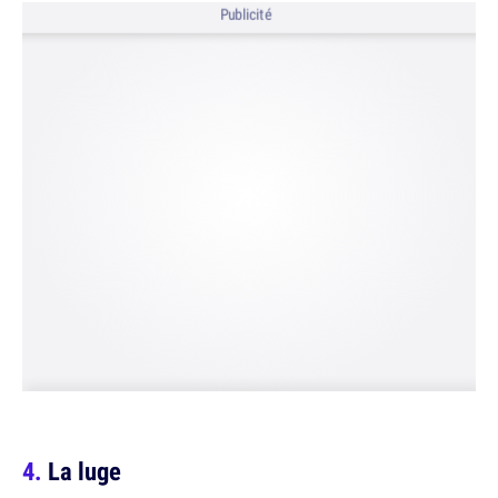
Publicité
La luge