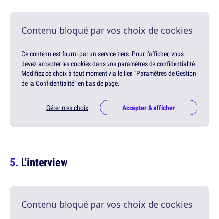
Contenu bloqué par vos choix de cookies
Ce contenu est fourni par un service tiers. Pour l'afficher, vous
devez accepter les cookies dans vos paramètres de confidentialité.
Modifiez ce choix à tout moment via le lien "Paramètres de Gestion
de la Confidentialité" en bas de page.
Gérer mes choix
Accepter & afficher
L'interview
Contenu bloqué par vos choix de cookies