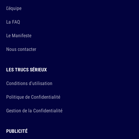
L'équipe
La FAQ
Le Manifeste
Nous contacter
LES TRUCS SÉRIEUX
Conditions d'utilisation
Politique de Confidentialité
Gestion de la Confidentialité
PUBLICITÉ