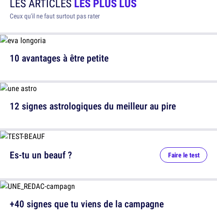
LES ARTICLES
LES PLUS LUS
Ceux qu'il ne faut surtout pas rater
10 avantages à être petite
12 signes astrologiques du meilleur au pire
Es-tu un beauf ?
Faire le test
+40 signes que tu viens de la campagne