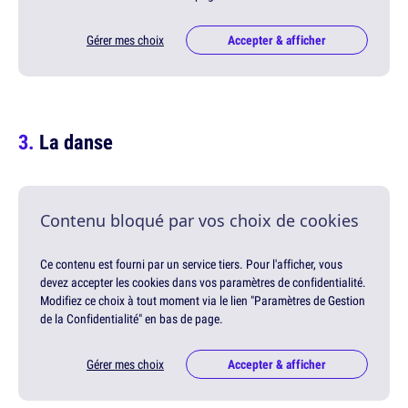
Gérer mes choix
Accepter & afficher
La danse
Contenu bloqué par vos choix de cookies
Ce contenu est fourni par un service tiers. Pour l'afficher, vous
devez accepter les cookies dans vos paramètres de confidentialité.
Modifiez ce choix à tout moment via le lien "Paramètres de Gestion
de la Confidentialité" en bas de page.
Gérer mes choix
Accepter & afficher