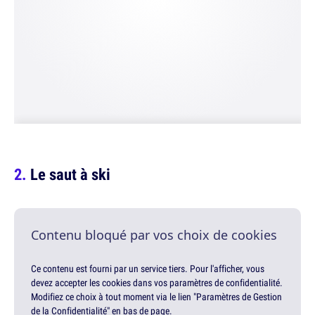
Le saut à ski
Contenu bloqué par vos choix de cookies
Ce contenu est fourni par un service tiers. Pour l'afficher, vous
devez accepter les cookies dans vos paramètres de confidentialité.
Modifiez ce choix à tout moment via le lien "Paramètres de Gestion
de la Confidentialité" en bas de page.