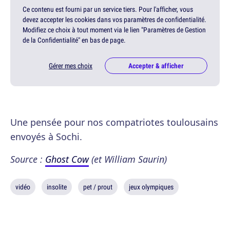
Ce contenu est fourni par un service tiers. Pour l'afficher, vous
devez accepter les cookies dans vos paramètres de confidentialité.
Modifiez ce choix à tout moment via le lien "Paramètres de Gestion
de la Confidentialité" en bas de page.
Gérer mes choix
Accepter & afficher
Une pensée pour nos compatriotes toulousains
envoyés à Sochi.
Source :
Ghost Cow
(et William Saurin)
vidéo
insolite
pet / prout
jeux olympiques