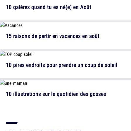
10 galères quand tu es né(e) en Août
15 raisons de partir en vacances en août
10 pires endroits pour prendre un coup de soleil
10 illustrations sur le quotidien des gosses