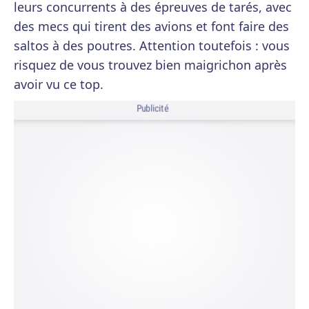
leurs concurrents à des épreuves de tarés, avec
des mecs qui tirent des avions et font faire des
saltos à des poutres. Attention toutefois : vous
risquez de vous trouvez bien maigrichon après
avoir vu ce top.
Publicité