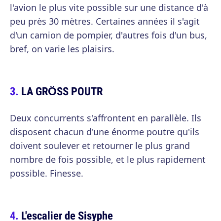
l'avion le plus vite possible sur une distance d'à
peu près 30 mètres. Certaines années il s'agit
d'un camion de pompier, d'autres fois d'un bus,
bref, on varie les plaisirs.
LA GRÖSS POUTR
Deux concurrents s'affrontent en parallèle. Ils
disposent chacun d'une énorme poutre qu'ils
doivent soulever et retourner le plus grand
nombre de fois possible, et le plus rapidement
possible. Finesse.
L'escalier de Sisyphe