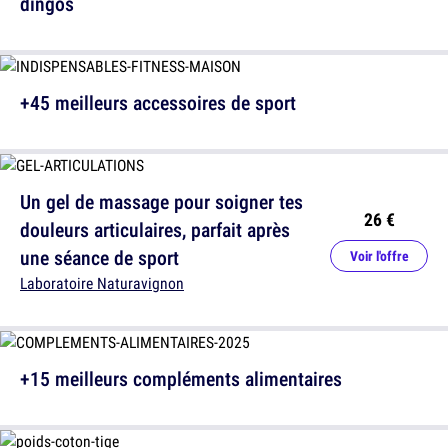
dingos
+45 meilleurs accessoires de sport
Un gel de massage pour soigner tes
26 €
douleurs articulaires, parfait après
une séance de sport
Voir l'offre
Laboratoire Naturavignon
+15 meilleurs compléments alimentaires