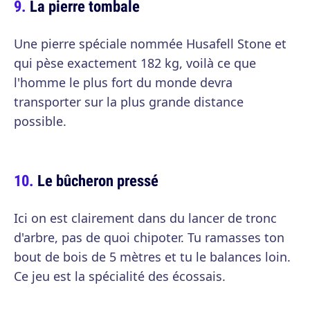
La pierre tombale
Une pierre spéciale nommée Husafell Stone et
qui pèse exactement 182 kg, voilà ce que
l'homme le plus fort du monde devra
transporter sur la plus grande distance
possible.
Le bûcheron pressé
Ici on est clairement dans du lancer de tronc
d'arbre, pas de quoi chipoter. Tu ramasses ton
bout de bois de 5 mètres et tu le balances loin.
Ce jeu est la spécialité des écossais.