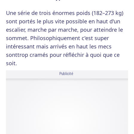
Une série de trois énormes poids (182–273 kg)
sont portés le plus vite possible en haut d'un
escalier, marche par marche, pour atteindre le
sommet. Philosophiquement c'est super
intéressant mais arrivés en haut les mecs
sonttrop cramés pour réfléchir à quoi que ce
soit.
Publicité