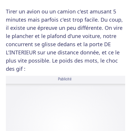
Tirer un avion ou un camion c'est amusant 5
minutes mais parfois c'est trop facile. Du coup,
il existe une épreuve un peu différente. On vire
le plancher et le plafond d'une voiture, notre
concurrent se glisse dedans et la porte DE
L'INTERIEUR sur une distance donnée, et ce le
plus vite possible. Le poids des mots, le choc
des gif :
Publicité