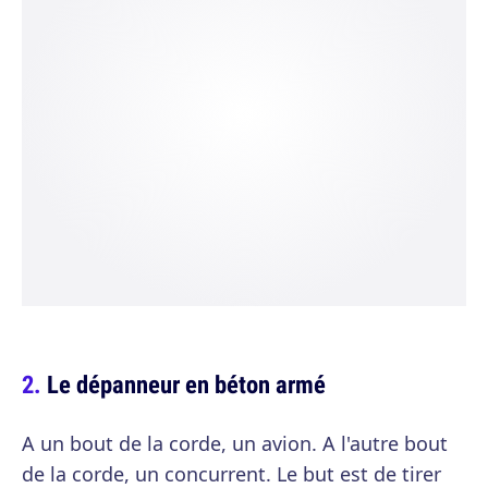
Le dépanneur en béton armé
A un bout de la corde, un avion. A l'autre bout
de la corde, un concurrent. Le but est de tirer