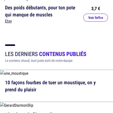
Des poids débutants, pour ton pote
3,7 €
qui manque de muscles
Voir l'offre
Etsy
LES DERNIERS
CONTENUS PUBLIÉS
Le contenu chaud, tout juste sorti de notre équipe
10 façons fourbes de tuer un moustique, on y
prend du plaisir