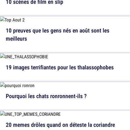
10 scènes de film en slip
10 preuves que les gens nés en août sont les
meilleurs
19 images terrifiantes pour les thalassophobes
Pourquoi les chats ronronnent-ils ?
20 memes drôles quand on déteste la coriandre