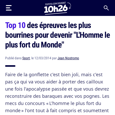
Top 10
des épreuves les plus
bourrines pour devenir "L'Homme le
plus fort du Monde"
Publié dans
Sport
, le 12/03/2014 par
Jean Nostromo
Faire de la gonflette c'est bien joli, mais c'est
pas ça qui va vous aider à porter des cailloux
une fois l'apocalypse passée et que vous devrez
reconstruire des baraques avec vos pognes. Les
mecs du concours « L'homme le plus fort du
monde » l'ont tout à fait compris et soumettent