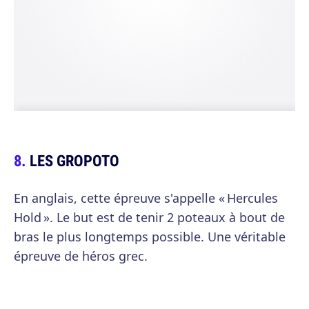
LES GROPOTO
En anglais, cette épreuve s'appelle « Hercules
Hold ». Le but est de tenir 2 poteaux à bout de
bras le plus longtemps possible. Une véritable
épreuve de héros grec.