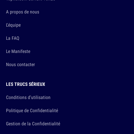
A propos de nous
L'équipe
La FAQ
Le Manifeste
Nous contacter
LES TRUCS SÉRIEUX
Conditions d'utilisation
Politique de Confidentialité
Gestion de la Confidentialité