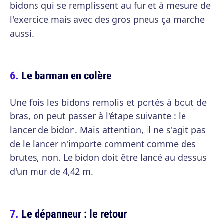
bidons qui se remplissent au fur et à mesure de
l'exercice mais avec des gros pneus ça marche
aussi.
Le barman en colère
Une fois les bidons remplis et portés à bout de
bras, on peut passer à l'étape suivante : le
lancer de bidon. Mais attention, il ne s'agit pas
de le lancer n'importe comment comme des
brutes, non. Le bidon doit être lancé au dessus
d'un mur de 4,42 m.
Le dépanneur : le retour