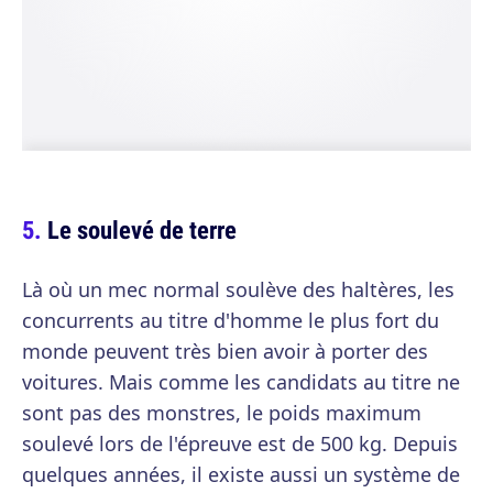
Le soulevé de terre
Là où un mec normal soulève des haltères, les
concurrents au titre d'homme le plus fort du
monde peuvent très bien avoir à porter des
voitures. Mais comme les candidats au titre ne
sont pas des monstres, le poids maximum
soulevé lors de l'épreuve est de 500 kg. Depuis
quelques années, il existe aussi un système de