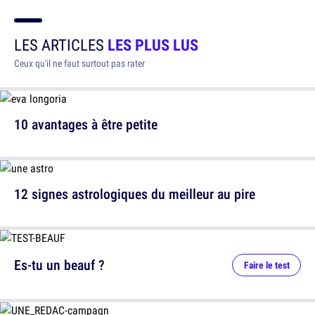
LES ARTICLES
LES PLUS LUS
Ceux qu'il ne faut surtout pas rater
10 avantages à être petite
12 signes astrologiques du meilleur au pire
Es-tu un beauf ?
Faire le test