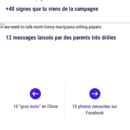
+40 signes que tu viens de la campagne
12 messages laissés par des parents très drôles
10 "gros mots" en Chine
10 photos censurées sur
Facebook