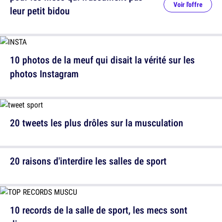
Voir l'offre
leur petit bidou
10 photos de la meuf qui disait la vérité sur les
photos Instagram
20 tweets les plus drôles sur la musculation
20 raisons d'interdire les salles de sport
10 records de la salle de sport, les mecs sont