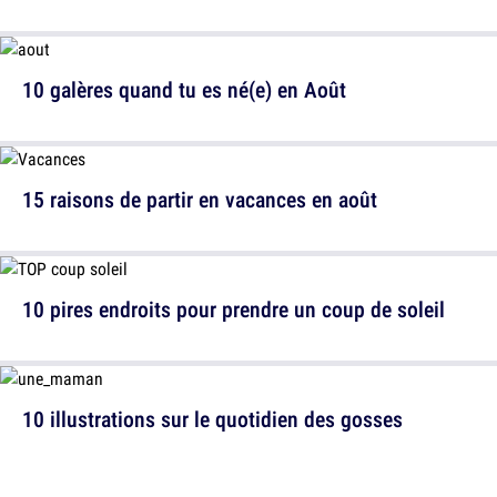
10 galères quand tu es né(e) en Août
15 raisons de partir en vacances en août
10 pires endroits pour prendre un coup de soleil
10 illustrations sur le quotidien des gosses