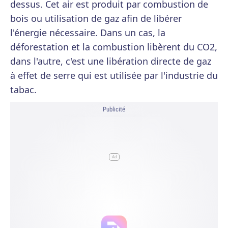
dessus. Cet air est produit par combustion de
bois ou utilisation de gaz afin de libérer
l'énergie nécessaire. Dans un cas, la
déforestation et la combustion libèrent du CO2,
dans l'autre, c'est une libération directe de gaz
à effet de serre qui est utilisée par l'industrie du
tabac.
Publicité
Ad