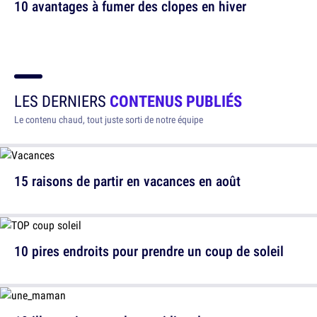
10 avantages à fumer des clopes en hiver
LES DERNIERS
CONTENUS PUBLIÉS
Le contenu chaud, tout juste sorti de notre équipe
15 raisons de partir en vacances en août
10 pires endroits pour prendre un coup de soleil