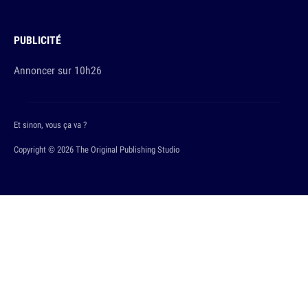
PUBLICITÉ
Annoncer sur 10h26
Et sinon, vous ça va ?
Copyright © 2026 The Original Publishing Studio