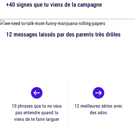
+40 signes que tu viens de la campagne
12 messages laissés par des parents très drôles
10 phrases que tu ne veux
12 meilleures séries avec
pas entendre quand tu
des ados
viens de te faire larguer