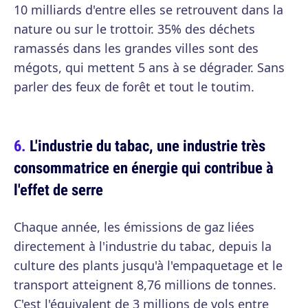
10 milliards d'entre elles se retrouvent dans la
nature ou sur le trottoir. 35% des déchets
ramassés dans les grandes villes sont des
mégots, qui mettent 5 ans à se dégrader. Sans
parler des feux de forêt et tout le toutim.
L'industrie du tabac, une industrie très
consommatrice en énergie qui contribue à
l'effet de serre
Chaque année, les émissions de gaz liées
directement à l'industrie du tabac, depuis la
culture des plants jusqu'à l'empaquetage et le
transport atteignent 8,76 millions de tonnes.
C'est l'équivalent de 3 millions de vols entre