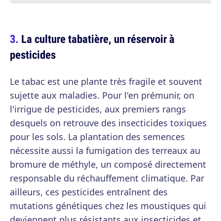
La culture tabatière, un réservoir à
pesticides
Le tabac est une plante très fragile et souvent
sujette aux maladies. Pour l'en prémunir, on
l'irrigue de pesticides, aux premiers rangs
desquels on retrouve des insecticides toxiques
pour les sols. La plantation des semences
nécessite aussi la fumigation des terreaux au
bromure de méthyle, un composé directement
responsable du réchauffement climatique. Par
ailleurs, ces pesticides entraînent des
mutations génétiques chez les moustiques qui
deviennent plus résistants aux insecticides et