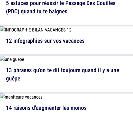
5 astuces pour réussir le Passage Des Couilles
(PDC) quand tu te baignes
12 infographies sur vos vacances
13 phrases qu'on te dit toujours quand il y a une
guêpe
14 raisons d'augmenter les monos