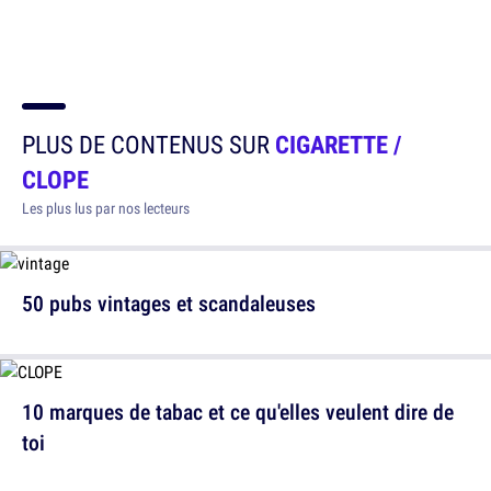
PLUS DE CONTENUS SUR
CIGARETTE /
CLOPE
Les plus lus par nos lecteurs
50 pubs vintages et scandaleuses
10 marques de tabac et ce qu'elles veulent dire de
toi