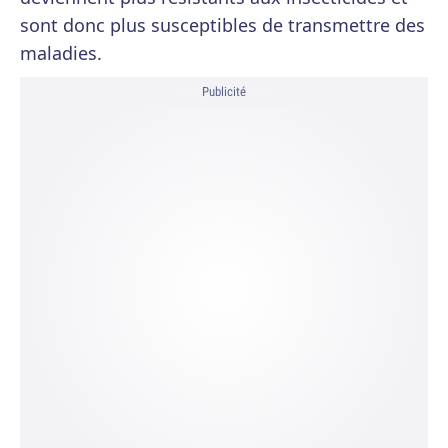
sont donc plus susceptibles de transmettre des
maladies.
Publicité