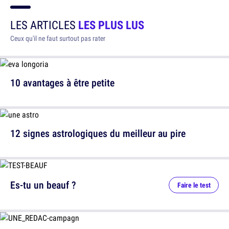
LES ARTICLES
LES PLUS LUS
Ceux qu'il ne faut surtout pas rater
10 avantages à être petite
12 signes astrologiques du meilleur au pire
Es-tu un beauf ?
Faire le test