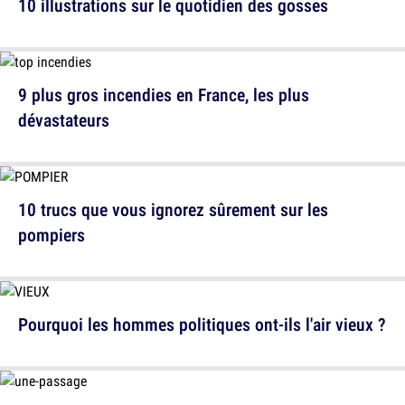
10 illustrations sur le quotidien des gosses
9 plus gros incendies en France, les plus
dévastateurs
10 trucs que vous ignorez sûrement sur les
pompiers
Pourquoi les hommes politiques ont-ils l'air vieux ?