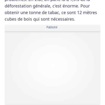
déforestation générale, c'est énorme. Pour
obtenir une tonne de tabac, ce sont 12 mètres
cubes de bois qui sont nécessaires.
Publicité