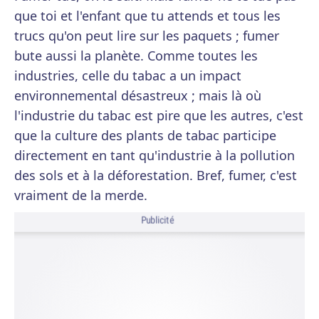
que toi et l'enfant que tu attends et tous les
trucs qu'on peut lire sur les paquets ; fumer
bute aussi la planète. Comme toutes les
industries, celle du tabac a un impact
environnemental désastreux ; mais là où
l'industrie du tabac est pire que les autres, c'est
que la culture des plants de tabac participe
directement en tant qu'industrie à la pollution
des sols et à la déforestation. Bref, fumer, c'est
vraiment de la merde.
Publicité