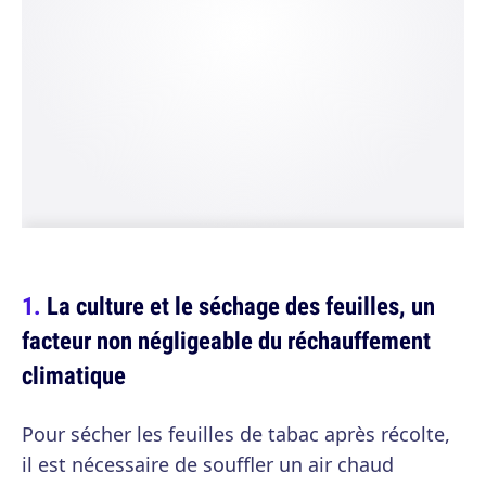
La culture et le séchage des feuilles, un
facteur non négligeable du réchauffement
climatique
Pour sécher les feuilles de tabac après récolte,
il est nécessaire de souffler un air chaud