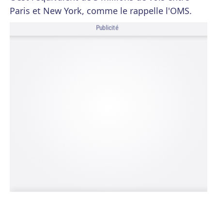
Paris et New York, comme le rappelle l'OMS.
Publicité