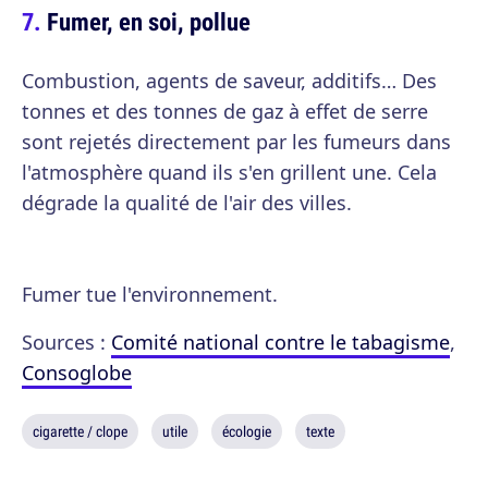
Fumer, en soi, pollue
Combustion, agents de saveur, additifs… Des
tonnes et des tonnes de gaz à effet de serre
sont rejetés directement par les fumeurs dans
l'atmosphère quand ils s'en grillent une. Cela
dégrade la qualité de l'air des villes.
Fumer tue l'environnement.
Sources :
Comité national contre le tabagisme
,
Consoglobe
cigarette / clope
utile
écologie
texte