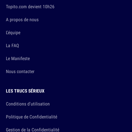
Topito.com devient 10h26
A propos de nous
L'équipe
La FAQ
Le Manifeste
Nous contacter
LES TRUCS SÉRIEUX
Conditions d'utilisation
Politique de Confidentialité
Gestion de la Confidentialité