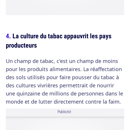
La culture du tabac appauvrit les pays
producteurs
Un champ de tabac, c'est un champ de moins
pour les produits alimentaires. La réaffectation
des sols utilisés pour faire pousser du tabac à
des cultures vivrières permettrait de nourrir
une quinzaine de millions de personnes dans le
monde et de lutter directement contre la faim.
Publicité