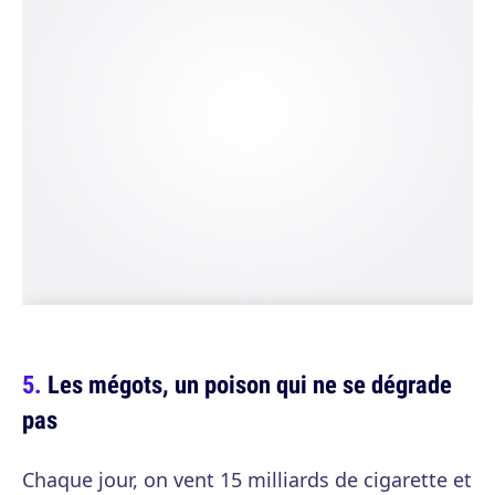
Les mégots, un poison qui ne se dégrade
pas
Chaque jour, on vent 15 milliards de cigarette et