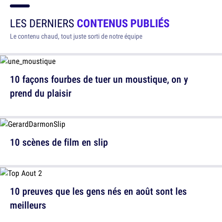
LES DERNIERS
CONTENUS PUBLIÉS
Le contenu chaud, tout juste sorti de notre équipe
10 façons fourbes de tuer un moustique, on y
prend du plaisir
10 scènes de film en slip
10 preuves que les gens nés en août sont les
meilleurs