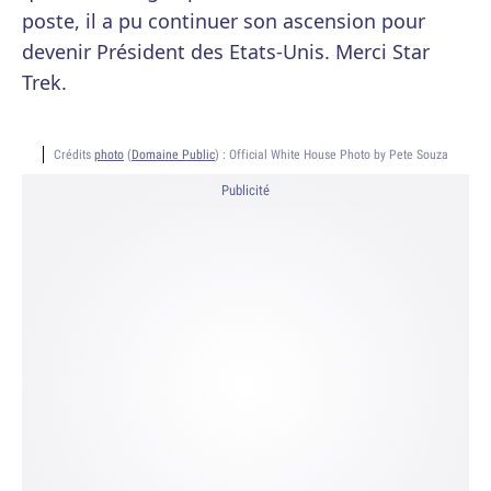
poste, il a pu continuer son ascension pour
devenir Président des Etats-Unis. Merci Star
Trek.
Crédits
photo
(
Domaine Public
) :
Official White House Photo by Pete Souza
Publicité