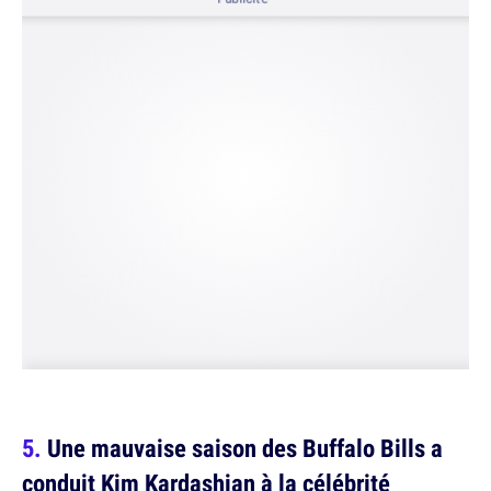
Une mauvaise saison des Buffalo Bills a
conduit Kim Kardashian à la célébrité