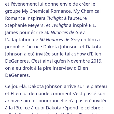
et l'événement lui donne envie de créer le
groupe My Chemical Romance. My Chemical
Romance inspirera
Twilight
à l'auteure
Stephanie Meyers, et
Twilight
a inspiré E.L.
James pour écrire
50 Nuances de Grey
.
L'adaptation de
50 Nuances de Grey
en film a
propulsé l'actrice Dakota Johnson, et Dakota
Johnson a été invitée sur le talk show d'Ellen
DeGeneres. C'est ainsi qu'en Novembre 2019,
on a eu droit à la pire interview d'Ellen
DeGeneres.
Ce jour-là, Dakota Johnson arrive sur le plateau
et Ellen lui demande comment s'est passé son
anniversaire et pourquoi elle n'a pas été invitée
à la fête, ce à quoi Dakota répond le célèbre :