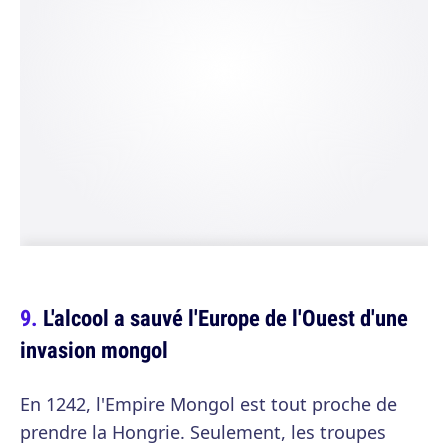
L'alcool a sauvé l'Europe de l'Ouest d'une
invasion mongol
En 1242, l'Empire Mongol est tout proche de
prendre la Hongrie. Seulement, les troupes