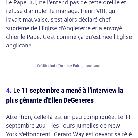
Le Pape, lui, ne l'entend pas de cette oreille et
refuse d'annuler le mariage. Henri VIII, qui
l'avait mauvaise, s'est alors déclaré chef
suprême de l'Eglise d'Angleterre et a envoyé
chier le Pape. C'est comme ça qu'est née l'Eglise
anglicane.
Crédits
photo
(
Domaine Public
) :
anonymous
Le 11 septembre a mené à l'interview la
plus gênante d'Ellen DeGeneres
Attention, celle-là est un peu compliquée. Le 11
septembre 2001, les Tours Jumelles de New
York s'effondrent. Gerard Way est devant sa télé