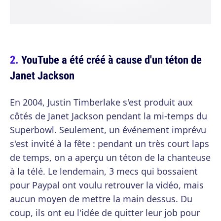
YouTube a été créé à cause d'un téton de
Janet Jackson
En 2004, Justin Timberlake s'est produit aux
côtés de Janet Jackson pendant la mi-temps du
Superbowl. Seulement, un événement imprévu
s'est invité à la fête : pendant un très court laps
de temps, on a aperçu un téton de la chanteuse
à la télé. Le lendemain, 3 mecs qui bossaient
pour Paypal ont voulu retrouver la vidéo, mais
aucun moyen de mettre la main dessus. Du
coup, ils ont eu l'idée de quitter leur job pour