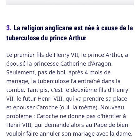
La religion anglicane est née à cause de la
tuberculose du prince Arthur
Le premier fils de Henry VII, le prince Arthur, a
épousé la princesse Catherine d'Aragon.
Seulement, pas de bol, après 4 mois de
mariage, la tuberculose l'a entraîné dans la
tombe. Tant pis, c'est le deuxième fils d'Henry
VII, le futur Henri VIII, qui va prendre sa place
et épouser Catoche (oui, la même). Nouveau
problème : Catoche ne donne pas d'héritier à
Henri VIII, qui demande alors au Pape de bien
vouloir faire annuler son mariage avec la dame.