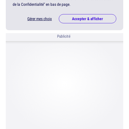
de la Confidentialité" en bas de page.
Gérer mes choix
Accepter & afficher
Publicité