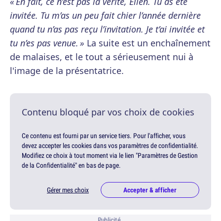
« En fait, ce n’est pas la vérité, Ellen. Tu as été
invitée. Tu m’as un peu fait chier l’année dernière
quand tu n’as pas reçu l’invitation. Je t’ai invitée et
tu n’es pas venue. »
La suite est un enchaînement
de malaises, et le tout a sérieusement nui à
l'image de la présentatrice.
Contenu bloqué par vos choix de cookies
Ce contenu est fourni par un service tiers. Pour l'afficher, vous
devez accepter les cookies dans vos paramètres de confidentialité.
Modifiez ce choix à tout moment via le lien "Paramètres de Gestion
de la Confidentialité" en bas de page.
Gérer mes choix
Accepter & afficher
Publicité