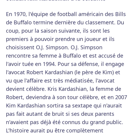
En 1970, l'équipe de football américain des Bills
de Buffalo termine dernière du classement. Du
coup, pour la saison suivante, ils sont les
premiers à pouvoir prendre un joueur et ils
choisissent O.J. Simpson. O.J. Simpson
rencontre sa femme à Buffalo et est accusé de
l'avoir tuée en 1994. Pour sa défense, il engage
l'avocat Robert Kardashian (le père de Kim) et
vu que l'affaire est très médiatisée, l'avocat
devient célèbre. Kris Kardashian, la femme de
Robert, deviendra à son tour célèbre, et en 2007
Kim Kardashian sortira sa sextape qui n'aurait
pas fait autant de bruit si ses deux parents
n'avaient pas déjà été connus du grand public.
L'histoire aurait pu être complètement