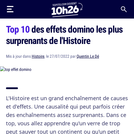
Top 10
des effets domino les plus
surprenants de l'Histoire
Mis à jour dans
Histoire
, le 27/07/2022 par
Quentin Le Dé
L'Histoire est un grand enchaînement de causes
et d'effets. Une causalité qui peut parfois créer
des enchaînements assez surprenants. Dans ce
top, vous allez apprendre qu'un verre de trop
peut sauver tout un continent ou qu'un petit