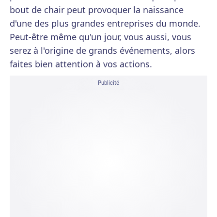
bout de chair peut provoquer la naissance
d'une des plus grandes entreprises du monde.
Peut-être même qu'un jour, vous aussi, vous
serez à l'origine de grands événements, alors
faites bien attention à vos actions.
Publicité