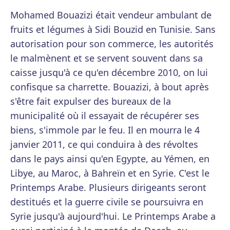
Mohamed Bouazizi était vendeur ambulant de
fruits et légumes à Sidi Bouzid en Tunisie. Sans
autorisation pour son commerce, les autorités
le malmènent et se servent souvent dans sa
caisse jusqu'à ce qu'en décembre 2010, on lui
confisque sa charrette. Bouazizi, à bout après
s'être fait expulser des bureaux de la
municipalité où il essayait de récupérer ses
biens, s'immole par le feu. Il en mourra le 4
janvier 2011, ce qui conduira à des révoltes
dans le pays ainsi qu'en Egypte, au Yémen, en
Libye, au Maroc, à Bahreïn et en Syrie. C'est le
Printemps Arabe. Plusieurs dirigeants seront
destitués et la guerre civile se poursuivra en
Syrie jusqu'à aujourd'hui. Le Printemps Arabe a