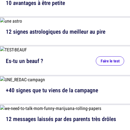
10 avantages à être petite
12 signes astrologiques du meilleur au pire
Es-tu un beauf ?
Faire le test
+40 signes que tu viens de la campagne
12 messages laissés par des parents très drôles