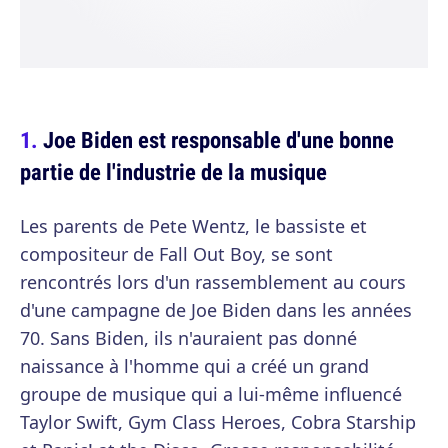
Joe Biden est responsable d'une bonne
partie de l'industrie de la musique
Les parents de Pete Wentz, le bassiste et
compositeur de Fall Out Boy, se sont
rencontrés lors d'un rassemblement au cours
d'une campagne de Joe Biden dans les années
70. Sans Biden, ils n'auraient pas donné
naissance à l'homme qui a créé un grand
groupe de musique qui a lui-même influencé
Taylor Swift, Gym Class Heroes, Cobra Starship