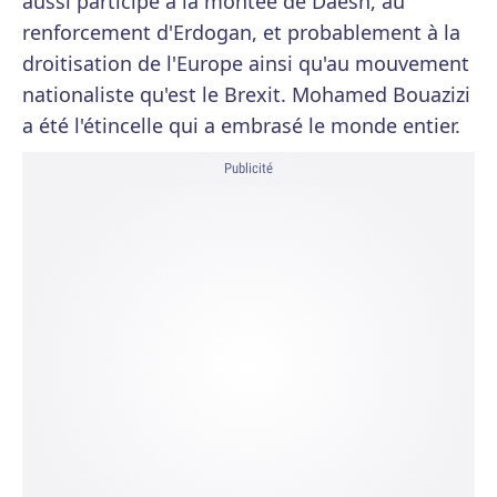
aussi participé à la montée de Daesh, au
renforcement d'Erdogan, et probablement à la
droitisation de l'Europe ainsi qu'au mouvement
nationaliste qu'est le Brexit. Mohamed Bouazizi
a été l'étincelle qui a embrasé le monde entier.
Publicité