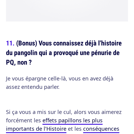
(Bonus) Vous connaissez déjà l'histoire
du pangolin qui a provoqué une pénurie de
PQ, non ?
Je vous épargne celle-là, vous en avez déjà
assez entendu parler.
Si ça vous a mis sur le cul, alors vous aimerez
forcément les
effets papillons les plus
importants de l'Histoire
et les
conséquences