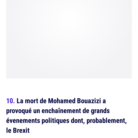
La mort de Mohamed Bouazizi a
provoqué un enchaînement de grands
évenements politiques dont, probablement,
le Brexit