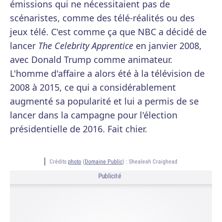
émissions qui ne nécessitaient pas de
scénaristes, comme des télé-réalités ou des
jeux télé. C'est comme ça que NBC a décidé de
lancer
The Celebrity Apprentice
en janvier 2008,
avec Donald Trump comme animateur.
L'homme d'affaire a alors été à la télévision de
2008 à 2015, ce qui a considérablement
augmenté sa popularité et lui a permis de se
lancer dans la campagne pour l'élection
présidentielle de 2016. Fait chier.
Crédits
photo
(
Domaine Public
) :
Shealeah Craighead
Publicité