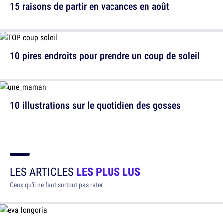
15 raisons de partir en vacances en août
10 pires endroits pour prendre un coup de soleil
10 illustrations sur le quotidien des gosses
LES ARTICLES
LES PLUS LUS
Ceux qu'il ne faut surtout pas rater