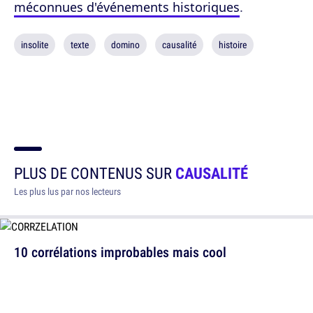
méconnues d'événements historiques
.
insolite
texte
domino
causalité
histoire
PLUS DE CONTENUS SUR
CAUSALITÉ
Les plus lus par nos lecteurs
10 corrélations improbables mais cool