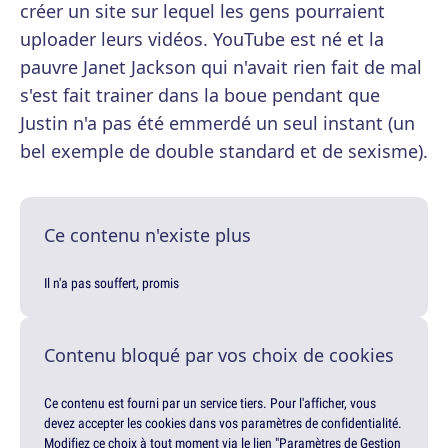
créer un site sur lequel les gens pourraient
uploader leurs vidéos. YouTube est né et la
pauvre Janet Jackson qui n'avait rien fait de mal
s'est fait trainer dans la boue pendant que
Justin n'a pas été emmerdé un seul instant (un
bel exemple de double standard et de sexisme).
Ce contenu n'existe plus
Il n'a pas souffert, promis
Contenu bloqué par vos choix de cookies
Ce contenu est fourni par un service tiers. Pour l'afficher, vous
devez accepter les cookies dans vos paramètres de confidentialité.
Modifiez ce choix à tout moment via le lien "Paramètres de Gestion