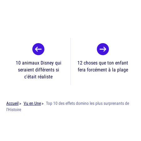
10 animaux Disney qui
12 choses que ton enfant
seraient différents si
fera forcément à la plage
c'était réaliste
Accueil
Vu en Une
Top 10 des effets domino les plus surprenants de
l'Histoire