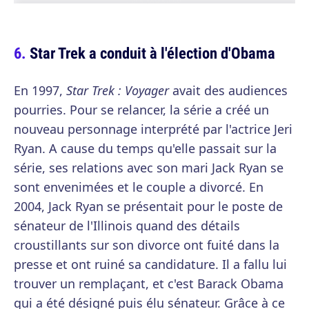
Star Trek a conduit à l'élection d'Obama
En 1997,
Star Trek : Voyager
avait des audiences
pourries. Pour se relancer, la série a créé un
nouveau personnage interprété par l'actrice Jeri
Ryan. A cause du temps qu'elle passait sur la
série, ses relations avec son mari Jack Ryan se
sont envenimées et le couple a divorcé. En
2004, Jack Ryan se présentait pour le poste de
sénateur de l'Illinois quand des détails
croustillants sur son divorce ont fuité dans la
presse et ont ruiné sa candidature. Il a fallu lui
trouver un remplaçant, et c'est Barack Obama
qui a été désigné puis élu sénateur. Grâce à ce