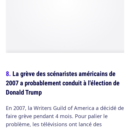
La grève des scénaristes américains de
2007 a probablement conduit à l'élection de
Donald Trump
En 2007, la Writers Guild of America a décidé de
faire grève pendant 4 mois. Pour palier le
problème, les télévisions ont lancé des