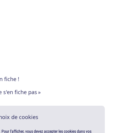
n fiche !
 s'en fiche pas »
hoix de cookies
. Pour l'afficher, vous devez accepter les cookies dans vos