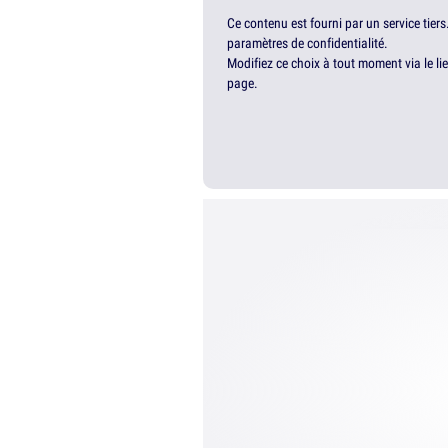
Ce contenu est fourni par un service tiers
paramètres de confidentialité.
Modifiez ce choix à tout moment via le li
page.