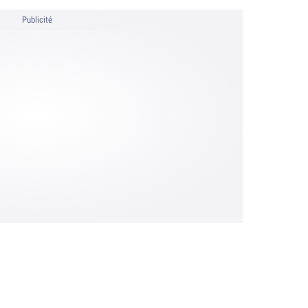
Publicité