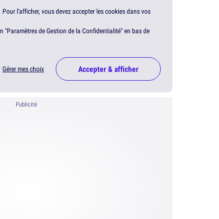
. Pour l'afficher, vous devez accepter les cookies dans vos
en "Paramètres de Gestion de la Confidentialité" en bas de
Accepter & afficher
Gérer mes choix
Publicité