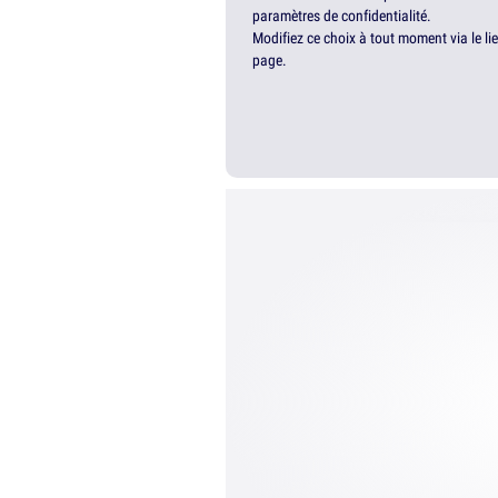
paramètres de confidentialité.
Modifiez ce choix à tout moment via le li
page.