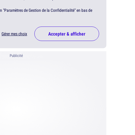
en "Paramètres de Gestion de la Confidentialité" en bas de
Accepter & afficher
Gérer mes choix
Publicité