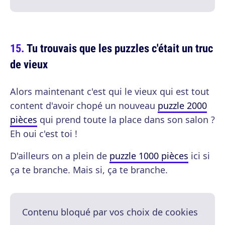
Tu trouvais que les puzzles c'était un truc
de vieux
Alors maintenant c'est qui le vieux qui est tout
content d'avoir chopé un nouveau
puzzle 2000
pièces
qui prend toute la place dans son salon ?
Eh oui c'est toi !
D'ailleurs on a plein de
puzzle 1000 pièces
ici si
ça te branche. Mais si, ça te branche.
Contenu bloqué par vos choix de cookies