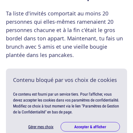
Ta liste d'invités comportait au moins 20
personnes qui elles-mêmes ramenaient 20
personnes chacune et à la fin c'était le gros
bordel dans ton appart. Maintenant, tu fais un
brunch avec 5 amis et une vieille bougie
plantée dans les pancakes.
Contenu bloqué par vos choix de cookies
Ce contenu est fourni par un service tiers. Pour l'afficher, vous
devez accepter les cookies dans vos paramètres de confidentialité.
Modifiez ce choix à tout moment via le lien "Paramètres de Gestion
de la Confidentialité" en bas de page.
Gérer mes choix
Accepter & afficher