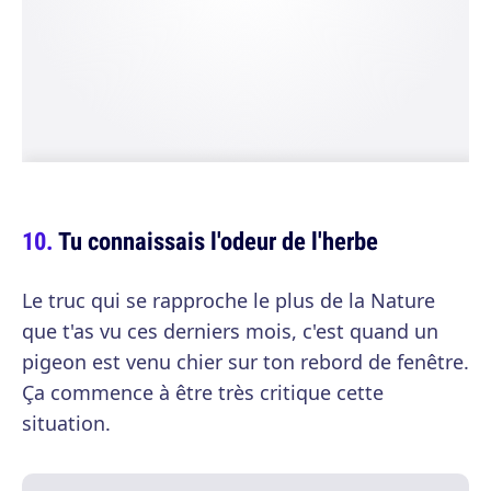
Tu connaissais l'odeur de l'herbe
Le truc qui se rapproche le plus de la Nature
que t'as vu ces derniers mois, c'est quand un
pigeon est venu chier sur ton rebord de fenêtre.
Ça commence à être très critique cette
situation.