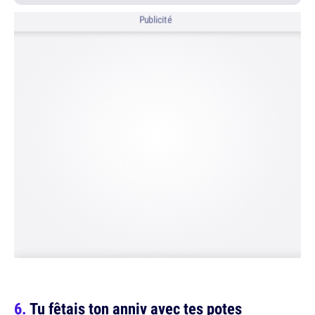
Publicité
Tu fêtais ton anniv avec tes potes