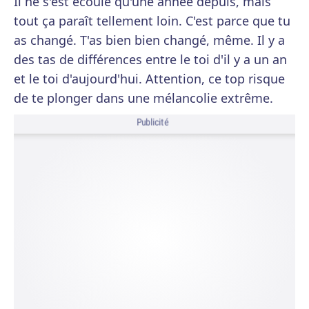
Il ne s'est écoulé qu'une année depuis, mais
tout ça paraît tellement loin. C'est parce que tu
as changé. T'as bien bien changé, même. Il y a
des tas de différences entre le toi d'il y a un an
et le toi d'aujourd'hui. Attention, ce top risque
de te plonger dans une mélancolie extrême.
Publicité