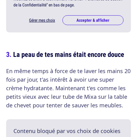
de la Confidentialité" en bas de page.
Gérer mes choix
Accepter & afficher
La peau de tes mains était encore douce
En même temps à force de te laver les mains 20
fois par jour, t'as intérêt à avoir une super
crème hydratante. Maintenant t'es comme les
petits vieux avec leur tube de Mixa sur la table
de chevet pour tenter de sauver les meubles.
Contenu bloqué par vos choix de cookies