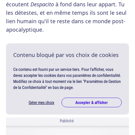
écoutent
Despacito
à fond dans leur appart. Tu
les détestes, et en même temps ils sont le seul
lien humain qu'il te reste dans ce monde post-
apocalyptique.
Contenu bloqué par vos choix de cookies
Ce contenu est fourni par un service tiers. Pour l'afficher, vous
devez accepter les cookies dans vos paramètres de confidentialité.
Modifiez ce choix à tout moment via le lien "Paramètres de Gestion
de la Confidentialité" en bas de page.
Gérer mes choix
Accepter & afficher
Publicité