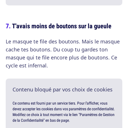
T'avais moins de boutons sur la gueule
Le masque te file des boutons. Mais le masque
cache tes boutons. Du coup tu gardes ton
masque qui te file encore plus de boutons. Ce
cycle est infernal.
Contenu bloqué par vos choix de cookies
Ce contenu est fourni par un service tiers. Pour l'afficher, vous
devez accepter les cookies dans vos paramètres de confidentialité.
Modifiez ce choix à tout moment via le lien "Paramètres de Gestion
de la Confidentialité" en bas de page.