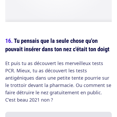
Tu pensais que la seule chose qu'on
pouvait insérer dans ton nez c'était ton doigt
Et puis tu as découvert les merveilleux tests
PCR. Mieux, tu as découvert les tests
antigéniques dans une petite tente pourrie sur
le trottoir devant la pharmacie. Ou comment se
faire détruire le nez gratuitement en public.
C'est beau 2021 non ?