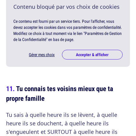
Contenu bloqué par vos choix de cookies
Ce contenu est fourni par un service tiers. Pour l'afficher, vous
devez accepter les cookies dans vos paramètres de confidentialité.
Modifiez ce choix à tout moment via le lien "Paramètres de Gestion
de la Confidentialité" en bas de page.
Gérer mes choix
Accepter & afficher
Tu connais tes voisins mieux que ta
propre famille
Tu sais à quelle heure ils se lèvent, à quelle
heure ils se douchent, à quelle heure ils
s'engueulent et SURTOUT à quelle heure ils