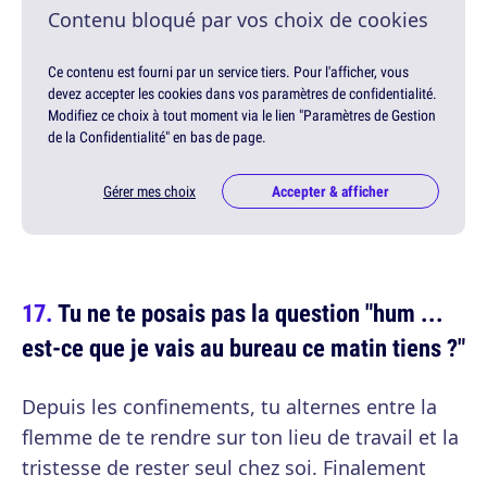
Contenu bloqué par vos choix de cookies
Ce contenu est fourni par un service tiers. Pour l'afficher, vous
devez accepter les cookies dans vos paramètres de confidentialité.
Modifiez ce choix à tout moment via le lien "Paramètres de Gestion
de la Confidentialité" en bas de page.
Gérer mes choix
Accepter & afficher
Tu ne te posais pas la question "hum ...
est-ce que je vais au bureau ce matin tiens ?"
Depuis les confinements, tu alternes entre la
flemme de te rendre sur ton lieu de travail et la
tristesse de rester seul chez soi. Finalement