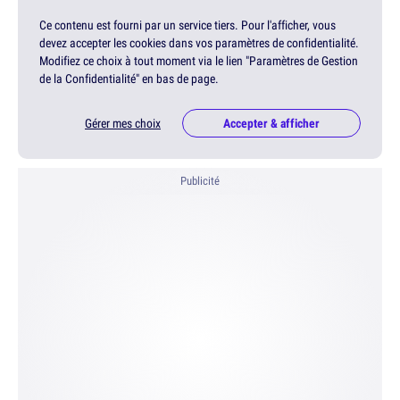
Ce contenu est fourni par un service tiers. Pour l'afficher, vous
devez accepter les cookies dans vos paramètres de confidentialité.
Modifiez ce choix à tout moment via le lien "Paramètres de Gestion
de la Confidentialité" en bas de page.
Gérer mes choix
Accepter & afficher
Publicité