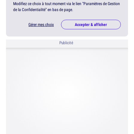
Modifiez ce choix à tout moment via le lien "Paramètres de Gestion
de la Confidentialité" en bas de page.
Gérer mes choix
Accepter & afficher
Publicité