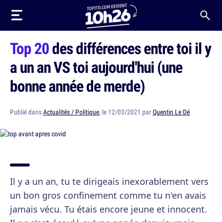
Top 20
des différences entre toi il y
a un an VS toi aujourd'hui (une
bonne année de merde)
Publié dans
Actualités / Politique
, le 12/03/2021 par
Quentin Le Dé
Il y a un an, tu te dirigeais inexorablement vers
un bon gros confinement comme tu n'en avais
jamais vécu. Tu étais encore jeune et innocent.