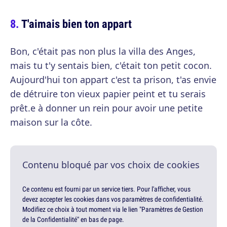
T'aimais bien ton appart
Bon, c'était pas non plus la villa des Anges,
mais tu t'y sentais bien, c'était ton petit cocon.
Aujourd'hui ton appart c'est ta prison, t'as envie
de détruire ton vieux papier peint et tu serais
prêt.e à donner un rein pour avoir une petite
maison sur la côte.
Contenu bloqué par vos choix de cookies
Ce contenu est fourni par un service tiers. Pour l'afficher, vous
devez accepter les cookies dans vos paramètres de confidentialité.
Modifiez ce choix à tout moment via le lien "Paramètres de Gestion
de la Confidentialité" en bas de page.