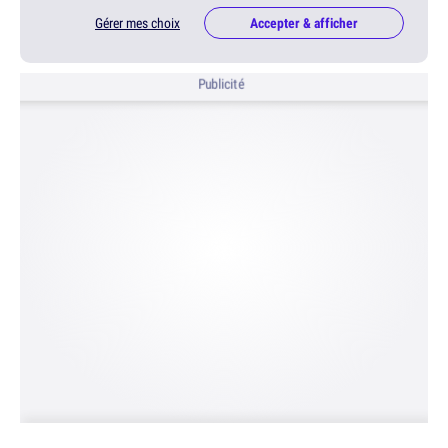
Gérer mes choix
Accepter & afficher
Publicité