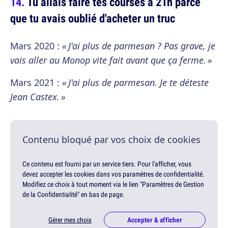
Tu allais faire tes courses à 21h parce
que tu avais oublié d'acheter un truc
Mars 2020 :
« J'ai plus de parmesan ? Pas grave, je
vais aller au Monop vite fait avant que ça ferme. »
Mars 2021 :
« J'ai plus de parmesan. Je te déteste
Jean Castex. »
Contenu bloqué par vos choix de cookies
Ce contenu est fourni par un service tiers. Pour l'afficher, vous
devez accepter les cookies dans vos paramètres de confidentialité.
Modifiez ce choix à tout moment via le lien "Paramètres de Gestion
de la Confidentialité" en bas de page.
Gérer mes choix
Accepter & afficher