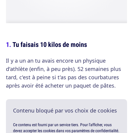
Tu faisais 10 kilos de moins
Il y a un an tu avais encore un physique
d'athlète (enfin, à peu près). 52 semaines plus
tard, c'est à peine si t'as pas des courbatures
après avoir été acheter un paquet de pâtes.
Contenu bloqué par vos choix de cookies
Ce contenu est fourni par un service tiers. Pour l'afficher, vous
devez accepter les cookies dans vos paramètres de confidentialité.