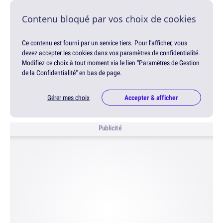
Contenu bloqué par vos choix de cookies
Ce contenu est fourni par un service tiers. Pour l'afficher, vous
devez accepter les cookies dans vos paramètres de confidentialité.
Modifiez ce choix à tout moment via le lien "Paramètres de Gestion
de la Confidentialité" en bas de page.
Gérer mes choix
Accepter & afficher
Publicité