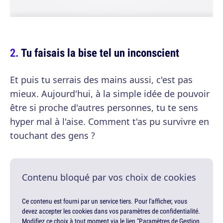
Tu faisais la bise tel un inconscient
Et puis tu serrais des mains aussi, c'est pas
mieux. Aujourd'hui, à la simple idée de pouvoir
être si proche d'autres personnes, tu te sens
hyper mal à l'aise. Comment t'as pu survivre en
touchant des gens ?
Contenu bloqué par vos choix de cookies
Ce contenu est fourni par un service tiers. Pour l'afficher, vous
devez accepter les cookies dans vos paramètres de confidentialité.
Modifiez ce choix à tout moment via le lien "Paramètres de Gestion