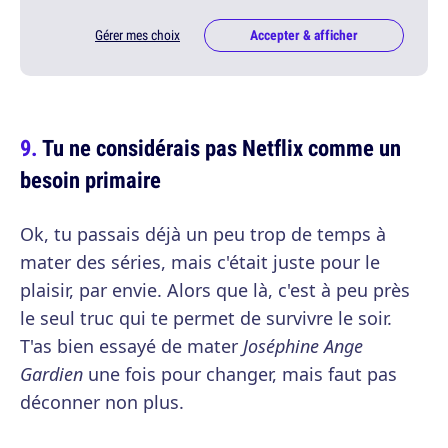
Gérer mes choix
Accepter & afficher
Tu ne considérais pas Netflix comme un
besoin primaire
Ok, tu passais déjà un peu trop de temps à
mater des séries, mais c'était juste pour le
plaisir, par envie. Alors que là, c'est à peu près
le seul truc qui te permet de survivre le soir.
T'as bien essayé de mater
Joséphine Ange
Gardien
une fois pour changer, mais faut pas
déconner non plus.