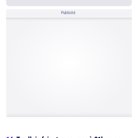
Publicité