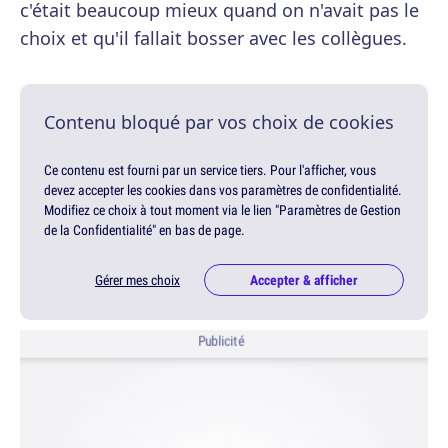
c'était beaucoup mieux quand on n'avait pas le
choix et qu'il fallait bosser avec les collègues.
Contenu bloqué par vos choix de cookies
Ce contenu est fourni par un service tiers. Pour l'afficher, vous
devez accepter les cookies dans vos paramètres de confidentialité.
Modifiez ce choix à tout moment via le lien "Paramètres de Gestion
de la Confidentialité" en bas de page.
Gérer mes choix
Accepter & afficher
Publicité