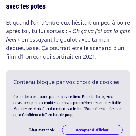
avec tes potes
Et quand l'un d'entre eux hésitait un peu à boire
après toi, tu lui sortais :
« Oh ça va j'ai pas la gale
hein »
en essuyant le goulot avec ta main
dégueulasse. Ça pourrait être le scénario d'un
film d'horreur qui sortirait en 2021.
Contenu bloqué par vos choix de cookies
Ce contenu est fourni par un service tiers. Pour l'afficher, vous
devez accepter les cookies dans vos paramètres de confidentialité.
Modifiez ce choix à tout moment via le lien "Paramètres de Gestion
de la Confidentialité" en bas de page.
Gérer mes choix
Accepter & afficher