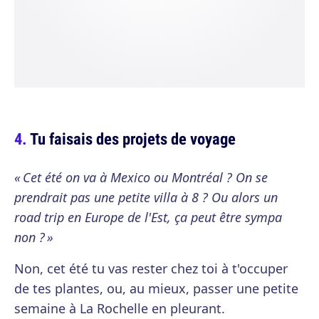
Tu faisais des projets de voyage
« Cet été on va à Mexico ou Montréal ? On se
prendrait pas une petite villa à 8 ? Ou alors un
road trip en Europe de l'Est, ça peut être sympa
non ? »
Non, cet été tu vas rester chez toi à t'occuper
de tes plantes, ou, au mieux, passer une petite
semaine à La Rochelle en pleurant.