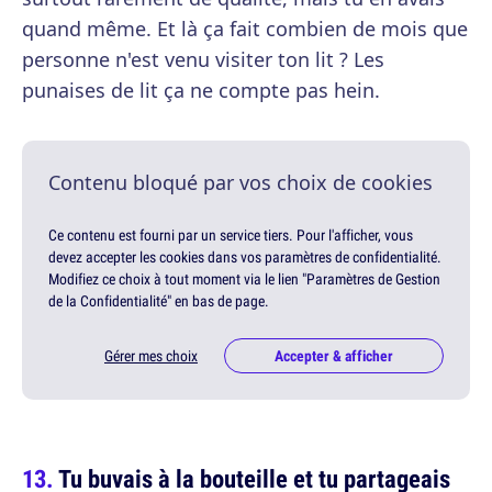
quand même. Et là ça fait combien de mois que
personne n'est venu visiter ton lit ? Les
punaises de lit ça ne compte pas hein.
Contenu bloqué par vos choix de cookies
Ce contenu est fourni par un service tiers. Pour l'afficher, vous
devez accepter les cookies dans vos paramètres de confidentialité.
Modifiez ce choix à tout moment via le lien "Paramètres de Gestion
de la Confidentialité" en bas de page.
Gérer mes choix
Accepter & afficher
Tu buvais à la bouteille et tu partageais