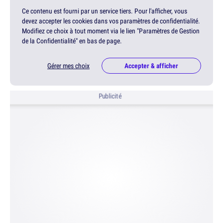
Ce contenu est fourni par un service tiers. Pour l'afficher, vous
devez accepter les cookies dans vos paramètres de confidentialité.
Modifiez ce choix à tout moment via le lien "Paramètres de Gestion
de la Confidentialité" en bas de page.
Gérer mes choix
Accepter & afficher
Publicité