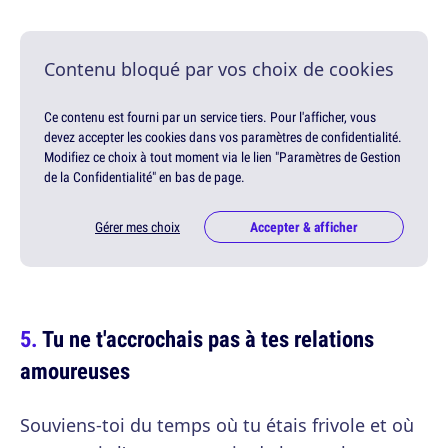
Contenu bloqué par vos choix de cookies
Ce contenu est fourni par un service tiers. Pour l'afficher, vous
devez accepter les cookies dans vos paramètres de confidentialité.
Modifiez ce choix à tout moment via le lien "Paramètres de Gestion
de la Confidentialité" en bas de page.
Gérer mes choix
Accepter & afficher
Tu ne t'accrochais pas à tes relations
amoureuses
Souviens-toi du temps où tu étais frivole et où