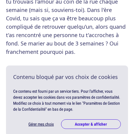
tu trouvais l'amour au coin de la rue chaque
semaine (mais si, souviens-toi). Dans l'ère
Covid, tu sais que ça va être beaucoup plus
compliqué de retrouver quelqu'un, alors quand
t'as rencontré une personne tu t'accroches à
fond. Se marier au bout de 3 semaines ? Oui
franchement pourquoi pas.
Contenu bloqué par vos choix de cookies
Ce contenu est fourni par un service tiers. Pour l'afficher, vous
devez accepter les cookies dans vos paramètres de confidentialité.
Modifiez ce choix à tout moment via le lien "Paramètres de Gestion
de la Confidentialité" en bas de page.
Gérer mes choix
Accepter & afficher