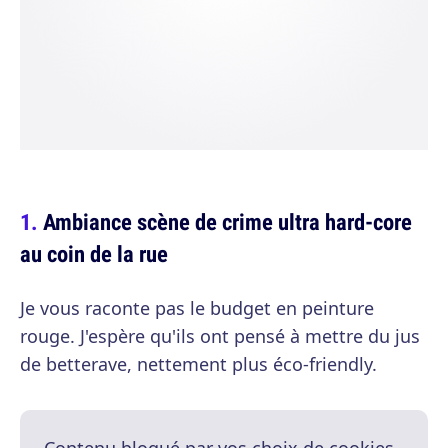
Ambiance scène de crime ultra hard-core
au coin de la rue
Je vous raconte pas le budget en peinture
rouge. J'espère qu'ils ont pensé à mettre du jus
de betterave, nettement plus éco-friendly.