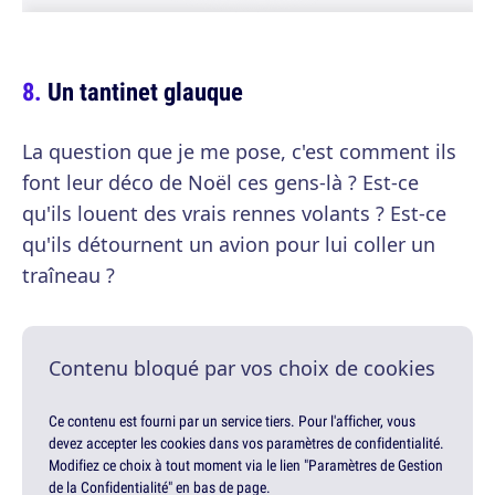
Un tantinet glauque
La question que je me pose, c'est comment ils
font leur déco de Noël ces gens-là ? Est-ce
qu'ils louent des vrais rennes volants ? Est-ce
qu'ils détournent un avion pour lui coller un
traîneau ?
Contenu bloqué par vos choix de cookies
Ce contenu est fourni par un service tiers. Pour l'afficher, vous
devez accepter les cookies dans vos paramètres de confidentialité.
Modifiez ce choix à tout moment via le lien "Paramètres de Gestion
de la Confidentialité" en bas de page.