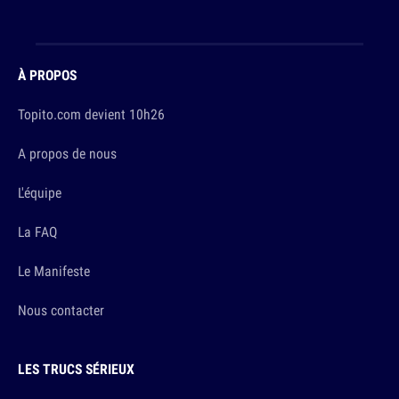
À PROPOS
Topito.com devient 10h26
A propos de nous
L'équipe
La FAQ
Le Manifeste
Nous contacter
LES TRUCS SÉRIEUX