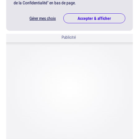
de la Confidentialité" en bas de page.
Gérer mes choix
Accepter & afficher
Publicité