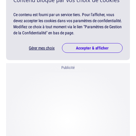
Contenu bloqué par vos choix de cookies
Ce contenu est fourni par un service tiers. Pour l'afficher, vous
devez accepter les cookies dans vos paramètres de confidentialité.
Modifiez ce choix à tout moment via le lien "Paramètres de Gestion
de la Confidentialité" en bas de page.
Gérer mes choix
Accepter & afficher
Publicité