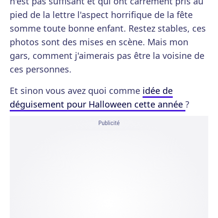
n'est pas suffisant et qui ont carrément pris au
pied de la lettre l'aspect horrifique de la fête
somme toute bonne enfant. Restez stables, ces
photos sont des mises en scène. Mais mon
gars, comment j'aimerais pas être la voisine de
ces personnes.
Et sinon vous avez quoi comme
idée de
déguisement pour Halloween cette année
?
Publicité