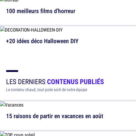
100 meilleurs films d'horreur
+20 idées déco Halloween DIY
LES DERNIERS
CONTENUS PUBLIÉS
Le contenu chaud, tout juste sorti de notre équipe
15 raisons de partir en vacances en août