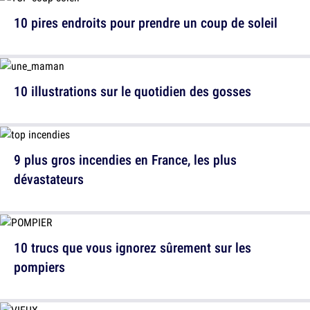
10 pires endroits pour prendre un coup de soleil
10 illustrations sur le quotidien des gosses
9 plus gros incendies en France, les plus
dévastateurs
10 trucs que vous ignorez sûrement sur les
pompiers