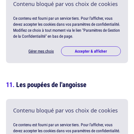
Contenu bloqué par vos choix de cookies
Ce contenu est fourni par un service tiers. Pour l'afficher, vous
devez accepter les cookies dans vos paramètres de confidentialité.
Modifiez ce choix à tout moment via le lien "Paramètres de Gestion
de la Confidentialité" en bas de page.
Gérer mes choix
Accepter & afficher
Les poupées de l'angoisse
Contenu bloqué par vos choix de cookies
Ce contenu est fourni par un service tiers. Pour l'afficher, vous
devez accepter les cookies dans vos paramètres de confidentialité.