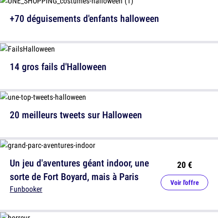
+70 déguisements d'enfants halloween
14 gros fails d'Halloween
20 meilleurs tweets sur Halloween
Un jeu d'aventures géant indoor, une
20 €
sorte de Fort Boyard, mais à Paris
Voir l'offre
Funbooker