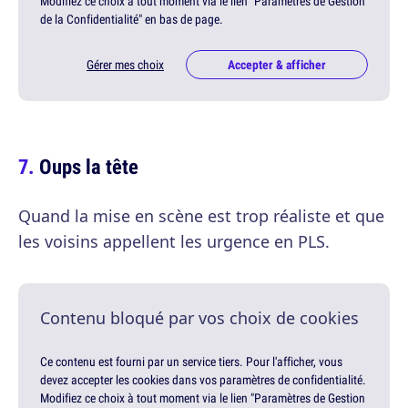
Modifiez ce choix à tout moment via le lien "Paramètres de Gestion
de la Confidentialité" en bas de page.
Gérer mes choix
Accepter & afficher
Oups la tête
Quand la mise en scène est trop réaliste et que
les voisins appellent les urgence en PLS.
Contenu bloqué par vos choix de cookies
Ce contenu est fourni par un service tiers. Pour l'afficher, vous
devez accepter les cookies dans vos paramètres de confidentialité.
Modifiez ce choix à tout moment via le lien "Paramètres de Gestion