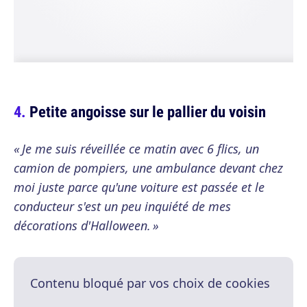
Petite angoisse sur le pallier du voisin
« Je me suis réveillée ce matin avec 6 flics, un
camion de pompiers, une ambulance devant chez
moi juste parce qu'une voiture est passée et le
conducteur s'est un peu inquiété de mes
décorations d'Halloween. »
Contenu bloqué par vos choix de cookies