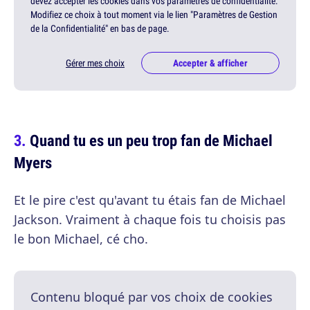
devez accepter les cookies dans vos paramètres de confidentialité.
Modifiez ce choix à tout moment via le lien "Paramètres de Gestion
de la Confidentialité" en bas de page.
Gérer mes choix
Accepter & afficher
Quand tu es un peu trop fan de Michael
Myers
Et le pire c'est qu'avant tu étais fan de Michael
Jackson. Vraiment à chaque fois tu choisis pas
le bon Michael, cé cho.
Contenu bloqué par vos choix de cookies