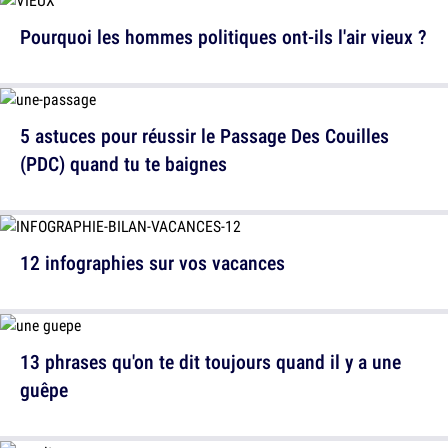
Pourquoi les hommes politiques ont-ils l'air vieux ?
5 astuces pour réussir le Passage Des Couilles
(PDC) quand tu te baignes
12 infographies sur vos vacances
13 phrases qu'on te dit toujours quand il y a une
guêpe