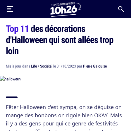
Top 11
des décorations
d'Halloween qui sont allées trop
loin
Mis à jour dans
Life / Société
, le 31/10/2023 par
Pierre Galouise
Fêter Halloween c'est sympa, on se déguise on
mange des bonbons on rigole bien OKAY. Mais
il y a des gens pour qui ce genre de festivités