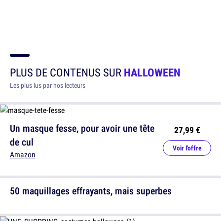
PLUS DE CONTENUS SUR
HALLOWEEN
Les plus lus par nos lecteurs
Un masque fesse, pour avoir une tête
27,99 €
de cul
Voir l'offre
Amazon
50 maquillages effrayants, mais superbes