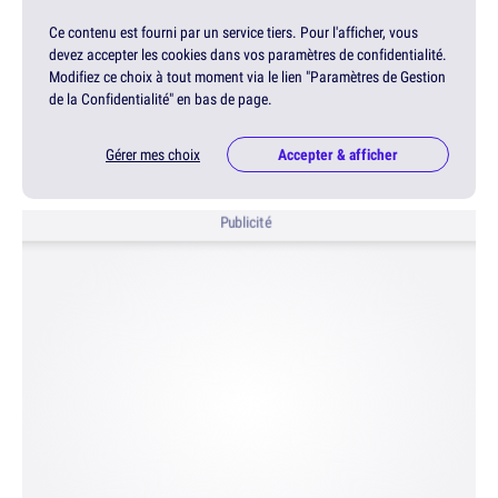
Ce contenu est fourni par un service tiers. Pour l'afficher, vous
devez accepter les cookies dans vos paramètres de confidentialité.
Modifiez ce choix à tout moment via le lien "Paramètres de Gestion
de la Confidentialité" en bas de page.
Gérer mes choix
Accepter & afficher
Publicité