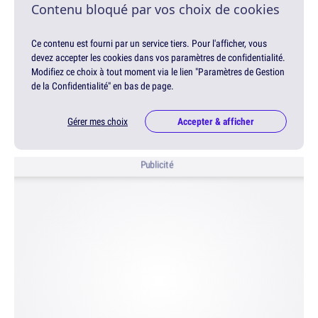
Contenu bloqué par vos choix de cookies
Ce contenu est fourni par un service tiers. Pour l'afficher, vous
devez accepter les cookies dans vos paramètres de confidentialité.
Modifiez ce choix à tout moment via le lien "Paramètres de Gestion
de la Confidentialité" en bas de page.
Gérer mes choix
Accepter & afficher
Publicité