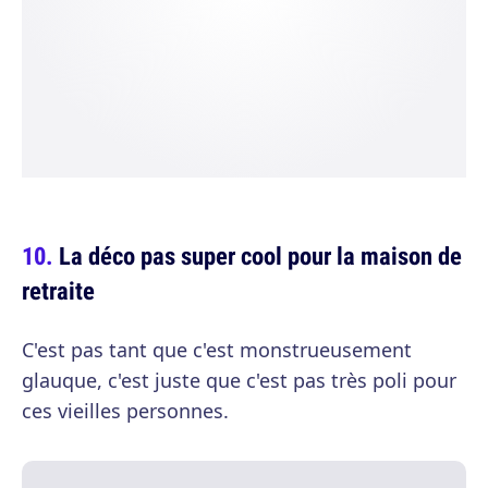
La déco pas super cool pour la maison de
retraite
C'est pas tant que c'est monstrueusement
glauque, c'est juste que c'est pas très poli pour
ces vieilles personnes.