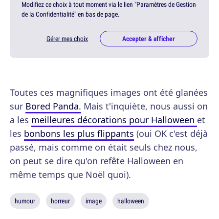
Modifiez ce choix à tout moment via le lien "Paramètres de Gestion
de la Confidentialité" en bas de page.
Gérer mes choix
Accepter & afficher
Toutes ces magnifiques images ont été glanées
sur
Bored Panda.
Mais t'inquiète, nous aussi on
a les
meilleures décorations pour Halloween
et
les
bonbons les plus flippants
(oui OK c'est déjà
passé, mais comme on était seuls chez nous,
on peut se dire qu'on refête Halloween en
même temps que Noël quoi).
humour
horreur
image
halloween