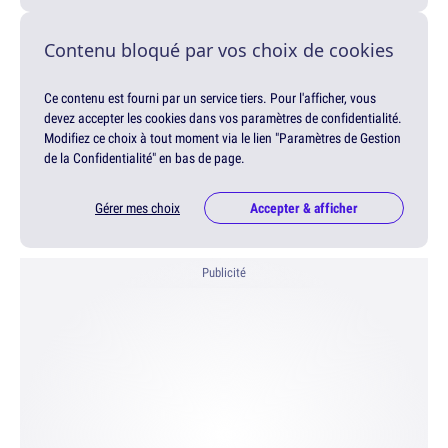
Contenu bloqué par vos choix de cookies
Ce contenu est fourni par un service tiers. Pour l'afficher, vous
devez accepter les cookies dans vos paramètres de confidentialité.
Modifiez ce choix à tout moment via le lien "Paramètres de Gestion
de la Confidentialité" en bas de page.
Gérer mes choix
Accepter & afficher
Publicité