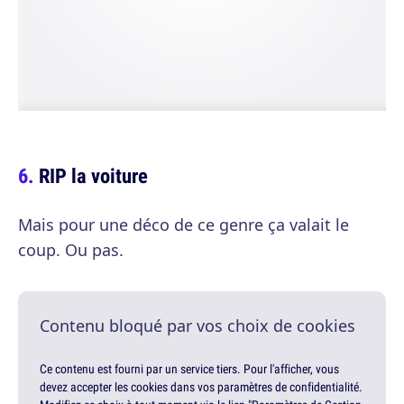
RIP la voiture
Mais pour une déco de ce genre ça valait le
coup. Ou pas.
Contenu bloqué par vos choix de cookies
Ce contenu est fourni par un service tiers. Pour l'afficher, vous
devez accepter les cookies dans vos paramètres de confidentialité.