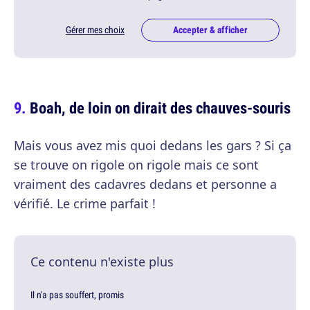
Gérer mes choix
Accepter & afficher
Boah, de loin on dirait des chauves-souris
Mais vous avez mis quoi dedans les gars ? Si ça
se trouve on rigole on rigole mais ce sont
vraiment des cadavres dedans et personne a
vérifié. Le crime parfait !
Ce contenu n'existe plus
Il n'a pas souffert, promis