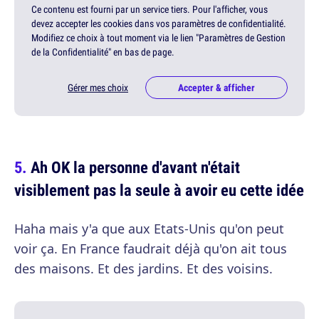
Ce contenu est fourni par un service tiers. Pour l'afficher, vous
devez accepter les cookies dans vos paramètres de confidentialité.
Modifiez ce choix à tout moment via le lien "Paramètres de Gestion
de la Confidentialité" en bas de page.
Gérer mes choix
Accepter & afficher
Ah OK la personne d'avant n'était
visiblement pas la seule à avoir eu cette idée
Haha mais y'a que aux Etats-Unis qu'on peut
voir ça. En France faudrait déjà qu'on ait tous
des maisons. Et des jardins. Et des voisins.