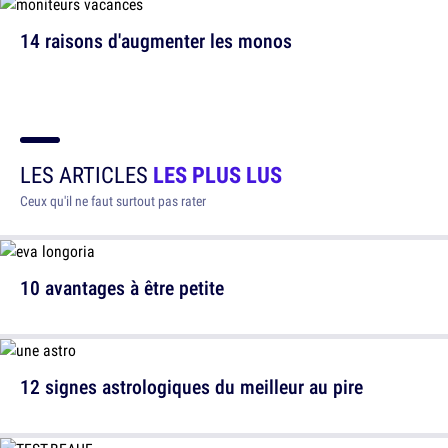
14 raisons d'augmenter les monos
LES ARTICLES
LES PLUS LUS
Ceux qu'il ne faut surtout pas rater
10 avantages à être petite
12 signes astrologiques du meilleur au pire