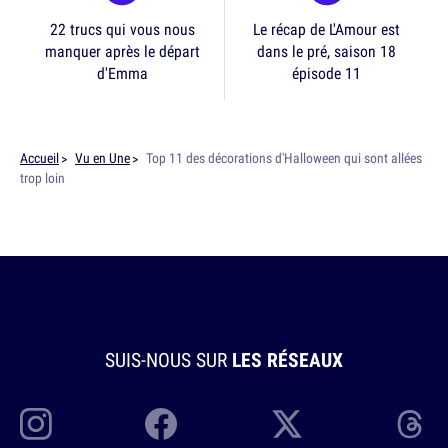
22 trucs qui vous nous
Le récap de L'Amour est
manquer après le départ
dans le pré, saison 18
d'Emma
épisode 11
Accueil
Vu en Une
Top 11 des décorations d'Halloween qui sont allées
trop loin
SUIS-NOUS SUR
LES RÉSEAUX