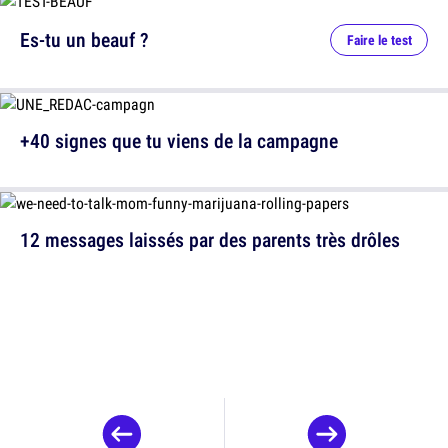
Es-tu un beauf ?
Faire le test
+40 signes que tu viens de la campagne
12 messages laissés par des parents très drôles