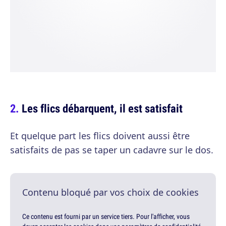
Les flics débarquent, il est satisfait
Et quelque part les flics doivent aussi être
satisfaits de pas se taper un cadavre sur le dos.
Contenu bloqué par vos choix de cookies
Ce contenu est fourni par un service tiers. Pour l'afficher, vous