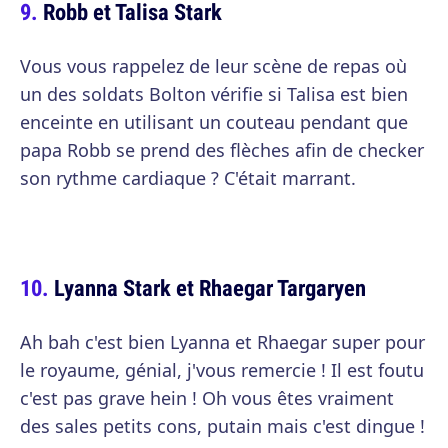
Robb et Talisa Stark
Vous vous rappelez de leur scène de repas où
un des soldats Bolton vérifie si Talisa est bien
enceinte en utilisant un couteau pendant que
papa Robb se prend des flèches afin de checker
son rythme cardiaque ? C'était marrant.
Lyanna Stark et Rhaegar Targaryen
Ah bah c'est bien Lyanna et Rhaegar super pour
le royaume, génial, j'vous remercie ! Il est foutu
c'est pas grave hein ! Oh vous êtes vraiment
des sales petits cons, putain mais c'est dingue !