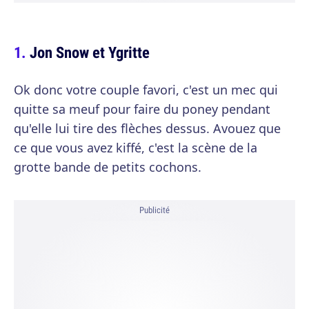
Jon Snow et Ygritte
Ok donc votre couple favori, c'est un mec qui
quitte sa meuf pour faire du poney pendant
qu'elle lui tire des flèches dessus. Avouez que
ce que vous avez kiffé, c'est la scène de la
grotte bande de petits cochons.
Publicité