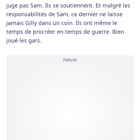
juge pas Sam. Ils se soutiennent. Et malgré les
responsabilités de Sam, ce dernier ne laisse
jamais Gilly dans un coin. Ils ont même le
temps de procréer en temps de guerre. Bien
joué les gars.
Publicité