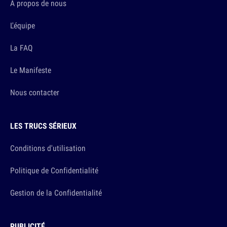
A propos de nous
L'équipe
La FAQ
Le Manifeste
Nous contacter
LES TRUCS SÉRIEUX
Conditions d'utilisation
Politique de Confidentialité
Gestion de la Confidentialité
PUBLICITÉ