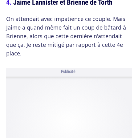
Jaime Lannister et Brienne de Torth
On attendait avec impatience ce couple. Mais
Jaime a quand même fait un coup de bâtard à
Brienne, alors que cette dernière n'attendait
que ça. Je reste mitigé par rapport à cette 4e
place.
Publicité