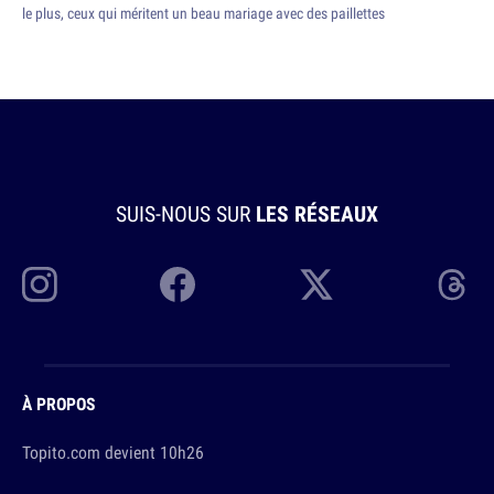
le plus, ceux qui méritent un beau mariage avec des paillettes
SUIS-NOUS SUR
LES RÉSEAUX
À PROPOS
Topito.com devient 10h26