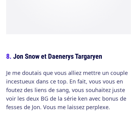
Jon Snow et Daenerys Targaryen
Je me doutais que vous alliez mettre un couple
incestueux dans ce top. En fait, vous vous en
foutez des liens de sang, vous souhaitez juste
voir les deux BG de la série ken avec bonus de
fesses de Jon. Vous me laissez perplexe.