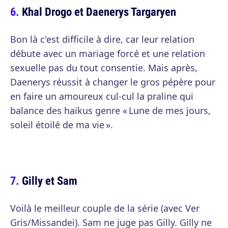
Khal Drogo et Daenerys Targaryen
Bon là c'est difficile à dire, car leur relation
débute avec un mariage forcé et une relation
sexuelle pas du tout consentie. Mais après,
Daenerys réussit à changer le gros pépère pour
en faire un amoureux cul-cul la praline qui
balance des haïkus genre « Lune de mes jours,
soleil étoilé de ma vie ».
Gilly et Sam
Voilà le meilleur couple de la série (avec Ver
Gris/Missandei). Sam ne juge pas Gilly. Gilly ne