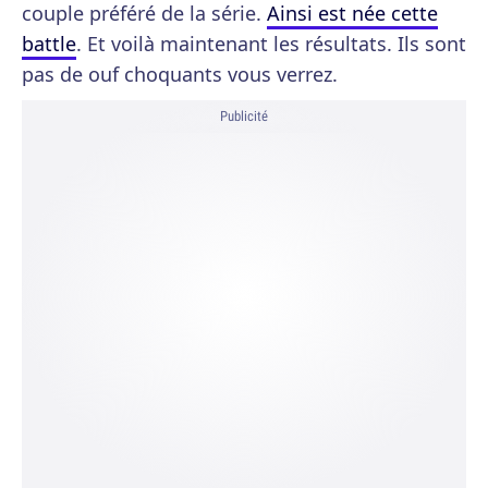
couple préféré de la série.
Ainsi est née cette
battle
. Et voilà maintenant les résultats. Ils sont
pas de ouf choquants vous verrez.
Publicité