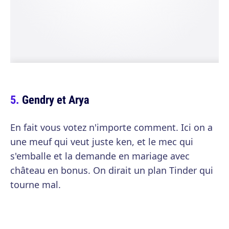
Gendry et Arya
En fait vous votez n'importe comment. Ici on a
une meuf qui veut juste ken, et le mec qui
s'emballe et la demande en mariage avec
château en bonus. On dirait un plan Tinder qui
tourne mal.