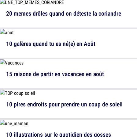
20 memes drôles quand on déteste la coriandre
10 galères quand tu es né(e) en Août
15 raisons de partir en vacances en août
10 pires endroits pour prendre un coup de soleil
10 illustrations sur le quotidien des gosses