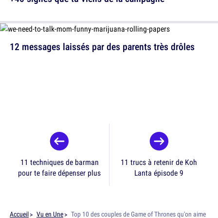
12 messages laissés par des parents très drôles
11 techniques de barman
11 trucs à retenir de Koh
pour te faire dépenser plus
Lanta épisode 9
Accueil
Vu en Une
Top 10 des couples de Game of Thrones qu'on aime