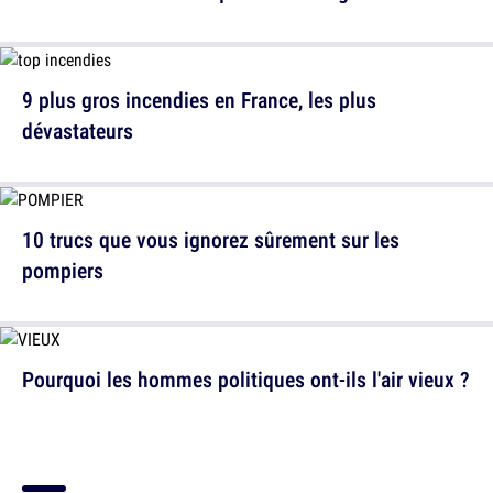
9 plus gros incendies en France, les plus
dévastateurs
10 trucs que vous ignorez sûrement sur les
pompiers
Pourquoi les hommes politiques ont-ils l'air vieux ?