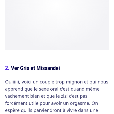
Ver Gris et Missandei
Ouiiiiii, voici un couple trop mignon et qui nous
apprend que le sexe oral c'est quand même
vachement bien et que le zizi c'est pas
forcément utile pour avoir un orgasme. On
espère qu'ils parviendront à vivre dans une