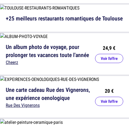
+25 meilleurs restaurants romantiques de Toulouse
Un album photo de voyage, pour
24,9 €
prolonger tes vacances toute l'année
Voir l'offre
Cheerz
Une carte cadeau Rue des Vignerons,
20 €
une expérience oenologique
Voir l'offre
Rue Des Vignerons