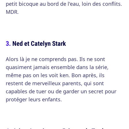
petit bicoque au bord de l'eau, loin des conflits.
MDR.
Ned et Catelyn Stark
Alors là je ne comprends pas. Ils ne sont
quasiment jamais ensemble dans la série,
même pas on les voit ken. Bon après, ils
restent de merveilleux parents, qui sont
capables de tuer ou de garder un secret pour
protéger leurs enfants.