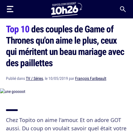
Top 10
des couples de Game of
Thrones qu'on aime le plus, ceux
qui méritent un beau mariage avec
des paillettes
Publié dans
TV / Séries
, le 10/05/2019 par
François Faribeault
Chez Topito on aime l'amour. Et on adore GOT
aussi. Du coup on voulait savoir quel était votre