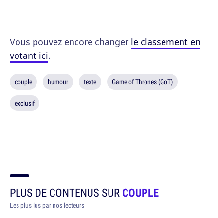
Vous pouvez encore changer
le classement en
votant ici
.
couple
humour
texte
Game of Thrones (GoT)
exclusif
PLUS DE CONTENUS SUR
COUPLE
Les plus lus par nos lecteurs