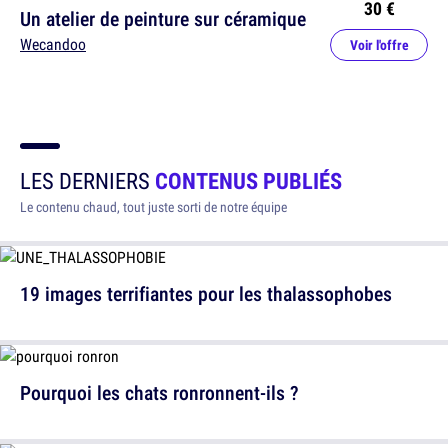
30 €
Un atelier de peinture sur céramique
Wecandoo
Voir l'offre
LES DERNIERS
CONTENUS PUBLIÉS
Le contenu chaud, tout juste sorti de notre équipe
19 images terrifiantes pour les thalassophobes
Pourquoi les chats ronronnent-ils ?