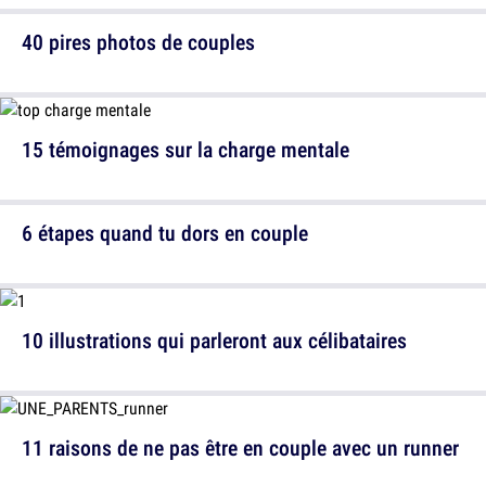
40 pires photos de couples
15 témoignages sur la charge mentale
6 étapes quand tu dors en couple
10 illustrations qui parleront aux célibataires
11 raisons de ne pas être en couple avec un runner