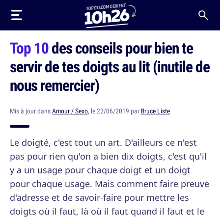
Top 10
des conseils pour bien te
servir de tes doigts au lit (inutile de
nous remercier)
Mis à jour dans
Amour / Sexo
, le 22/06/2019 par
Bruce Liste
Le doigté, c'est tout un art. D'ailleurs ce n'est
pas pour rien qu'on a bien dix doigts, c'est qu'il
y a un usage pour chaque doigt et un doigt
pour chaque usage. Mais comment faire preuve
d'adresse et de savoir-faire pour mettre les
doigts où il faut, là où il faut quand il faut et le