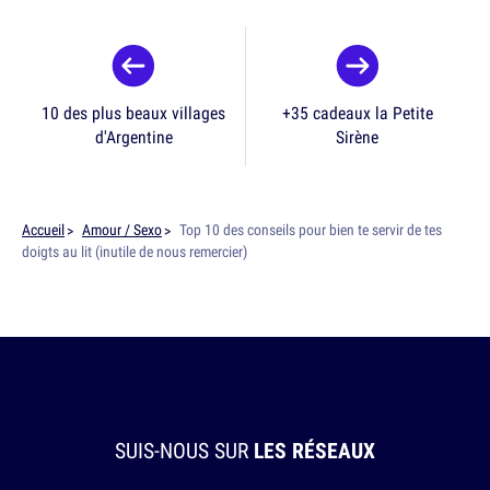
10 des plus beaux villages
+35 cadeaux la Petite
d'Argentine
Sirène
Accueil
Amour / Sexo
Top 10 des conseils pour bien te servir de tes
doigts au lit (inutile de nous remercier)
SUIS-NOUS SUR
LES RÉSEAUX