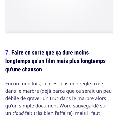
Faire en sorte que ça dure moins
longtemps qu'un film mais plus longtemps
qu'une chanson
Encore une fois, ce n'est pas une règle fixée
dans le marbre (déjà parce que ce serait un peu
débile de graver un truc dans le marbre alors
qu'un simple document Word sauvegardé sur
un
cloud
fait très bien l'affaire), mais il faut