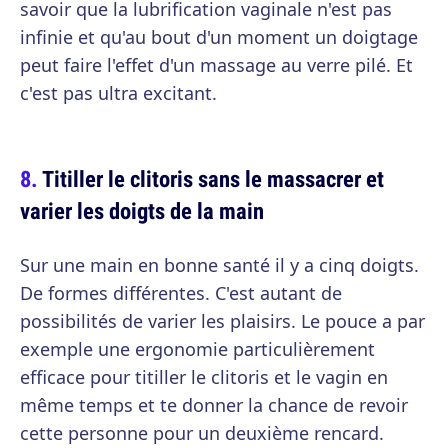
savoir que la lubrification vaginale n'est pas
infinie et qu'au bout d'un moment un doigtage
peut faire l'effet d'un massage au verre pilé. Et
c'est pas ultra excitant.
Titiller le clitoris sans le massacrer et
varier les doigts de la main
Sur une main en bonne santé il y a cinq doigts.
De formes différentes. C'est autant de
possibilités de varier les plaisirs. Le pouce a par
exemple une ergonomie particulièrement
efficace pour titiller le clitoris et le vagin en
même temps et te donner la chance de revoir
cette personne pour un deuxième rencard.