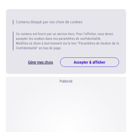
Contenu bloqué par vos choix de cookies
Ce contenu est fourni par un service tiers. Pour l'afficher, vous devez
accepter les cookies dans vos paramètres de confidentialité.
Modifiez ce choix à tout moment via le lien "Paramètres de Gestion de la
Confidentialité" en bas de page.
Gérer mes choix
Accepter & afficher
Publicité