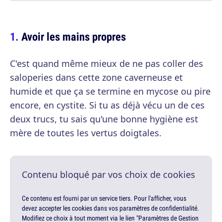
Avoir les mains propres
C'est quand même mieux de ne pas coller des
saloperies dans cette zone caverneuse et
humide et que ça se termine en mycose ou pire
encore, en cystite. Si tu as déjà vécu un de ces
deux trucs, tu sais qu'une bonne hygiène est
mère de toutes les vertus doigtales.
Contenu bloqué par vos choix de cookies
Ce contenu est fourni par un service tiers. Pour l'afficher, vous
devez accepter les cookies dans vos paramètres de confidentialité.
Modifiez ce choix à tout moment via le lien "Paramètres de Gestion