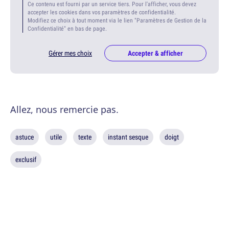
Ce contenu est fourni par un service tiers. Pour l'afficher, vous devez
accepter les cookies dans vos paramètres de confidentialité.
Modifiez ce choix à tout moment via le lien "Paramètres de Gestion de la
Confidentialité" en bas de page.
Gérer mes choix
Accepter & afficher
Allez, nous remercie pas.
astuce
utile
texte
instant sesque
doigt
exclusif