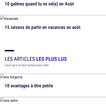
10 galères quand tu es né(e) en Août
15 raisons de partir en vacances en août
LES ARTICLES
LES PLUS LUS
Ceux qu'il ne faut surtout pas rater
10 avantages à être petite