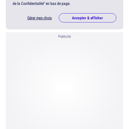
de la Confidentialité" en bas de page.
Gérer mes choix
Accepter & afficher
Publicité