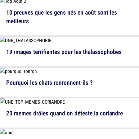
10 preuves que les gens nés en août sont les
meilleurs
19 images terrifiantes pour les thalassophobes
Pourquoi les chats ronronnent-ils ?
20 memes drôles quand on déteste la coriandre