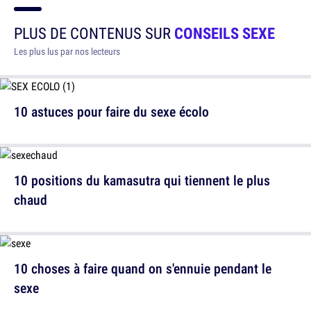
PLUS DE CONTENUS SUR
CONSEILS SEXE
Les plus lus par nos lecteurs
10 astuces pour faire du sexe écolo
10 positions du kamasutra qui tiennent le plus
chaud
10 choses à faire quand on s'ennuie pendant le
sexe