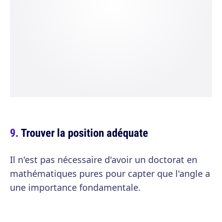
Trouver la position adéquate
Il n'est pas nécessaire d'avoir un doctorat en
mathématiques pures pour capter que l'angle a
une importance fondamentale.