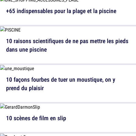
+65 indispensables pour la plage et la piscine
10 raisons scientifiques de ne pas mettre les pieds
dans une piscine
10 façons fourbes de tuer un moustique, on y
prend du plaisir
10 scènes de film en slip