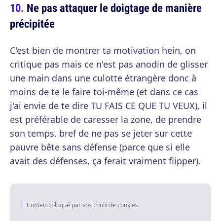
Ne pas attaquer le doigtage de manière
précipitée
C'est bien de montrer ta motivation hein, on
critique pas mais ce n'est pas anodin de glisser
une main dans une culotte étrangère donc à
moins de te le faire toi-même (et dans ce cas
j'ai envie de te dire TU FAIS CE QUE TU VEUX), il
est préférable de caresser la zone, de prendre
son temps, bref de ne pas se jeter sur cette
pauvre bête sans défense (parce que si elle
avait des défenses, ça ferait vraiment flipper).
Contenu bloqué par vos choix de cookies