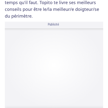
temps qu'il faut. Topito te livre ses meilleurs
conseils pour être le/la meilleur/e doigteur/se
du périmètre.
Publicité