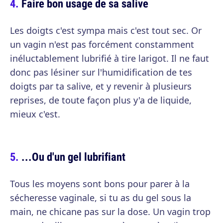
Faire bon usage de sa salive
Les doigts c'est sympa mais c'est tout sec. Or
un vagin n'est pas forcément constamment
inéluctablement lubrifié à tire larigot. Il ne faut
donc pas lésiner sur l'humidification de tes
doigts par ta salive, et y revenir à plusieurs
reprises, de toute façon plus y'a de liquide,
mieux c'est.
...Ou d'un gel lubrifiant
Tous les moyens sont bons pour parer à la
sécheresse vaginale, si tu as du gel sous la
main, ne chicane pas sur la dose. Un vagin trop