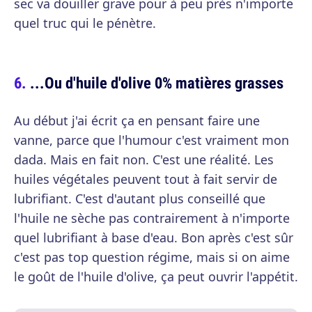
sec va douiller grave pour à peu près n'importe
quel truc qui le pénètre.
...Ou d'huile d'olive 0% matières grasses
Au début j'ai écrit ça en pensant faire une
vanne, parce que l'humour c'est vraiment mon
dada. Mais en fait non. C'est une réalité. Les
huiles végétales peuvent tout à fait servir de
lubrifiant. C'est d'autant plus conseillé que
l'huile ne sèche pas contrairement à n'importe
quel lubrifiant à base d'eau. Bon après c'est sûr
c'est pas top question régime, mais si on aime
le goût de l'huile d'olive, ça peut ouvrir l'appétit.