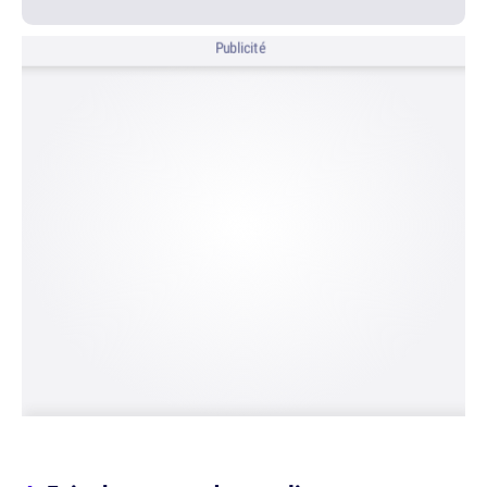
Publicité