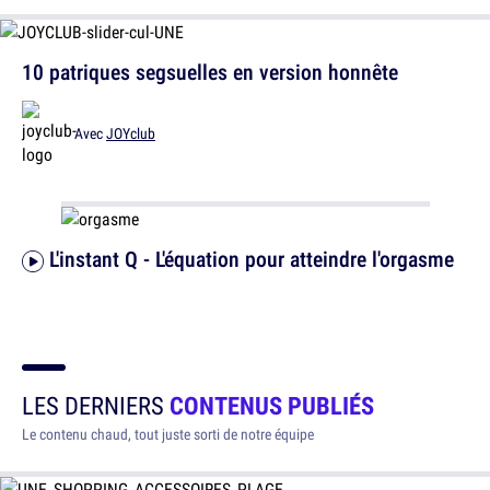
10 patriques segsuelles en version honnête
Avec
JOYclub
L'instant Q - L'équation pour atteindre l'orgasme
LES DERNIERS
CONTENUS PUBLIÉS
Le contenu chaud, tout juste sorti de notre équipe