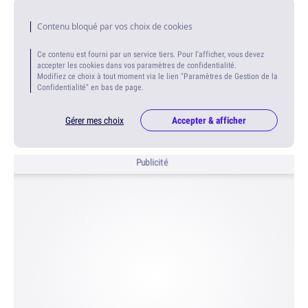
Contenu bloqué par vos choix de cookies
Ce contenu est fourni par un service tiers. Pour l'afficher, vous devez
accepter les cookies dans vos paramètres de confidentialité.
Modifiez ce choix à tout moment via le lien "Paramètres de Gestion de la
Confidentialité" en bas de page.
Gérer mes choix
Accepter & afficher
Publicité