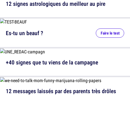
12 signes astrologiques du meilleur au pire
Es-tu un beauf ?
Faire le test
+40 signes que tu viens de la campagne
12 messages laissés par des parents très drôles