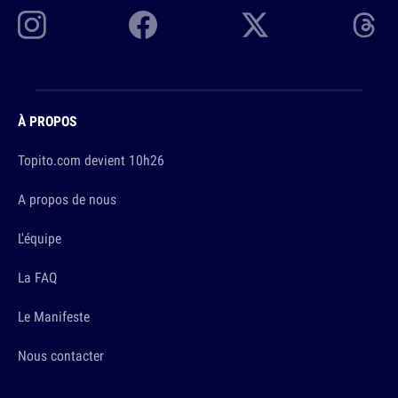
À PROPOS
Topito.com devient 10h26
A propos de nous
L'équipe
La FAQ
Le Manifeste
Nous contacter