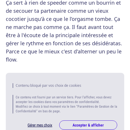
Ça sert à rien de speeder comme un bourrin et
de secouer ta partenaire comme un vieux
cocotier jusqu'à ce que le l’orgasme tombe. Ça
ne marche pas comme ça. Il faut avant tout
être à l'écoute de la principale intéressée et
gérer le rythme en fonction de ses désidératas.
Parce ce que le mieux c'est d'alterner un peu le
flow.
Contenu bloqué par vos choix de cookies
Ce contenu est fourni par un service tiers. Pour l'afficher, vous devez
accepter les cookies dans vos paramètres de confidentialité.
Modifiez ce choix à tout moment via le lien "Paramètres de Gestion de la
Confidentialité" en bas de page.
Gérer mes choix
Accepter & afficher