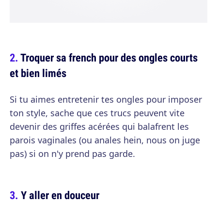
Troquer sa french pour des ongles courts
et bien limés
Si tu aimes entretenir tes ongles pour imposer
ton style, sache que ces trucs peuvent vite
devenir des griffes acérées qui balafrent les
parois vaginales (ou anales hein, nous on juge
pas) si on n'y prend pas garde.
Y aller en douceur