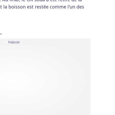
t la boisson est restée comme l'un des
er
Publicité