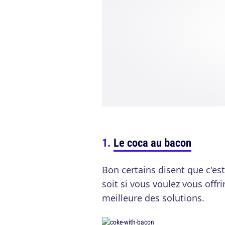
Le coca au bacon
Bon certains disent que c'est
soit si vous voulez vous offr
meilleure des solutions.