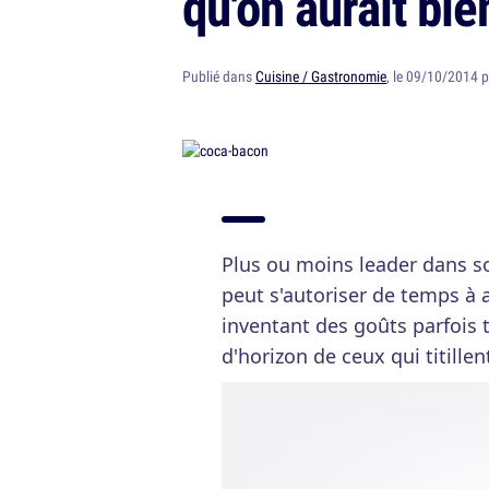
qu'on aurait bie
Publié dans
Cuisine / Gastronomie
, le 09/10/2014 
Plus ou moins leader dans 
peut s'autoriser de temps à 
inventant des goûts parfois t
d'horizon de ceux qui titillen