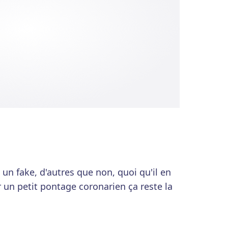
 un fake, d'autres que non, quoi qu'il en
ir un petit pontage coronarien ça reste la