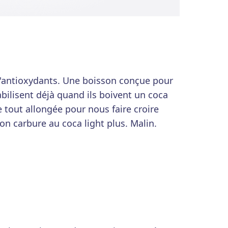
d'antioxydants. Une boisson conçue pour
pabilisent déjà quand ils boivent un coca
e tout allongée pour nous faire croire
on carbure au coca light plus. Malin.