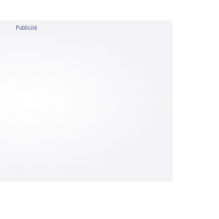
Publicité