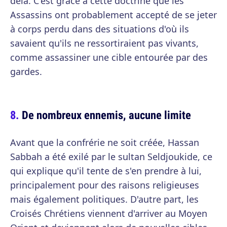
delà. C'est grâce à cette doctrine que les
Assassins ont probablement accepté de se jeter
à corps perdu dans des situations d'où ils
savaient qu'ils ne ressortiraient pas vivants,
comme assassiner une cible entourée par des
gardes.
De nombreux ennemis, aucune limite
Avant que la confrérie ne soit créée, Hassan
Sabbah a été exilé par le sultan Seldjoukide, ce
qui explique qu'il tente de s'en prendre à lui,
principalement pour des raisons religieuses
mais également politiques. D'autre part, les
Croisés Chrétiens viennent d'arriver au Moyen