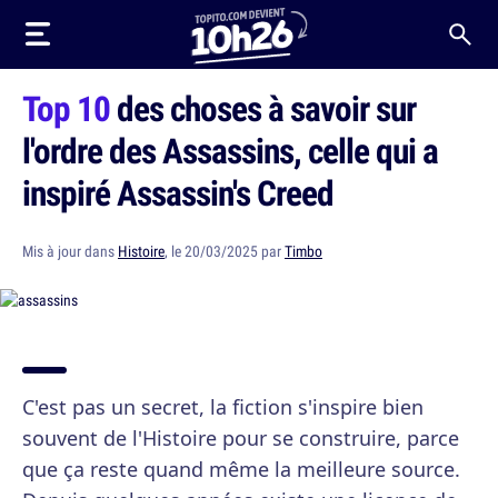
Top 10
des choses à savoir sur
l'ordre des Assassins, celle qui a
inspiré Assassin's Creed
Mis à jour dans
Histoire
, le 20/03/2025 par
Timbo
C'est pas un secret, la fiction s'inspire bien
souvent de l'Histoire pour se construire, parce
que ça reste quand même la meilleure source.