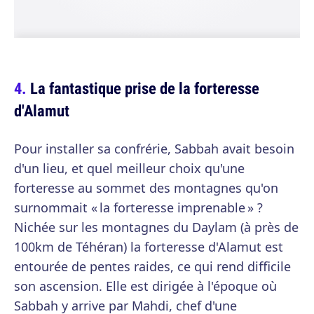
La fantastique prise de la forteresse
d'Alamut
Pour installer sa confrérie, Sabbah avait besoin
d'un lieu, et quel meilleur choix qu'une
forteresse au sommet des montagnes qu'on
surnommait « la forteresse imprenable » ?
Nichée sur les montagnes du Daylam (à près de
100km de Téhéran) la forteresse d'Alamut est
entourée de pentes raides, ce qui rend difficile
son ascension. Elle est dirigée à l'époque où
Sabbah y arrive par Mahdi, chef d'une