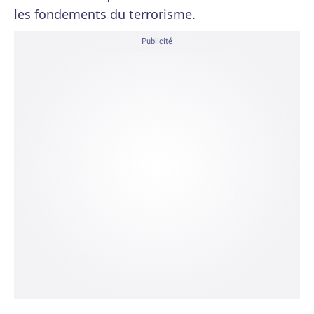
les fondements du terrorisme.
Publicité