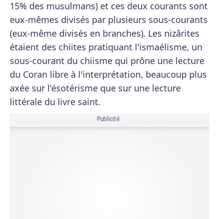
15% des musulmans) et ces deux courants sont
eux-mêmes divisés par plusieurs sous-courants
(eux-même divisés en branches). Les nizârites
étaient des chiites pratiquant l'ismaélisme, un
sous-courant du chiisme qui prône une lecture
du Coran libre à l'interprétation, beaucoup plus
axée sur l'ésotérisme que sur une lecture
littérale du livre saint.
Publicité