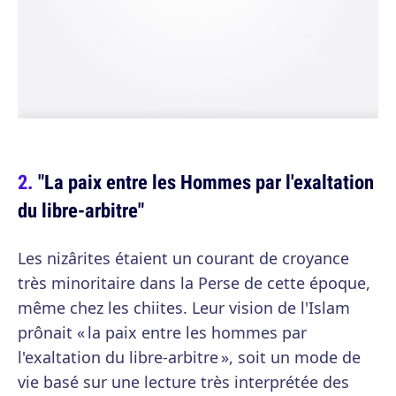
"La paix entre les Hommes par l'exaltation
du libre-arbitre"
Les nizârites étaient un courant de croyance
très minoritaire dans la Perse de cette époque,
même chez les chiites. Leur vision de l'Islam
prônait « la paix entre les hommes par
l'exaltation du libre-arbitre », soit un mode de
vie basé sur une lecture très interprétée des