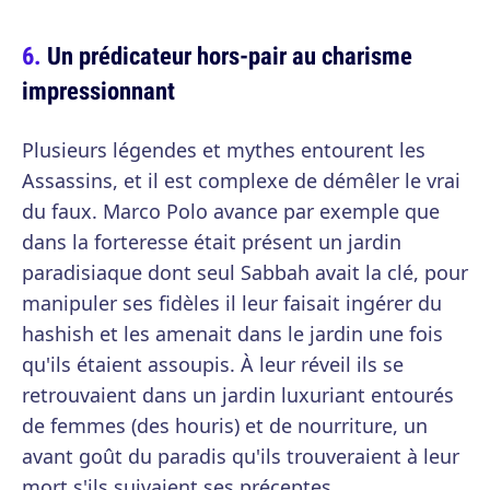
Un prédicateur hors-pair au charisme
impressionnant
Plusieurs légendes et mythes entourent les
Assassins, et il est complexe de démêler le vrai
du faux. Marco Polo avance par exemple que
dans la forteresse était présent un jardin
paradisiaque dont seul Sabbah avait la clé, pour
manipuler ses fidèles il leur faisait ingérer du
hashish et les amenait dans le jardin une fois
qu'ils étaient assoupis. À leur réveil ils se
retrouvaient dans un jardin luxuriant entourés
de femmes (des houris) et de nourriture, un
avant goût du paradis qu'ils trouveraient à leur
mort s'ils suivaient ses préceptes.