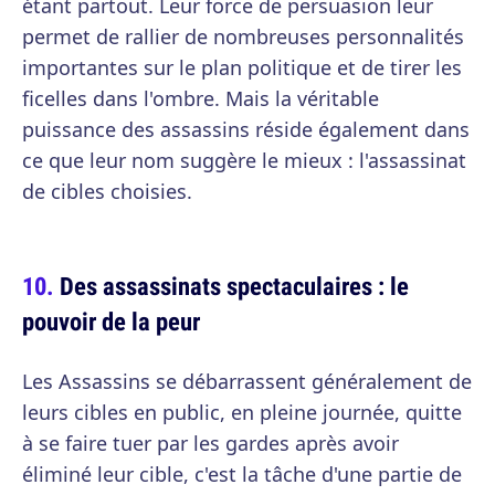
étant partout. Leur force de persuasion leur
permet de rallier de nombreuses personnalités
importantes sur le plan politique et de tirer les
ficelles dans l'ombre. Mais la véritable
puissance des assassins réside également dans
ce que leur nom suggère le mieux : l'assassinat
de cibles choisies.
Des assassinats spectaculaires : le
pouvoir de la peur
Les Assassins se débarrassent généralement de
leurs cibles en public, en pleine journée, quitte
à se faire tuer par les gardes après avoir
éliminé leur cible, c'est la tâche d'une partie de