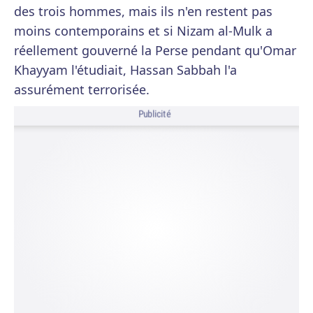
des trois hommes, mais ils n'en restent pas
moins contemporains et si Nizam al-Mulk a
réellement gouverné la Perse pendant qu'Omar
Khayyam l'étudiait, Hassan Sabbah l'a
assurément terrorisée.
Publicité