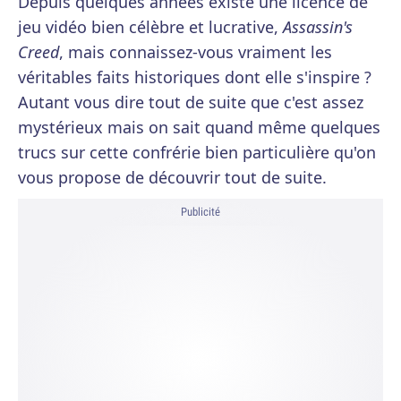
Depuis quelques années existe une licence de
jeu vidéo bien célèbre et lucrative,
Assassin's
Creed
, mais connaissez-vous vraiment les
véritables faits historiques dont elle s'inspire ?
Autant vous dire tout de suite que c'est assez
mystérieux mais on sait quand même quelques
trucs sur cette confrérie bien particulière qu'on
vous propose de découvrir tout de suite.
Publicité