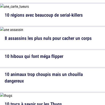
10 régions avec beaucoup de serial-killers
8 assassins les plus nuls pour cacher un corps
10 hiboux qui font méga flipper
10 animaux trop choupis mais un chouilla
dangereux
10 trucs à savoir sur les Thugs