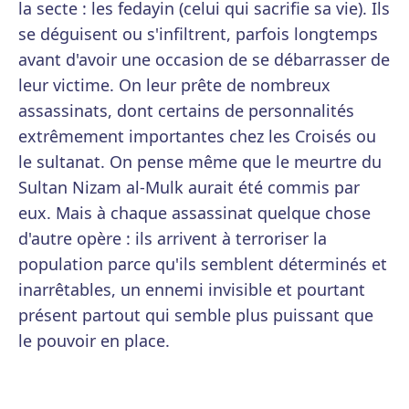
la secte : les fedayin (celui qui sacrifie sa vie). Ils
se déguisent ou s'infiltrent, parfois longtemps
avant d'avoir une occasion de se débarrasser de
leur victime. On leur prête de nombreux
assassinats, dont certains de personnalités
extrêmement importantes chez les Croisés ou
le sultanat. On pense même que le meurtre du
Sultan Nizam al-Mulk aurait été commis par
eux. Mais à chaque assassinat quelque chose
d'autre opère : ils arrivent à terroriser la
population parce qu'ils semblent déterminés et
inarrêtables, un ennemi invisible et pourtant
présent partout qui semble plus puissant que
le pouvoir en place.