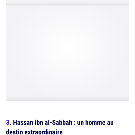
Hassan ibn al-Sabbah : un homme au
destin extraordinaire