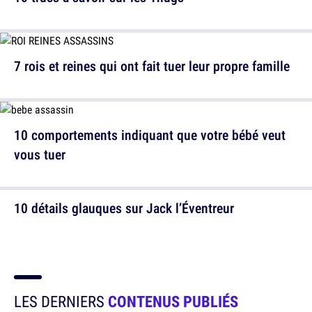
7 rois et reines qui ont fait tuer leur propre famille
10 comportements indiquant que votre bébé veut
vous tuer
10 détails glauques sur Jack l’Éventreur
LES DERNIERS
CONTENUS PUBLIÉS