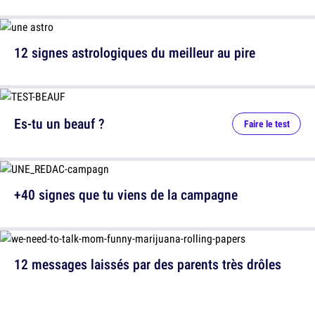
12 signes astrologiques du meilleur au pire
Es-tu un beauf ?
Faire le test
+40 signes que tu viens de la campagne
12 messages laissés par des parents très drôles