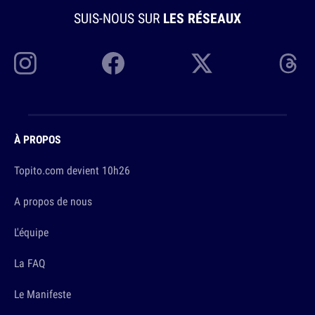
SUIS-NOUS SUR
LES RÉSEAUX
À PROPOS
Topito.com devient 10h26
A propos de nous
L'équipe
La FAQ
Le Manifeste