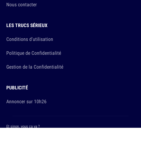
Nous contacter
LES TRUCS SÉRIEUX
Conditions d'utilisation
Politique de Confidentialité
Gestion de la Confidentialité
PUBLICITÉ
Annoncer sur 10h26
Et sinon, vous ça va ?
Copyright © 2026 The Original Publishing Studio