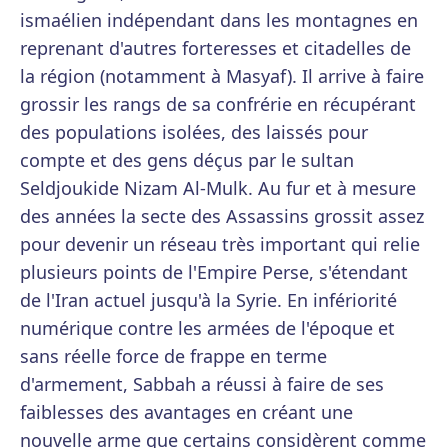
ismaélien indépendant dans les montagnes en
reprenant d'autres forteresses et citadelles de
la région (notamment à Masyaf). Il arrive à faire
grossir les rangs de sa confrérie en récupérant
des populations isolées, des laissés pour
compte et des gens déçus par le sultan
Seldjoukide Nizam Al-Mulk. Au fur et à mesure
des années la secte des Assassins grossit assez
pour devenir un réseau très important qui relie
plusieurs points de l'Empire Perse, s'étendant
de l'Iran actuel jusqu'à la Syrie. En infériorité
numérique contre les armées de l'époque et
sans réelle force de frappe en terme
d'armement, Sabbah a réussi à faire de ses
faiblesses des avantages en créant une
nouvelle arme que certains considèrent comme