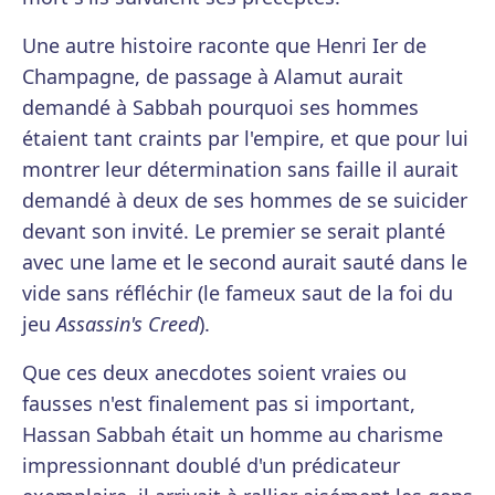
Une autre histoire raconte que Henri Ier de
Champagne, de passage à Alamut aurait
demandé à Sabbah pourquoi ses hommes
étaient tant craints par l'empire, et que pour lui
montrer leur détermination sans faille il aurait
demandé à deux de ses hommes de se suicider
devant son invité. Le premier se serait planté
avec une lame et le second aurait sauté dans le
vide sans réfléchir (le fameux saut de la foi du
jeu
Assassin's Creed
).
Que ces deux anecdotes soient vraies ou
fausses n'est finalement pas si important,
Hassan Sabbah était un homme au charisme
impressionnant doublé d'un prédicateur