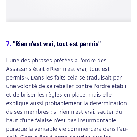
"Rien n'est vrai, tout est permis"
L'une des phrases prêtées à l'ordre des
Assassins était « Rien n'est vrai, tout est
permis ». Dans les faits cela se traduisait par
une volonté de se rebeller contre l'ordre établi
et de briser les règles en place, mais elle
explique aussi probablement la determination
de ses membres : si rien n'est vrai, sauter du
haut d'une falaise n'est pas insurmontable
puisque la véritable vie commencera dans l'au-