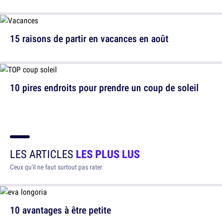
15 raisons de partir en vacances en août
10 pires endroits pour prendre un coup de soleil
LES ARTICLES
LES PLUS LUS
Ceux qu'il ne faut surtout pas rater
10 avantages à être petite