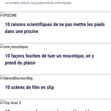
Le contenu chaud, tout juste sorti de notre équipe
10 raisons scientifiques de ne pas mettre les pieds
dans une piscine
10 façons fourbes de tuer un moustique, on y
prend du plaisir
10 scènes de film en slip