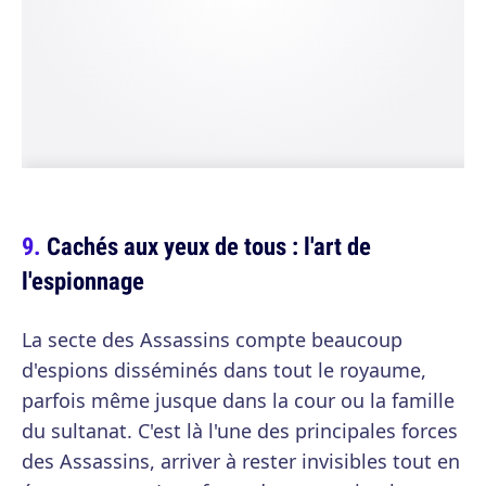
Cachés aux yeux de tous : l'art de
l'espionnage
La secte des Assassins compte beaucoup
d'espions disséminés dans tout le royaume,
parfois même jusque dans la cour ou la famille
du sultanat. C'est là l'une des principales forces
des Assassins, arriver à rester invisibles tout en