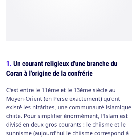
Un courant religieux d'une branche du
Coran à l'origine de la confrérie
C'est entre le 11ème et le 13ème siècle au
Moyen-Orient (en Perse exactement) qu'ont
existé les nizârites, une communauté islamique
chiite. Pour simplifier énormément, l'Islam est
divisé en deux gros courants : le chiisme et le
sunnisme (aujourd'hui le chiisme correspond à