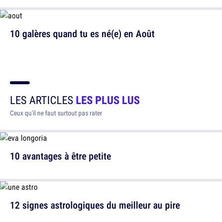
10 galères quand tu es né(e) en Août
LES ARTICLES
LES PLUS LUS
Ceux qu'il ne faut surtout pas rater
10 avantages à être petite
12 signes astrologiques du meilleur au pire