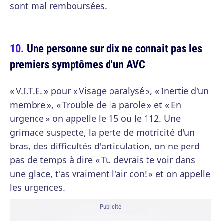
sont mal remboursées.
Une personne sur dix ne connait pas les
premiers symptômes d'un AVC
« V.I.T.E. » pour « Visage paralysé », « Inertie d'un
membre », « Trouble de la parole » et « En
urgence » on appelle le 15 ou le 112. Une
grimace suspecte, la perte de motricité d'un
bras, des difficultés d'articulation, on ne perd
pas de temps à dire « Tu devrais te voir dans
une glace, t'as vraiment l'air con! » et on appelle
les urgences.
Publicité