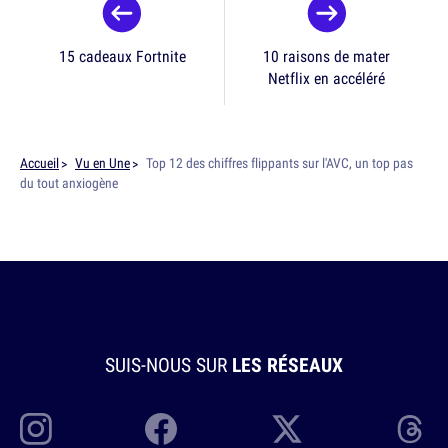
15 cadeaux Fortnite
10 raisons de mater
Netflix en accéléré
Accueil
Vu en Une
Top 12 des chiffres flippants sur l'AVC, un top pas
du tout anxiogène
SUIS-NOUS SUR
LES RÉSEAUX