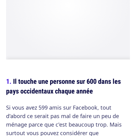
Il touche une personne sur 600 dans les
pays occidentaux chaque année
Si vous avez 599 amis sur Facebook, tout
d'abord ce serait pas mal de faire un peu de
ménage parce que c'est beaucoup trop. Mais
surtout vous pouvez considérer que