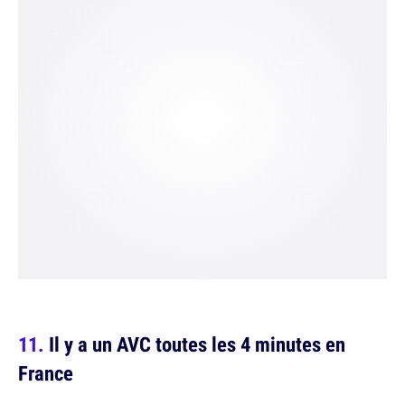
Il y a un AVC toutes les 4 minutes en
France