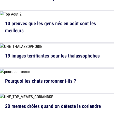
10 preuves que les gens nés en août sont les
meilleurs
19 images terrifiantes pour les thalassophobes
Pourquoi les chats ronronnent-ils ?
20 memes drôles quand on déteste la coriandre