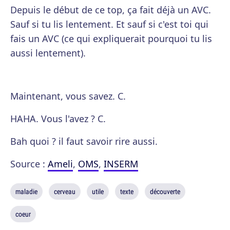
Depuis le début de ce top, ça fait déjà un AVC.
Sauf si tu lis lentement. Et sauf si c'est toi qui
fais un AVC (ce qui expliquerait pourquoi tu lis
aussi lentement).
Maintenant, vous savez. C.
HAHA. Vous l'avez ? C.
Bah quoi ? il faut savoir rire aussi.
Source :
Ameli
,
OMS
,
INSERM
maladie
cerveau
utile
texte
découverte
coeur