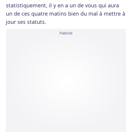
statistiquement, il y en a un de vous qui aura
un de ces quatre matins bien du mal à mettre à
jour ses statuts.
Publicité