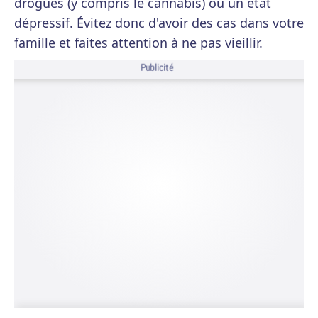
drogues (y compris le cannabis) ou un état
dépressif. Évitez donc d'avoir des cas dans votre
famille et faites attention à ne pas vieillir.
Publicité