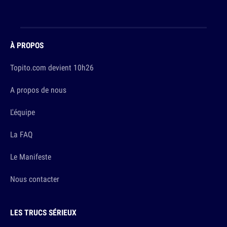
À PROPOS
Topito.com devient 10h26
A propos de nous
L'équipe
La FAQ
Le Manifeste
Nous contacter
LES TRUCS SÉRIEUX