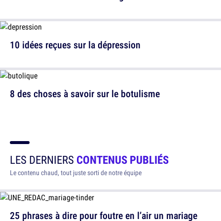
10 idées reçues sur la dépression
8 des choses à savoir sur le botulisme
LES DERNIERS
CONTENUS PUBLIÉS
Le contenu chaud, tout juste sorti de notre équipe
25 phrases à dire pour foutre en l’air un mariage