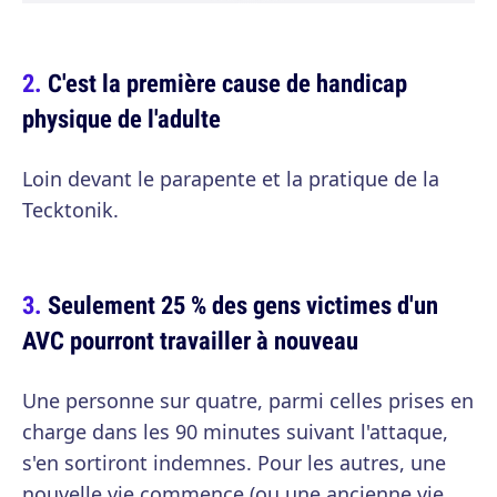
C'est la première cause de handicap
physique de l'adulte
Loin devant le parapente et la pratique de la
Tecktonik.
Seulement 25 % des gens victimes d'un
AVC pourront travailler à nouveau
Une personne sur quatre, parmi celles prises en
charge dans les 90 minutes suivant l'attaque,
s'en sortiront indemnes. Pour les autres, une
nouvelle vie commence (ou une ancienne vie