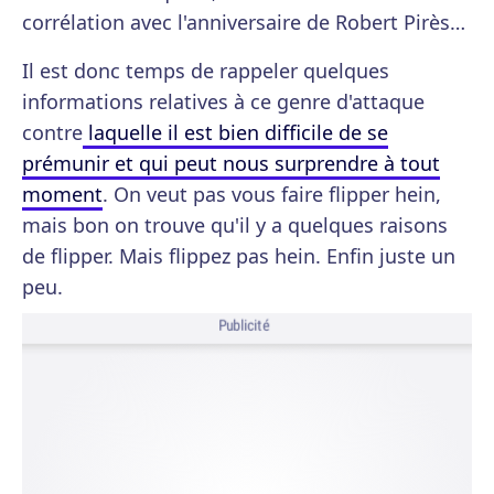
corrélation avec l'anniversaire de Robert Pirès…
Il est donc temps de rappeler quelques
informations relatives à ce genre d'attaque
contre
laquelle il est bien difficile de se
prémunir et qui peut nous surprendre à tout
moment
. On veut pas vous faire flipper hein,
mais bon on trouve qu'il y a quelques raisons
de flipper. Mais flippez pas hein. Enfin juste un
peu.
Publicité