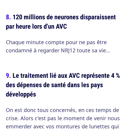
120 millions de neurones disparaissent
par heure lors d'un AVC
Chaque minute compte pour ne pas être
condamné à regarder NRJ12 toute sa vie…
Le traitement lié aux AVC représente 4 %
des dépenses de santé dans les pays
développés
On est donc tous concernés, en ces temps de
crise. Alors c'est pas le moment de venir nous
emmerder avec vos montures de lunettes qui