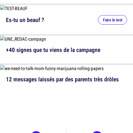
Es-tu un beauf ?
Faire le test
+40 signes que tu viens de la campagne
12 messages laissés par des parents très drôles