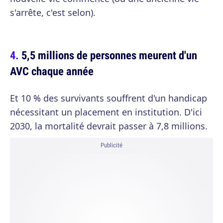
s'arrête, c'est selon).
5,5 millions de personnes meurent d'un
AVC chaque année
Et 10 % des survivants souffrent d'un handicap
nécessitant un placement en institution. D'ici
2030, la mortalité devrait passer à 7,8 millions.
Publicité