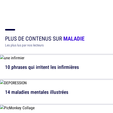
PLUS DE CONTENUS SUR
MALADIE
Les plus lus par nos lecteurs
10 phrases qui irritent les infirmières
14 maladies mentales illustrées