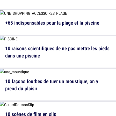
+65 indispensables pour la plage et la piscine
10 raisons scientifiques de ne pas mettre les pieds
dans une piscine
10 façons fourbes de tuer un moustique, on y
prend du plaisir
10 scènes de film en slip