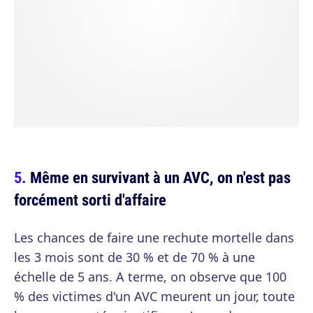
Même en survivant à un AVC, on n'est pas
forcément sorti d'affaire
Les chances de faire une rechute mortelle dans
les 3 mois sont de 30 % et de 70 % à une
échelle de 5 ans. A terme, on observe que 100
% des victimes d'un AVC meurent un jour, toute