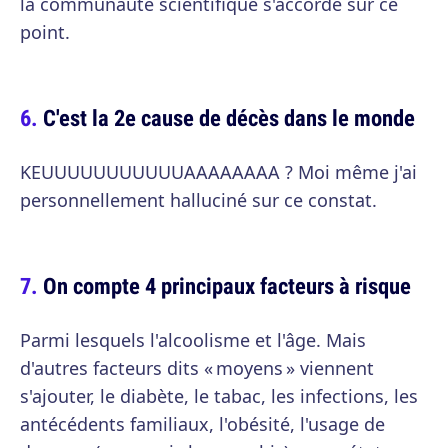
la communauté scientifique s'accorde sur ce
point.
C'est la 2e cause de décès dans le monde
KEUUUUUUUUUUUAAAAAAAA ? Moi même j'ai
personnellement halluciné sur ce constat.
On compte 4 principaux facteurs à risque
Parmi lesquels l'alcoolisme et l'âge. Mais
d'autres facteurs dits « moyens » viennent
s'ajouter, le diabète, le tabac, les infections, les
antécédents familiaux, l'obésité, l'usage de