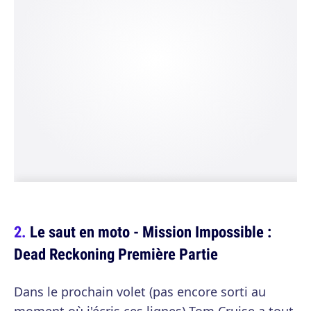
Le saut en moto - Mission Impossible :
Dead Reckoning Première Partie
Dans le prochain volet (pas encore sorti au