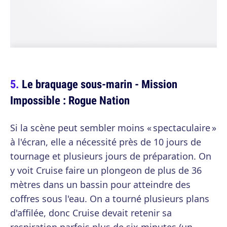
Le braquage sous-marin - Mission
Impossible : Rogue Nation
Si la scène peut sembler moins « spectaculaire »
à l'écran, elle a nécessité près de 10 jours de
tournage et plusieurs jours de préparation. On
y voit Cruise faire un plongeon de plus de 36
mètres dans un bassin pour atteindre des
coffres sous l'eau. On a tourné plusieurs plans
d'affilée, donc Cruise devait retenir sa