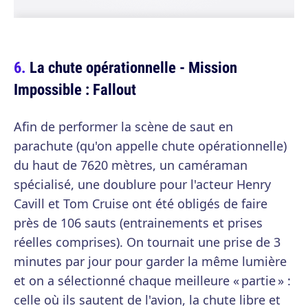
La chute opérationnelle - Mission
Impossible : Fallout
Afin de performer la scène de saut en
parachute (qu'on appelle chute opérationnelle)
du haut de 7620 mètres, un caméraman
spécialisé, une doublure pour l'acteur Henry
Cavill et Tom Cruise ont été obligés de faire
près de 106 sauts (entrainements et prises
réelles comprises). On tournait une prise de 3
minutes par jour pour garder la même lumière
et on a sélectionné chaque meilleure « partie » :
celle où ils sautent de l'avion, la chute libre et