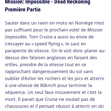
Mission: Impossible - Dead Reckoning
Première Partie
Sauter dans un ravin en moto en Norvège n'est
pas suffisant pour le prochain volet de
Mission
Impossible
, Tom Cruise a aussi eu envie de
s'essayer au « speed flying », le saut en
parapente de vitesse. On le voit donc planer au-
dessus des falaises anglaises en faisant des
vrilles, prendre de la vitesse tout en se
rapprochant dangereusement du sol sans
oublier d'éviter les rochers et les pics et atterrir
à une vitesse de 80km/h pour terminer la
séquence. Un seul faux mouvement et c'est la
mort. Il parait que Cruise ne voulait pas de
chaussures et il pensait réussir à atterrir en ski