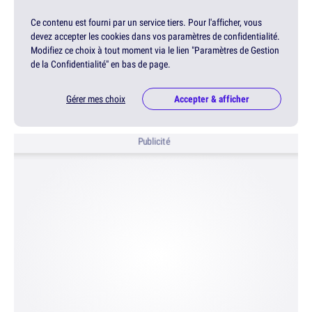
Ce contenu est fourni par un service tiers. Pour l'afficher, vous
devez accepter les cookies dans vos paramètres de confidentialité.
Modifiez ce choix à tout moment via le lien "Paramètres de Gestion
de la Confidentialité" en bas de page.
Gérer mes choix
Accepter & afficher
Publicité