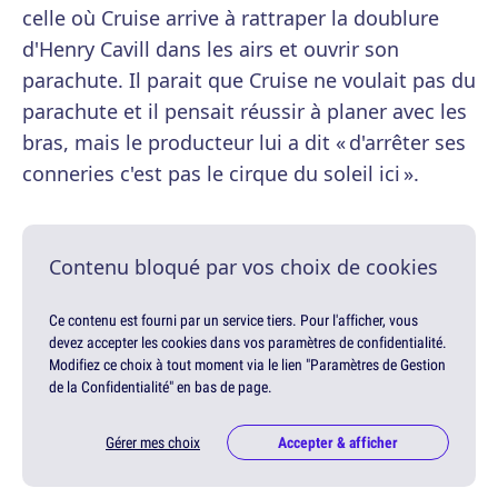
celle où Cruise arrive à rattraper la doublure
d'Henry Cavill dans les airs et ouvrir son
parachute. Il parait que Cruise ne voulait pas du
parachute et il pensait réussir à planer avec les
bras, mais le producteur lui a dit « d'arrêter ses
conneries c'est pas le cirque du soleil ici ».
Contenu bloqué par vos choix de cookies
Ce contenu est fourni par un service tiers. Pour l'afficher, vous
devez accepter les cookies dans vos paramètres de confidentialité.
Modifiez ce choix à tout moment via le lien "Paramètres de Gestion
de la Confidentialité" en bas de page.
Gérer mes choix
Accepter & afficher