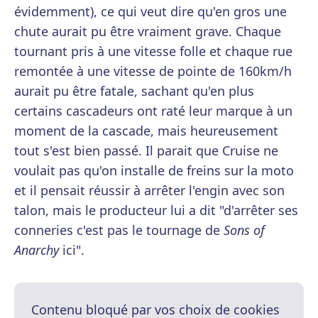
évidemment), ce qui veut dire qu'en gros une
chute aurait pu être vraiment grave. Chaque
tournant pris à une vitesse folle et chaque rue
remontée à une vitesse de pointe de 160km/h
aurait pu être fatale, sachant qu'en plus
certains cascadeurs ont raté leur marque à un
moment de la cascade, mais heureusement
tout s'est bien passé. Il parait que Cruise ne
voulait pas qu'on installe de freins sur la moto
et il pensait réussir à arrêter l'engin avec son
talon, mais le producteur lui a dit "d'arrêter ses
conneries c'est pas le tournage de
Sons of
Anarchy
ici".
Contenu bloqué par vos choix de cookies