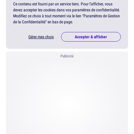
Ce contenu est fourni par un service tiers. Pour l'afficher, vous
devez accepter les cookies dans vos paramètres de confidentialité.
Modifiez ce choix à tout moment via le lien "Paramètres de Gestion
de la Confidentialité" en bas de page.
Gérer mes choix
Accepter & afficher
Publicité