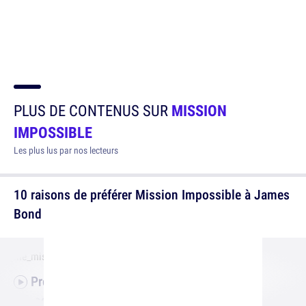
PLUS DE CONTENUS SUR
MISSION
IMPOSSIBLE
Les plus lus par nos lecteurs
10 raisons de préférer Mission Impossible à James
Bond
Première bande-annonce pour Mission
Impossible