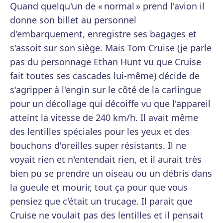
Quand quelqu'un de « normal » prend l'avion il
donne son billet au personnel
d'embarquement, enregistre ses bagages et
s'assoit sur son siège. Mais Tom Cruise (je parle
pas du personnage Ethan Hunt vu que Cruise
fait toutes ses cascades lui-même) décide de
s'agripper à l'engin sur le côté de la carlingue
pour un décollage qui décoiffe vu que l'appareil
atteint la vitesse de 240 km/h. Il avait même
des lentilles spéciales pour les yeux et des
bouchons d'oreilles super résistants. Il ne
voyait rien et n'entendait rien, et il aurait très
bien pu se prendre un oiseau ou un débris dans
la gueule et mourir, tout ça pour que vous
pensiez que c'était un trucage. Il parait que
Cruise ne voulait pas des lentilles et il pensait