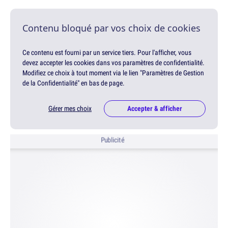
Contenu bloqué par vos choix de cookies
Ce contenu est fourni par un service tiers. Pour l'afficher, vous
devez accepter les cookies dans vos paramètres de confidentialité.
Modifiez ce choix à tout moment via le lien "Paramètres de Gestion
de la Confidentialité" en bas de page.
Gérer mes choix
Accepter & afficher
Publicité