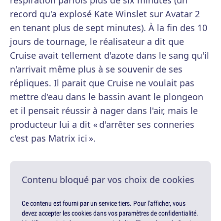
respiration parfois plus de six minutes (un
record qu'a explosé Kate Winslet sur Avatar 2
en tenant plus de sept minutes). À la fin des 10
jours de tournage, le réalisateur a dit que
Cruise avait tellement d'azote dans le sang qu'il
n'arrivait même plus à se souvenir de ses
répliques. Il parait que Cruise ne voulait pas
mettre d'eau dans le bassin avant le plongeon
et il pensait réussir à nager dans l'air, mais le
producteur lui a dit « d'arrêter ses conneries
c'est pas Matrix ici ».
Contenu bloqué par vos choix de cookies
Ce contenu est fourni par un service tiers. Pour l'afficher, vous
devez accepter les cookies dans vos paramètres de confidentialité.