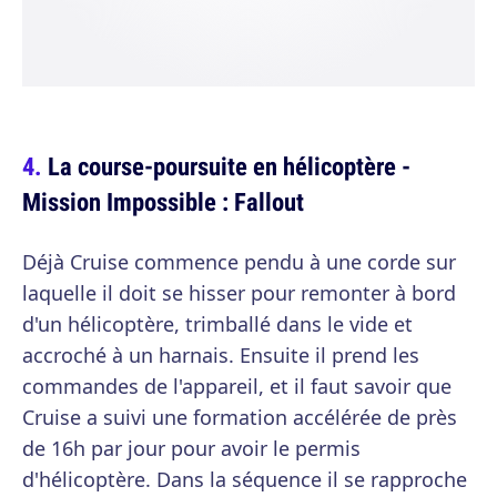
La course-poursuite en hélicoptère -
Mission Impossible : Fallout
Déjà Cruise commence pendu à une corde sur
laquelle il doit se hisser pour remonter à bord
d'un hélicoptère, trimballé dans le vide et
accroché à un harnais. Ensuite il prend les
commandes de l'appareil, et il faut savoir que
Cruise a suivi une formation accélérée de près
de 16h par jour pour avoir le permis
d'hélicoptère. Dans la séquence il se rapproche