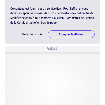
Ce contenu est fourni par un service tiers. Pour l'afficher, vous
devez accepter les cookies dans vos paramètres de confidentialité.
Modifiez ce choix à tout moment via le lien "Paramètres de Gestion
de la Confidentialité" en bas de page.
Gérer mes choix
Accepter & afficher
Publicité