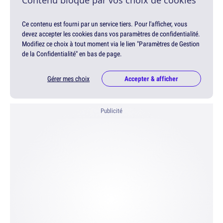
Contenu bloqué par vos choix de cookies
Ce contenu est fourni par un service tiers. Pour l'afficher, vous
devez accepter les cookies dans vos paramètres de confidentialité.
Modifiez ce choix à tout moment via le lien "Paramètres de Gestion
de la Confidentialité" en bas de page.
Gérer mes choix
Accepter & afficher
Publicité