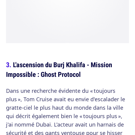
L'ascension du Burj Khalifa - Mission
Impossible : Ghost Protocol
Dans une recherche évidente du « toujours
plus », Tom Cruise avait eu envie d'escalader le
gratte-ciel le plus haut du monde dans la ville
qui décrit également bien le « toujours plus »,
j'ai nommé Dubaï. L'acteur avait un harnais de
sécurité et des gants ventouse pour se hisser