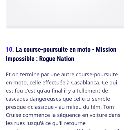
La course-poursuite en moto - Mission
Impossible : Rogue Nation
Et on termine par une autre course-poursuite
en moto, celle effectuée à Casablanca. Ce qui
est fou c'est qu'au final il y a tellement de
cascades dangereuses que celle-ci semble
presque « classique » au milieu du film. Tom
Cruise commence la séquence en voiture dans
les rues jusqu'à ce qu'il retourne