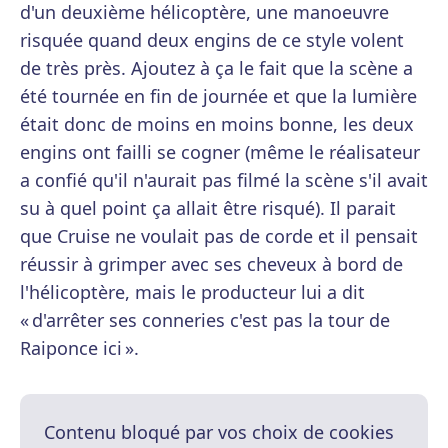
d'un deuxième hélicoptère, une manoeuvre
risquée quand deux engins de ce style volent
de très près. Ajoutez à ça le fait que la scène a
été tournée en fin de journée et que la lumière
était donc de moins en moins bonne, les deux
engins ont failli se cogner (même le réalisateur
a confié qu'il n'aurait pas filmé la scène s'il avait
su à quel point ça allait être risqué). Il parait
que Cruise ne voulait pas de corde et il pensait
réussir à grimper avec ses cheveux à bord de
l'hélicoptère, mais le producteur lui a dit
« d'arrêter ses conneries c'est pas la tour de
Raiponce ici ».
Contenu bloqué par vos choix de cookies