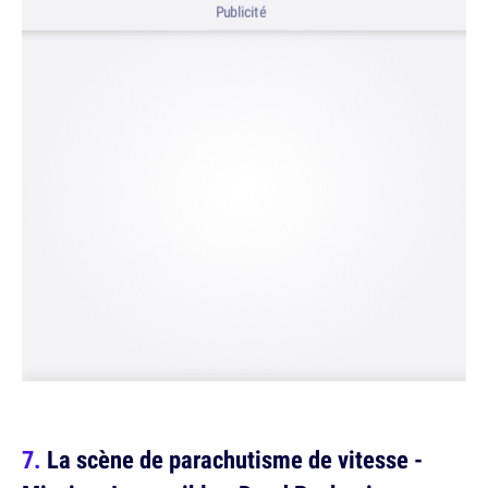
Publicité
La scène de parachutisme de vitesse -