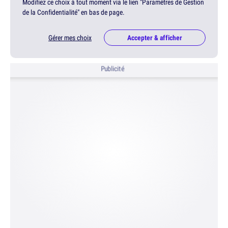
Modifiez ce choix à tout moment via le lien "Paramètres de Gestion
de la Confidentialité" en bas de page.
Gérer mes choix
Accepter & afficher
Publicité