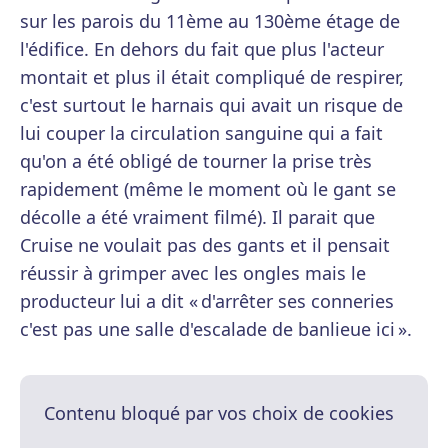
sur les parois du 11ème au 130ème étage de
l'édifice. En dehors du fait que plus l'acteur
montait et plus il était compliqué de respirer,
c'est surtout le harnais qui avait un risque de
lui couper la circulation sanguine qui a fait
qu'on a été obligé de tourner la prise très
rapidement (même le moment où le gant se
décolle a été vraiment filmé). Il parait que
Cruise ne voulait pas des gants et il pensait
réussir à grimper avec les ongles mais le
producteur lui a dit « d'arrêter ses conneries
c'est pas une salle d'escalade de banlieue ici ».
Contenu bloqué par vos choix de cookies