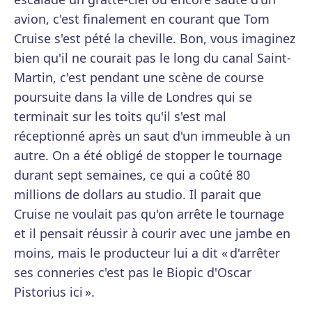
avion, c'est finalement en courant que Tom
Cruise s'est pété la cheville. Bon, vous imaginez
bien qu'il ne courait pas le long du canal Saint-
Martin, c'est pendant une scène de course
poursuite dans la ville de Londres qui se
terminait sur les toits qu'il s'est mal
réceptionné après un saut d'un immeuble à un
autre. On a été obligé de stopper le tournage
durant sept semaines, ce qui a coûté 80
millions de dollars au studio. Il parait que
Cruise ne voulait pas qu'on arrête le tournage
et il pensait réussir à courir avec une jambe en
moins, mais le producteur lui a dit « d'arrêter
ses conneries c'est pas le Biopic d'Oscar
Pistorius ici ».