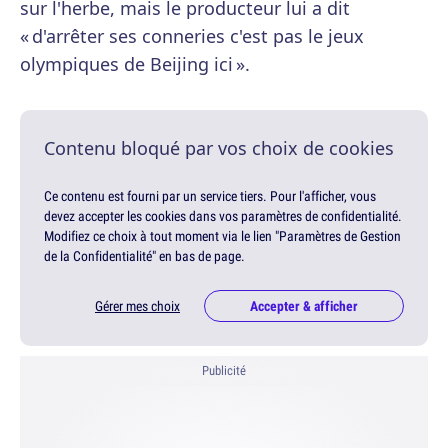
sur l'herbe, mais le producteur lui a dit
« d'arrêter ses conneries c'est pas le jeux
olympiques de Beijing ici ».
Contenu bloqué par vos choix de cookies
Ce contenu est fourni par un service tiers. Pour l'afficher, vous
devez accepter les cookies dans vos paramètres de confidentialité.
Modifiez ce choix à tout moment via le lien "Paramètres de Gestion
de la Confidentialité" en bas de page.
Gérer mes choix
Accepter & afficher
Publicité