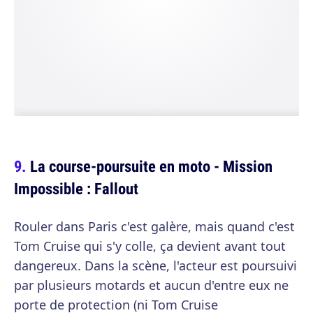
La course-poursuite en moto - Mission
Impossible : Fallout
Rouler dans Paris c'est galère, mais quand c'est
Tom Cruise qui s'y colle, ça devient avant tout
dangereux. Dans la scène, l'acteur est poursuivi
par plusieurs motards et aucun d'entre eux ne
porte de protection (ni Tom Cruise