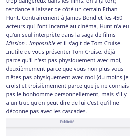
trop dangereux dans les films, on a (à tort)
tendance à laisser de côté un certain Ethan
Hunt. Contrairement à James Bond et les 450
acteurs qui l'ont incarné au cinéma, Hunt n'a eu
qu'un seul interprète dans la saga de films
Mission : Impossible
et il s'agit de Tom Cruise.
Inutile de vous présenter Tom Cruise, déjà
parce qu'il n'est pas physiquement avec moi,
deuxièmement parce que vous non plus vous
n'êtes pas physiquement avec moi (du moins je
crois) et troisièmement parce que je ne connais
pas le bonhomme personnellement, mais s'il y
a un truc qu'on peut dire de lui c'est qu'il ne
déconne pas avec les cascades.
Publicité