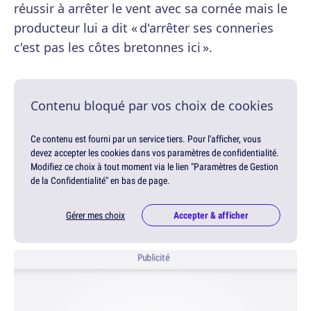
réussir à arrêter le vent avec sa cornée mais le
producteur lui a dit « d'arrêter ses conneries
c'est pas les côtes bretonnes ici ».
Contenu bloqué par vos choix de cookies
Ce contenu est fourni par un service tiers. Pour l'afficher, vous
devez accepter les cookies dans vos paramètres de confidentialité.
Modifiez ce choix à tout moment via le lien "Paramètres de Gestion
de la Confidentialité" en bas de page.
Gérer mes choix
Accepter & afficher
Publicité