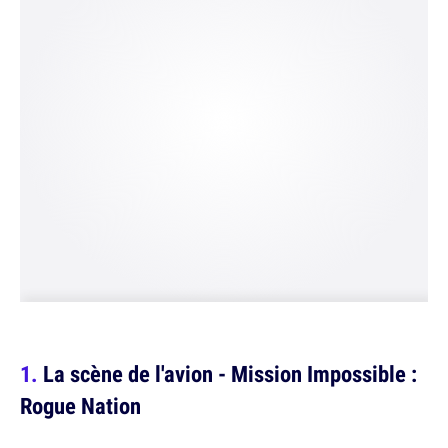
La scène de l'avion - Mission Impossible :
Rogue Nation