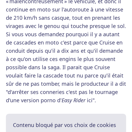
« malencontreusement » le véhicule, et donc il
continue en moto sur l'autoroute à une vitesse
de 210 km/h sans casque, tout en prenant les
virages avec le genou qui touche presque le sol.
Si vous vous demandez pourquoi il y a autant
de cascades en moto c'est parce que Cruise en
conduit depuis qu'il a dix ans et qu'il demande
à ce qu'on utilise ces engins le plus souvent
possible dans la saga. Il parait que Cruise
voulait faire la cascade tout nu parce qu'il était
sûr de ne pas tomber, mais le producteur il a dit
"d'arrêter ses conneries c'est pas le tournage
d'une version porno d'
Easy Rider
ici".
Contenu bloqué par vos choix de cookies