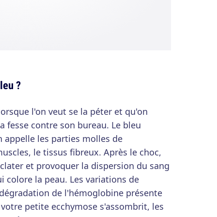
leu ?
orsque l'on veut se la péter et qu'on
a fesse contre son bureau. Le bleu
n appelle les parties molles de
muscles, le tissus fibreux. Après le choc,
clater et provoquer la dispersion du sang
ui colore la peau. Les variations de
 dégradation de l'hémoglobine présente
 votre petite ecchymose s'assombrit, les