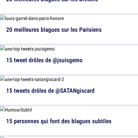
20 meilleures blagues sur les Parisiens
15 tweet drôles de @jsuisgemo
15 tweets drôles de @SATANgiscard
15 personnes qui font des blagues subtiles