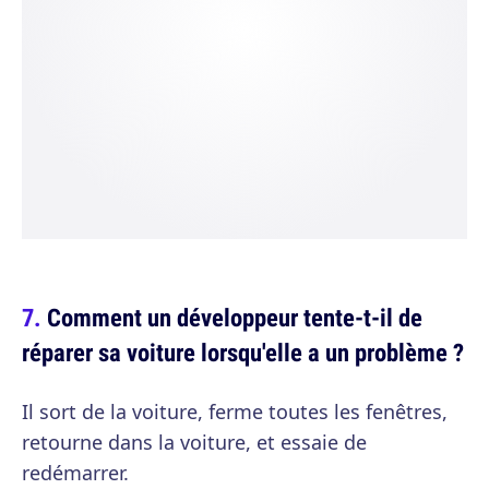
Comment un développeur tente-t-il de
réparer sa voiture lorsqu'elle a un problème ?
Il sort de la voiture, ferme toutes les fenêtres,
retourne dans la voiture, et essaie de
redémarrer.