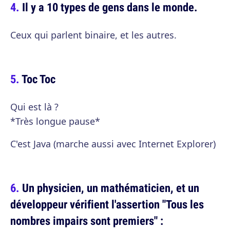
Il y a 10 types de gens dans le monde.
Ceux qui parlent binaire, et les autres.
Toc Toc
Qui est là ?
*Très longue pause*
C'est Java (marche aussi avec Internet Explorer)
Un physicien, un mathématicien, et un
développeur vérifient l'assertion "Tous les
nombres impairs sont premiers" :