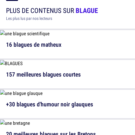
PLUS DE CONTENUS SUR
BLAGUE
Les plus lus par nos lecteurs
16 blagues de matheux
157 meilleures blagues courtes
+30 blagues d'humour noir glauques
20 meilleures blagues sur les Bretons