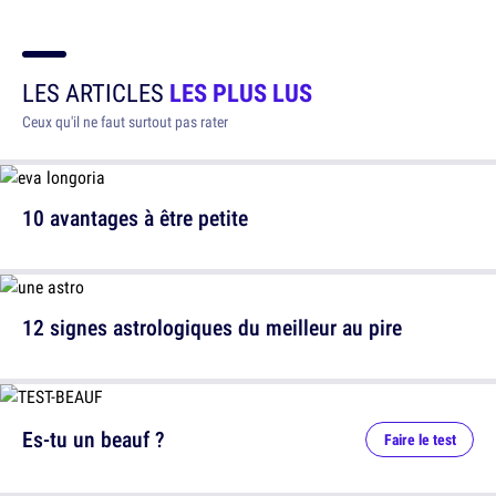
LES ARTICLES
LES PLUS LUS
Ceux qu'il ne faut surtout pas rater
10 avantages à être petite
12 signes astrologiques du meilleur au pire
Es-tu un beauf ?
Faire le test