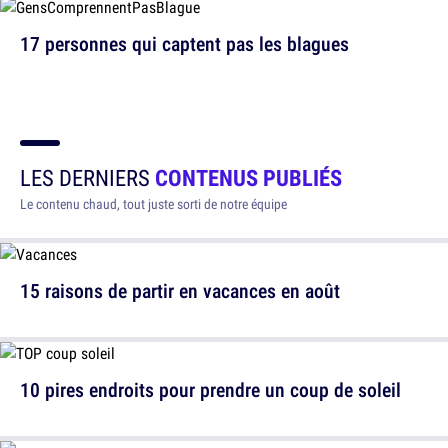
17 personnes qui captent pas les blagues
LES DERNIERS
CONTENUS PUBLIÉS
Le contenu chaud, tout juste sorti de notre équipe
15 raisons de partir en vacances en août
10 pires endroits pour prendre un coup de soleil