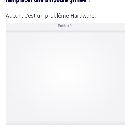
Aucun, c'est un problème Hardware.
Publicité