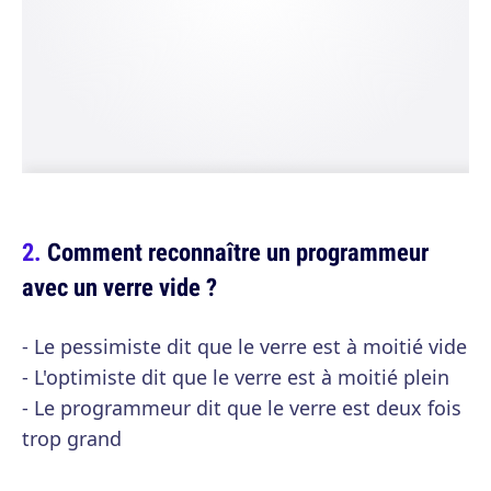
Comment reconnaître un programmeur
avec un verre vide ?
- Le pessimiste dit que le verre est à moitié vide
- L'optimiste dit que le verre est à moitié plein
- Le programmeur dit que le verre est deux fois
trop grand