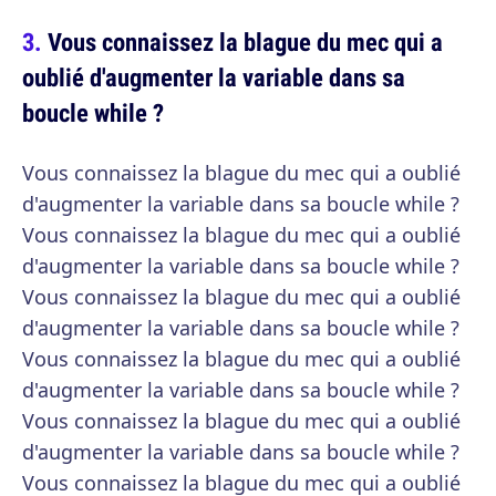
Vous connaissez la blague du mec qui a
oublié d'augmenter la variable dans sa
boucle while ?
Vous connaissez la blague du mec qui a oublié
d'augmenter la variable dans sa boucle while ?
Vous connaissez la blague du mec qui a oublié
d'augmenter la variable dans sa boucle while ?
Vous connaissez la blague du mec qui a oublié
d'augmenter la variable dans sa boucle while ?
Vous connaissez la blague du mec qui a oublié
d'augmenter la variable dans sa boucle while ?
Vous connaissez la blague du mec qui a oublié
d'augmenter la variable dans sa boucle while ?
Vous connaissez la blague du mec qui a oublié