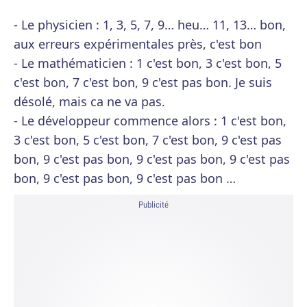
- Le physicien : 1, 3, 5, 7, 9… heu… 11, 13… bon,
aux erreurs expérimentales près, c'est bon
- Le mathématicien : 1 c'est bon, 3 c'est bon, 5
c'est bon, 7 c'est bon, 9 c'est pas bon. Je suis
désolé, mais ca ne va pas.
- Le développeur commence alors : 1 c'est bon,
3 c'est bon, 5 c'est bon, 7 c'est bon, 9 c'est pas
bon, 9 c'est pas bon, 9 c'est pas bon, 9 c'est pas
bon, 9 c'est pas bon, 9 c'est pas bon …
Publicité