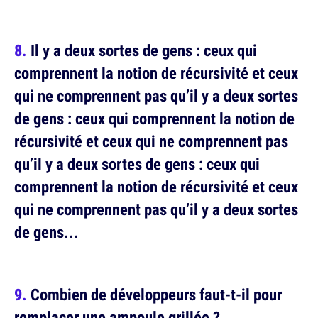
Il y a deux sortes de gens : ceux qui
comprennent la notion de récursivité et ceux
qui ne comprennent pas qu’il y a deux sortes
de gens : ceux qui comprennent la notion de
récursivité et ceux qui ne comprennent pas
qu’il y a deux sortes de gens : ceux qui
comprennent la notion de récursivité et ceux
qui ne comprennent pas qu’il y a deux sortes
de gens...
Combien de développeurs faut-t-il pour
remplacer une ampoule grillée ?