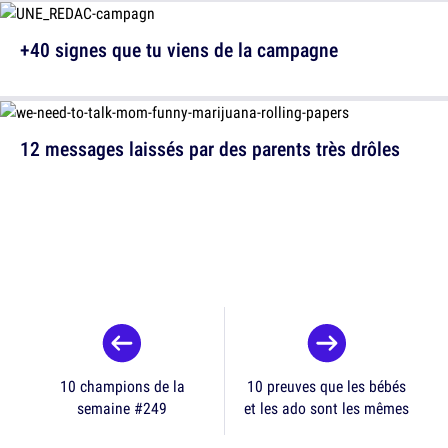
+40 signes que tu viens de la campagne
12 messages laissés par des parents très drôles
10 champions de la
10 preuves que les bébés
semaine #249
et les ado sont les mêmes