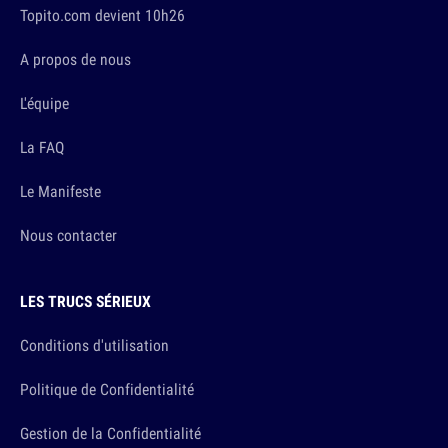
Topito.com devient 10h26
A propos de nous
L'équipe
La FAQ
Le Manifeste
Nous contacter
LES TRUCS SÉRIEUX
Conditions d'utilisation
Politique de Confidentialité
Gestion de la Confidentialité