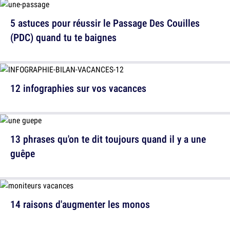
5 astuces pour réussir le Passage Des Couilles
(PDC) quand tu te baignes
12 infographies sur vos vacances
13 phrases qu'on te dit toujours quand il y a une
guêpe
14 raisons d'augmenter les monos