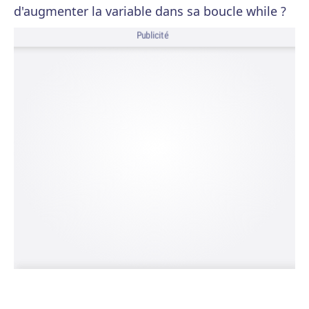
d'augmenter la variable dans sa boucle while ?
Publicité