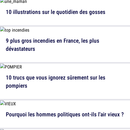
10 illustrations sur le quotidien des gosses
9 plus gros incendies en France, les plus
dévastateurs
10 trucs que vous ignorez sûrement sur les
pompiers
Pourquoi les hommes politiques ont-ils l'air vieux ?