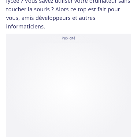
lycée ? Vous savez utiliser votre ordinateur sans
toucher la souris ? Alors ce top est fait pour
vous, amis développeurs et autres
informaticiens.
Publicité