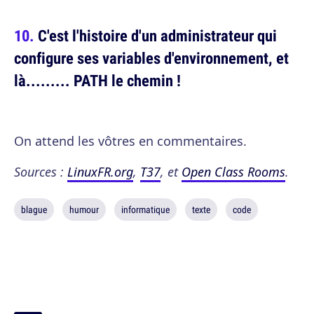
C'est l'histoire d'un administrateur qui
configure ses variables d'environnement, et
là......... PATH le chemin !
On attend les vôtres en commentaires.
Sources :
LinuxFR.org
,
T37
, et
Open Class Rooms
.
blague
humour
informatique
texte
code