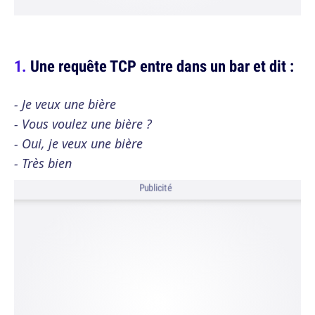
Une requête TCP entre dans un bar et dit :
- Je veux une bière
- Vous voulez une bière ?
- Oui, je veux une bière
- Très bien
Publicité