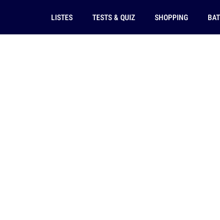
LISTES
TESTS & QUIZ
SHOPPING
BAT