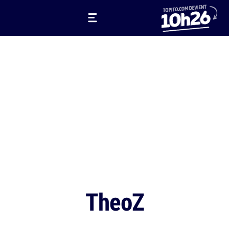
TheoZ