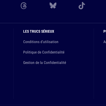
LES TRUCS SÉRIEUX
P
Conditions d'utilisation
A
Politique de Confidentialité
Gestion de la Confidentialité