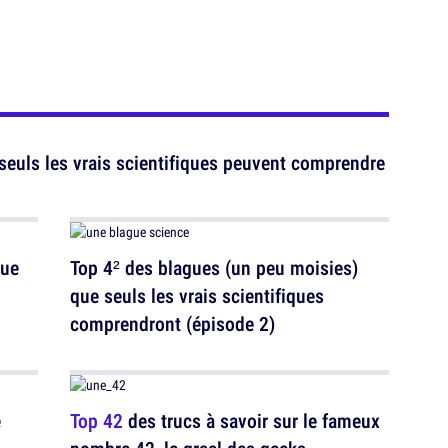
seuls les vrais scientifiques peuvent comprendre
que
Top 4² des blagues (un peu moisies)
que seuls les vrais scientifiques
comprendront (épisode 2)
e
Top 42
des trucs à savoir sur le fameux