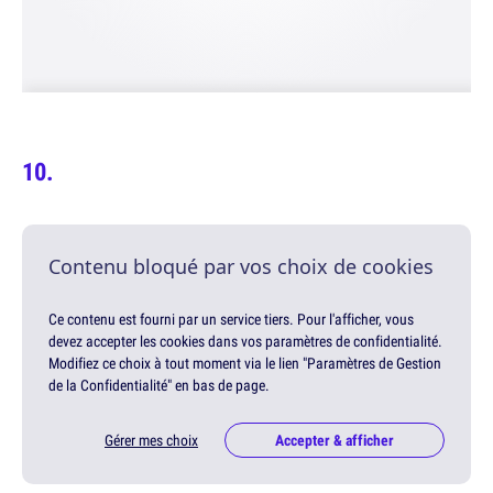
Contenu bloqué par vos choix de cookies
Ce contenu est fourni par un service tiers. Pour l'afficher, vous
devez accepter les cookies dans vos paramètres de confidentialité.
Modifiez ce choix à tout moment via le lien "Paramètres de Gestion
de la Confidentialité" en bas de page.
Gérer mes choix
Accepter & afficher