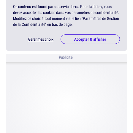
Ce contenu est fourni par un service tiers. Pour l'afficher, vous
devez accepter les cookies dans vos paramètres de confidentialité.
Modifiez ce choix à tout moment via le lien "Paramètres de Gestion
de la Confidentialité" en bas de page.
Gérer mes choix
Accepter & afficher
Publicité