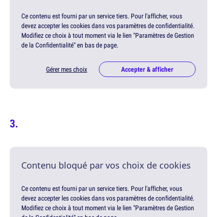
Ce contenu est fourni par un service tiers. Pour l'afficher, vous
devez accepter les cookies dans vos paramètres de confidentialité.
Modifiez ce choix à tout moment via le lien "Paramètres de Gestion
de la Confidentialité" en bas de page.
Gérer mes choix
Accepter & afficher
Contenu bloqué par vos choix de cookies
Ce contenu est fourni par un service tiers. Pour l'afficher, vous
devez accepter les cookies dans vos paramètres de confidentialité.
Modifiez ce choix à tout moment via le lien "Paramètres de Gestion