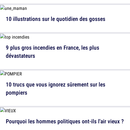
10 illustrations sur le quotidien des gosses
9 plus gros incendies en France, les plus
dévastateurs
10 trucs que vous ignorez sûrement sur les
pompiers
Pourquoi les hommes politiques ont-ils l'air vieux ?