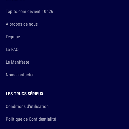
Topito.com devient 10h26
A propos de nous
L'équipe
La FAQ
Le Manifeste
Nous contacter
LES TRUCS SÉRIEUX
Conditions d'utilisation
Politique de Confidentialité