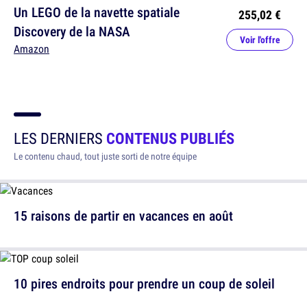
Un LEGO de la navette spatiale
255,02 €
Discovery de la NASA
Voir l'offre
Amazon
LES DERNIERS
CONTENUS PUBLIÉS
Le contenu chaud, tout juste sorti de notre équipe
15 raisons de partir en vacances en août
10 pires endroits pour prendre un coup de soleil