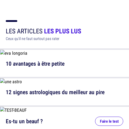
LES ARTICLES
LES PLUS LUS
Ceux qu'il ne faut surtout pas rater
10 avantages à être petite
12 signes astrologiques du meilleur au pire
Es-tu un beauf ?
Faire le test