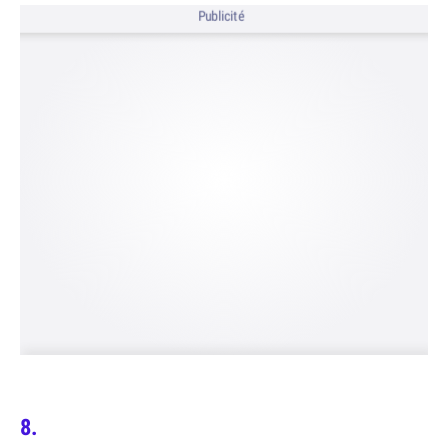
Publicité