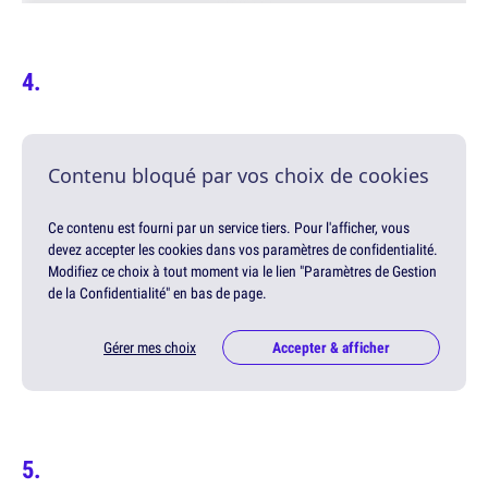
Contenu bloqué par vos choix de cookies
Ce contenu est fourni par un service tiers. Pour l'afficher, vous
devez accepter les cookies dans vos paramètres de confidentialité.
Modifiez ce choix à tout moment via le lien "Paramètres de Gestion
de la Confidentialité" en bas de page.
Gérer mes choix
Accepter & afficher