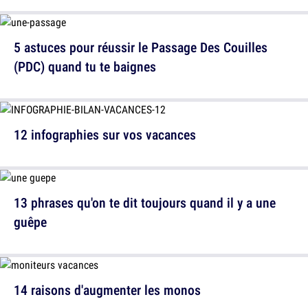
5 astuces pour réussir le Passage Des Couilles
(PDC) quand tu te baignes
12 infographies sur vos vacances
13 phrases qu'on te dit toujours quand il y a une
guêpe
14 raisons d'augmenter les monos