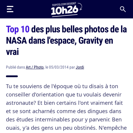
Top 10
des plus belles photos de la
NASA dans l'espace, Gravity en
vrai
Publié dans
Art / Photo
, le 05/03/2014 par
Jordi
Tu te souviens de l'époque où tu disais à ton
conseiller d'orientation que tu voulais devenir
astronaute? Et bien certains l'ont vraiment fait
et se sont acharnés comme des dingues dans
des études interminables pour y parvenir. Ben
ouais, y'a des gens un peu obstinés. N'empêche