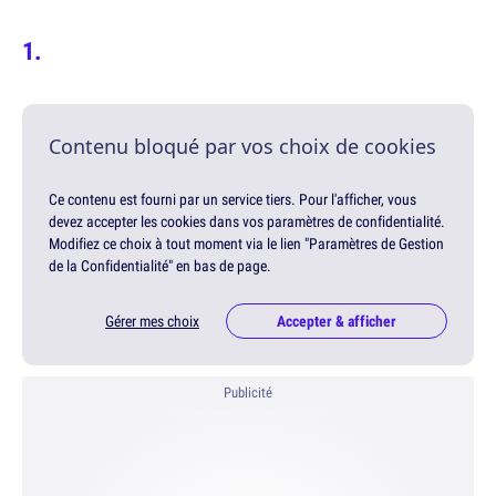
Contenu bloqué par vos choix de cookies
Ce contenu est fourni par un service tiers. Pour l'afficher, vous
devez accepter les cookies dans vos paramètres de confidentialité.
Modifiez ce choix à tout moment via le lien "Paramètres de Gestion
de la Confidentialité" en bas de page.
Gérer mes choix
Accepter & afficher
Publicité