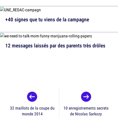
+40 signes que tu viens de la campagne
12 messages laissés par des parents très drôles
32 maillots de la coupe du
10 enregistrements secrets
monde 2014
de Nicolas Sarkozy