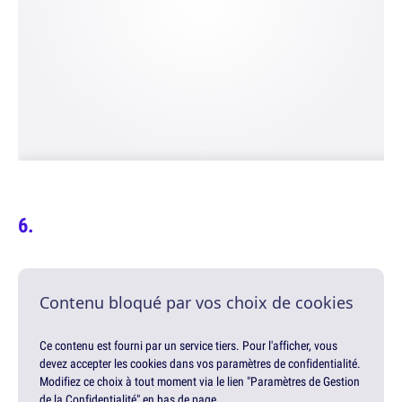
Contenu bloqué par vos choix de cookies
Ce contenu est fourni par un service tiers. Pour l'afficher, vous
devez accepter les cookies dans vos paramètres de confidentialité.
Modifiez ce choix à tout moment via le lien "Paramètres de Gestion
de la Confidentialité" en bas de page.