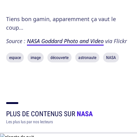
Tiens bon gamin, apparemment ça vaut le
coup…
Source :
NASA Goddard Photo and Video
via Flickr
espace
image
découverte
astronaute
NASA
PLUS DE CONTENUS SUR
NASA
Les plus lus par nos lecteurs