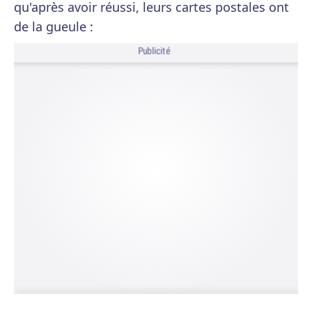
qu'après avoir réussi, leurs cartes postales ont
de la gueule :
Publicité