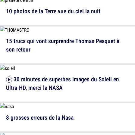
10 photos de la Terre vue du ciel la nuit
15 trucs qui vont surprendre Thomas Pesquet à
son retour
30 minutes de superbes images du Soleil en
Ultra-HD, merci la NASA
8 grosses erreurs de la Nasa