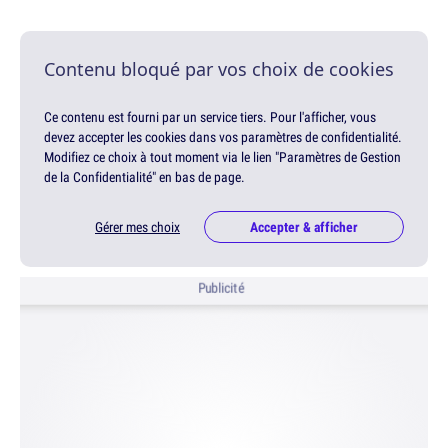
Contenu bloqué par vos choix de cookies
Ce contenu est fourni par un service tiers. Pour l'afficher, vous
devez accepter les cookies dans vos paramètres de confidentialité.
Modifiez ce choix à tout moment via le lien "Paramètres de Gestion
de la Confidentialité" en bas de page.
Gérer mes choix
Accepter & afficher
Publicité