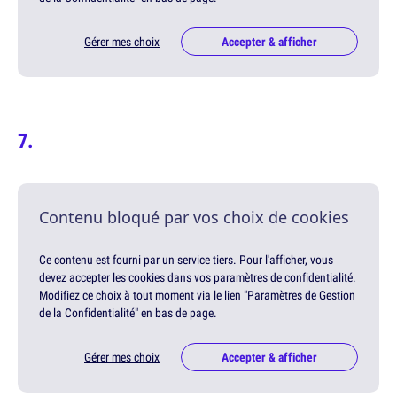
Gérer mes choix
Accepter & afficher
Contenu bloqué par vos choix de cookies
Ce contenu est fourni par un service tiers. Pour l'afficher, vous
devez accepter les cookies dans vos paramètres de confidentialité.
Modifiez ce choix à tout moment via le lien "Paramètres de Gestion
de la Confidentialité" en bas de page.
Gérer mes choix
Accepter & afficher