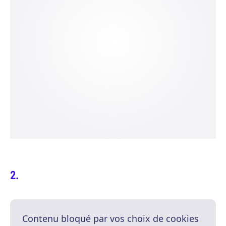
Contenu bloqué par vos choix de cookies