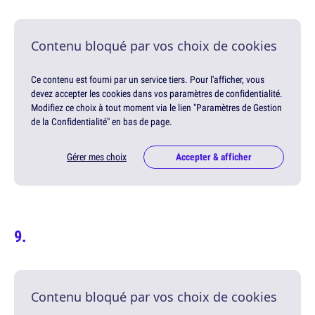
Contenu bloqué par vos choix de cookies
Ce contenu est fourni par un service tiers. Pour l'afficher, vous
devez accepter les cookies dans vos paramètres de confidentialité.
Modifiez ce choix à tout moment via le lien "Paramètres de Gestion
de la Confidentialité" en bas de page.
Gérer mes choix
Accepter & afficher
Contenu bloqué par vos choix de cookies