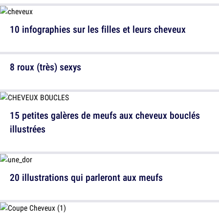
10 infographies sur les filles et leurs cheveux
8 roux (très) sexys
15 petites galères de meufs aux cheveux bouclés
illustrées
20 illustrations qui parleront aux meufs