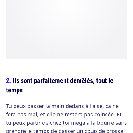
Ils sont parfaitement démêlés, tout le
temps
Tu peux passer la main dedans à l'aise, ça ne
fera pas mal, et elle ne restera pas coincée. Et
tu peux partir de chez toi méga à la bourre sans
prendre le temps de passer un coup de brosse,