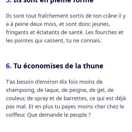
Ils sont tout fraîchement sortis de ton crâne il y
a à peine deux mois, et sont donc jeunes,
fringants et éclatants de santé. Les fourches et
les pointes qui cassent, tu ne connais.
Tu économises de la thune
T'as besoin d'environ dix fois moins de
shampoing, de laque, de peigne, de gel, de
couleur, de spray et de barrettes, ce qui est déjà
pas mal. Et en plus tu payes moins cher chez le
coiffeur. Que demande le peuple ?