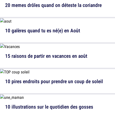
20 memes drôles quand on déteste la coriandre
10 galères quand tu es né(e) en Août
15 raisons de partir en vacances en août
10 pires endroits pour prendre un coup de soleil
10 illustrations sur le quotidien des gosses