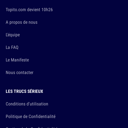
Topito.com devient 10h26
A propos de nous
L'équipe
La FAQ
Le Manifeste
Nous contacter
LES TRUCS SÉRIEUX
Conditions d'utilisation
Politique de Confidentialité