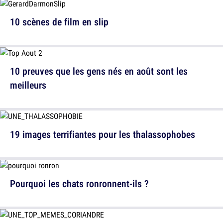
10 scènes de film en slip
10 preuves que les gens nés en août sont les
meilleurs
19 images terrifiantes pour les thalassophobes
Pourquoi les chats ronronnent-ils ?