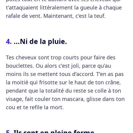
t'attaquaient littéralement la gueule à chaque
rafale de vent. Maintenant, c'est la teuf.
...Ni de la pluie.
Tes cheveux sont trop courts pour faire des
bouclettes. Ou alors c'est joli, parce qu'au
moins ils se mettent tous d'accord. T'en as pas
la moitié qui frisotte sur le haut de ton crâne,
pendant que la totalité du reste se colle à ton
visage, fait couler ton mascara, glisse dans ton
cou et te refile la mort.
Ils sont en pleine forme