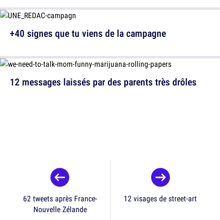
+40 signes que tu viens de la campagne
12 messages laissés par des parents très drôles
62 tweets après France-
12 visages de street-art
Nouvelle Zélande