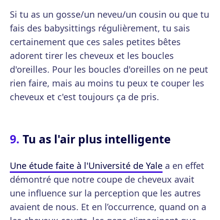
Si tu as un gosse/un neveu/un cousin ou que tu
fais des babysittings régulièrement, tu sais
certainement que ces sales petites bêtes
adorent tirer les cheveux et les boucles
d'oreilles. Pour les boucles d'oreilles on ne peut
rien faire, mais au moins tu peux te couper les
cheveux et c'est toujours ça de pris.
Tu as l'air plus intelligente
Une étude faite à l'Université de Yale
a en effet
démontré que notre coupe de cheveux avait
une influence sur la perception que les autres
avaient de nous. Et en l’occurrence, quand on a