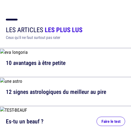
LES ARTICLES
LES PLUS LUS
Ceux qu'il ne faut surtout pas rater
10 avantages à être petite
12 signes astrologiques du meilleur au pire
Es-tu un beauf ?
Faire le test