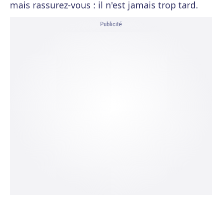
mais rassurez-vous : il n'est jamais trop tard.
Publicité