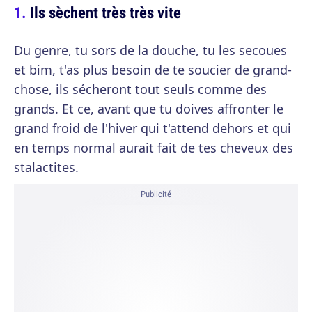
Ils sèchent très très vite
Du genre, tu sors de la douche, tu les secoues
et bim, t'as plus besoin de te soucier de grand-
chose, ils sécheront tout seuls comme des
grands. Et ce, avant que tu doives affronter le
grand froid de l'hiver qui t'attend dehors et qui
en temps normal aurait fait de tes cheveux des
stalactites.
Publicité