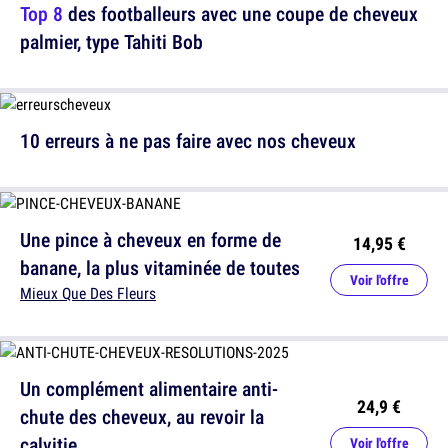
Top 8
des footballeurs avec une coupe de cheveux
palmier, type Tahiti Bob
10 erreurs à ne pas faire avec nos cheveux
Une pince à cheveux en forme de
14,95 €
banane, la plus vitaminée de toutes
Voir l'offre
Mieux Que Des Fleurs
Un complément alimentaire anti-
24,9 €
chute des cheveux, au revoir la
calvitie
Voir l'offre