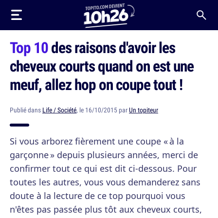
Top 10
des raisons d'avoir les
cheveux courts quand on est une
meuf, allez hop on coupe tout !
Publié dans
Life / Société
, le 16/10/2015 par
Un topiteur
Si vous arborez fièrement une coupe « à la
garçonne » depuis plusieurs années, merci de
confirmer tout ce qui est dit ci-dessous. Pour
toutes les autres, vous vous demanderez sans
doute à la lecture de ce top pourquoi vous
n'êtes pas passée plus tôt aux cheveux courts,