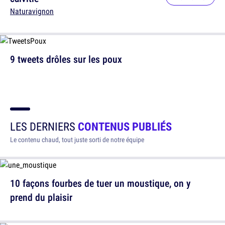
Naturavignon
9 tweets drôles sur les poux
LES DERNIERS
CONTENUS PUBLIÉS
Le contenu chaud, tout juste sorti de notre équipe
10 façons fourbes de tuer un moustique, on y
prend du plaisir