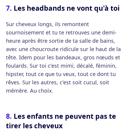
Les headbands ne vont qu'à toi
Sur cheveux longs, ils remontent
sournoisement et tu te retrouves une demi-
heure après être sortie de ta salle de bains,
avec une choucroute ridicule sur le haut de la
tête. Idem pour les bandeaux, gros nœuds et
foulards. Sur toi c'est mimi, décalé, féminin,
hipster, tout ce que tu veux, tout ce dont tu
rêves. Sur les autres, c'est soit cucul, soit
mémère. Au choix.
Les enfants ne peuvent pas te
tirer les cheveux