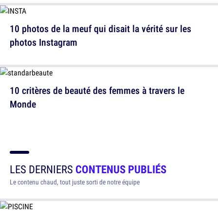
10 photos de la meuf qui disait la vérité sur les
photos Instagram
10 critères de beauté des femmes à travers le
Monde
LES DERNIERS
CONTENUS PUBLIÉS
Le contenu chaud, tout juste sorti de notre équipe