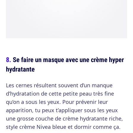
Se faire un masque avec une crème hyper
hydratante
Les cernes résultent souvent d’un manque
d’hydratation de cette petite peau très fine
qu’on a sous les yeux. Pour prévenir leur
apparition, tu peux t’appliquer sous les yeux
une grosse couche de crème hydratante riche,
style crème Nivea bleue et dormir comme ça.