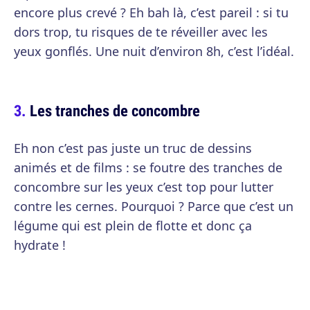
encore plus crevé ? Eh bah là, c’est pareil : si tu
dors trop, tu risques de te réveiller avec les
yeux gonflés. Une nuit d’environ 8h, c’est l’idéal.
Les tranches de concombre
Eh non c’est pas juste un truc de dessins
animés et de films : se foutre des tranches de
concombre sur les yeux c’est top pour lutter
contre les cernes. Pourquoi ? Parce que c’est un
légume qui est plein de flotte et donc ça
hydrate !