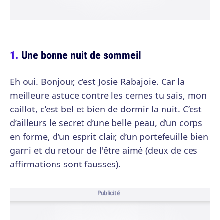
Une bonne nuit de sommeil
Eh oui. Bonjour, c’est Josie Rabajoie. Car la
meilleure astuce contre les cernes tu sais, mon
caillot, c’est bel et bien de dormir la nuit. C’est
d’ailleurs le secret d’une belle peau, d’un corps
en forme, d’un esprit clair, d’un portefeuille bien
garni et du retour de l'être aimé (deux de ces
affirmations sont fausses).
Publicité