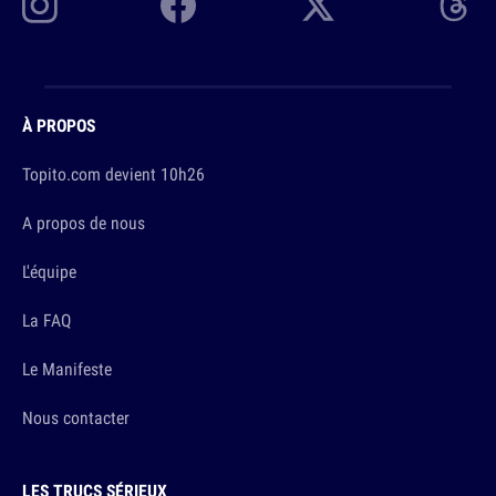
À PROPOS
Topito.com devient 10h26
A propos de nous
L'équipe
La FAQ
Le Manifeste
Nous contacter
LES TRUCS SÉRIEUX