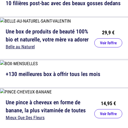
10 filières post-bac avec des beaux gosses dedans
Une box de produits de beauté 100%
29,9 €
bio et naturelle, votre mère va adorer
Voir l'offre
Belle au Naturel
+130 meilleures box à offrir tous les mois
Une pince à cheveux en forme de
14,95 €
banane, la plus vitaminée de toutes
Voir l'offre
Mieux Que Des Fleurs