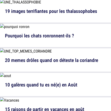
19 images terrifiantes pour les thalassophobes
Pourquoi les chats ronronnent-ils ?
20 memes drôles quand on déteste la coriandre
10 galères quand tu es né(e) en Août
15 raisons de partir en vacances en août