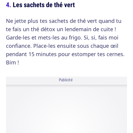
Les sachets de thé vert
Ne jette plus tes sachets de thé vert quand tu
te fais un thé détox un lendemain de cuite !
Garde-les et mets-les au frigo. Si, si, fais moi
confiance. Place-les ensuite sous chaque œil
pendant 15 minutes pour estomper tes cernes.
Bim !
Publicité