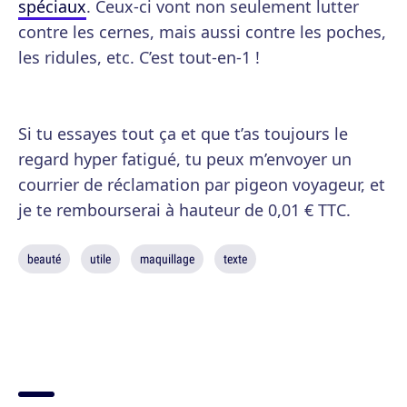
spéciaux
. Ceux-ci vont non seulement lutter
contre les cernes, mais aussi contre les poches,
les ridules, etc. C’est tout-en-1 !
Si tu essayes tout ça et que t’as toujours le
regard hyper fatigué, tu peux m’envoyer un
courrier de réclamation par pigeon voyageur, et
je te rembourserai à hauteur de 0,01 € TTC.
beauté
utile
maquillage
texte