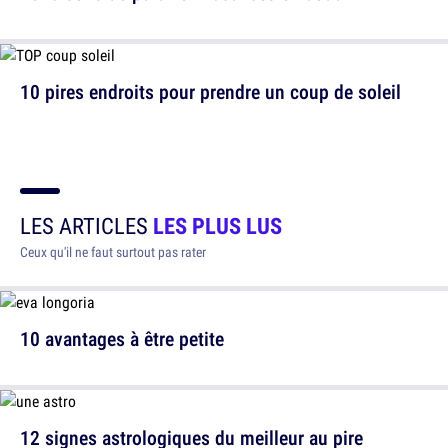
10 pires endroits pour prendre un coup de soleil
LES ARTICLES
LES PLUS LUS
Ceux qu'il ne faut surtout pas rater
10 avantages à être petite
12 signes astrologiques du meilleur au pire