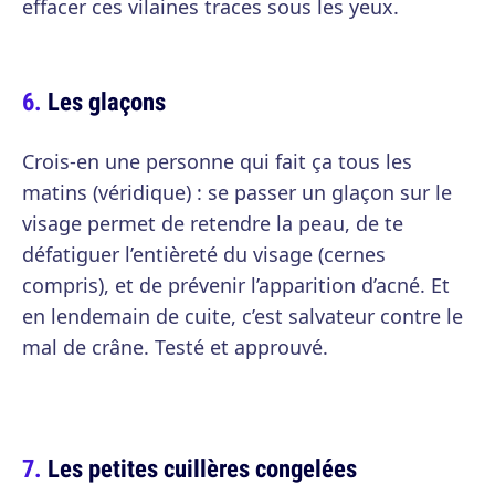
effacer ces vilaines traces sous les yeux.
Les glaçons
Crois-en une personne qui fait ça tous les
matins (véridique) : se passer un glaçon sur le
visage permet de retendre la peau, de te
défatiguer l’entièreté du visage (cernes
compris), et de prévenir l’apparition d’acné. Et
en lendemain de cuite, c’est salvateur contre le
mal de crâne. Testé et approuvé.
Les petites cuillères congelées