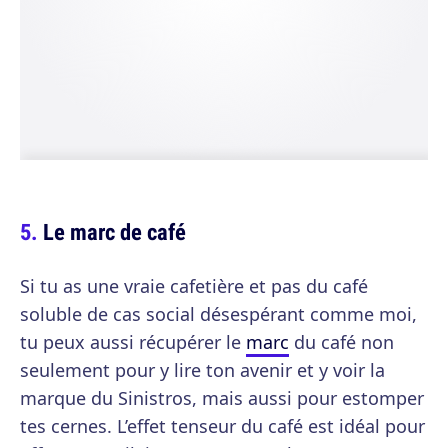
Le marc de café
Si tu as une vraie cafetière et pas du café
soluble de cas social désespérant comme moi,
tu peux aussi récupérer le
marc
du café non
seulement pour y lire ton avenir et y voir la
marque du Sinistros, mais aussi pour estomper
tes cernes. L’effet tenseur du café est idéal pour