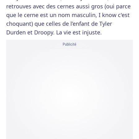
retrouves avec des cernes aussi gros (oui parce
que le cerne est un nom masculin, I know c'est
choquant) que celles de l’enfant de Tyler
Durden et Droopy. La vie est injuste.
Publicité