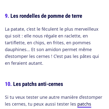
Les rondelles de pomme de terre
La patate, c’est le féculent le plus merveilleux
qui soit : elle nous régale en raclette, en
tartiflette, en chips, en frites, en pommes
dauphines… Et son amidon permet même
d’estomper les cernes ! C’est pas les pâtes qui
en feraient autant.
Les patchs anti-cernes
Si tu veux tester une autre manière d’estomper
les cernes, tu peux aussi tester les
patchs