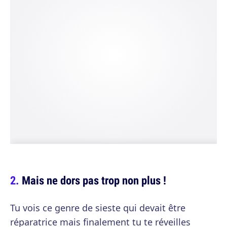
Mais ne dors pas trop non plus !
Tu vois ce genre de sieste qui devait être
réparatrice mais finalement tu te réveilles