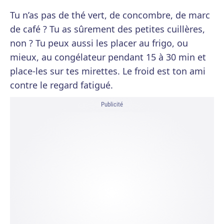
Tu n’as pas de thé vert, de concombre, de marc
de café ? Tu as sûrement des petites cuillères,
non ? Tu peux aussi les placer au frigo, ou
mieux, au congélateur pendant 15 à 30 min et
place-les sur tes mirettes. Le froid est ton ami
contre le regard fatigué.
Publicité