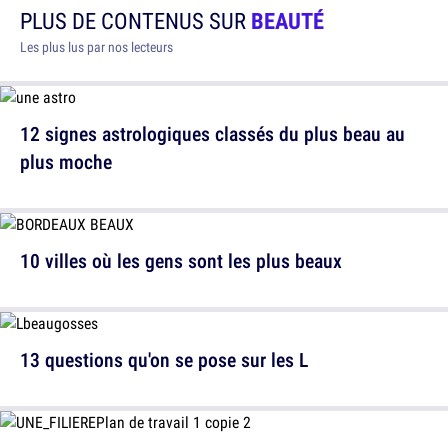
PLUS DE CONTENUS SUR
BEAUTÉ
Les plus lus par nos lecteurs
12 signes astrologiques classés du plus beau au
plus moche
10 villes où les gens sont les plus beaux
13 questions qu'on se pose sur les L