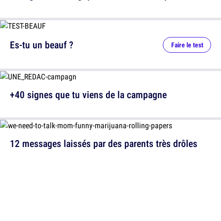
Es-tu un beauf ?
Faire le test
+40 signes que tu viens de la campagne
12 messages laissés par des parents très drôles