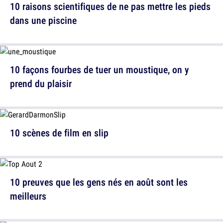
10 raisons scientifiques de ne pas mettre les pieds
dans une piscine
10 façons fourbes de tuer un moustique, on y
prend du plaisir
10 scènes de film en slip
10 preuves que les gens nés en août sont les
meilleurs