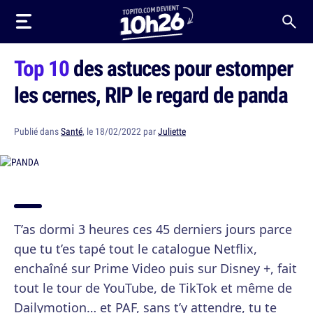
Top 10
des astuces pour estomper
les cernes, RIP le regard de panda
Publié dans
Santé
, le 18/02/2022 par
Juliette
T’as dormi 3 heures ces 45 derniers jours parce
que tu t’es tapé tout le catalogue Netflix,
enchaîné sur Prime Video puis sur Disney +, fait
tout le tour de YouTube, de TikTok et même de
Dailymotion… et PAF, sans t’y attendre, tu te