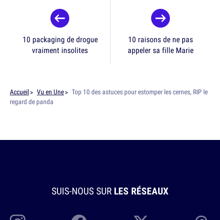
10 packaging de drogue
10 raisons de ne pas
vraiment insolites
appeler sa fille Marie
Accueil
Vu en Une
Top 10 des astuces pour estomper les cernes, RIP le
regard de panda
SUIS-NOUS SUR
LES RÉSEAUX