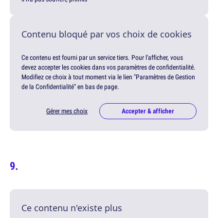
Contenu bloqué par vos choix de cookies
Ce contenu est fourni par un service tiers. Pour l'afficher, vous
devez accepter les cookies dans vos paramètres de confidentialité.
Modifiez ce choix à tout moment via le lien "Paramètres de Gestion
de la Confidentialité" en bas de page.
Gérer mes choix
Accepter & afficher
Ce contenu n'existe plus