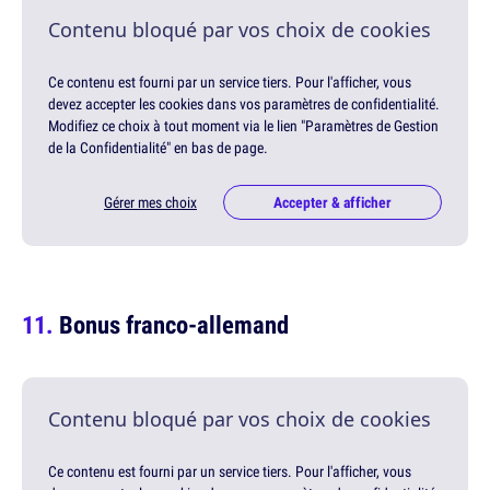
Contenu bloqué par vos choix de cookies
Ce contenu est fourni par un service tiers. Pour l'afficher, vous
devez accepter les cookies dans vos paramètres de confidentialité.
Modifiez ce choix à tout moment via le lien "Paramètres de Gestion
de la Confidentialité" en bas de page.
Gérer mes choix
Accepter & afficher
Bonus franco-allemand
Contenu bloqué par vos choix de cookies
Ce contenu est fourni par un service tiers. Pour l'afficher, vous