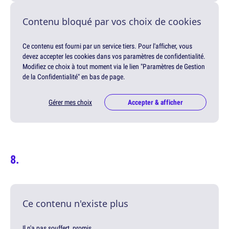
Contenu bloqué par vos choix de cookies
Ce contenu est fourni par un service tiers. Pour l'afficher, vous
devez accepter les cookies dans vos paramètres de confidentialité.
Modifiez ce choix à tout moment via le lien "Paramètres de Gestion
de la Confidentialité" en bas de page.
Gérer mes choix
Accepter & afficher
Ce contenu n'existe plus
Il n'a pas souffert, promis