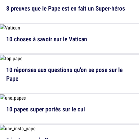
8 preuves que le Pape est en fait un Super-héros
10 choses à savoir sur le Vatican
10 réponses aux questions qu'on se pose sur le
Pape
10 papes super portés sur le cul