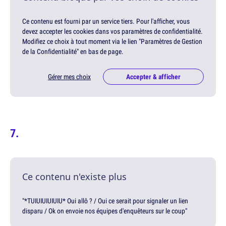
Ce contenu est fourni par un service tiers. Pour l'afficher, vous
devez accepter les cookies dans vos paramètres de confidentialité.
Modifiez ce choix à tout moment via le lien "Paramètres de Gestion
de la Confidentialité" en bas de page.
Gérer mes choix
Accepter & afficher
Ce contenu n'existe plus
"*TUIUIUIUIUIU* Oui allô ? / Oui ce serait pour signaler un lien
disparu / Ok on envoie nos équipes d'enquêteurs sur le coup"