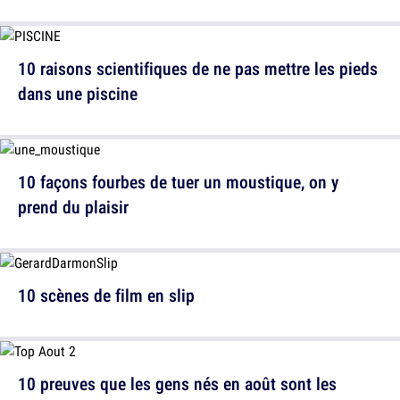
10 raisons scientifiques de ne pas mettre les pieds
dans une piscine
10 façons fourbes de tuer un moustique, on y
prend du plaisir
10 scènes de film en slip
10 preuves que les gens nés en août sont les