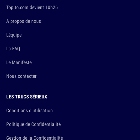
Topito.com devient 10h26
A propos de nous
L'équipe
La FAQ
Le Manifeste
Nous contacter
LES TRUCS SÉRIEUX
Conditions d'utilisation
Politique de Confidentialité
Gestion de la Confidentialité