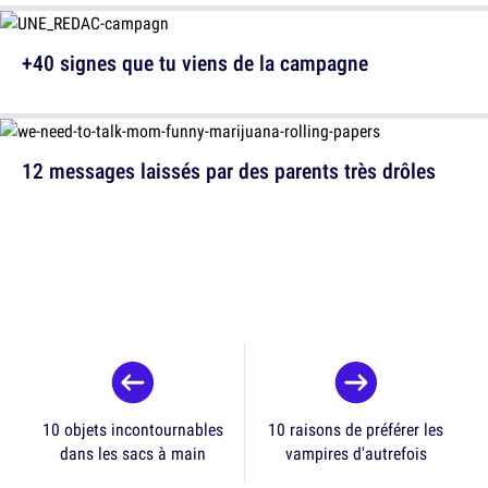
+40 signes que tu viens de la campagne
12 messages laissés par des parents très drôles
10 objets incontournables
10 raisons de préférer les
dans les sacs à main
vampires d'autrefois