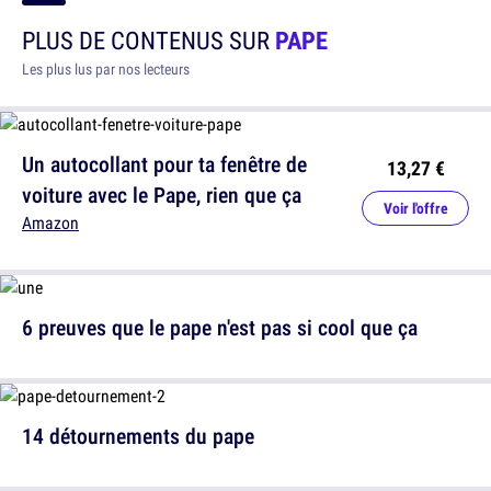
PLUS DE CONTENUS SUR
PAPE
Les plus lus par nos lecteurs
Un autocollant pour ta fenêtre de
13,27 €
voiture avec le Pape, rien que ça
Voir l'offre
Amazon
6 preuves que le pape n'est pas si cool que ça
14 détournements du pape