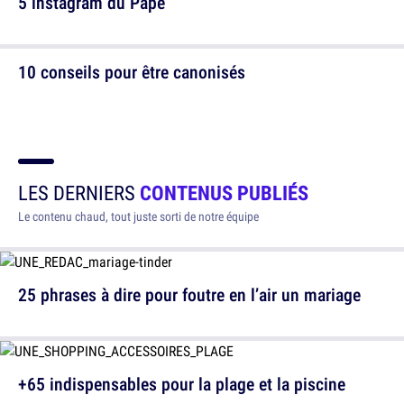
5 instagram du Pape
10 conseils pour être canonisés
LES DERNIERS
CONTENUS PUBLIÉS
Le contenu chaud, tout juste sorti de notre équipe
25 phrases à dire pour foutre en l’air un mariage
+65 indispensables pour la plage et la piscine