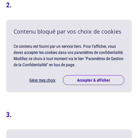
Contenu bloqué par vos choix de cookies
Ce contenu est fourni par un service tiers. Pour l'afficher, vous
devez accepter les cookies dans vos paramètres de confidentialité.
Modifiez ce choix à tout moment via le lien "Paramètres de Gestion
de la Confidentialité" en bas de page.
Gérer mes choix
Accepter & afficher