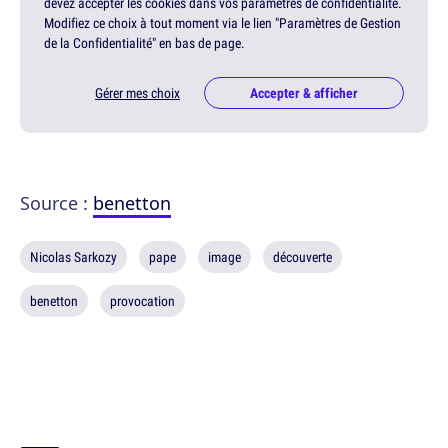
devez accepter les cookies dans vos paramètres de confidentialité.
Modifiez ce choix à tout moment via le lien "Paramètres de Gestion
de la Confidentialité" en bas de page.
Gérer mes choix
Accepter & afficher
Source :
benetton
Nicolas Sarkozy
pape
image
découverte
benetton
provocation