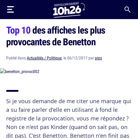
Top 10
des affiches les plus
provocantes de Benetton
Publié dans
Actualités / Politique
, le 06/12/2017 par
pips
Si je vous demande de me citer une marque qui
a su faire parler d'elle en utilisant à fond le
registre de la provocation, vous me répondez ?
Non ce n'est pas Kinder (quand on sait pas, on
dit pas). C'est Benetton. Benetton n'en finit pas