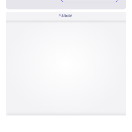
Publicité