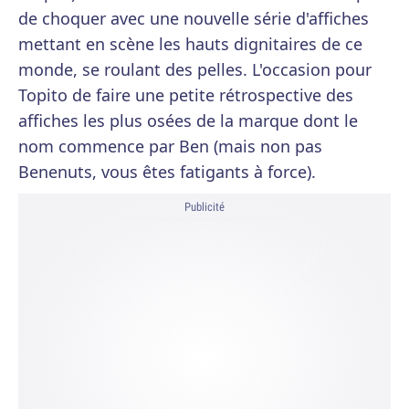
de choquer avec une nouvelle série d'affiches
mettant en scène les hauts dignitaires de ce
monde, se roulant des pelles. L'occasion pour
Topito de faire une petite rétrospective des
affiches les plus osées de la marque dont le
nom commence par Ben (mais non pas
Benenuts, vous êtes fatigants à force).
Publicité