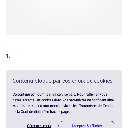
Contenu bloqué par vos choix de cookies
Ce contenu est fourni par un service tiers. Pour l'afficher, vous
devez accepter les cookies dans vos paramètres de confidentialité.
Modifiez ce choix à tout moment via le lien "Paramètres de Gestion
de la Confidentialité" en bas de page.
Gérer mes choix
Accepter & afficher