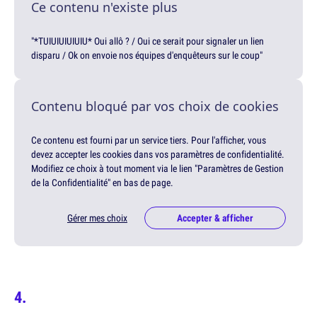
Ce contenu n'existe plus
"*TUIUIUIUIUIU* Oui allô ? / Oui ce serait pour signaler un lien
disparu / Ok on envoie nos équipes d'enquêteurs sur le coup"
Contenu bloqué par vos choix de cookies
Ce contenu est fourni par un service tiers. Pour l'afficher, vous
devez accepter les cookies dans vos paramètres de confidentialité.
Modifiez ce choix à tout moment via le lien "Paramètres de Gestion
de la Confidentialité" en bas de page.
Gérer mes choix
Accepter & afficher