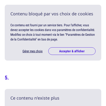
Contenu bloqué par vos choix de cookies
Ce contenu est fourni par un service tiers. Pour l'afficher, vous
devez accepter les cookies dans vos paramètres de confidentialité.
Modifiez ce choix à tout moment via le lien "Paramètres de Gestion
de la Confidentialité" en bas de page.
Gérer mes choix
Accepter & afficher
Ce contenu n'existe plus