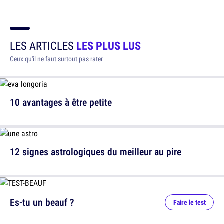
LES ARTICLES
LES PLUS LUS
Ceux qu'il ne faut surtout pas rater
10 avantages à être petite
12 signes astrologiques du meilleur au pire
Es-tu un beauf ?
Faire le test