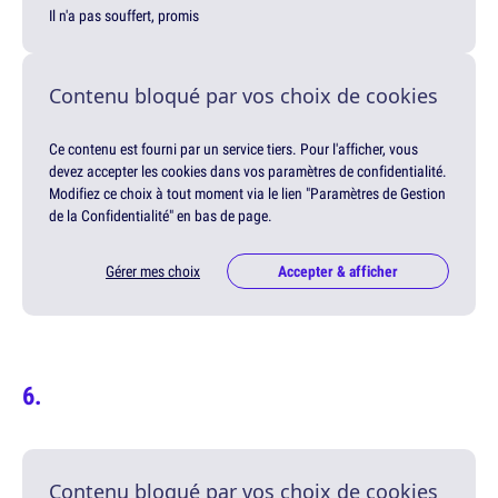
Il n'a pas souffert, promis
Contenu bloqué par vos choix de cookies
Ce contenu est fourni par un service tiers. Pour l'afficher, vous
devez accepter les cookies dans vos paramètres de confidentialité.
Modifiez ce choix à tout moment via le lien "Paramètres de Gestion
de la Confidentialité" en bas de page.
Gérer mes choix
Accepter & afficher
Contenu bloqué par vos choix de cookies