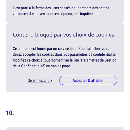
Il est parti à la ferme des liens cassés pour prendre des petites
vacances, il est avec tous ses copains, ne t'inquiète pas.
Contenu bloqué par vos choix de cookies
Ce contenu est fourni par un service tiers. Pour l'afficher, vous
devez accepter les cookies dans vos paramètres de confidentialité.
Modifiez ce choix à tout moment via le lien "Paramètres de Gestion
de la Confidentialité" en bas de page.
Gérer mes choix
Accepter & afficher