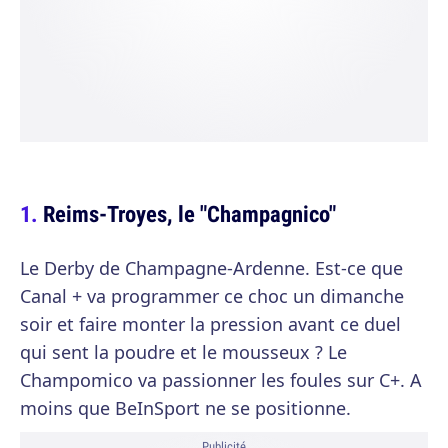
Reims-Troyes, le "Champagnico"
Le Derby de Champagne-Ardenne. Est-ce que
Canal + va programmer ce choc un dimanche
soir et faire monter la pression avant ce duel
qui sent la poudre et le mousseux ? Le
Champomico va passionner les foules sur C+. A
moins que BeInSport ne se positionne.
Publicité