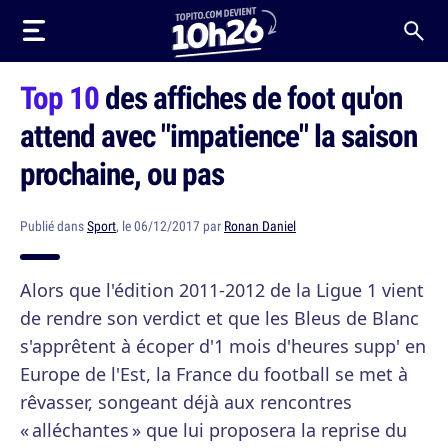
Top 10
des affiches de foot qu'on
attend avec "impatience" la saison
prochaine, ou pas
Publié dans
Sport
, le 06/12/2017 par
Ronan Daniel
Alors que l'édition 2011-2012 de la Ligue 1 vient
de rendre son verdict et que les Bleus de Blanc
s'apprêtent à écoper d'1 mois d'heures supp' en
Europe de l'Est, la France du football se met à
rêvasser, songeant déjà aux rencontres
« alléchantes » que lui proposera la reprise du