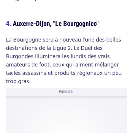
Auxerre-Dijon, "Le Bourgognico"
La Bourgogne sera à nouveau l'une des belles
destinations de la Ligue 2. Le Duel des
Burgondes illuminera les lundis des vrais
amateurs de foot, ceux qui aiment mélanger
tacles assassins et produits régionaux un peu
trop gras.
Publicité