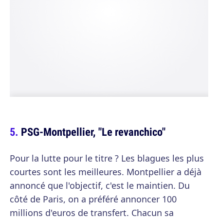
PSG-Montpellier, "Le revanchico"
Pour la lutte pour le titre ? Les blagues les plus
courtes sont les meilleures. Montpellier a déjà
annoncé que l'objectif, c'est le maintien. Du
côté de Paris, on a préféré annoncer 100
millions d'euros de transfert. Chacun sa