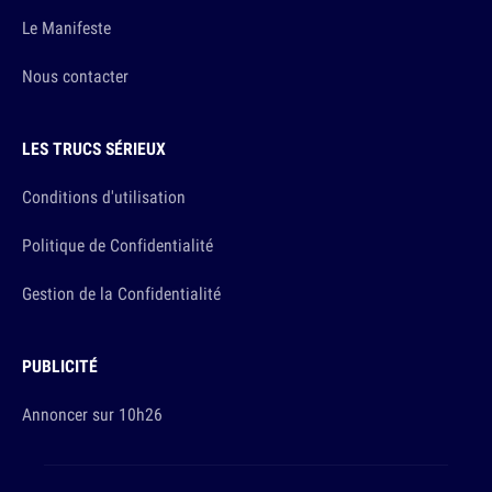
Le Manifeste
Nous contacter
LES TRUCS SÉRIEUX
Conditions d'utilisation
Politique de Confidentialité
Gestion de la Confidentialité
PUBLICITÉ
Annoncer sur 10h26