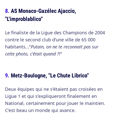
AS Monaco-Gazélec Ajaccio,
"L'improblablico"
Le finaliste de la Ligue des Champions de 2004
contre le second club d'une ville de 65 000
habitants…"
Putain, on ne te reconnait pas sur
cette photo, c'était quand ?!
"
Metz-Boulogne, "Le Chute Librico"
Deux équipes qui ne s'étaient pas croisées en
Ligue 1 et qui s'expliqueront finalement en
National, certainement pour jouer le maintien.
C'est beau un monde qui avance.