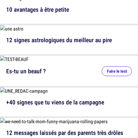
10 avantages à être petite
12 signes astrologiques du meilleur au pire
Es-tu un beauf ?
Faire le test
+40 signes que tu viens de la campagne
12 messages laissés par des parents très drôles