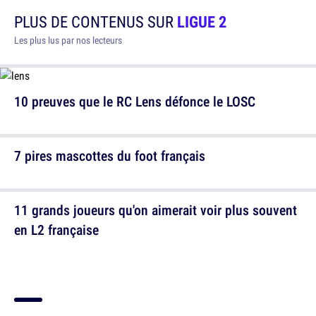
PLUS DE CONTENUS SUR
LIGUE 2
Les plus lus par nos lecteurs
10 preuves que le RC Lens défonce le LOSC
7 pires mascottes du foot français
11 grands joueurs qu'on aimerait voir plus souvent
en L2 française