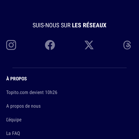
SUIS-NOUS SUR
LES RÉSEAUX
À PROPOS
Topito.com devient 10h26
A propos de nous
L'équipe
La FAQ