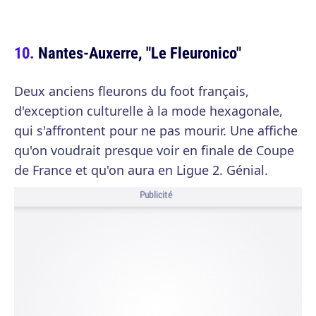
Nantes-Auxerre, "Le Fleuronico"
Deux anciens fleurons du foot français,
d'exception culturelle à la mode hexagonale,
qui s'affrontent pour ne pas mourir. Une affiche
qu'on voudrait presque voir en finale de Coupe
de France et qu'on aura en Ligue 2. Génial.
Publicité