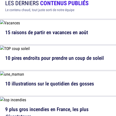
LES DERNIERS
CONTENUS PUBLIÉS
Le contenu chaud, tout juste sorti de notre équipe
15 raisons de partir en vacances en août
10 pires endroits pour prendre un coup de soleil
10 illustrations sur le quotidien des gosses
9 plus gros incendies en France, les plus