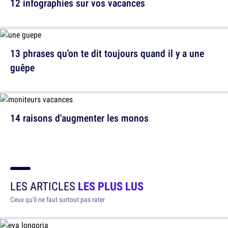
12 infographies sur vos vacances
13 phrases qu'on te dit toujours quand il y a une
guêpe
14 raisons d'augmenter les monos
LES ARTICLES
LES PLUS LUS
Ceux qu'il ne faut surtout pas rater