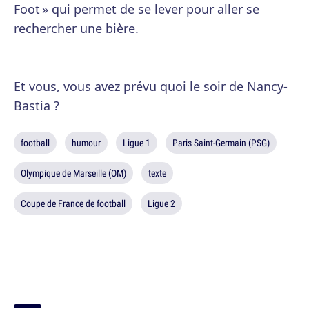
Foot » qui permet de se lever pour aller se
rechercher une bière.
Et vous, vous avez prévu quoi le soir de Nancy-
Bastia ?
football
humour
Ligue 1
Paris Saint-Germain (PSG)
Olympique de Marseille (OM)
texte
Coupe de France de football
Ligue 2