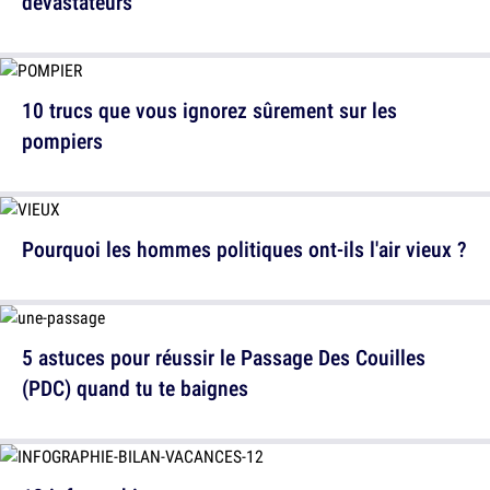
dévastateurs
10 trucs que vous ignorez sûrement sur les
pompiers
Pourquoi les hommes politiques ont-ils l'air vieux ?
5 astuces pour réussir le Passage Des Couilles
(PDC) quand tu te baignes