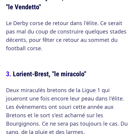
"le Vendetto"
Le Derby corse de retour dans l'élite. Ce serait
pas mal du coup de construire quelques stades
décents, pour fêter ce retour au sommet du
football corse.
Lorient-Brest, "le miracolo"
Deux miraculés bretons de la Ligue 1 qui
joueront une fois encore leur peau dans l'élite.
Les évènements ont souri cette année aux
Bretons et le sort s'est acharné sur les
Bourgignons. Ce ne sera pas toujours le cas. Du
sang, de la pluie et des larmes.