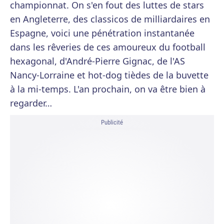
championnat. On s'en fout des luttes de stars
en Angleterre, des classicos de milliardaires en
Espagne, voici une pénétration instantanée
dans les rêveries de ces amoureux du football
hexagonal, d'André-Pierre Gignac, de l'AS
Nancy-Lorraine et hot-dog tièdes de la buvette
à la mi-temps. L'an prochain, on va être bien à
regarder…
Publicité