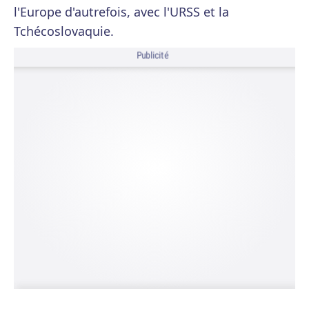
l'Europe d'autrefois, avec l'URSS et la
Tchécoslovaquie.
Publicité