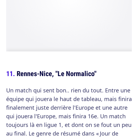
Rennes-Nice, "Le Normalico"
Un match qui sent bon.. rien du tout. Entre une
équipe qui jouera le haut de tableau, mais finira
finalement juste derrière l'Europe et une autre
qui jouera l'Europe, mais finira 16e. Un match
toujours là en ligue 1, et dont on se fout un peu
au final. Le genre de résumé dans « Jour de