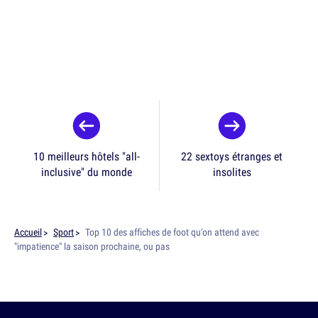
10 meilleurs hôtels "all-
22 sextoys étranges et
inclusive" du monde
insolites
Accueil
Sport
Top 10 des affiches de foot qu'on attend avec
"impatience" la saison prochaine, ou pas