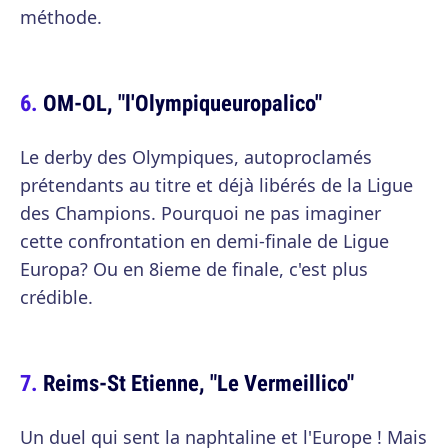
méthode.
OM-OL, "l'Olympiqueuropalico"
Le derby des Olympiques, autoproclamés
prétendants au titre et déjà libérés de la Ligue
des Champions. Pourquoi ne pas imaginer
cette confrontation en demi-finale de Ligue
Europa? Ou en 8ieme de finale, c'est plus
crédible.
Reims-St Etienne, "Le Vermeillico"
Un duel qui sent la naphtaline et l'Europe ! Mais