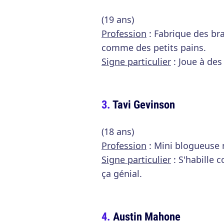
(19 ans)
Profession
: Fabrique des br
comme des petits pains.
Signe particulier
: Joue à des
Tavi Gevinson
(18 ans)
Profession
: Mini blogueuse
Signe particulier
: S'habille
ça génial.
Austin Mahone