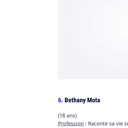
Bethany Mota
(18 ans)
Profession
: Raconte sa vie 