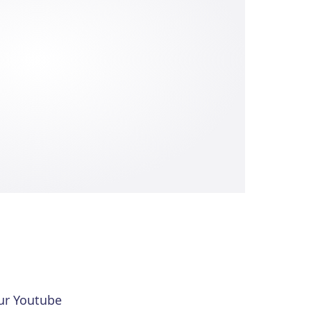
sur Youtube