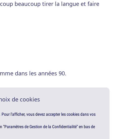
oup beaucoup tirer la langue et faire
omme dans les années 90.
hoix de cookies
. Pour l'afficher, vous devez accepter les cookies dans vos
en "Paramètres de Gestion de la Confidentialité" en bas de