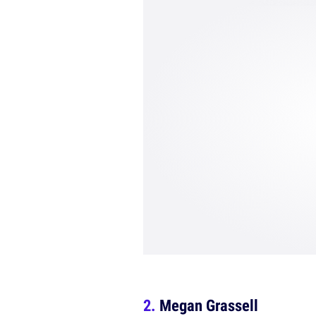
Megan Grassell