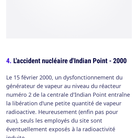
L'accident nucléaire d'Indian Point - 2000
Le 15 février 2000, un dysfonctionnement du
générateur de vapeur au niveau du réacteur
numéro 2 de la centrale d'Indian Point entraîne
la libération d'une petite quantité de vapeur
radioactive. Heureusement (enfin pas pour
eux), seuls les employés du site sont
éventuellement exposés à la radioactivité
induite.