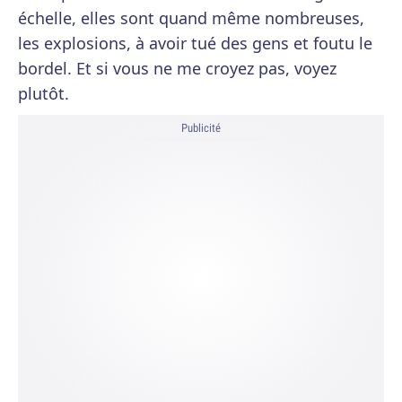
échelle, elles sont quand même nombreuses,
les explosions, à avoir tué des gens et foutu le
bordel. Et si vous ne me croyez pas, voyez
plutôt.
Publicité