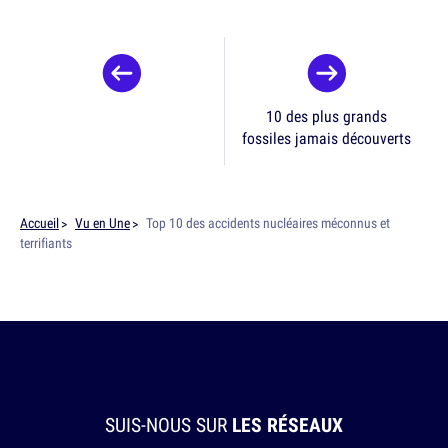
10 des plus grands
fossiles jamais découverts
Accueil
Vu en Une
Top 10 des accidents nucléaires méconnus et
terrifiants
SUIS-NOUS SUR
LES RÉSEAUX