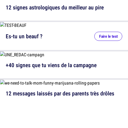
12 signes astrologiques du meilleur au pire
Es-tu un beauf ?
Faire le test
+40 signes que tu viens de la campagne
12 messages laissés par des parents très drôles