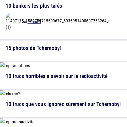
10 bunkers les plus tarés
Avec
Fallout 4
15 photos de Tchernobyl
10 trucs horribles à savoir sur la radioactivité
10 trucs que vous ignorez sûrement sur Tchernobyl