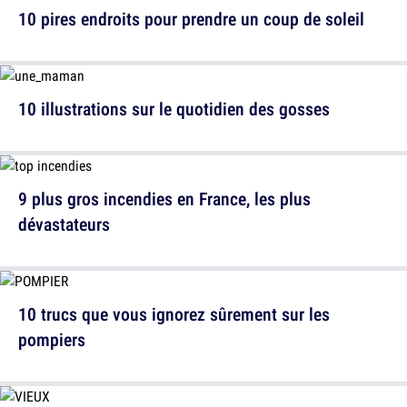
10 pires endroits pour prendre un coup de soleil
10 illustrations sur le quotidien des gosses
9 plus gros incendies en France, les plus
dévastateurs
10 trucs que vous ignorez sûrement sur les
pompiers