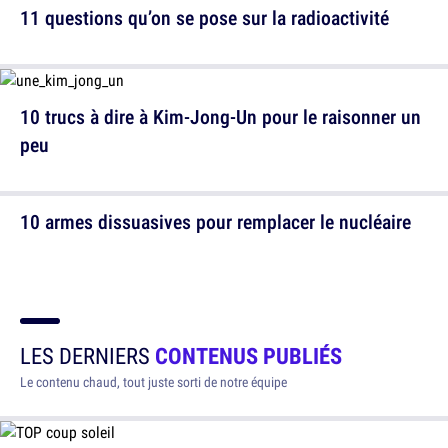
11 questions qu’on se pose sur la radioactivité
10 trucs à dire à Kim-Jong-Un pour le raisonner un
peu
10 armes dissuasives pour remplacer le nucléaire
LES DERNIERS
CONTENUS PUBLIÉS
Le contenu chaud, tout juste sorti de notre équipe