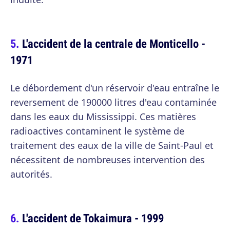
L'accident de la centrale de Monticello -
1971
Le débordement d'un réservoir d'eau entraîne le
reversement de 190000 litres d'eau contaminée
dans les eaux du Mississippi. Ces matières
radioactives contaminent le système de
traitement des eaux de la ville de Saint-Paul et
nécessitent de nombreuses intervention des
autorités.
L'accident de Tokaimura - 1999