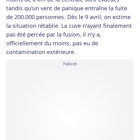
tandis qu'un vent de panique entraîne la fuite
de 200.000 personnes. Dès le 9 avril, on estime
la situation rétablie. La cuve n'ayant finalement
pas été percée par la fusion, il n'y a,
officiellement du moins, pas eu de
contamination extérieure.
Publicité