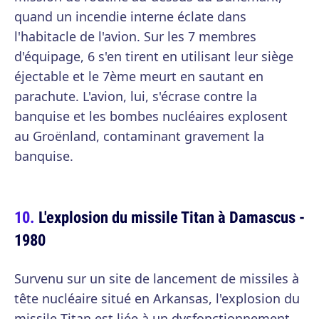
quand un incendie interne éclate dans
l'habitacle de l'avion. Sur les 7 membres
d'équipage, 6 s'en tirent en utilisant leur siège
éjectable et le 7ème meurt en sautant en
parachute. L'avion, lui, s'écrase contre la
banquise et les bombes nucléaires explosent
au Groënland, contaminant gravement la
banquise.
L'explosion du missile Titan à Damascus -
1980
Survenu sur un site de lancement de missiles à
tête nucléaire situé en Arkansas, l'explosion du
missile Titan est liée à un dysfonctionnement