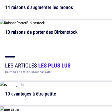
14 raisons d'augmenter les monos
10 raisons de porter des Birkenstock
LES ARTICLES
LES PLUS LUS
Ceux qu'il ne faut surtout pas rater
10 avantages à être petite