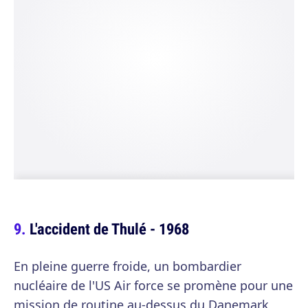
L'accident de Thulé - 1968
En pleine guerre froide, un bombardier
nucléaire de l'US Air force se promène pour une
mission de routine au-dessus du Danemark,