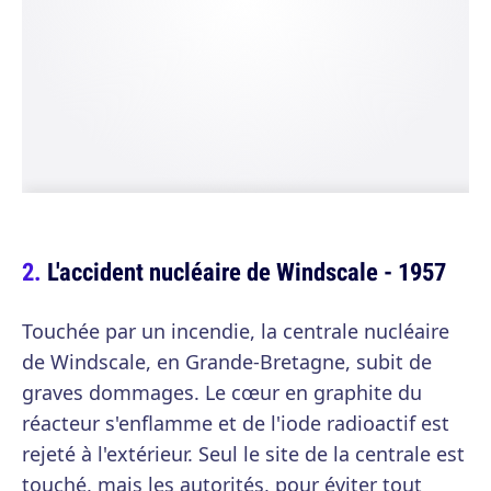
L'accident nucléaire de Windscale - 1957
Touchée par un incendie, la centrale nucléaire
de Windscale, en Grande-Bretagne, subit de
graves dommages. Le cœur en graphite du
réacteur s'enflamme et de l'iode radioactif est
rejeté à l'extérieur. Seul le site de la centrale est
touché, mais les autorités, pour éviter tout