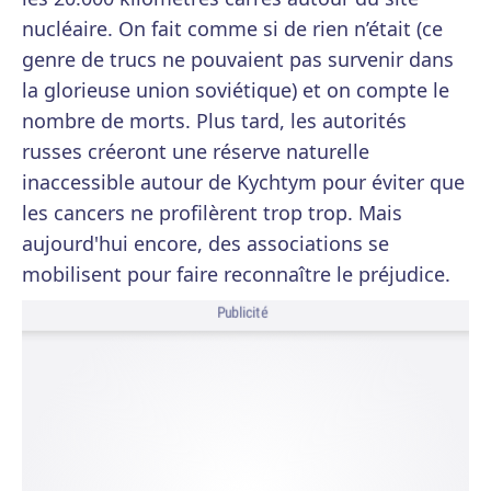
nucléaire. On fait comme si de rien n’était (ce
genre de trucs ne pouvaient pas survenir dans
la glorieuse union soviétique) et on compte le
nombre de morts. Plus tard, les autorités
russes créeront une réserve naturelle
inaccessible autour de Kychtym pour éviter que
les cancers ne profilèrent trop trop. Mais
aujourd'hui encore, des associations se
mobilisent pour faire reconnaître le préjudice.
Publicité