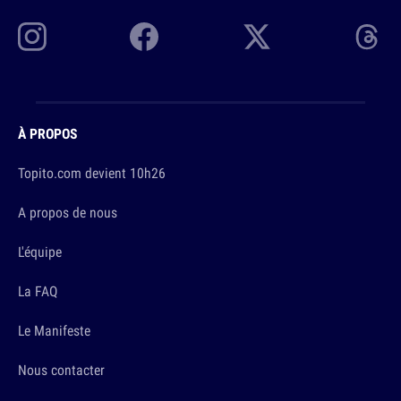
À PROPOS
Topito.com devient 10h26
A propos de nous
L'équipe
La FAQ
Le Manifeste
Nous contacter