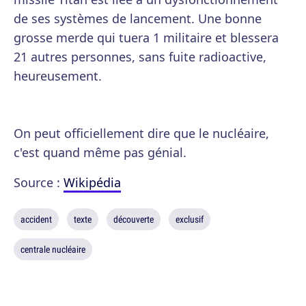
de ses systèmes de lancement. Une bonne
grosse merde qui tuera 1 militaire et blessera
21 autres personnes, sans fuite radioactive,
heureusement.
On peut officiellement dire que le nucléaire,
c'est quand même pas génial.
Source :
Wikipédia
accident
texte
découverte
exclusif
centrale nucléaire