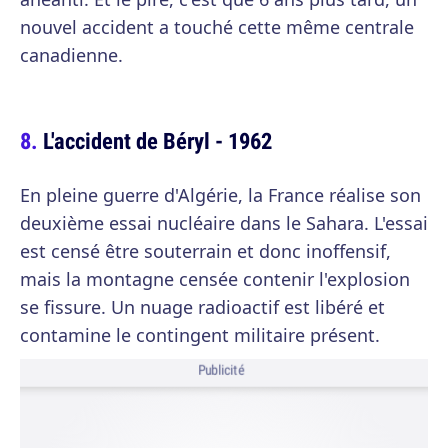
nouvel accident a touché cette même centrale
canadienne.
L'accident de Béryl - 1962
En pleine guerre d'Algérie, la France réalise son
deuxième essai nucléaire dans le Sahara. L'essai
est censé être souterrain et donc inoffensif,
mais la montagne censée contenir l'explosion
se fissure. Un nuage radioactif est libéré et
contamine le contingent militaire présent.
Publicité