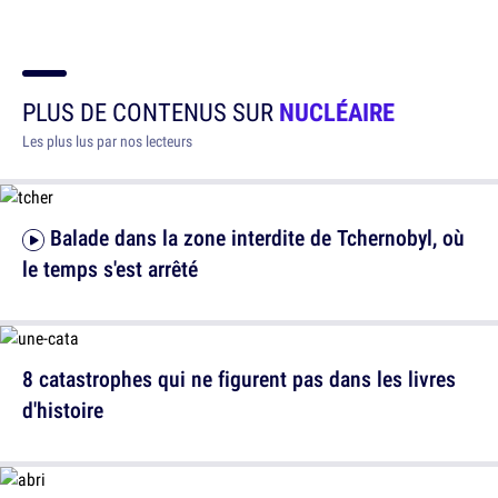
PLUS DE CONTENUS SUR
NUCLÉAIRE
Les plus lus par nos lecteurs
Balade dans la zone interdite de Tchernobyl, où
le temps s'est arrêté
8 catastrophes qui ne figurent pas dans les livres
d'histoire