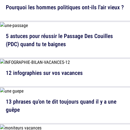
Pourquoi les hommes politiques ont-ils l'air vieux ?
5 astuces pour réussir le Passage Des Couilles
(PDC) quand tu te baignes
12 infographies sur vos vacances
13 phrases qu'on te dit toujours quand il y a une
guêpe