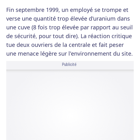
Fin septembre 1999, un employé se trompe et
verse une quantité trop élevée d'uranium dans
une cuve (8 fois trop élevée par rapport au seuil
de sécurité, pour tout dire). La réaction critique
tue deux ouvriers de la centrale et fait peser
une menace légère sur l'environnement du site.
Publicité