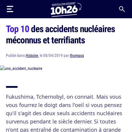
Top 10
des accidents nucléaires
méconnus et terrifiants
Publié dans
Histoire
, le 08/04/2019 par
thomasg
Fukushima, Tchernobyl, on connait. Mais vous
vous fourrez le doigt dans l'oeil si vous pensez
qu'il s'agit des deux seuls accidents nucléaires
survenus pendant le siècle dernier. Si toutes
n'ont pas entraîné de contamination à grande