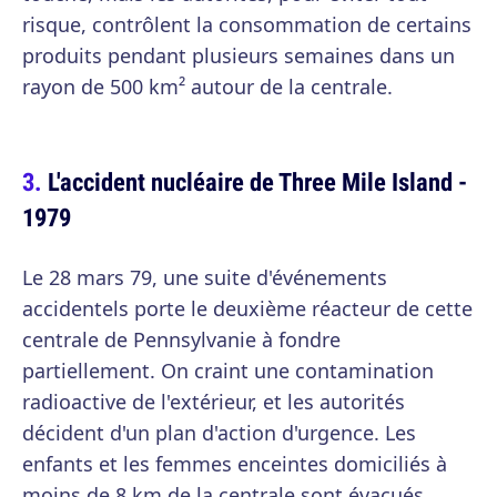
risque, contrôlent la consommation de certains
produits pendant plusieurs semaines dans un
rayon de 500 km² autour de la centrale.
L'accident nucléaire de Three Mile Island -
1979
Le 28 mars 79, une suite d'événements
accidentels porte le deuxième réacteur de cette
centrale de Pennsylvanie à fondre
partiellement. On craint une contamination
radioactive de l'extérieur, et les autorités
décident d'un plan d'action d'urgence. Les
enfants et les femmes enceintes domiciliés à
moins de 8 km de la centrale sont évacués