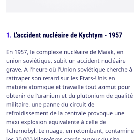
L'accident nucléaire de Kychtym - 1957
En 1957, le complexe nucléaire de Maïak, en
union soviétique, subit un accident nucléaire
grave. A l'heure où l’Union soviétique cherche à
rattraper son retard sur les Etats-Unis en
matière atomique et travaille tout azimut pour
obtenir de l’uranium et du plutonium de qualité
militaire, une panne du circuit de
refroidissement de la centrale provoque une
maxi explosion équivalente à celle de
Tchernobyl. Le nuage, en retombant, contamine
les 20.000 kilomètres carrés autour du site