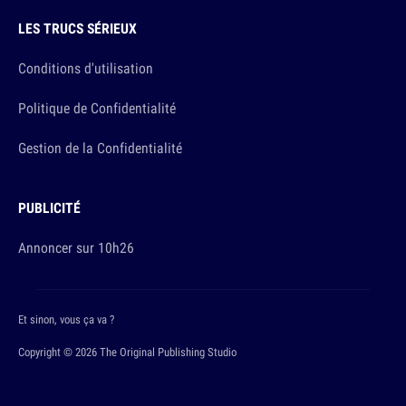
LES TRUCS SÉRIEUX
Conditions d'utilisation
Politique de Confidentialité
Gestion de la Confidentialité
PUBLICITÉ
Annoncer sur 10h26
Et sinon, vous ça va ?
Copyright © 2026 The Original Publishing Studio