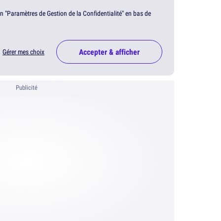
en "Paramètres de Gestion de la Confidentialité" en bas de
Accepter & afficher
Gérer mes choix
Publicité