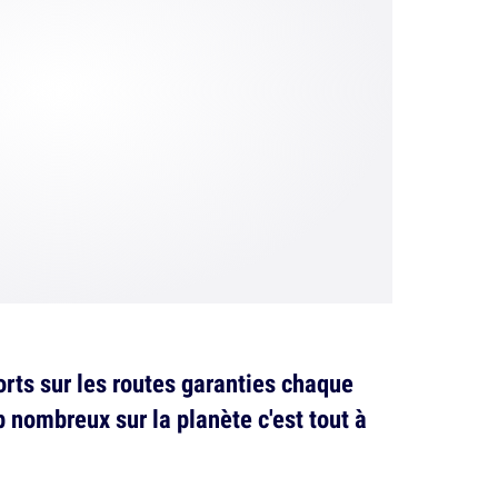
orts sur les routes garanties chaque
 nombreux sur la planète c'est tout à