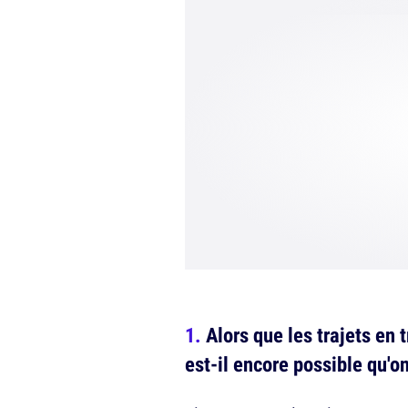
Alors que les trajets en
est-il encore possible qu'on