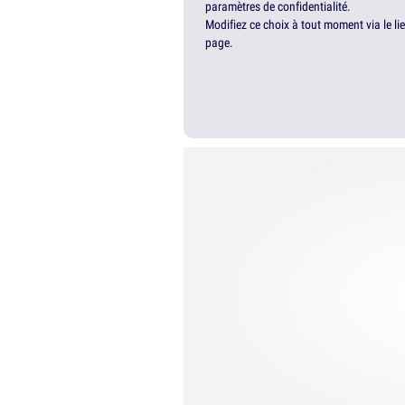
paramètres de confidentialité.
Modifiez ce choix à tout moment via le li
page.