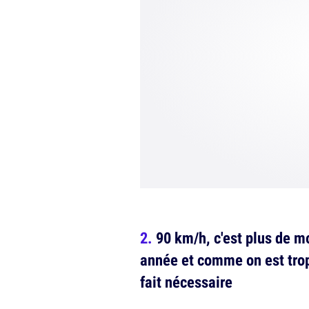
90 km/h, c'est plus de m
année et comme on est trop
fait nécessaire