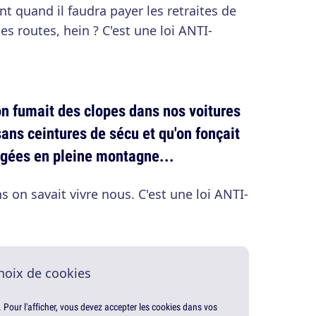
 quand il faudra payer les retraites de
es routes, hein ? C'est une loi ANTI-
on fumait des clopes dans nos voitures
sans ceintures de sécu et qu'on fonçait
eigées en pleine montagne...
s on savait vivre nous. C'est une loi ANTI-
hoix de cookies
. Pour l'afficher, vous devez accepter les cookies dans vos