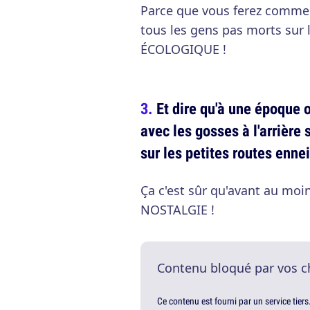
Parce que vous ferez comment
tous les gens pas morts sur l
ÉCOLOGIQUE !
Et dire qu'à une époque 
avec les gosses à l'arrière 
sur les petites routes enn
Ça c'est sûr qu'avant au moin
NOSTALGIE !
Contenu bloqué par vos c
Ce contenu est fourni par un service tiers