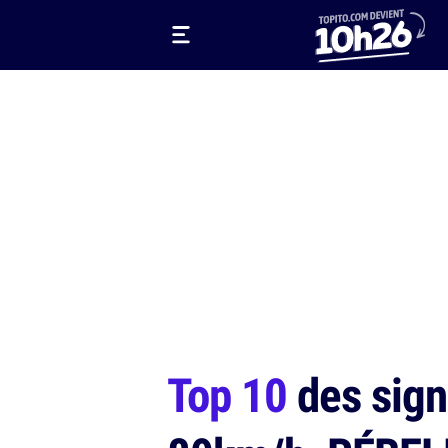
Top 10
des sign