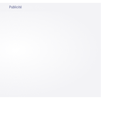
Publicité