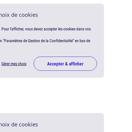
hoix de cookies
. Pour l'afficher, vous devez accepter les cookies dans vos
en "Paramètres de Gestion de la Confidentialité" en bas de
Accepter & afficher
Gérer mes choix
hoix de cookies