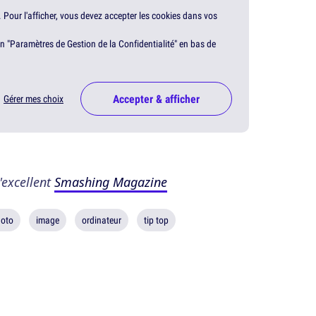
. Pour l'afficher, vous devez accepter les cookies dans vos
en "Paramètres de Gestion de la Confidentialité" en bas de
Accepter & afficher
Gérer mes choix
'excellent
Smashing Magazine
oto
image
ordinateur
tip top