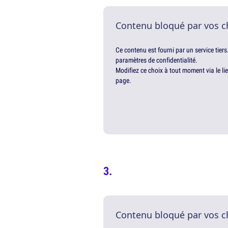
Contenu bloqué par vos c
Ce contenu est fourni par un service tiers
paramètres de confidentialité.
Modifiez ce choix à tout moment via le li
page.
Contenu bloqué par vos c