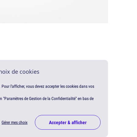
hoix de cookies
. Pour l'afficher, vous devez accepter les cookies dans vos
en "Paramètres de Gestion de la Confidentialité" en bas de
Accepter & afficher
Gérer mes choix