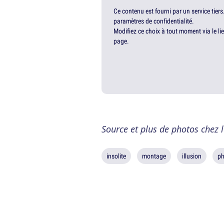
Ce contenu est fourni par un service tiers
paramètres de confidentialité.
Modifiez ce choix à tout moment via le li
page.
Source et plus de photos chez l
insolite
montage
illusion
ph