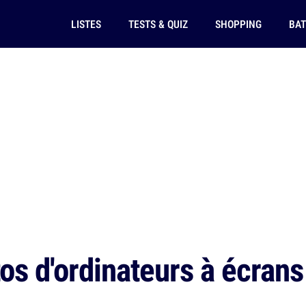
LISTES
TESTS & QUIZ
SHOPPING
BAT
os d'ordinateurs à écrans