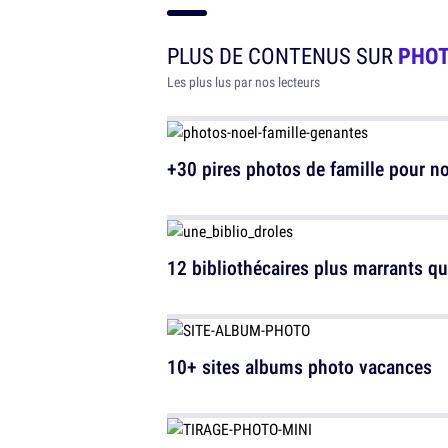
PLUS DE CONTENUS SUR
PHO
Les plus lus par nos lecteurs
+30 pires photos de famille pour no
12 bibliothécaires plus marrants qu
10+ sites albums photo vacances