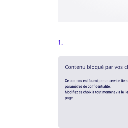
Contenu bloqué par vos c
Ce contenu est fourni par un service tiers
paramètres de confidentialité.
Modifiez ce choix à tout moment via le li
page.