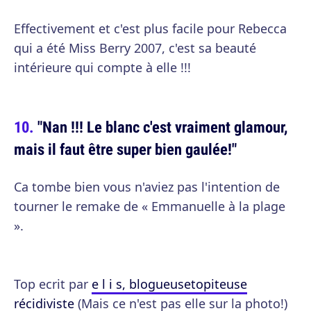
Effectivement et c'est plus facile pour Rebecca
qui a été Miss Berry 2007, c'est sa beauté
intérieure qui compte à elle !!!
"Nan !!! Le blanc c'est vraiment glamour,
mais il faut être super bien gaulée!"
Ca tombe bien vous n'aviez pas l'intention de
tourner le remake de « Emmanuelle à la plage
».
Top ecrit par
e l i s, blogueuse
topiteuse
récidiviste
(Mais ce n'est pas elle sur la photo!)