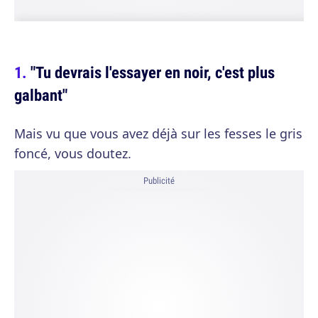
"Tu devrais l'essayer en noir, c'est plus
galbant"
Mais vu que vous avez déjà sur les fesses le gris
foncé, vous doutez.
Publicité