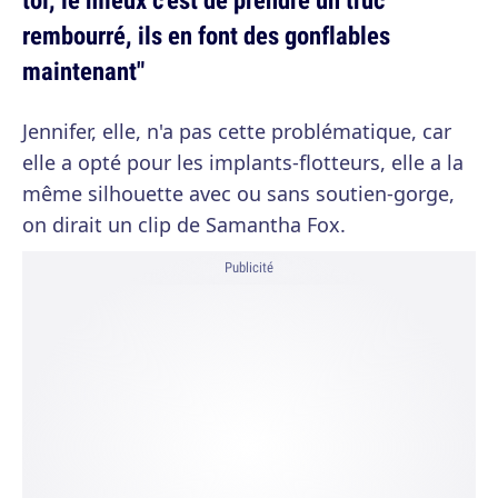
rembourré, ils en font des gonflables
maintenant"
Jennifer, elle, n'a pas cette problématique, car
elle a opté pour les implants-flotteurs, elle a la
même silhouette avec ou sans soutien-gorge,
on dirait un clip de Samantha Fox.
Publicité