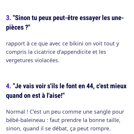
"Sinon tu peux peut-être essayer les une-
pièces ?"
rapport à ce que avec ce bikini on voit tout y
compris la cicatrice d'appendicite et les
vergetures violacées.
"Je vais voir s'ils le font en 44, c'est mieux
quand on est à l'aise!"
Normal ! C'est un peu comme une sangle pour
bébé-baleineau : faut prendre la bonne taille,
sinon, quand il se débat, ça peut rompre.