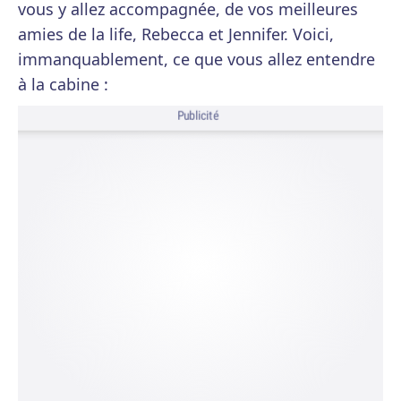
vous y allez accompagnée, de vos meilleures
amies de la life, Rebecca et Jennifer. Voici,
immanquablement, ce que vous allez entendre
à la cabine :
Publicité