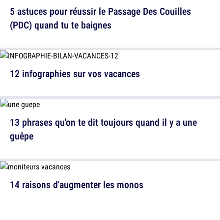
5 astuces pour réussir le Passage Des Couilles
(PDC) quand tu te baignes
12 infographies sur vos vacances
13 phrases qu'on te dit toujours quand il y a une
guêpe
14 raisons d'augmenter les monos