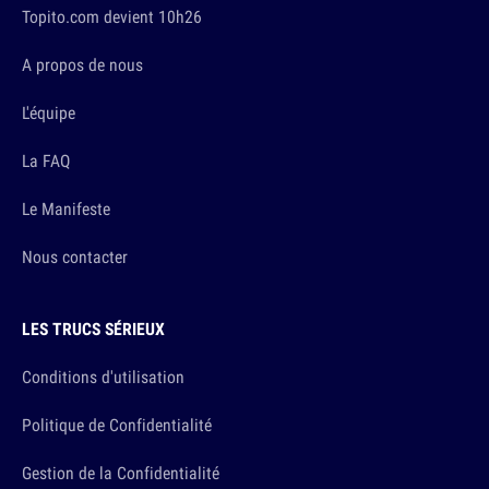
Topito.com devient 10h26
A propos de nous
L'équipe
La FAQ
Le Manifeste
Nous contacter
LES TRUCS SÉRIEUX
Conditions d'utilisation
Politique de Confidentialité
Gestion de la Confidentialité