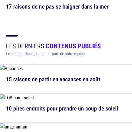
17 raisons de ne pas se baigner dans la mer
LES DERNIERS
CONTENUS PUBLIÉS
Le contenu chaud, tout juste sorti de notre équipe
15 raisons de partir en vacances en août
10 pires endroits pour prendre un coup de soleil