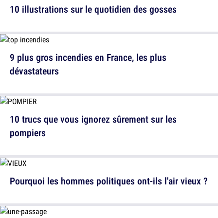
10 illustrations sur le quotidien des gosses
9 plus gros incendies en France, les plus
dévastateurs
10 trucs que vous ignorez sûrement sur les
pompiers
Pourquoi les hommes politiques ont-ils l'air vieux ?