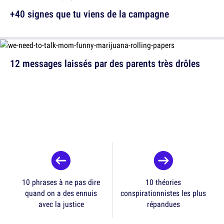
+40 signes que tu viens de la campagne
12 messages laissés par des parents très drôles
10 phrases à ne pas dire
10 théories
quand on a des ennuis
conspirationnistes les plus
avec la justice
répandues