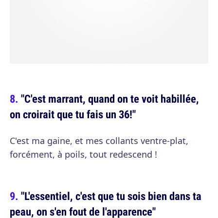
"C'est marrant, quand on te voit habillée,
on croirait que tu fais un 36!"
C'est ma gaine, et mes collants ventre-plat,
forcément, à poils, tout redescend !
"L'essentiel, c'est que tu sois bien dans ta
peau, on s'en fout de l'apparence"