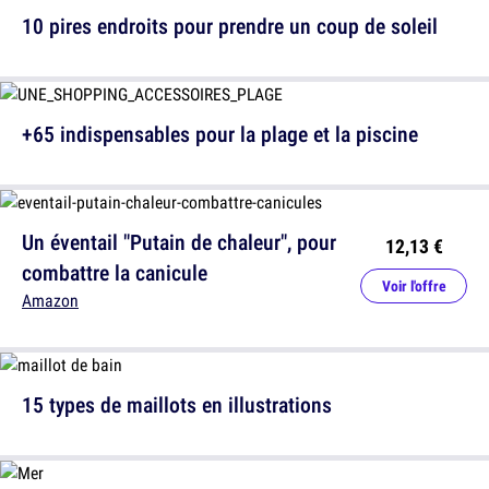
10 pires endroits pour prendre un coup de soleil
+65 indispensables pour la plage et la piscine
Un éventail "Putain de chaleur", pour
12,13 €
combattre la canicule
Voir l'offre
Amazon
15 types de maillots en illustrations