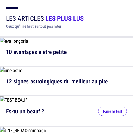
LES ARTICLES
LES PLUS LUS
Ceux qu'il ne faut surtout pas rater
10 avantages à être petite
12 signes astrologiques du meilleur au pire
Es-tu un beauf ?
Faire le test