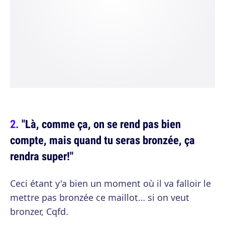
"Là, comme ça, on se rend pas bien
compte, mais quand tu seras bronzée, ça
rendra super!"
Ceci étant y'a bien un moment où il va falloir le
mettre pas bronzée ce maillot… si on veut
bronzer, Cqfd.