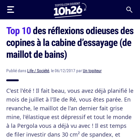
Top 10
des réflexions odieuses des
copines à la cabine d’essayage (de
maillot de bains)
Publié dans
Life / Société
, le 06/12/2017 par
Un topiteur
C'est l'été ! Il fait beau, vous avez déjà planifié le
mois de juillet à l'Ile de Ré, vous êtes parée. En
revanche, le maillot de l'an dernier fait grise
mine, l'élastique est dépressif et tout le monde
à la Pergola vous a déjà vu avec ! Il est temps
de filer investir dans 30 cm² de spandex, et