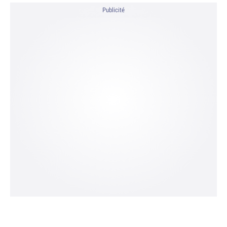
Publicité