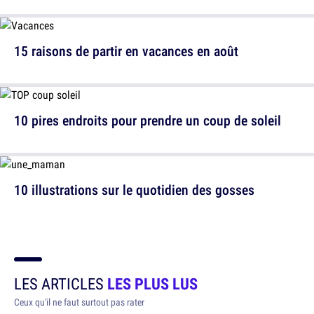
15 raisons de partir en vacances en août
10 pires endroits pour prendre un coup de soleil
10 illustrations sur le quotidien des gosses
LES ARTICLES
LES PLUS LUS
Ceux qu'il ne faut surtout pas rater