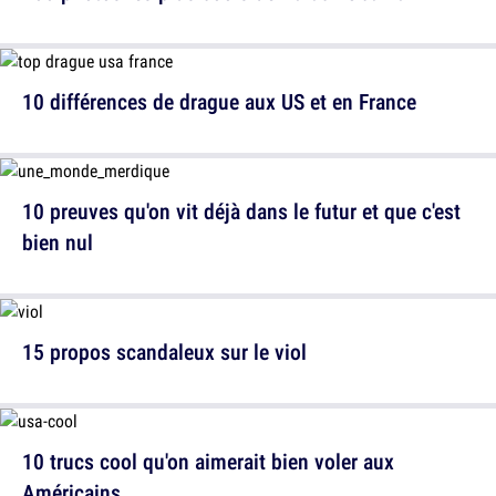
10 différences de drague aux US et en France
10 preuves qu'on vit déjà dans le futur et que c'est
bien nul
15 propos scandaleux sur le viol
10 trucs cool qu'on aimerait bien voler aux
Américains