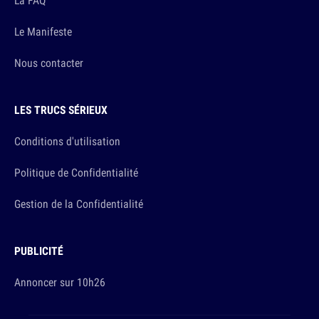
La FAQ
Le Manifeste
Nous contacter
LES TRUCS SÉRIEUX
Conditions d'utilisation
Politique de Confidentialité
Gestion de la Confidentialité
PUBLICITÉ
Annoncer sur 10h26