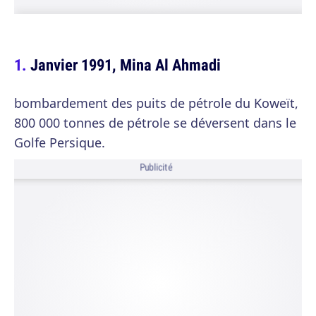
Janvier 1991, Mina Al Ahmadi
bombardement des puits de pétrole du Koweït,
800 000 tonnes de pétrole se déversent dans le
Golfe Persique.
Publicité