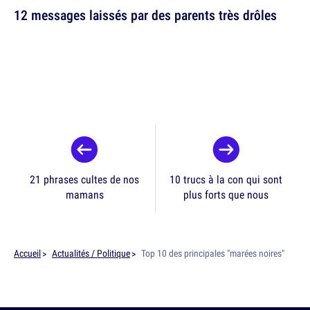
12 messages laissés par des parents très drôles
21 phrases cultes de nos
10 trucs à la con qui sont
mamans
plus forts que nous
Accueil
Actualités / Politique
Top 10 des principales "marées noires"