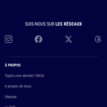
SUIS-NOUS SUR
LES RÉSEAUX
À PROPOS
Topito.com devient 10h26
A propos de nous
L'équipe