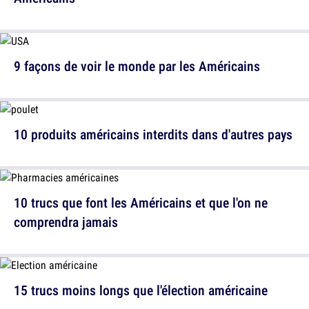
9 façons de voir le monde par les Américains
10 produits américains interdits dans d'autres pays
10 trucs que font les Américains et que l'on ne
comprendra jamais
15 trucs moins longs que l'élection américaine