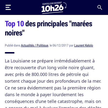
Top 10
des principales "marées
noires"
Publié dans
Actualités / Politique
, le 06/12/2017 par
Laurent Kelolo
La Louisiane se prépare irrémédiablement à
être recouverte d'un long voile noire gluant,
avec près de 800.000 litres de pétrole qui
sortent chaque jour des profondeurs de la mer.
Ce ne sera évidemment pas la première région
dans le monde à payer lourdement les
conséquences d'une telle catastrophe, mais on