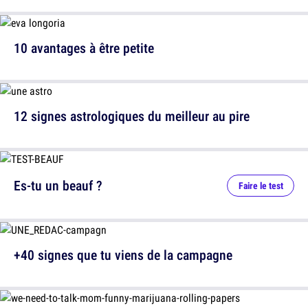
10 avantages à être petite
12 signes astrologiques du meilleur au pire
Es-tu un beauf ?
Faire le test
+40 signes que tu viens de la campagne