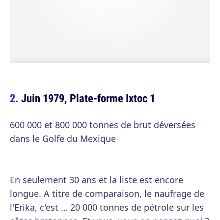
Juin 1979, Plate-forme Ixtoc 1
600 000 et 800 000 tonnes de brut déversées
dans le Golfe du Mexique
En seulement 30 ans et la liste est encore
longue. A titre de comparaison, le naufrage de
l'Erika, c'est … 20 000 tonnes de pétrole sur les