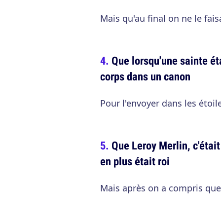
Mais qu'au final on ne le fais
Que lorsqu'une sainte ét
corps dans un canon
Pour l'envoyer dans les étoil
Que Leroy Merlin, c'étai
en plus était roi
Mais après on a compris que 