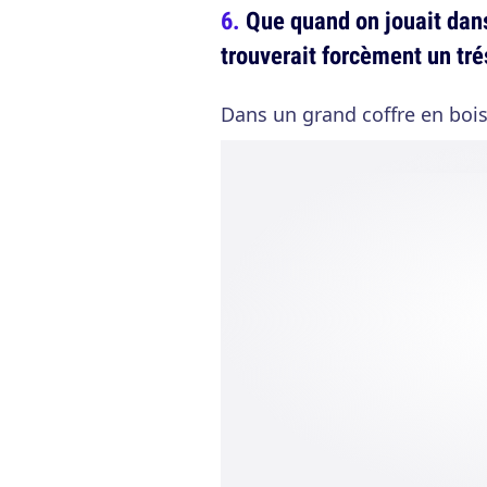
Que quand on jouait dans
trouverait forcèment un tré
Dans un grand coffre en bois