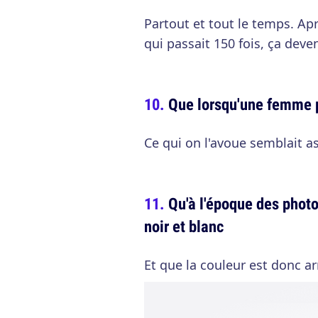
Partout et tout le temps. Ap
qui passait 150 fois, ça deve
Que lorsqu'une femme pe
Ce qui on l'avoue semblait a
Qu'à l'époque des photo
noir et blanc
Et que la couleur est donc ar