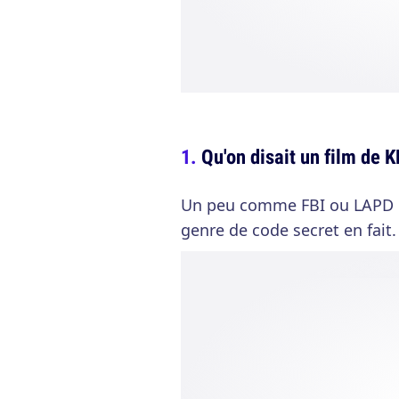
Qu'on disait un film de 
Un peu comme FBI ou LAPD et
genre de code secret en fait.