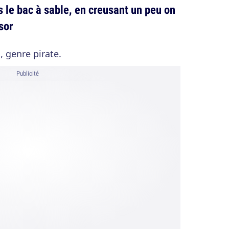
 le bac à sable, en creusant un peu on
sor
, genre pirate.
Publicité