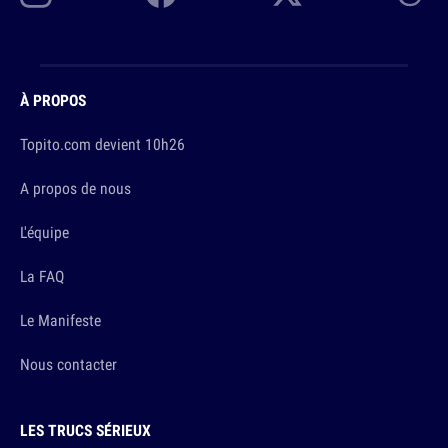
À PROPOS
Topito.com devient 10h26
A propos de nous
L'équipe
La FAQ
Le Manifeste
Nous contacter
LES TRUCS SÉRIEUX