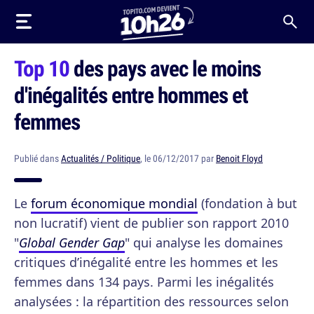
Top 10
des pays avec le moins
d'inégalités entre hommes et
femmes
Publié dans
Actualités / Politique
, le 06/12/2017 par
Benoit Floyd
Le
forum économique mondial
(fondation à but
non lucratif) vient de publier son rapport 2010
"
Global Gender Gap
" qui analyse les domaines
critiques d’inégalité entre les hommes et les
femmes dans 134 pays. Parmi les inégalités
analysées : la répartition des ressources selon