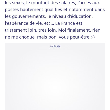
les sexes, le montant des salaires, l'accès aux
postes hautement qualifiés et notamment dans
les gouvernements, le niveau d'éducation,
l'espérance de vie, etc… La France est
tristement loin, très loin. Moi finalement, rien
ne me choque, mais bon, vous peut-être :-)
Publicité