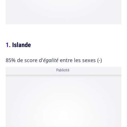
Islande
85% de score d'
égalité
entre les sexes (-)
Publicité