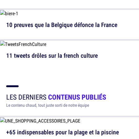
10 preuves que la Belgique défonce la France
11 tweets drôles sur la french culture
LES DERNIERS
CONTENUS PUBLIÉS
Le contenu chaud, tout juste sorti de notre équipe
+65 indispensables pour la plage et la piscine