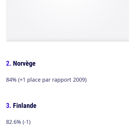
Norvège
84% (+1 place par rapport 2009)
Finlande
82.6% (-1)