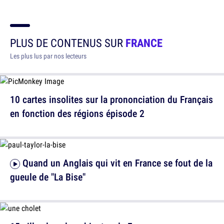
PLUS DE CONTENUS SUR
FRANCE
Les plus lus par nos lecteurs
10 cartes insolites sur la prononciation du Français
en fonction des régions épisode 2
Quand un Anglais qui vit en France se fout de la
gueule de "La Bise"