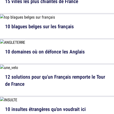
15 villes les plus chiantes de France
10 blagues belges sur les français
10 domaines où on défonce les Anglais
12 solutions pour qu'un Français remporte le Tour
de France
10 insultes étrangères qu'on voudrait ici