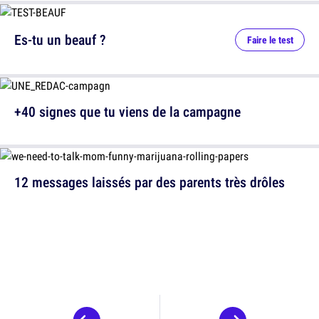
Es-tu un beauf ?
Faire le test
+40 signes que tu viens de la campagne
12 messages laissés par des parents très drôles