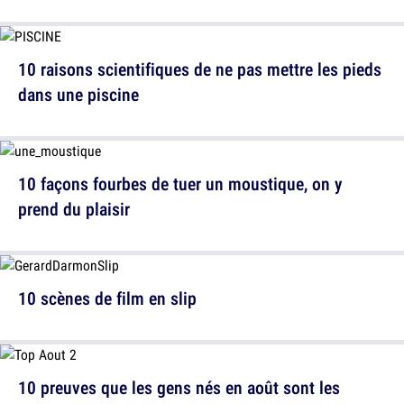
10 raisons scientifiques de ne pas mettre les pieds
dans une piscine
10 façons fourbes de tuer un moustique, on y
prend du plaisir
10 scènes de film en slip
10 preuves que les gens nés en août sont les