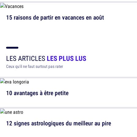
15 raisons de partir en vacances en août
LES ARTICLES
LES PLUS LUS
Ceux qu'il ne faut surtout pas rater
10 avantages à être petite
12 signes astrologiques du meilleur au pire