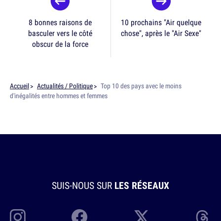
8 bonnes raisons de
10 prochains "Air quelque
basculer vers le côté
chose", après le "Air Sexe"
obscur de la force
Accueil
Actualités / Politique
Top 10 des pays avec le moins
d'inégalités entre hommes et femmes
SUIS-NOUS SUR
LES RÉSEAUX