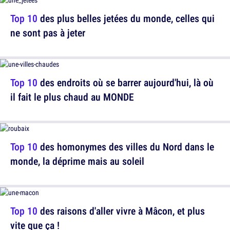
Top 10
des plus belles jetées du monde, celles qui
ne sont pas à jeter
Top 10
des endroits où se barrer aujourd'hui, là où
il fait le plus chaud au MONDE
Top 10
des homonymes des villes du Nord dans le
monde, la déprime mais au soleil
Top 10
des raisons d'aller vivre à Mâcon, et plus
vite que ça !