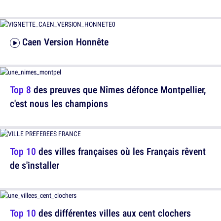
Caen Version Honnête
Top 8
des preuves que Nîmes défonce Montpellier,
c'est nous les champions
Top 10
des villes françaises où les Français rêvent
de s'installer
Top 10
des différentes villes aux cent clochers