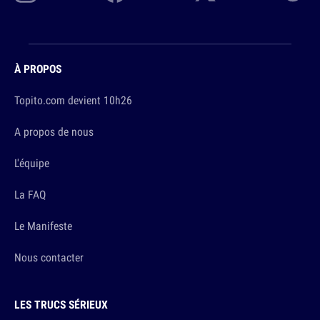
À PROPOS
Topito.com devient 10h26
A propos de nous
L'équipe
La FAQ
Le Manifeste
Nous contacter
LES TRUCS SÉRIEUX