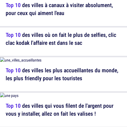
Top 10
des villes à canaux à visiter absolument,
pour ceux qui aiment l'eau
Top 10
des villes où on fait le plus de selfies, clic
clac kodak l'affaire est dans le sac
Top 10
des villes les plus accueillantes du monde,
les plus friendly pour les touristes
Top 10
des villes qui vous filent de l'argent pour
vous y installer, allez on fait les valises !