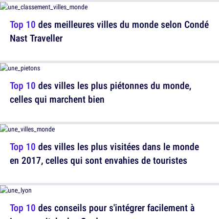
Top 10
des meilleures villes du monde selon Condé
Nast Traveller
Top 10
des villes les plus piétonnes du monde,
celles qui marchent bien
Top 10
des villes les plus visitées dans le monde
en 2017, celles qui sont envahies de touristes
Top 10
des conseils pour s'intégrer facilement à