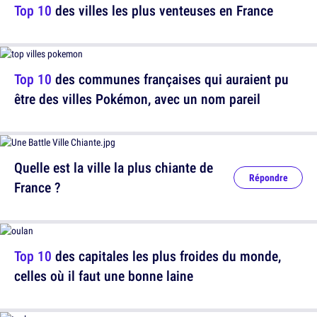
Top 10
des villes les plus venteuses en France
Top 10
des communes françaises qui auraient pu
être des villes Pokémon, avec un nom pareil
Quelle est la ville la plus chiante de
Répondre
France ?
Top 10
des capitales les plus froides du monde,
celles où il faut une bonne laine