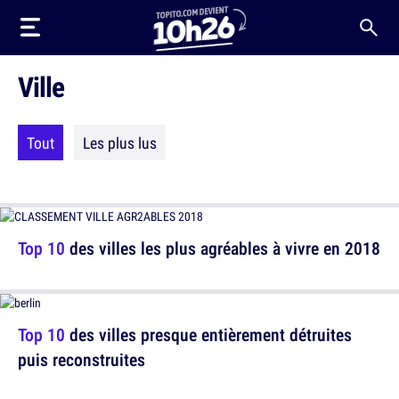
Ville
Tout
Les plus lus
Top 10
des villes les plus agréables à vivre en 2018
Top 10
des villes presque entièrement détruites
puis reconstruites