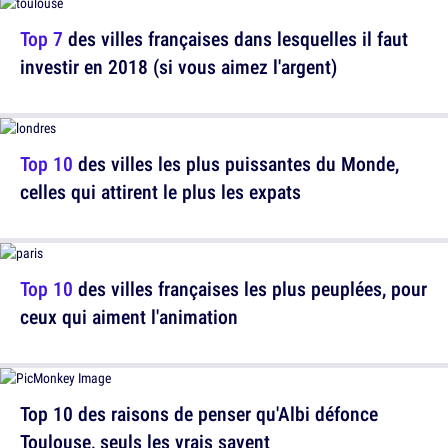
Top 7
des villes françaises dans lesquelles il faut
investir en 2018 (si vous aimez l'argent)
Top 10
des villes les plus puissantes du Monde,
celles qui attirent le plus les expats
Top 10
des villes françaises les plus peuplées, pour
ceux qui aiment l'animation
Top 10 des raisons de penser qu'Albi défonce
Toulouse, seuls les vrais savent