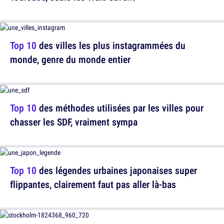
Top 10
des villes les plus instagrammées du
monde, genre du monde entier
Top 10
des méthodes utilisées par les villes pour
chasser les SDF, vraiment sympa
Top 10
des légendes urbaines japonaises super
flippantes, clairement faut pas aller là-bas