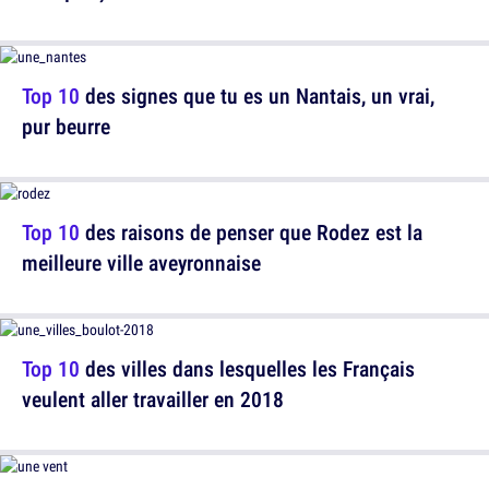
Top 10
des signes que tu es un Nantais, un vrai,
pur beurre
Top 10
des raisons de penser que Rodez est la
meilleure ville aveyronnaise
Top 10
des villes dans lesquelles les Français
veulent aller travailler en 2018