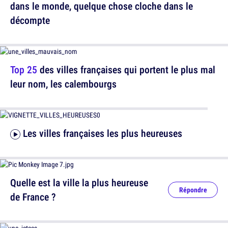
dans le monde, quelque chose cloche dans le
décompte
Top 25
des villes françaises qui portent le plus mal
leur nom, les calembourgs
Les villes françaises les plus heureuses
Quelle est la ville la plus heureuse
Répondre
de France ?