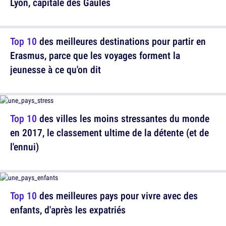
Lyon, capitale des Gaules
Top 10
des meilleures destinations pour partir en
Erasmus, parce que les voyages forment la
jeunesse à ce qu'on dit
Top 10
des villes les moins stressantes du monde
en 2017, le classement ultime de la détente (et de
l'ennui)
Top 10
des meilleures pays pour vivre avec des
enfants, d'après les expatriés