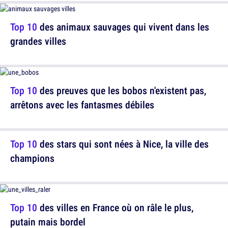
Top 10
des animaux sauvages qui vivent dans les
grandes villes
Top 10
des preuves que les bobos n'existent pas,
arrêtons avec les fantasmes débiles
Top 10
des stars qui sont nées à Nice, la ville des
champions
Top 10
des villes en France où on râle le plus,
putain mais bordel