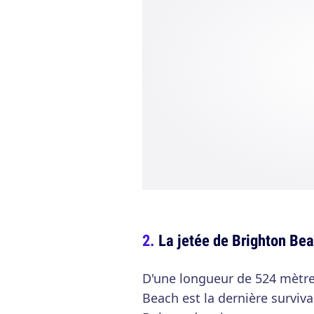
La jetée de Brighton Bea
D'une longueur de 524 mètres
Beach est la dernière surviva