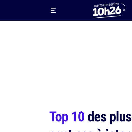
Top 10
des plus