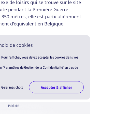
e de loisirs qui se trouve sur le site
uite pendant la Première Guerre
350 mètres, elle est particulièrement
iment d'équivalent en Belgique.
hoix de cookies
. Pour l'afficher, vous devez accepter les cookies dans vos
en "Paramètres de Gestion de la Confidentialité" en bas de
Accepter & afficher
Gérer mes choix
Publicité