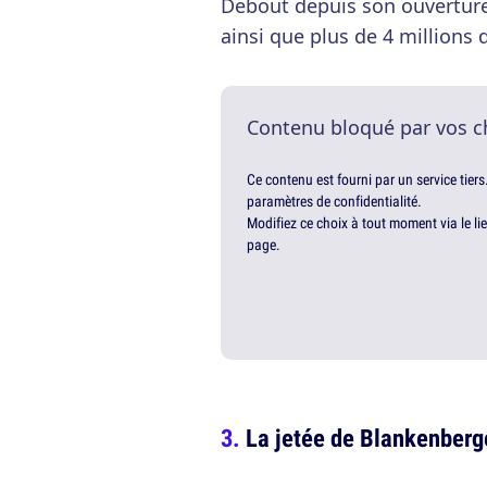
Debout depuis son ouverture 
ainsi que plus de 4 millions 
Contenu bloqué par vos c
Ce contenu est fourni par un service tiers
paramètres de confidentialité.
Modifiez ce choix à tout moment via le li
page.
La jetée de Blankenberg