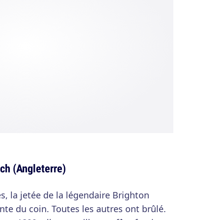
ch (Angleterre)
, la jetée de la légendaire Brighton
nte du coin. Toutes les autres ont brûlé.