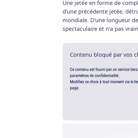
Une jetée en forme de complex
d'une précédente jetée, détr
mondiale. D'une longueur de 
spectaculaire et n'a pas vra
Contenu bloqué par vos c
Ce contenu est fourni par un service tiers
paramètres de confidentialité.
Modifiez ce choix à tout moment via le li
page.