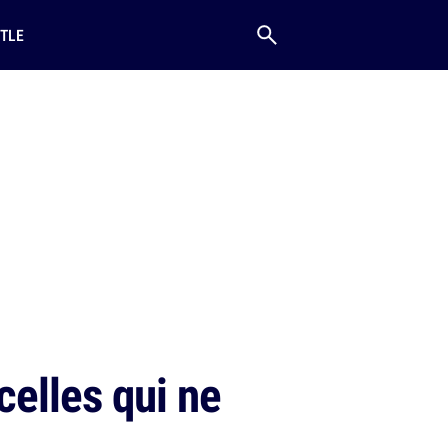
TLE
celles qui ne