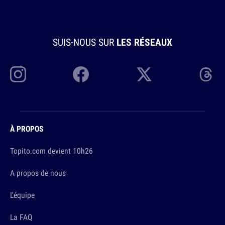
SUIS-NOUS SUR
LES RÉSEAUX
À PROPOS
Topito.com devient 10h26
A propos de nous
L'équipe
La FAQ