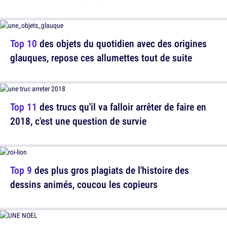
Top 10
des objets du quotidien avec des origines
glauques, repose ces allumettes tout de suite
Top 11
des trucs qu'il va falloir arrêter de faire en
2018, c'est une question de survie
Top 9
des plus gros plagiats de l'histoire des
dessins animés, coucou les copieurs