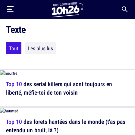
Texte
Tout
Les plus lus
Top 10
des serial killers qui sont toujours en
liberté, méfie-toi de ton voisin
Top 10
des forets hantées dans le monde (t'as pas
entendu un bruit, là ?)