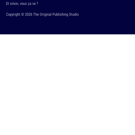
Et sinon, vous ça va ?
Copyright © 2026 The Original Publishing Studio