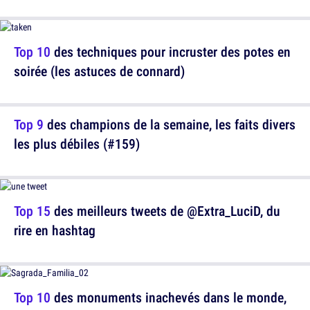
Top 10
des techniques pour incruster des potes en
soirée (les astuces de connard)
Top 9
des champions de la semaine, les faits divers
les plus débiles (#159)
Top 15
des meilleurs tweets de @Extra_LuciD, du
rire en hashtag
Top 10
des monuments inachevés dans le monde,