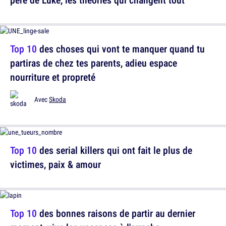
Top 10
des choses qui vont te manquer quand tu
partiras de chez tes parents, adieu espace
nourriture et propreté
Avec
Skoda
Top 10
des serial killers qui ont fait le plus de
victimes, paix & amour
Top 10
des bonnes raisons de partir au dernier