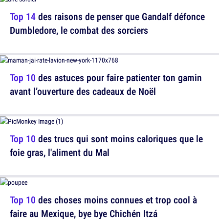
Top 14
des raisons de penser que Gandalf défonce
Dumbledore, le combat des sorciers
Top 10
des astuces pour faire patienter ton gamin
avant l’ouverture des cadeaux de Noël
Top 10
des trucs qui sont moins caloriques que le
foie gras, l'aliment du Mal
Top 10
des choses moins connues et trop cool à
faire au Mexique, bye bye Chichén Itzá