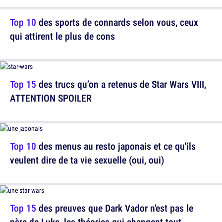
Top 10
des sports de connards selon vous, ceux
qui attirent le plus de cons
Top 15
des trucs qu’on a retenus de Star Wars VIII,
ATTENTION SPOILER
Top 10
des menus au resto japonais et ce qu'ils
veulent dire de ta vie sexuelle (oui, oui)
Top 15
des preuves que Dark Vador n'est pas le
père de Luke, les théories qui changent tout