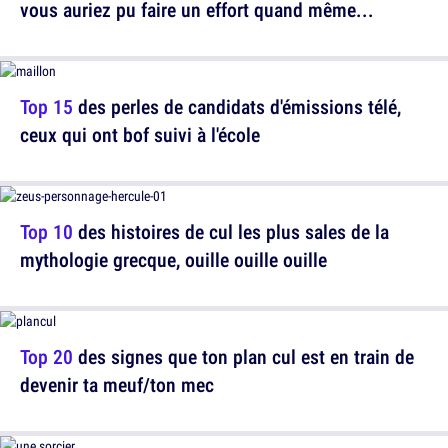
vous auriez pu faire un effort quand même...
Top 15
des perles de candidats d'émissions télé,
ceux qui ont bof suivi à l'école
Top 10
des histoires de cul les plus sales de la
mythologie grecque, ouille ouille ouille
Top 20
des signes que ton plan cul est en train de
devenir ta meuf/ton mec