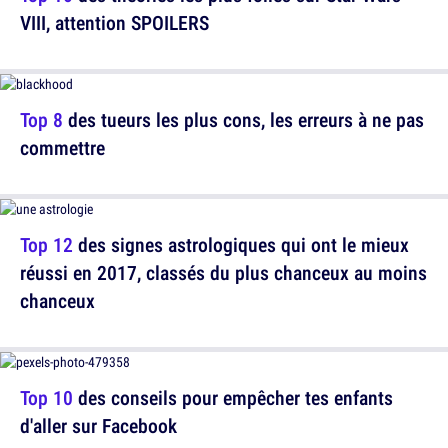
VIII, attention SPOILERS
Top 8
des tueurs les plus cons, les erreurs à ne pas
commettre
Top 12
des signes astrologiques qui ont le mieux
réussi en 2017, classés du plus chanceux au moins
chanceux
Top 10
des conseils pour empêcher tes enfants
d'aller sur Facebook