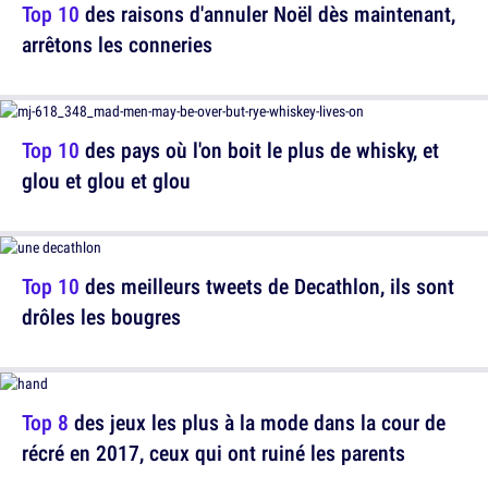
Top 10
des raisons d'annuler Noël dès maintenant,
arrêtons les conneries
Top 10
des pays où l'on boit le plus de whisky, et
glou et glou et glou
Top 10
des meilleurs tweets de Decathlon, ils sont
drôles les bougres
Top 8
des jeux les plus à la mode dans la cour de
récré en 2017, ceux qui ont ruiné les parents