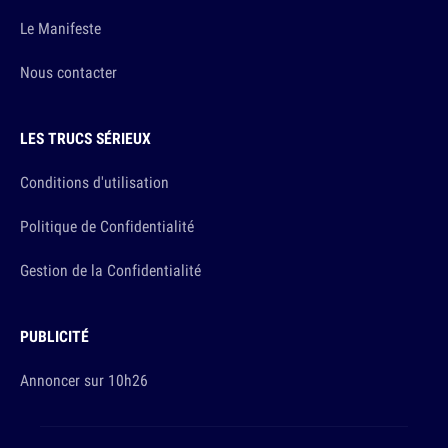
Le Manifeste
Nous contacter
LES TRUCS SÉRIEUX
Conditions d'utilisation
Politique de Confidentialité
Gestion de la Confidentialité
PUBLICITÉ
Annoncer sur 10h26