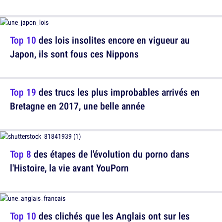
Top 10
des lois insolites encore en vigueur au
Japon, ils sont fous ces Nippons
Top 19
des trucs les plus improbables arrivés en
Bretagne en 2017, une belle année
Top 8
des étapes de l'évolution du porno dans
l'Histoire, la vie avant YouPorn
Top 10
des clichés que les Anglais ont sur les