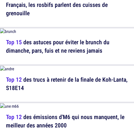
Français, les rosbifs parlent des cuisses de
grenouille
Top 15
des astuces pour éviter le brunch du
dimanche, pars, fuis et ne reviens jamais
Top 12
des trucs à retenir de la finale de Koh-Lanta,
S18E14
Top 12
des émissions d'M6 qui nous manquent, le
meilleur des années 2000