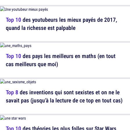
Top 10
des youtubeurs les mieux payés de 2017,
quand la richesse est palpable
Top 10
des pays les meilleurs en maths (en tout
cas meilleurs que moi)
Top 8
des inventions qui sont sexistes et on ne le
savait pas (jusqu'à la lecture de ce top en tout cas)
Top 10
des théories les plus folles sur Star Wars