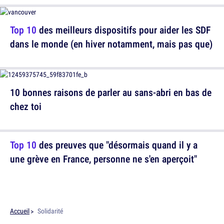
Top 10
des meilleurs dispositifs pour aider les SDF
dans le monde (en hiver notamment, mais pas que)
10 bonnes raisons de parler au sans-abri en bas de
chez toi
Top 10
des preuves que "désormais quand il y a
une grève en France, personne ne s'en aperçoit"
Accueil
Solidarité