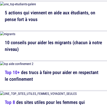
5 actions qui viennent en aide aux étudiants, on
pense fort à vous
10 conseils pour aider les migrants (chacun à notre
niveau)
Top 10+
des trucs à faire pour aider en respectant
le confinement
Top 8
des sites utiles pour les femmes qui