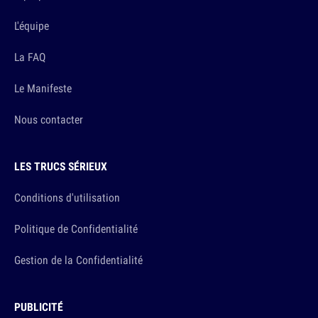
L'équipe
La FAQ
Le Manifeste
Nous contacter
LES TRUCS SÉRIEUX
Conditions d'utilisation
Politique de Confidentialité
Gestion de la Confidentialité
PUBLICITÉ