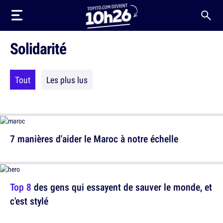
Solidarité
Tout
Les plus lus
7 manières d'aider le Maroc à notre échelle
Top 8
des gens qui essayent de sauver le monde, et
c'est stylé