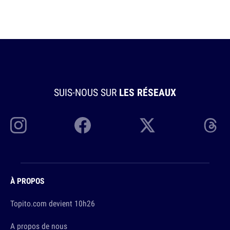
SUIS-NOUS SUR
LES RÉSEAUX
À PROPOS
Topito.com devient 10h26
A propos de nous