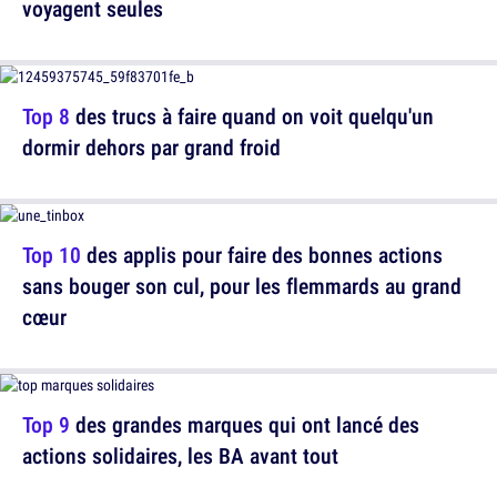
voyagent seules
Top 8
des trucs à faire quand on voit quelqu'un
dormir dehors par grand froid
Top 10
des applis pour faire des bonnes actions
sans bouger son cul, pour les flemmards au grand
cœur
Top 9
des grandes marques qui ont lancé des
actions solidaires, les BA avant tout