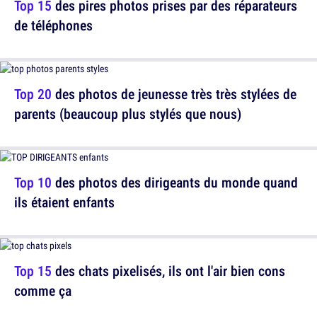
Top 15
des pires photos prises par des réparateurs
de téléphones
Top 20
des photos de jeunesse très très stylées de
parents (beaucoup plus stylés que nous)
Top 10
des photos des dirigeants du monde quand
ils étaient enfants
Top 15
des chats pixelisés, ils ont l'air bien cons
comme ça