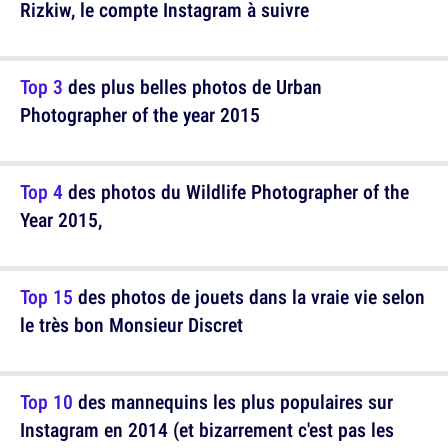
Rizkiw, le compte Instagram à suivre
Top 3
des plus belles photos de Urban
Photographer of the year 2015
Top 4
des photos du Wildlife Photographer of the
Year 2015,
Top 15
des photos de jouets dans la vraie vie selon
le très bon Monsieur Discret
Top 10
des mannequins les plus populaires sur
Instagram en 2014 (et bizarrement c'est pas les