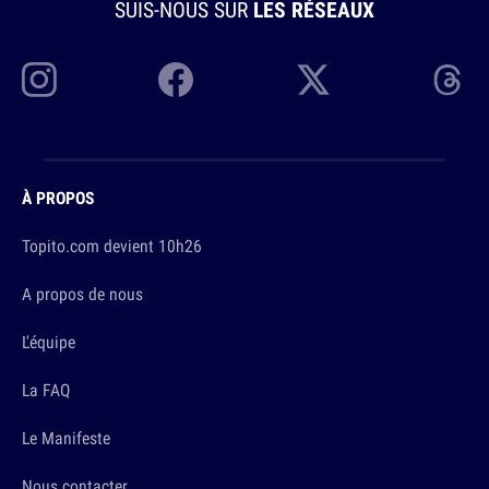
SUIS-NOUS SUR
LES RÉSEAUX
À PROPOS
Topito.com devient 10h26
A propos de nous
L'équipe
La FAQ
Le Manifeste
Nous contacter