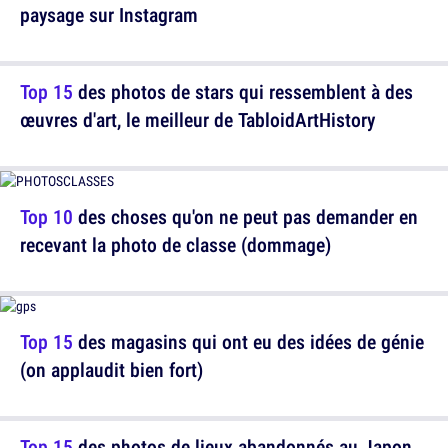
paysage sur Instagram
Top 15
des photos de stars qui ressemblent à des
œuvres d'art, le meilleur de TabloidArtHistory
Top 10
des choses qu'on ne peut pas demander en
recevant la photo de classe (dommage)
Top 15
des magasins qui ont eu des idées de génie
(on applaudit bien fort)
Top 15
des photos de lieux abandonnés au Japon,