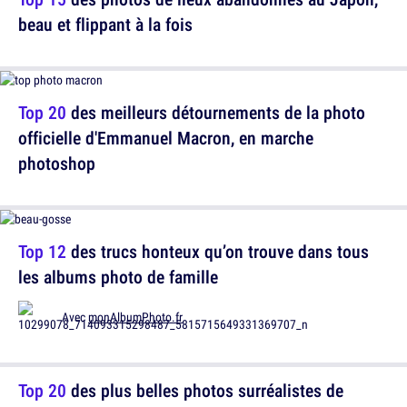
beau et flippant à la fois
Top 20
des meilleurs détournements de la photo
officielle d'Emmanuel Macron, en marche
photoshop
Top 12
des trucs honteux qu’on trouve dans tous
les albums photo de famille
Avec
monAlbumPhoto.fr
Top 20
des plus belles photos surréalistes de