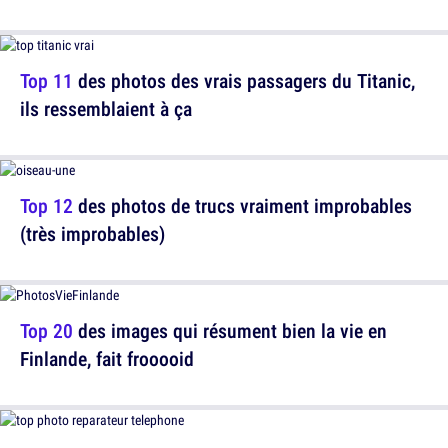
Top 11
des photos des vrais passagers du Titanic,
ils ressemblaient à ça
Top 12
des photos de trucs vraiment improbables
(très improbables)
Top 20
des images qui résument bien la vie en
Finlande, fait frooooid