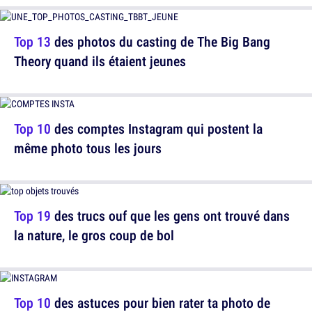
Top 13
des photos du casting de The Big Bang
Theory quand ils étaient jeunes
Top 10
des comptes Instagram qui postent la
même photo tous les jours
Top 19
des trucs ouf que les gens ont trouvé dans
la nature, le gros coup de bol
Top 10
des astuces pour bien rater ta photo de