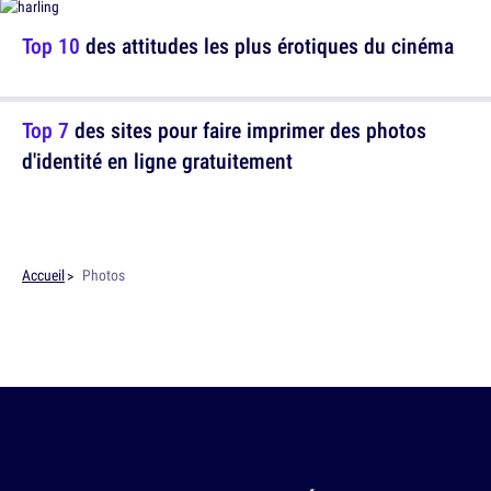
Top 10
des attitudes les plus érotiques du cinéma
Top 7
des sites pour faire imprimer des photos
d'identité en ligne gratuitement
Accueil
Photos