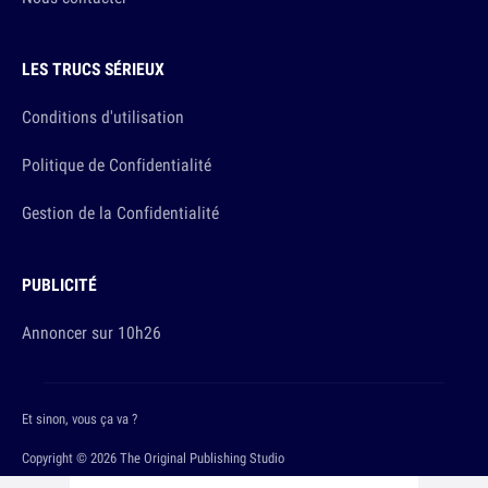
LES TRUCS SÉRIEUX
Conditions d'utilisation
Politique de Confidentialité
Gestion de la Confidentialité
PUBLICITÉ
Annoncer sur 10h26
Et sinon, vous ça va ?
Copyright © 2026 The Original Publishing Studio