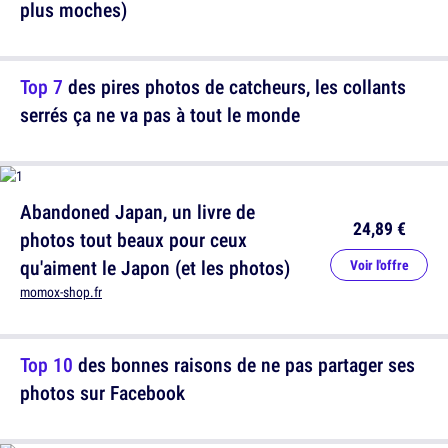
plus moches)
Top 7
des pires photos de catcheurs, les collants
serrés ça ne va pas à tout le monde
Abandoned Japan, un livre de
24,89 €
photos tout beaux pour ceux
qu'aiment le Japon (et les photos)
Voir l'offre
momox-shop.fr
Top 10
des bonnes raisons de ne pas partager ses
photos sur Facebook