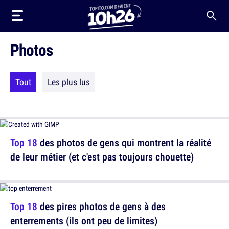
Photos
Tout
Les plus lus
Top 18
des photos de gens qui montrent la réalité
de leur métier (et c'est pas toujours chouette)
Top 18
des pires photos de gens à des
enterrements (ils ont peu de limites)