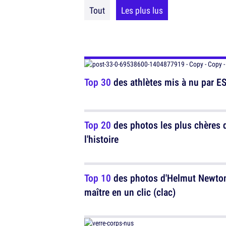
Tout
Les plus lus
Top 30
des athlètes mis à nu par ES
Top 20
des photos les plus chères 
l'histoire
Top 10
des photos d'Helmut Newton
maître en un clic (clac)