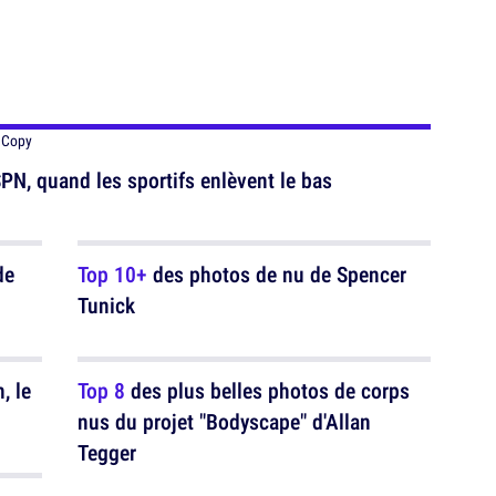
PN, quand les sportifs enlèvent le bas
de
Top 10+
des photos de nu de Spencer
Tunick
, le
Top 8
des plus belles photos de corps
nus du projet "Bodyscape" d'Allan
Tegger