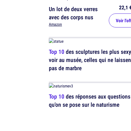
22,1 
Un lot de deux verres
avec des corps nus
Voir l'of
Amazon
Top 10
des sculptures les plus sexy
voir au musée, celles qui ne laissen
pas de marbre
Top 10
des réponses aux questions
qu'on se pose sur le naturisme