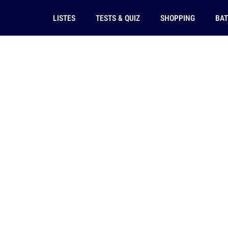
LISTES
TESTS & QUIZ
SHOPPING
BAT