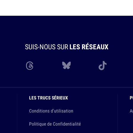
SUIS-NOUS SUR
LES RÉSEAUX
LES TRUCS SÉRIEUX
P
Conditions d'utilisation
A
Politique de Confidentialité