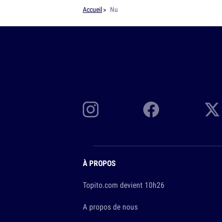
Accueil
Nu
À PROPOS
Topito.com devient 10h26
A propos de nous