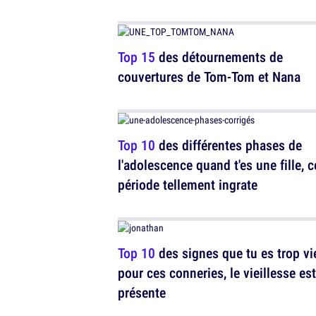
Top 15
des détournements de
couvertures de Tom-Tom et Nana
Top 10
des différentes phases de
l'adolescence quand t'es une fille, c
période tellement ingrate
Top 10
des signes que tu es trop vi
pour ces conneries, le vieillesse est
présente