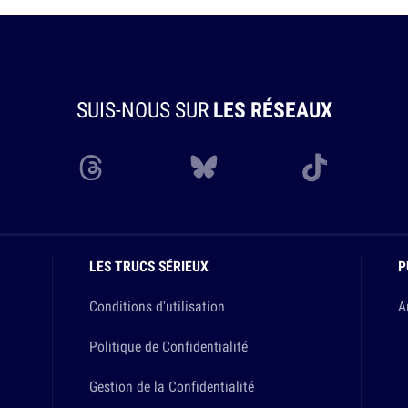
SUIS-NOUS SUR
LES RÉSEAUX
LES TRUCS SÉRIEUX
P
Conditions d'utilisation
A
Politique de Confidentialité
Gestion de la Confidentialité