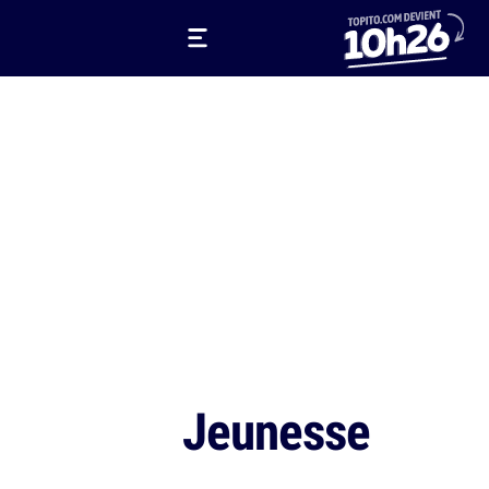
Jeunesse