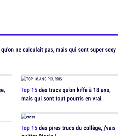
qu'on ne calculait pas, mais qui sont super sexy
e,
Top 15
des trucs qu'on kiffe à 18 ans,
mais qui sont tout pourris en vrai
Top 15
des pires trucs du collège, j'vais