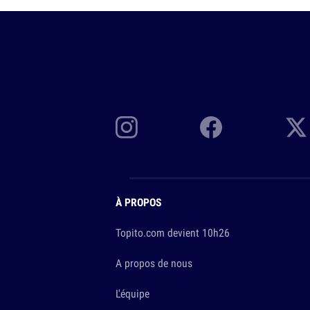
À PROPOS
Topito.com devient 10h26
A propos de nous
L'équipe