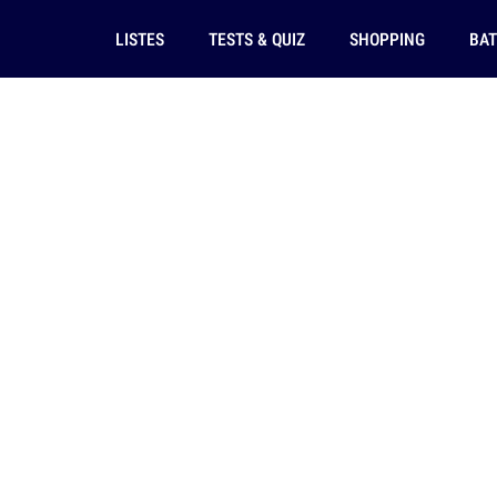
LISTES
TESTS & QUIZ
SHOPPING
BAT