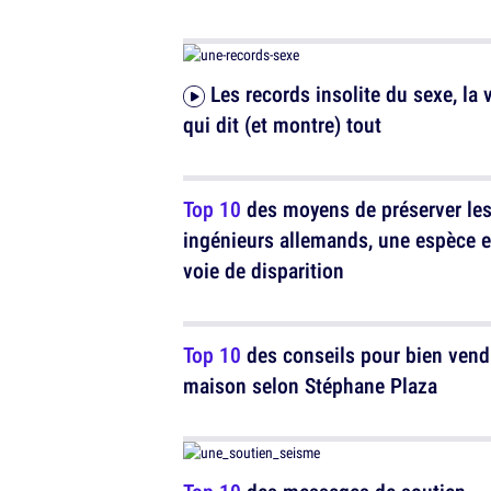
Les records insolite du sexe, la vidéo
qui dit (et montre) tout
Top 10
des moyens de préserver le
ingénieurs allemands, une espèce 
voie de disparition
Top 10
des conseils pour bien vend
maison selon Stéphane Plaza