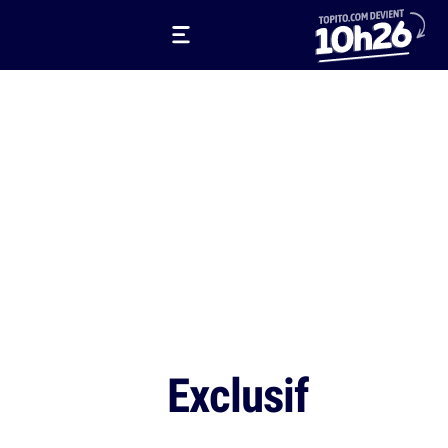
Exclusif