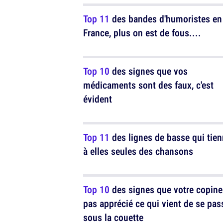
Top 11
des bandes d'humoristes en
France, plus on est de fous....
Top 10
des signes que vos
médicaments sont des faux, c'est
évident
Top 11
des lignes de basse qui tie
à elles seules des chansons
Top 10
des signes que votre copine
pas apprécié ce qui vient de se pas
sous la couette