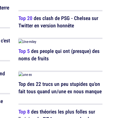
terre
Top 20
des clash de PSG - Chelsea sur
Twitter en version honnête
Top 5
des people qui ont (presque) des
noms de fruits
Top des 22 trucs un peu stupides qu'on
fait tous quand un/une ex nous manque
se
Top 8
des théories les plus folles sur