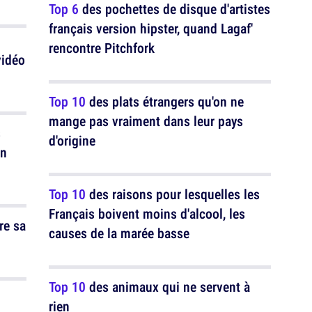
Top 6
des pochettes de disque d'artistes
français version hipster, quand Lagaf'
rencontre Pitchfork
Top 10
des plats étrangers qu'on ne
mange pas vraiment dans leur pays
s
d'origine
en
Top 10
des raisons pour lesquelles les
Français boivent moins d'alcool, les
re sa
causes de la marée basse
Top 10
des animaux qui ne servent à
rien