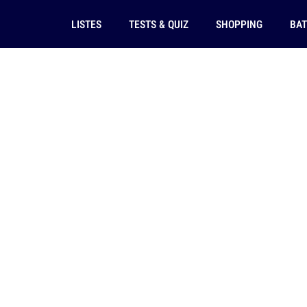
LISTES
TESTS & QUIZ
SHOPPING
BAT