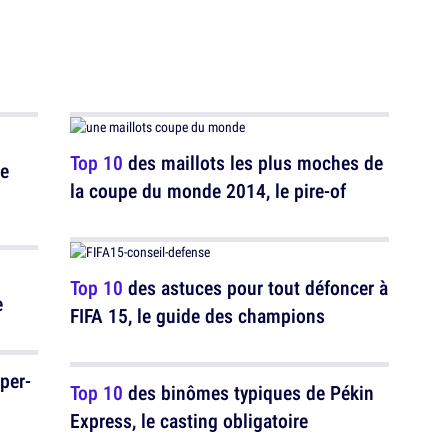
Top 10
des maillots les plus moches de
ue
la coupe du monde 2014, le pire-of
Top 10
des astuces pour tout défoncer à
e
FIFA 15, le guide des champions
per-
Top 10
des binômes typiques de Pékin
Express, le casting obligatoire