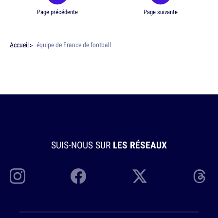
Page précédente
Page suivante
Accueil
équipe de France de football
SUIS-NOUS SUR
LES RÉSEAUX