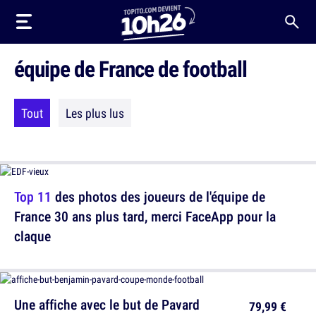
équipe de France de football
Tout
Les plus lus
Top 11
des photos des joueurs de l'équipe de
France 30 ans plus tard, merci FaceApp pour la
claque
Une affiche avec le but de Pavard
79,99 €