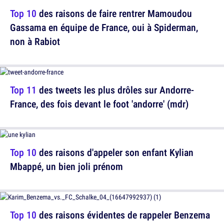
Top 10
des raisons de faire rentrer Mamoudou
Gassama en équipe de France, oui à Spiderman,
non à Rabiot
Top 11
des tweets les plus drôles sur Andorre-
France, des fois devant le foot 'andorre' (mdr)
Top 10
des raisons d'appeler son enfant Kylian
Mbappé, un bien joli prénom
Top 10
des raisons évidentes de rappeler Benzema