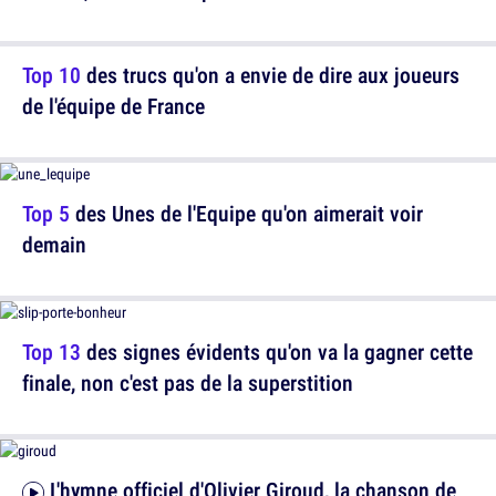
Top 10
des trucs qu'on a envie de dire aux joueurs
de l'équipe de France
Top 5
des Unes de l'Equipe qu'on aimerait voir
demain
Top 13
des signes évidents qu'on va la gagner cette
finale, non c'est pas de la superstition
L'hymne officiel d'Olivier Giroud, la chanson de