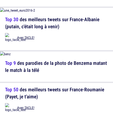
Top 30
des meilleurs tweets sur France-Albanie
(putain, c'était long à venir)
Avec
TACLE!
Top 9
des parodies de la photo de Benzema matant
le match à la télé
Top 50
des meilleurs tweets sur France-Roumanie
(Payet, je t'aime)
Avec
TACLE!