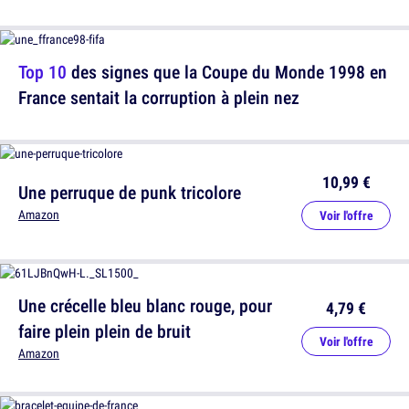
Top 10
des signes que la Coupe du Monde 1998 en
France sentait la corruption à plein nez
10,99 €
Une perruque de punk tricolore
Amazon
Voir l'offre
Une crécelle bleu blanc rouge, pour
4,79 €
faire plein plein de bruit
Voir l'offre
Amazon