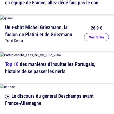
en équipe de France, allez dédé fais pas le con
Un t-shirt Michel Griezmann, la
26,9 €
fusion de Platini et de Griezmann
Voir l'offre
T-shirt Corner
Top 10
des manières d'insulter les Portugais,
histoire de se passer les nerfs
Le discours du général Deschamps avant
France-Allemagne