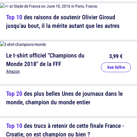
Top 10
des raisons de soutenir Olivier Giroud
jusqu'au bout, il la mérite autant que les autres
Le t-shirt officiel "Champions du
3,99 €
Monde 2018" de la FFF
Voir l'offre
Amazon
Top 20
des plus belles Unes de journaux dans le
monde, champion du monde entier
Top 10
des trucs à retenir de cette finale France -
Croatie, on est champion ou bien ?