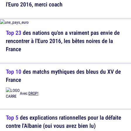
l'Euro 2016, merci coach
Top 23
des nations qu'on a vraiment pas envie de
rencontrer à l'Euro 2016, les bêtes noires de la
France
Top 10
des matchs mythiques des bleus du XV de
France
Avec
DROP!
Top 5
des explications rationnelles pour la défaite
contre l'Albanie (oui vous avez bien lu)