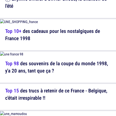
l'été
Top 10+
des cadeaux pour les nostalgiques de
France 1998
Top 98
des souvenirs de la coupe du monde 1998,
y'a 20 ans, tant que ça ?
Top 15
des trucs à retenir de ce France - Belgique,
c'était irrespirable !!