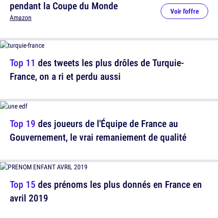
pendant la Coupe du Monde
Voir l'offre
Amazon
Top 11
des tweets les plus drôles de Turquie-
France, on a ri et perdu aussi
Top 19
des joueurs de l'Équipe de France au
Gouvernement, le vrai remaniement de qualité
Top 15
des prénoms les plus donnés en France en
avril 2019