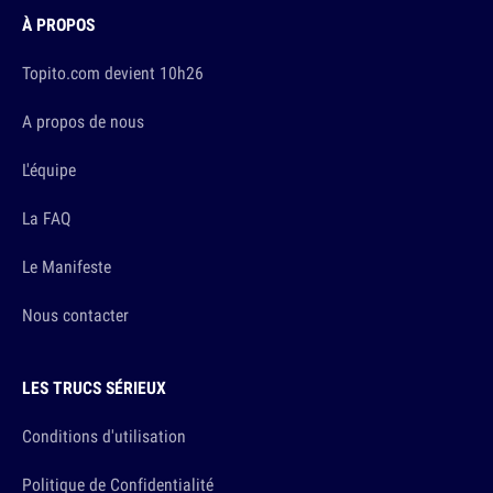
À PROPOS
Topito.com devient 10h26
A propos de nous
L'équipe
La FAQ
Le Manifeste
Nous contacter
LES TRUCS SÉRIEUX
Conditions d'utilisation
Politique de Confidentialité