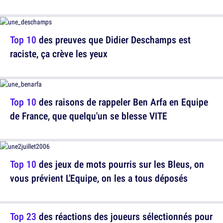
Top 10
des preuves que Didier Deschamps est
raciste, ça crève les yeux
Top 10
des raisons de rappeler Ben Arfa en Equipe
de France, que quelqu'un se blesse VITE
Top 10
des jeux de mots pourris sur les Bleus, on
vous prévient L'Equipe, on les a tous déposés
Top 23
des réactions des joueurs sélectionnés pour