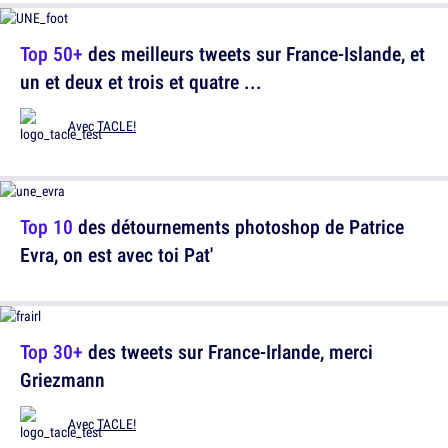
Top 50+
des meilleurs tweets sur France-Islande, et
un et deux et trois et quatre ...
Avec
TACLE!
Top 10
des détournements photoshop de Patrice
Evra, on est avec toi Pat'
Top 30+
des tweets sur France-Irlande, merci
Griezmann
Avec
TACLE!