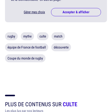
Gérer mes choix
Accepter & afficher
rugby
mythe
culte
match
équipe de France de football
découverte
Coupe du monde de rugby
PLUS DE CONTENUS SUR
CULTE
Les plus lus par nos lecteurs