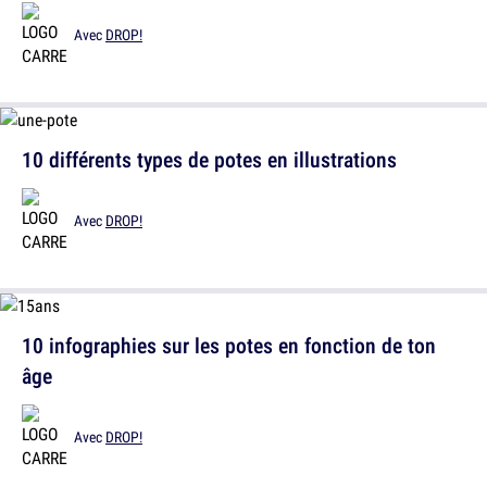
Avec
DROP!
10 différents types de potes en illustrations
Avec
DROP!
10 infographies sur les potes en fonction de ton
âge
Avec
DROP!