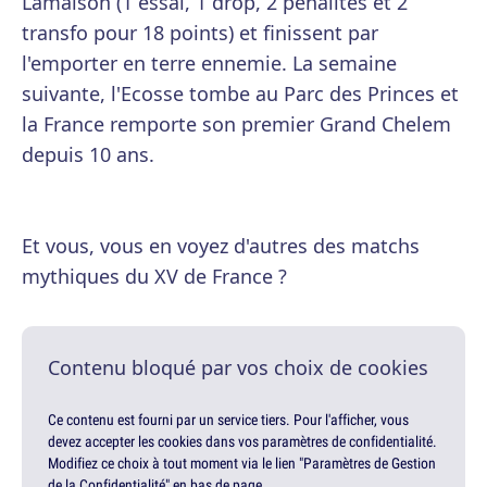
Lamaison (1 essai, 1 drop, 2 pénalités et 2
transfo pour 18 points) et finissent par
l'emporter en terre ennemie. La semaine
suivante, l'Ecosse tombe au Parc des Princes et
la France remporte son premier Grand Chelem
depuis 10 ans.
Et vous, vous en voyez d'autres des matchs
mythiques du XV de France ?
Contenu bloqué par vos choix de cookies
Ce contenu est fourni par un service tiers. Pour l'afficher, vous
devez accepter les cookies dans vos paramètres de confidentialité.
Modifiez ce choix à tout moment via le lien "Paramètres de Gestion
de la Confidentialité" en bas de page.