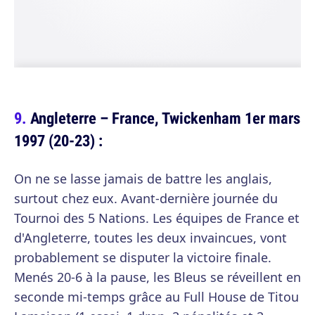
Angleterre – France, Twickenham 1er mars
1997 (20-23) :
On ne se lasse jamais de battre les anglais,
surtout chez eux. Avant-dernière journée du
Tournoi des 5 Nations. Les équipes de France et
d'Angleterre, toutes les deux invaincues, vont
probablement se disputer la victoire finale.
Menés 20-6 à la pause, les Bleus se réveillent en
seconde mi-temps grâce au Full House de Titou