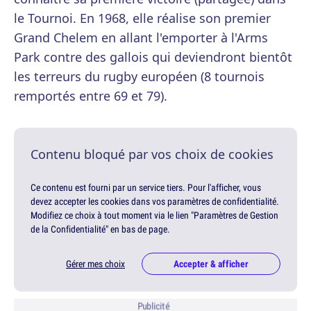
le Tournoi. En 1968, elle réalise son premier
Grand Chelem en allant l'emporter à l'Arms
Park contre des gallois qui deviendront bientôt
les terreurs du rugby européen (8 tournois
remportés entre 69 et 79).
Contenu bloqué par vos choix de cookies
Ce contenu est fourni par un service tiers. Pour l'afficher, vous
devez accepter les cookies dans vos paramètres de confidentialité.
Modifiez ce choix à tout moment via le lien "Paramètres de Gestion
de la Confidentialité" en bas de page.
Gérer mes choix
Accepter & afficher
Publicité