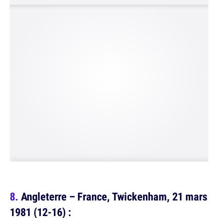
Angleterre – France, Twickenham, 21 mars
1981 (12-16) :