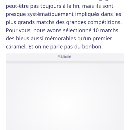
peut-être pas toujours à la fin, mais ils sont
presque systématiquement impliqués dans les
plus grands matchs des grandes compétitions.
Pour vous, nous avons sélectionné 10 matchs
des bleus aussi mémorables qu'un premier
caramel. Et on ne parle pas du bonbon.
Publicité