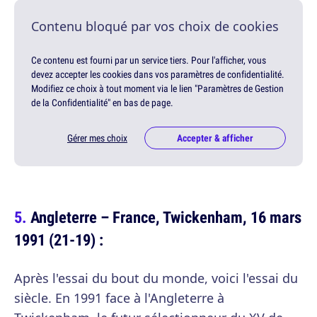
Contenu bloqué par vos choix de cookies
Ce contenu est fourni par un service tiers. Pour l'afficher, vous
devez accepter les cookies dans vos paramètres de confidentialité.
Modifiez ce choix à tout moment via le lien "Paramètres de Gestion
de la Confidentialité" en bas de page.
Gérer mes choix
Accepter & afficher
Angleterre – France, Twickenham, 16 mars
1991 (21-19) :
Après l'essai du bout du monde, voici l'essai du
siècle. En 1991 face à l'Angleterre à