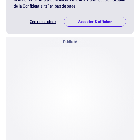
de la Confidentialité" en bas de page.
Gérer mes choix
Accepter & afficher
Publicité