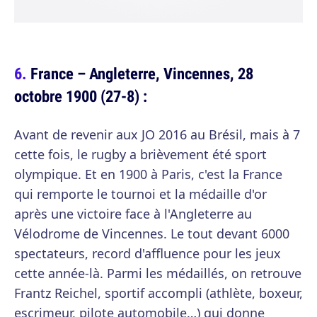
France – Angleterre, Vincennes, 28
octobre 1900 (27-8) :
Avant de revenir aux JO 2016 au Brésil, mais à 7
cette fois, le rugby a brièvement été sport
olympique. Et en 1900 à Paris, c'est la France
qui remporte le tournoi et la médaille d'or
après une victoire face à l'Angleterre au
Vélodrome de Vincennes. Le tout devant 6000
spectateurs, record d'affluence pour les jeux
cette année-là. Parmi les médaillés, on retrouve
Frantz Reichel, sportif accompli (athlète, boxeur,
escrimeur, pilote automobile…) qui donne