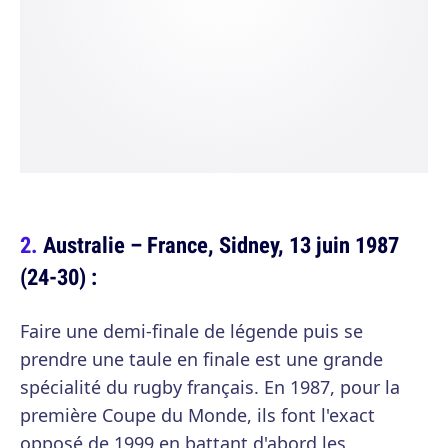
Australie – France, Sidney, 13 juin 1987
(24-30) :
Faire une demi-finale de légende puis se
prendre une taule en finale est une grande
spécialité du rugby français. En 1987, pour la
première Coupe du Monde, ils font l'exact
opposé de 1999 en battant d'abord les