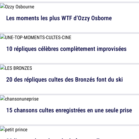
Les moments les plus WTF d’Ozzy Osborne
10 répliques célèbres complètement improvisées
20 des répliques cultes des Bronzés font du ski
15 chansons cultes enregistrées en une seule prise