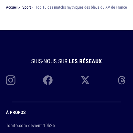
Accueil
Sport
Top 10 des matchs mythiques des bleus du XV de France
SUIS-NOUS SUR
LES RÉSEAUX
À PROPOS
Topito.com devient 10h26