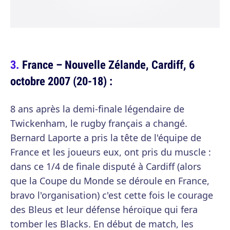
France – Nouvelle Zélande, Cardiff, 6
octobre 2007 (20-18) :
8 ans après la demi-finale légendaire de
Twickenham, le rugby français a changé.
Bernard Laporte a pris la tête de l'équipe de
France et les joueurs eux, ont pris du muscle :
dans ce 1/4 de finale disputé à Cardiff (alors
que la Coupe du Monde se déroule en France,
bravo l'organisation) c'est cette fois le courage
des Bleus et leur défense héroïque qui fera
tomber les Blacks. En début de match, les