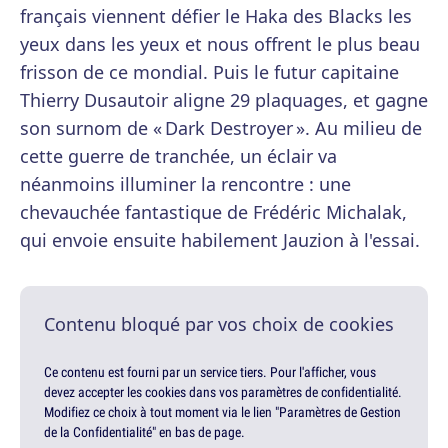
français viennent défier le Haka des Blacks les
yeux dans les yeux et nous offrent le plus beau
frisson de ce mondial. Puis le futur capitaine
Thierry Dusautoir aligne 29 plaquages, et gagne
son surnom de « Dark Destroyer ». Au milieu de
cette guerre de tranchée, un éclair va
néanmoins illuminer la rencontre : une
chevauchée fantastique de Frédéric Michalak,
qui envoie ensuite habilement Jauzion à l'essai.
Contenu bloqué par vos choix de cookies
Ce contenu est fourni par un service tiers. Pour l'afficher, vous
devez accepter les cookies dans vos paramètres de confidentialité.
Modifiez ce choix à tout moment via le lien "Paramètres de Gestion
de la Confidentialité" en bas de page.