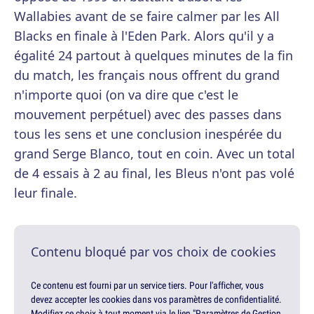
Wallabies avant de se faire calmer par les All
Blacks en finale à l'Eden Park. Alors qu'il y a
égalité 24 partout à quelques minutes de la fin
du match, les français nous offrent du grand
n'importe quoi (on va dire que c'est le
mouvement perpétuel) avec des passes dans
tous les sens et une conclusion inespérée du
grand Serge Blanco, tout en coin. Avec un total
de 4 essais à 2 au final, les Bleus n'ont pas volé
leur finale.
Contenu bloqué par vos choix de cookies
Ce contenu est fourni par un service tiers. Pour l'afficher, vous
devez accepter les cookies dans vos paramètres de confidentialité.
Modifiez ce choix à tout moment via le lien "Paramètres de Gestion