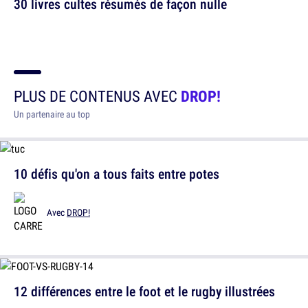
30 livres cultes résumés de façon nulle
PLUS DE CONTENUS AVEC
DROP!
Un partenaire au top
10 défis qu'on a tous faits entre potes
Avec
DROP!
12 différences entre le foot et le rugby illustrées