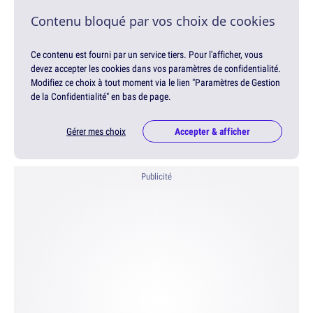
Contenu bloqué par vos choix de cookies
Ce contenu est fourni par un service tiers. Pour l'afficher, vous
devez accepter les cookies dans vos paramètres de confidentialité.
Modifiez ce choix à tout moment via le lien "Paramètres de Gestion
de la Confidentialité" en bas de page.
Gérer mes choix
Accepter & afficher
Publicité