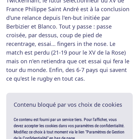
Twickenham, le futur sélectionneur du XV de
France Philippe Saint André est à la conclusion
d'une relance depuis l'en-but initiée par
Berbizier et Blanco. Tout y passe : passe
croisée, par dessus, coup de pied de
recentrage, essai… fingers in the nose. Le
match est perdu (21-19 pour le XV de la Rose)
mais on n'en retiendra que cet essai qui fera le
tour du monde. Enfin, des 6-7 pays qui savent
ce qu'est le rugby en tout cas.
Contenu bloqué par vos choix de cookies
Ce contenu est fourni par un service tiers. Pour l'afficher, vous
devez accepter les cookies dans vos paramètres de confidentialité.
Modifiez ce choix à tout moment via le lien "Paramètres de Gestion
de la Confidentialité" en bas de page.