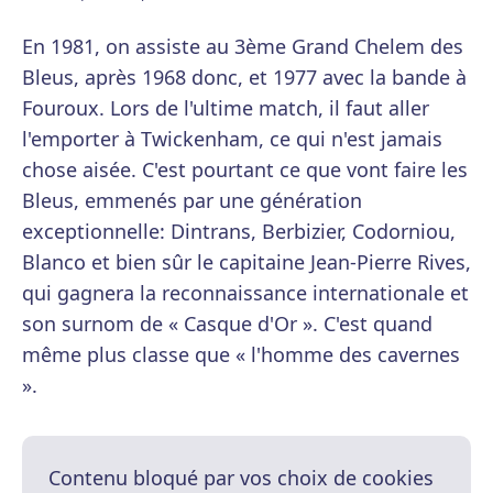
En 1981, on assiste au 3ème Grand Chelem des
Bleus, après 1968 donc, et 1977 avec la bande à
Fouroux. Lors de l'ultime match, il faut aller
l'emporter à Twickenham, ce qui n'est jamais
chose aisée. C'est pourtant ce que vont faire les
Bleus, emmenés par une génération
exceptionnelle: Dintrans, Berbizier, Codorniou,
Blanco et bien sûr le capitaine Jean-Pierre Rives,
qui gagnera la reconnaissance internationale et
son surnom de « Casque d'Or ». C'est quand
même plus classe que « l'homme des cavernes
».
Contenu bloqué par vos choix de cookies