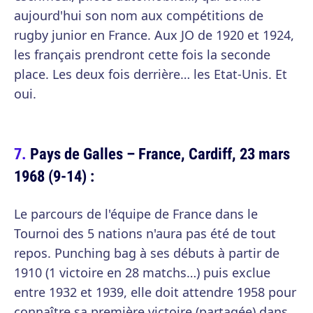
aujourd'hui son nom aux compétitions de
rugby junior en France. Aux JO de 1920 et 1924,
les français prendront cette fois la seconde
place. Les deux fois derrière… les Etat-Unis. Et
oui.
Pays de Galles – France, Cardiff, 23 mars
1968 (9-14) :
Le parcours de l'équipe de France dans le
Tournoi des 5 nations n'aura pas été de tout
repos. Punching bag à ses débuts à partir de
1910 (1 victoire en 28 matchs…) puis exclue
entre 1932 et 1939, elle doit attendre 1958 pour
connaître sa première victoire (partagée) dans