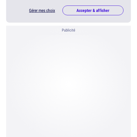
Gérer mes choix
Accepter & afficher
Publicité