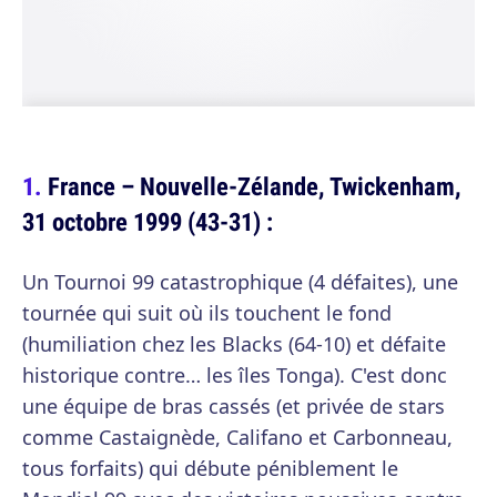
France – Nouvelle-Zélande, Twickenham,
31 octobre 1999 (43-31) :
Un Tournoi 99 catastrophique (4 défaites), une
tournée qui suit où ils touchent le fond
(humiliation chez les Blacks (64-10) et défaite
historique contre… les îles Tonga). C'est donc
une équipe de bras cassés (et privée de stars
comme Castaignède, Califano et Carbonneau,
tous forfaits) qui débute péniblement le