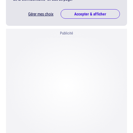
Gérer mes choix
Accepter & afficher
Publicité