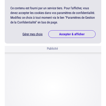
Ce contenu est fourni par un service tiers. Pour l'afficher, vous
devez accepter les cookies dans vos paramètres de confidentialité.
Modifiez ce choix à tout moment via le lien "Paramètres de Gestion
de la Confidentialité" en bas de page.
Gérer mes choix
Accepter & afficher
Publicité