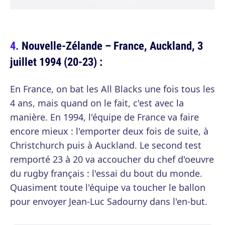
Nouvelle-Zélande – France, Auckland, 3
juillet 1994 (20-23) :
En France, on bat les All Blacks une fois tous les
4 ans, mais quand on le fait, c'est avec la
manière. En 1994, l'équipe de France va faire
encore mieux : l'emporter deux fois de suite, à
Christchurch puis à Auckland. Le second test
remporté 23 à 20 va accoucher du chef d'oeuvre
du rugby français : l'essai du bout du monde.
Quasiment toute l'équipe va toucher le ballon
pour envoyer Jean-Luc Sadourny dans l'en-but.