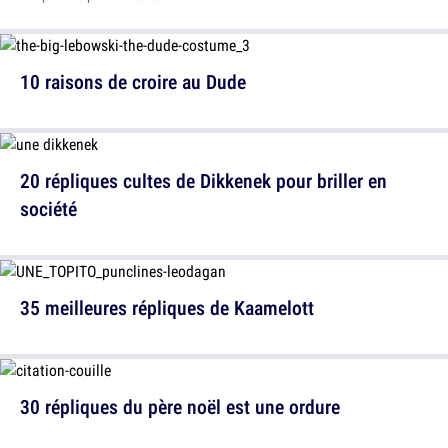
10 raisons de croire au Dude
20 répliques cultes de Dikkenek pour briller en
société
35 meilleures répliques de Kaamelott
30 répliques du père noël est une ordure