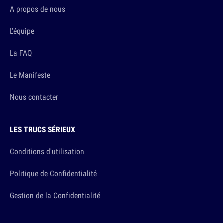
A propos de nous
L'équipe
La FAQ
Le Manifeste
Nous contacter
LES TRUCS SÉRIEUX
Conditions d'utilisation
Politique de Confidentialité
Gestion de la Confidentialité