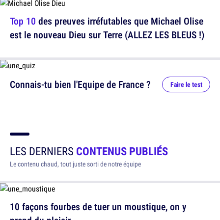
Top 10
des preuves irréfutables que Michael Olise
est le nouveau Dieu sur Terre (ALLEZ LES BLEUS !)
Connais-tu bien l'Equipe de France ?
Faire le test
LES DERNIERS
CONTENUS PUBLIÉS
Le contenu chaud, tout juste sorti de notre équipe
10 façons fourbes de tuer un moustique, on y