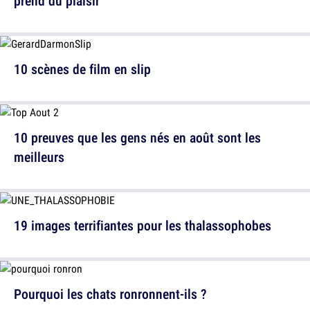
prend du plaisir
10 scènes de film en slip
10 preuves que les gens nés en août sont les
meilleurs
19 images terrifiantes pour les thalassophobes
Pourquoi les chats ronronnent-ils ?