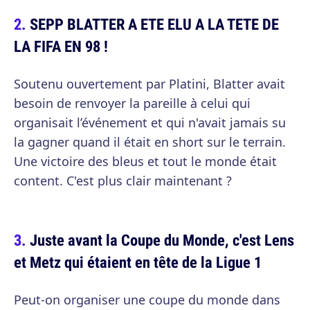
SEPP BLATTER A ETE ELU A LA TETE DE
LA FIFA EN 98 !
Soutenu ouvertement par Platini, Blatter avait
besoin de renvoyer la pareille à celui qui
organisait l’événement et qui n'avait jamais su
la gagner quand il était en short sur le terrain.
Une victoire des bleus et tout le monde était
content. C'est plus clair maintenant ?
Juste avant la Coupe du Monde, c'est Lens
et Metz qui étaient en tête de la Ligue 1
Peut-on organiser une coupe du monde dans