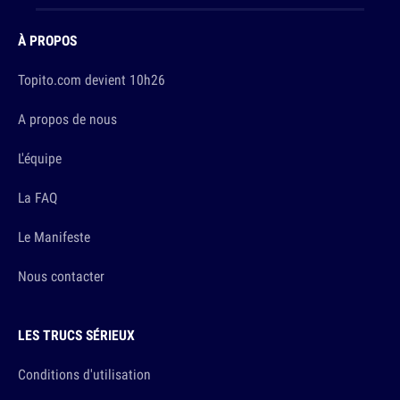
À PROPOS
Topito.com devient 10h26
A propos de nous
L'équipe
La FAQ
Le Manifeste
Nous contacter
LES TRUCS SÉRIEUX
Conditions d'utilisation