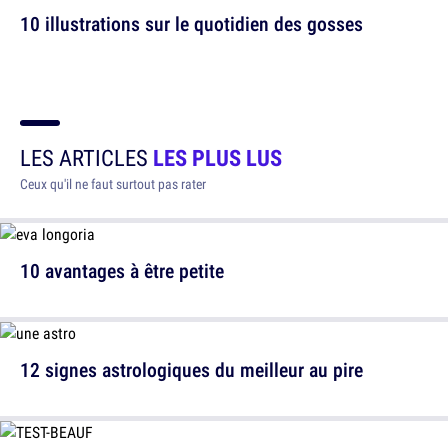
10 illustrations sur le quotidien des gosses
LES ARTICLES
LES PLUS LUS
Ceux qu'il ne faut surtout pas rater
10 avantages à être petite
12 signes astrologiques du meilleur au pire