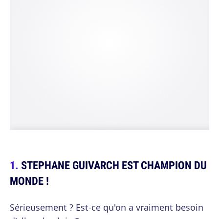
STEPHANE GUIVARCH EST CHAMPION DU
MONDE !
Sérieusement ? Est-ce qu'on a vraiment besoin