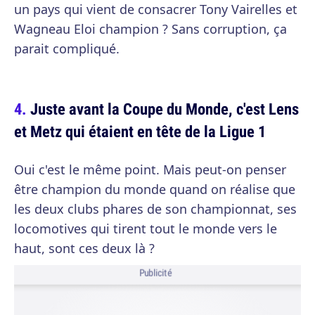
un pays qui vient de consacrer Tony Vairelles et
Wagneau Eloi champion ? Sans corruption, ça
parait compliqué.
Juste avant la Coupe du Monde, c'est Lens
et Metz qui étaient en tête de la Ligue 1
Oui c'est le même point. Mais peut-on penser
être champion du monde quand on réalise que
les deux clubs phares de son championnat, ses
locomotives qui tirent tout le monde vers le
haut, sont ces deux là ?
Publicité