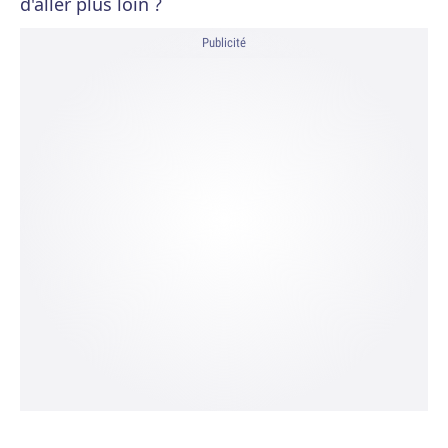
d'aller plus loin ?
Publicité