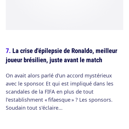
La crise d'épilepsie de Ronaldo, meilleur
joueur brésilien, juste avant le match
On avait alors parlé d'un accord mystérieux
avec le sponsor. Et qui est impliqué dans les
scandales de la FIFA en plus de tout
l'establishment « fifaesque » ? Les sponsors.
Soudain tout s'éclaire…