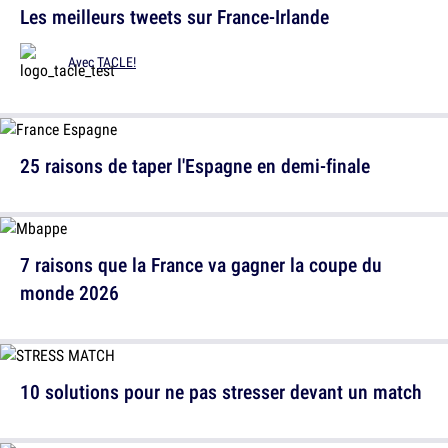
Les meilleurs tweets sur France-Irlande
Avec
TACLE!
25 raisons de taper l'Espagne en demi-finale
7 raisons que la France va gagner la coupe du
monde 2026
10 solutions pour ne pas stresser devant un match