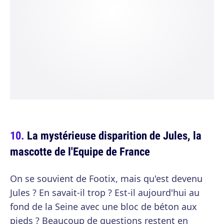
La mystérieuse disparition de Jules, la
mascotte de l'Equipe de France
On se souvient de Footix, mais qu'est devenu
Jules ? En savait-il trop ? Est-il aujourd'hui au
fond de la Seine avec une bloc de béton aux
pieds ? Beaucoup de questions restent en