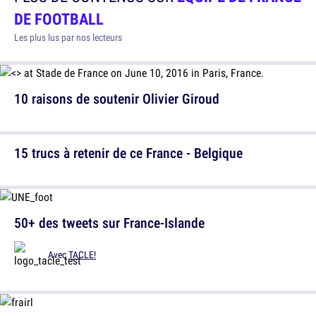
DE FOOTBALL
Les plus lus par nos lecteurs
10 raisons de soutenir Olivier Giroud
15 trucs à retenir de ce France - Belgique
50+ des tweets sur France-Islande
Avec
TACLE!