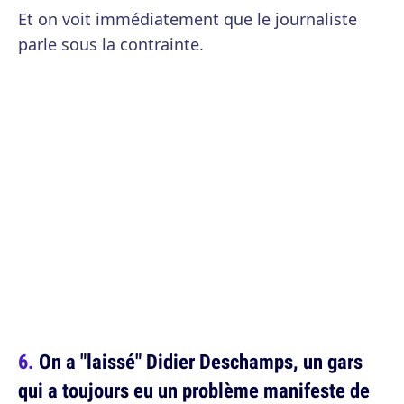
Et on voit immédiatement que le journaliste
parle sous la contrainte.
On a "laissé" Didier Deschamps, un gars
qui a toujours eu un problème manifeste de