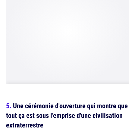
Une cérémonie d'ouverture qui montre que
tout ça est sous l'emprise d'une civilisation
extraterrestre