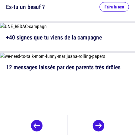
Es-tu un beauf ?
Faire le test
+40 signes que tu viens de la campagne
12 messages laissés par des parents très drôles