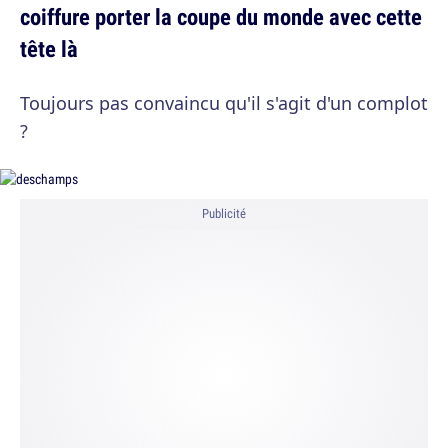
coiffure porter la coupe du monde avec cette
tête là
Toujours pas convaincu qu'il s'agit d'un complot
?
Publicité