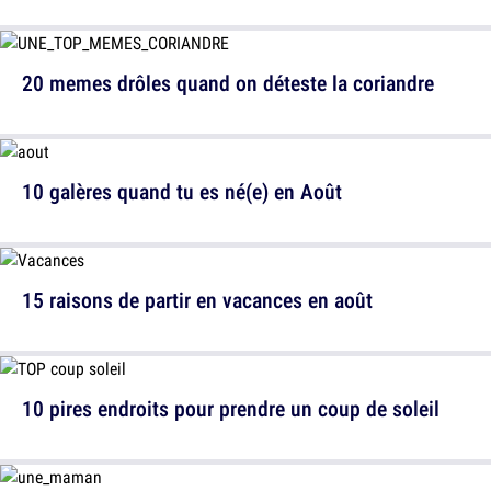
20 memes drôles quand on déteste la coriandre
10 galères quand tu es né(e) en Août
15 raisons de partir en vacances en août
10 pires endroits pour prendre un coup de soleil