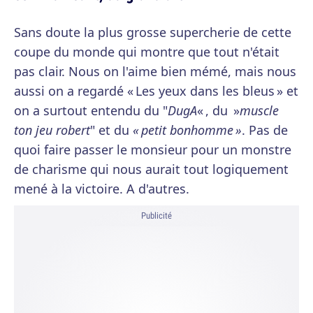
Sans doute la plus grosse supercherie de cette
coupe du monde qui montre que tout n'était
pas clair. Nous on l'aime bien mémé, mais nous
aussi on a regardé « Les yeux dans les bleus » et
on a surtout entendu du "
DugA
« , du »
muscle
ton jeu robert
" et du
« petit bonhomme »
. Pas de
quoi faire passer le monsieur pour un monstre
de charisme qui nous aurait tout logiquement
mené à la victoire. A d'autres.
Publicité