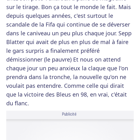
sur le tirage. Bon ça tout le monde le fait. Mais
depuis quelques années, c'est surtout le
scandale de la Fifa qui continue de se déverser
dans le caniveau un peu plus chaque jour. Sepp
Blatter qui avait de plus en plus de mal à faire
le gars surpris a finalement préféré
démissionner (le pauvre) Et nous on attend
chaque jour un peu anxieux la claque que l'on
prendra dans la tronche, la nouvelle qu'on ne
voulait pas entendre. Comme celle qui dirait
que la victoire des Bleus en 98, en vrai, c'était
du flanc.
Publicité