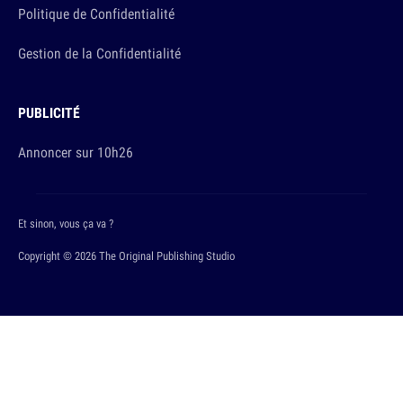
Politique de Confidentialité
Gestion de la Confidentialité
PUBLICITÉ
Annoncer sur 10h26
Et sinon, vous ça va ?
Copyright © 2026 The Original Publishing Studio