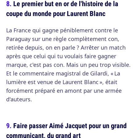
Le premier but en or de l'histoire de la
coupe du monde pour Laurent Blanc
La France qui gagne péniblement contre le
Paraguay sur une règle complètement con,
retirée depuis, on en parle ? Arrêter un match
après que celui qui tu voulais faire gagner
marque, c'est pas con. Mais un peu trop visible.
Et le commentaire magistral de Gilardi, « La
lumière est venue de Laurent Blanc », était
forcément préparé en amont par une armée
d'auteurs.
Faire passer Aimé Jacquet pour un grand
communicant, du grand art