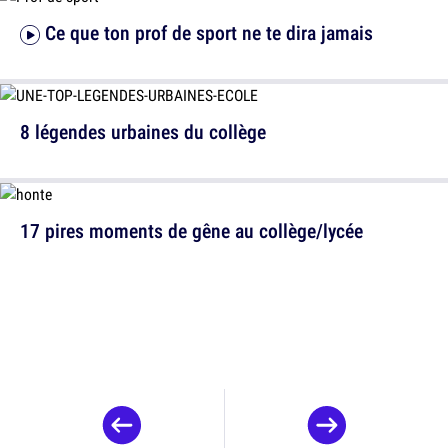
Ce que ton prof de sport ne te dira jamais
8 légendes urbaines du collège
17 pires moments de gêne au collège/lycée