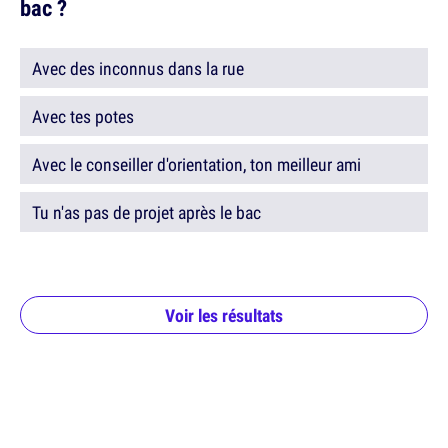
bac ?
Avec des inconnus dans la rue
Avec tes potes
Avec le conseiller d'orientation, ton meilleur ami
Tu n'as pas de projet après le bac
Voir les résultats