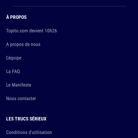
À PROPOS
Topito.com devient 10h26
A propos de nous
L'équipe
La FAQ
Le Manifeste
Nous contacter
LES TRUCS SÉRIEUX
Conditions d'utilisation