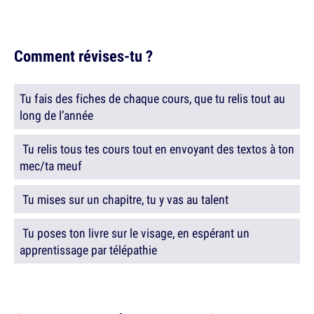
Comment révises-tu ?
Tu fais des fiches de chaque cours, que tu relis tout au
long de l’année
Tu relis tous tes cours tout en envoyant des textos à ton
mec/ta meuf
Tu mises sur un chapitre, tu y vas au talent
Tu poses ton livre sur le visage, en espérant un
apprentissage par télépathie