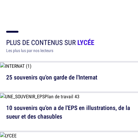
PLUS DE CONTENUS SUR
LYCÉE
Les plus lus par nos lecteurs
25 souvenirs qu'on garde de l'Internat
10 souvenirs qu'on a de l'EPS en illustrations, de la
sueur et des chasubles