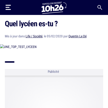
Quel lycéen es-tu ?
Mis à jour dans
Life / Société
, le 05/02/2020 par
Quentin Le Dé
Publicité