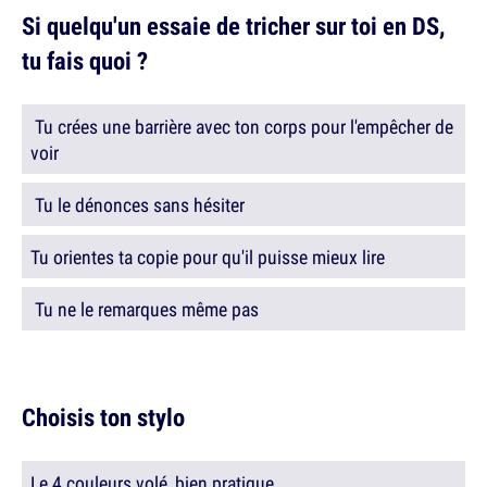
Si quelqu'un essaie de tricher sur toi en DS,
tu fais quoi ?
Tu crées une barrière avec ton corps pour l'empêcher de
voir
Tu le dénonces sans hésiter
Tu orientes ta copie pour qu'il puisse mieux lire
Tu ne le remarques même pas
Choisis ton stylo
Le 4 couleurs volé, bien pratique