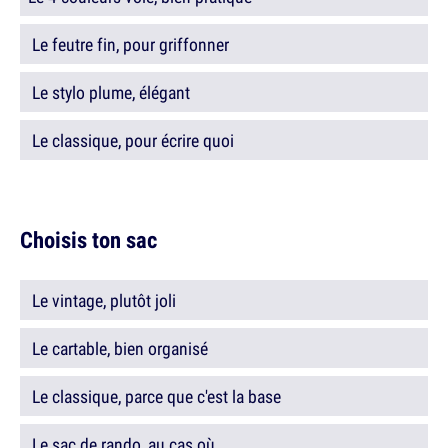
Le feutre fin, pour griffonner
Le stylo plume, élégant
Le classique, pour écrire quoi
Choisis ton sac
Le vintage, plutôt joli
Le cartable, bien organisé
Le classique, parce que c'est la base
Le sac de rando, au cas où