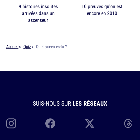
9 histoires insolites
10 preuves qu'on est
arrivées dans un
encore en 2010
ascenseur
Accueil
Quiz
Quel lycéen es-tu ?
SUIS-NOUS SUR
LES RÉSEAUX