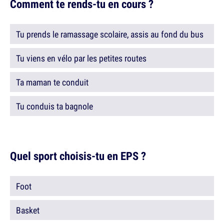
Comment te rends-tu en cours ?
Tu prends le ramassage scolaire, assis au fond du bus
Tu viens en vélo par les petites routes
Ta maman te conduit
Tu conduis ta bagnole
Quel sport choisis-tu en EPS ?
Foot
Basket