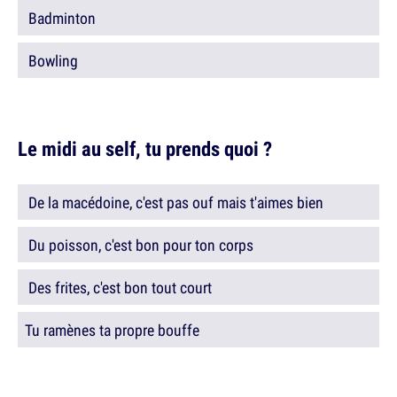
Badminton
Bowling
Le midi au self, tu prends quoi ?
De la macédoine, c'est pas ouf mais t'aimes bien
Du poisson, c'est bon pour ton corps
Des frites, c'est bon tout court
Tu ramènes ta propre bouffe