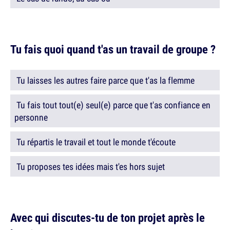
Tu fais quoi quand t'as un travail de groupe ?
Tu laisses les autres faire parce que t'as la flemme
Tu fais tout tout(e) seul(e) parce que t'as confiance en
personne
Tu répartis le travail et tout le monde t'écoute
Tu proposes tes idées mais t'es hors sujet
Avec qui discutes-tu de ton projet après le