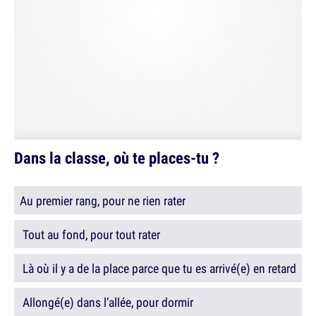
Dans la classe, où te places-tu ?
Au premier rang, pour ne rien rater
Tout au fond, pour tout rater
Là où il y a de la place parce que tu es arrivé(e) en retard
Allongé(e) dans l’allée, pour dormir