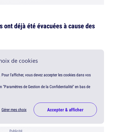
s ont déjà été évacuées à cause des
hoix de cookies
. Pour l'afficher, vous devez accepter les cookies dans vos
en "Paramètres de Gestion de la Confidentialité" en bas de
Accepter & afficher
Gérer mes choix
Publicité