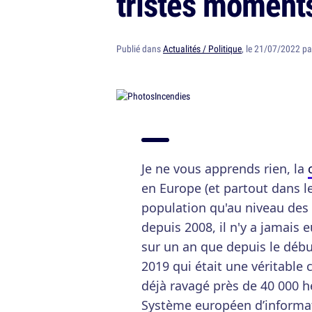
tristes moment
Publié dans
Actualités / Politique
, le 21/07/2022 p
Je ne vous apprends rien, la
en Europe (et partout dans le
population qu'au niveau des 
depuis 2008, il n'y a jamais 
sur un an que depuis le débu
2019 qui était une véritable 
déjà ravagé près de 40 000 hec
Système européen d’informati