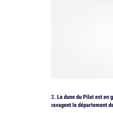
La dune du Pilat est en 
ravagent le département dep