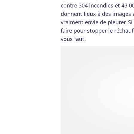
contre 304 incendies et 43 0
donnent lieux à des images 
vraiment envie de pleurer. Si
faire pour stopper le réchauf
vous faut.