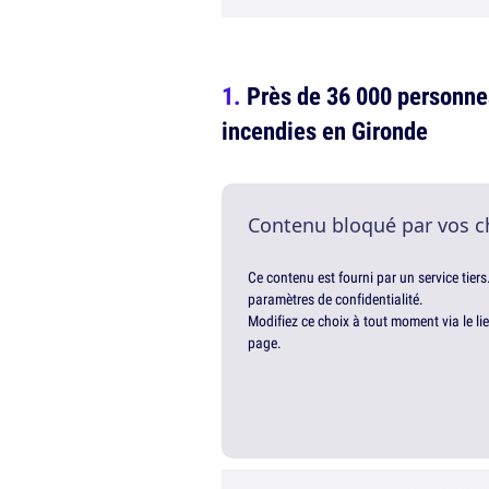
Près de 36 000 personne
incendies en Gironde
Contenu bloqué par vos c
Ce contenu est fourni par un service tiers
paramètres de confidentialité.
Modifiez ce choix à tout moment via le li
page.