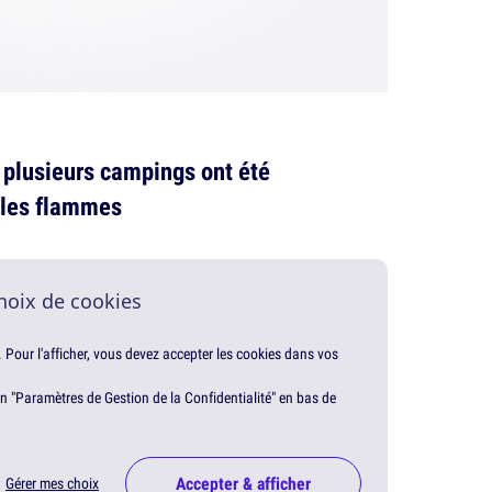
, plusieurs campings ont été
 les flammes
hoix de cookies
. Pour l'afficher, vous devez accepter les cookies dans vos
en "Paramètres de Gestion de la Confidentialité" en bas de
Accepter & afficher
Gérer mes choix