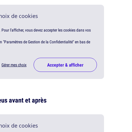
hoix de cookies
. Pour l'afficher, vous devez accepter les cookies dans vos
en "Paramètres de Gestion de la Confidentialité" en bas de
Accepter & afficher
Gérer mes choix
eus avant et après
hoix de cookies