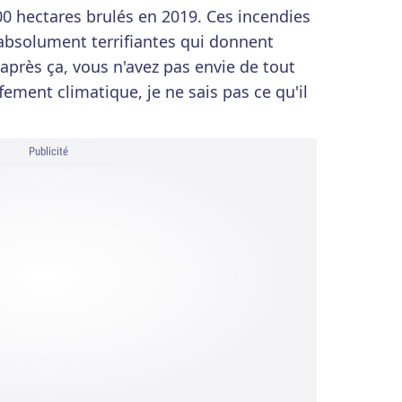
00 hectares brulés en 2019. Ces incendies
absolument terrifiantes qui donnent
 après ça, vous n'avez pas envie de tout
fement climatique, je ne sais pas ce qu'il
Publicité