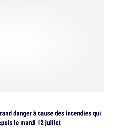
grand danger à cause des incendies qui
uis le mardi 12 juillet