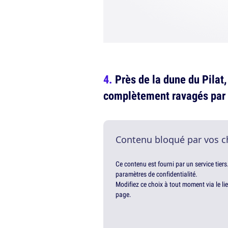
Près de la dune du Pilat
complètement ravagés par
Contenu bloqué par vos c
Ce contenu est fourni par un service tiers
paramètres de confidentialité.
Modifiez ce choix à tout moment via le li
page.