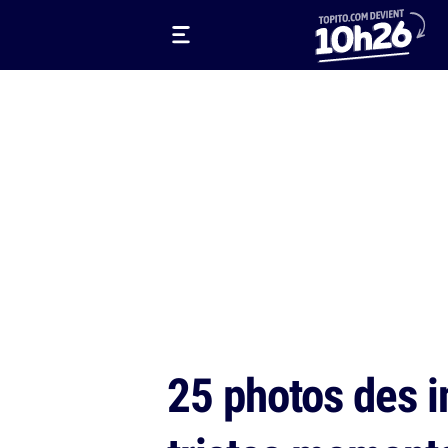
25 photos des in