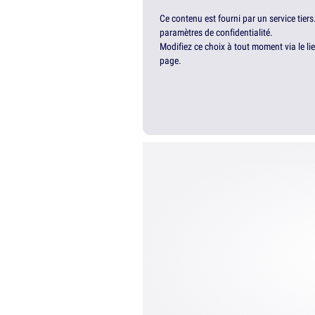
Ce contenu est fourni par un service tiers
paramètres de confidentialité.
Modifiez ce choix à tout moment via le li
page.