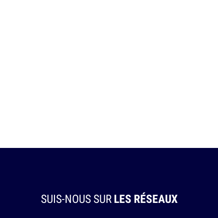
SUIS-NOUS SUR
LES RÉSEAUX