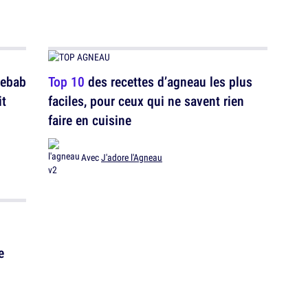
kebab
Top 10
des recettes d’agneau les plus
it
faciles, pour ceux qui ne savent rien
faire en cuisine
Avec
J'adore l'Agneau
e