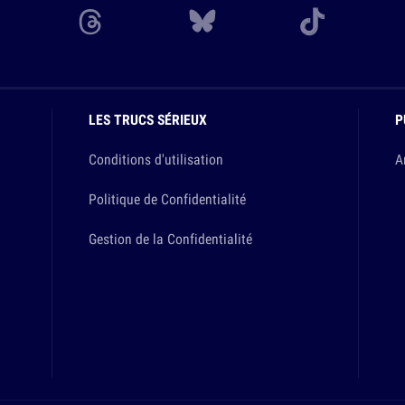
LES TRUCS SÉRIEUX
P
Conditions d'utilisation
A
Politique de Confidentialité
Gestion de la Confidentialité