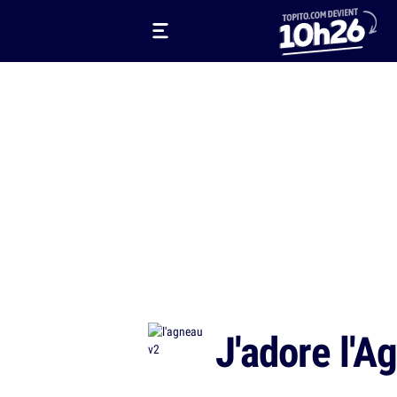
J'adore l'A