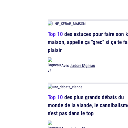
Top 10
des astuces pour faire son 
maison, appelle ça "grec" si ça te fa
plaisir
Avec
J'adore l'Agneau
Top 10
des plus grands débats du
monde de la viande, le cannibalism
n'est pas dans le top