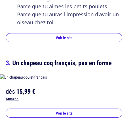
Parce que tu aimes les petits poulets
Parce que tu auras l'impression d'avoir un
oiseau chez toi
Voir le site
Un chapeau coq français, pas en forme
dès
15,99 €
Amazon
Voir le site