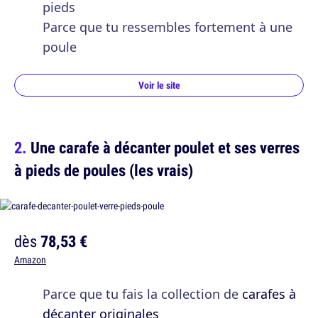
pieds
Parce que tu ressembles fortement à une
poule
Voir le site
Une carafe à décanter poulet et ses verres
à pieds de poules (les vrais)
dès
78,53 €
Amazon
Parce que tu fais la collection de
carafes à
décanter originales