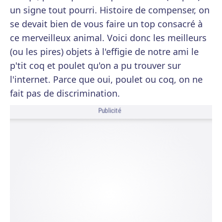
un signe tout pourri. Histoire de compenser, on
se devait bien de vous faire un top consacré à
ce merveilleux animal. Voici donc les meilleurs
(ou les pires) objets à l'effigie de notre ami le
p'tit coq et poulet qu'on a pu trouver sur
l'internet. Parce que oui, poulet ou coq, on ne
fait pas de discrimination.
Publicité