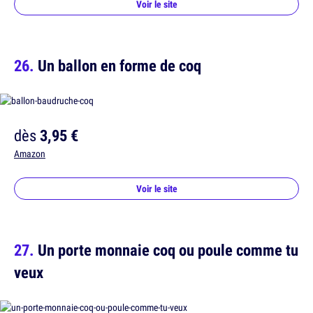
Voir le site
Un ballon en forme de coq
dès
3,95 €
Amazon
Voir le site
Un porte monnaie coq ou poule comme tu
veux