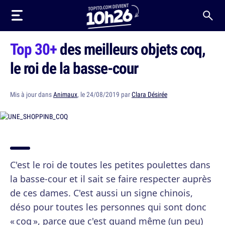
Top 30+
des meilleurs objets coq,
le roi de la basse-cour
Mis à jour dans
Animaux
, le 24/08/2019 par
Clara Désirée
C'est le roi de toutes les petites poulettes dans
la basse-cour et il sait se faire respecter auprès
de ces dames. C'est aussi un signe chinois,
déso pour toutes les personnes qui sont donc
« coq », parce que c'est quand même (un peu)