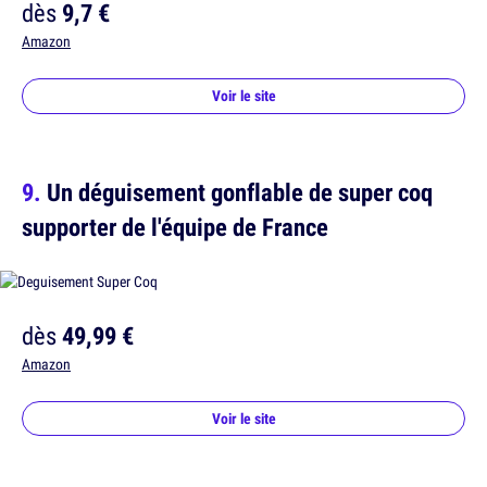
dès
9,7 €
Amazon
Voir le site
Un déguisement gonflable de super coq
supporter de l'équipe de France
dès
49,99 €
Amazon
Voir le site