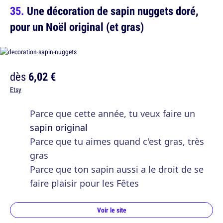
Une décoration de sapin nuggets doré,
pour un Noël original (et gras)
dès
6,02 €
Etsy
Parce que cette année, tu veux faire un
sapin original
Parce que tu aimes quand c'est gras, très
gras
Parce que ton sapin aussi a le droit de se
faire plaisir pour les Fêtes
Voir le site