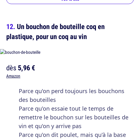
Un bouchon de bouteille coq en
plastique, pour un coq au vin
dès
5,96 €
Amazon
Parce qu'on perd toujours les bouchons
des bouteilles
Parce qu'on essaie tout le temps de
remettre le bouchon sur les bouteilles de
vin et qu'on y arrive pas
Parce qu'on dit poulet, mais qu'à la base