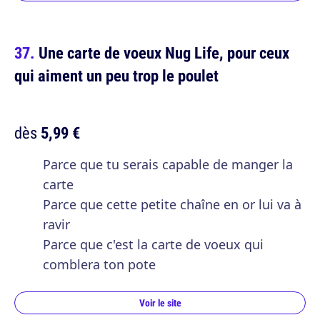
Une carte de voeux Nug Life, pour ceux
qui aiment un peu trop le poulet
dès
5,99 €
Parce que tu serais capable de manger la
carte
Parce que cette petite chaîne en or lui va à
ravir
Parce que c'est la carte de voeux qui
comblera ton pote
Voir le site