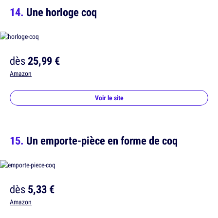
Une horloge coq
dès
25,99 €
Amazon
Voir le site
Un emporte-pièce en forme de coq
dès
5,33 €
Amazon