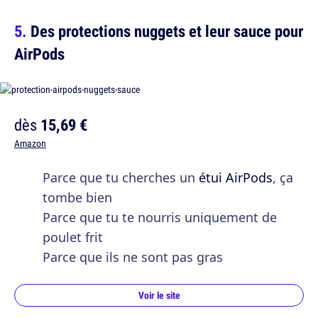
Des protections nuggets et leur sauce pour
AirPods
dès
15,69 €
Amazon
Parce que tu cherches un
étui AirPods
, ça
tombe bien
Parce que tu te nourris uniquement de
poulet frit
Parce que ils ne sont pas gras
Voir le site