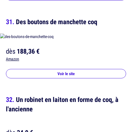
Des boutons de manchette coq
dès
188,36 €
Amazon
Voir le site
Un robinet en laiton en forme de coq, à
l'ancienne