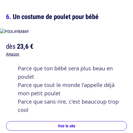
Un costume de poulet pour bébé
dès
23,6 €
Amazon
Parce que ton bébé sera plus beau en
poulet
Parce que tout le monde l'appelle déjà
mon petit poulet
Parce que sans rire, c'est beaucoup trop
cool
Voir le site