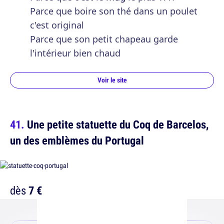
Parce que boire son thé dans un poulet
c'est original
Parce que son petit chapeau garde
l'intérieur bien chaud
Voir le site
Une petite statuette du Coq de Barcelos,
un des emblèmes du Portugal
dès
7 €
Etsy