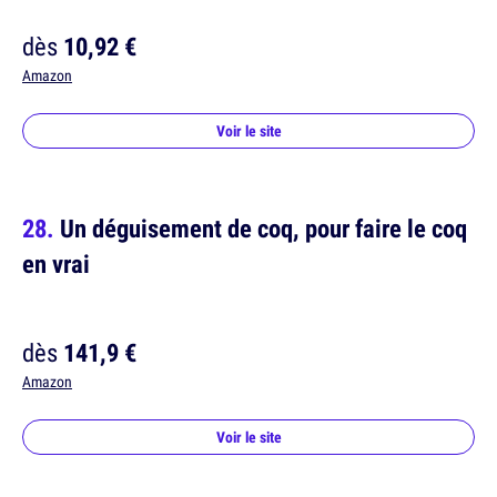
dès
10,92 €
Amazon
Voir le site
Un déguisement de coq, pour faire le coq
en vrai
dès
141,9 €
Amazon
Voir le site