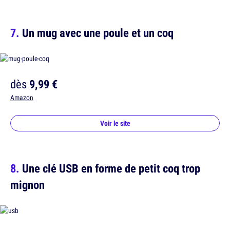
Un mug avec une poule et un coq
dès
9,99 €
Amazon
Voir le site
Une clé USB en forme de petit coq trop
mignon