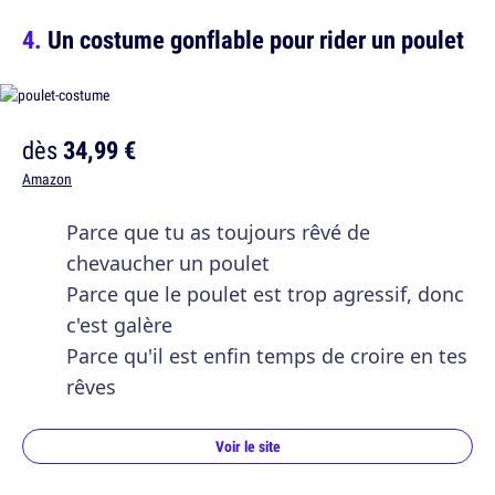
Un costume gonflable pour rider un poulet
dès
34,99 €
Amazon
Parce que tu as toujours rêvé de
chevaucher un poulet
Parce que le poulet est trop agressif, donc
c'est galère
Parce qu'il est enfin temps de croire en tes
rêves
Voir le site