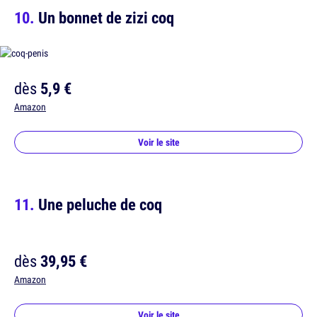
Un bonnet de zizi coq
dès
5,9 €
Amazon
Voir le site
Une peluche de coq
dès
39,95 €
Amazon
Voir le site