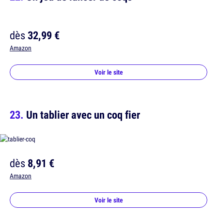
dès
32,99 €
Amazon
Voir le site
Un tablier avec un coq fier
dès
8,91 €
Amazon
Voir le site