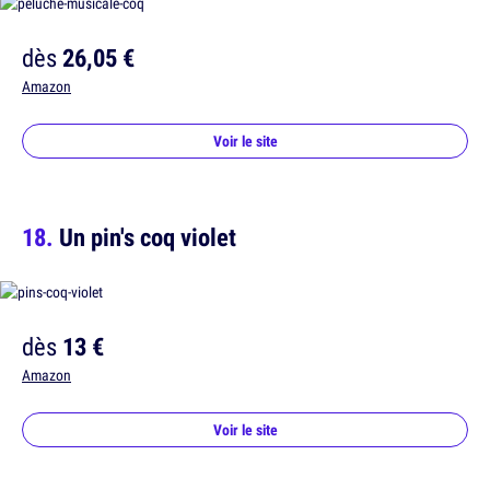
dès
26,05 €
Amazon
Voir le site
Un pin's coq violet
dès
13 €
Amazon
Voir le site