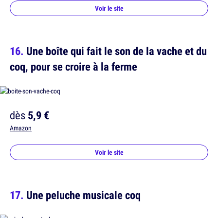
Voir le site
Une boîte qui fait le son de la vache et du
coq, pour se croire à la ferme
dès
5,9 €
Amazon
Voir le site
Une peluche musicale coq