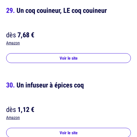
Un coq couineur, LE coq couineur
dès
7,68 €
Amazon
Voir le site
Un infuseur à épices coq
dès
1,12 €
Amazon
Voir le site