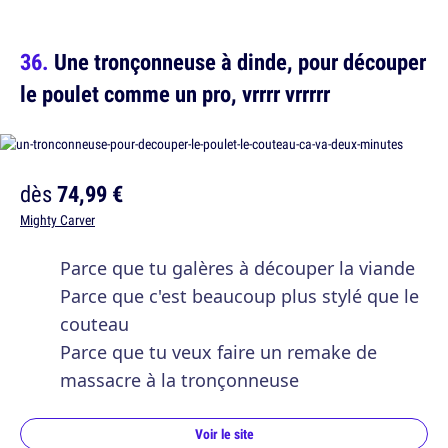
Une tronçonneuse à dinde, pour découper
le poulet comme un pro, vrrrr vrrrrr
dès
74,99 €
Mighty Carver
Parce que tu galères à découper la viande
Parce que c'est beaucoup plus stylé que le
couteau
Parce que tu veux faire un remake de
massacre à la tronçonneuse
Voir le site