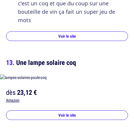
c'est un coq et que du coup sur une
bouteille de vin ça fait un super jeu de
mots
Voir le site
Une lampe solaire coq
dès
23,12 €
Amazon
Voir le site