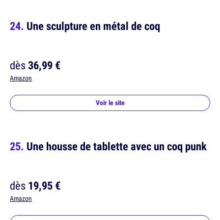
Une sculpture en métal de coq
dès
36,99 €
Amazon
Voir le site
Une housse de tablette avec un coq punk
dès
19,95 €
Amazon