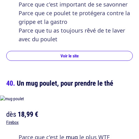
Parce que c'est important de se savonner
Parce que ce poulet te protégera contre la
grippe et la gastro
Parce que tu as toujours rêvé de te laver
avec du poulet
Voir le site
Un mug poulet, pour prendre le thé
dès
18,99 €
Firebox
Parce que c'est le
mug
le plus WTF