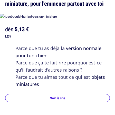
miniature, pour l'emmener partout avec toi
dès
5,13 €
Etsy
Parce que tu as déjà la
version normale
pour ton chien
Parce que ça te fait rire pourquoi est-ce
qu'il faudrait d'autres raisons ?
Parce que tu aimes tout ce qui est
objets
miniatures
Voir le site