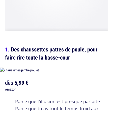
Des chaussettes pattes de poule, pour
faire rire toute la basse-cour
dès
5,99 €
Amazon
Parce que l'illusion est presque parfaite
Parce que tu as tout le temps froid aux