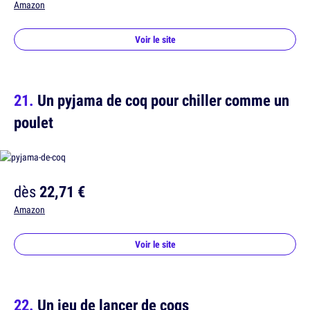
Amazon
Voir le site
Un pyjama de coq pour chiller comme un
poulet
dès
22,71 €
Amazon
Voir le site
Un jeu de lancer de coqs