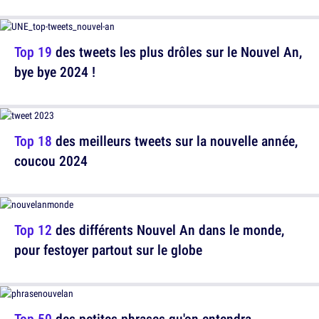
Top 19
des tweets les plus drôles sur le Nouvel An,
bye bye 2024 !
Top 18
des meilleurs tweets sur la nouvelle année,
coucou 2024
Top 12
des différents Nouvel An dans le monde,
pour festoyer partout sur le globe
Top 50
des petites phrases qu'on entendra