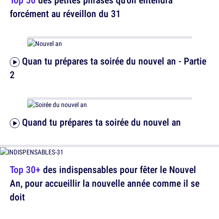
forcément au réveillon du 31
Quan tu prépares ta soirée du nouvel an - Partie
2
Quand tu prépares ta soirée du nouvel an
Top 30+
des indispensables pour fêter le Nouvel
An, pour accueillir la nouvelle année comme il se
doit