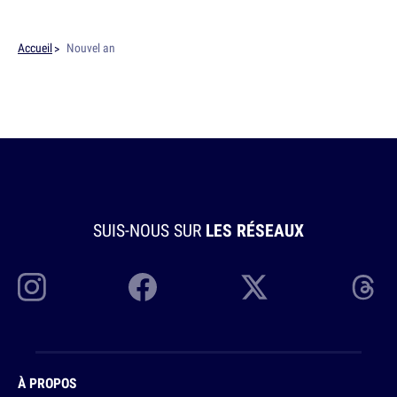
Accueil
Nouvel an
SUIS-NOUS SUR
LES RÉSEAUX
À PROPOS