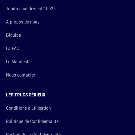
Topito.com devient 10h26
A propos de nous
L'équipe
La FAQ
Le Manifeste
Nous contacter
LES TRUCS SÉRIEUX
Conditions d'utilisation
Politique de Confidentialité
Gestion de la Confidentialité