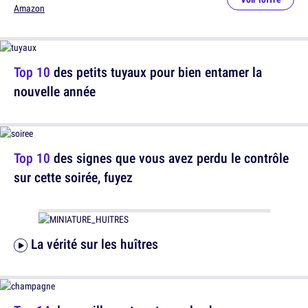
Amazon
Top 10
des petits tuyaux pour bien entamer la
nouvelle année
Top 10
des signes que vous avez perdu le contrôle
sur cette soirée, fuyez
La vérité sur les huîtres