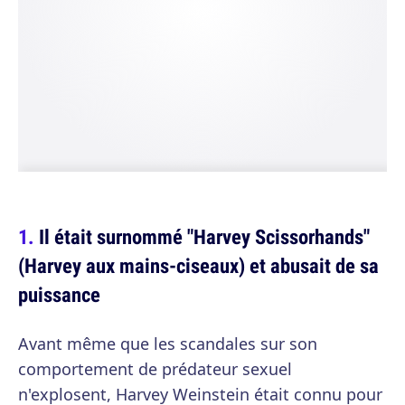
Il était surnommé "Harvey Scissorhands"
(Harvey aux mains-ciseaux) et abusait de sa
puissance
Avant même que les scandales sur son
comportement de prédateur sexuel
n'explosent, Harvey Weinstein était connu pour