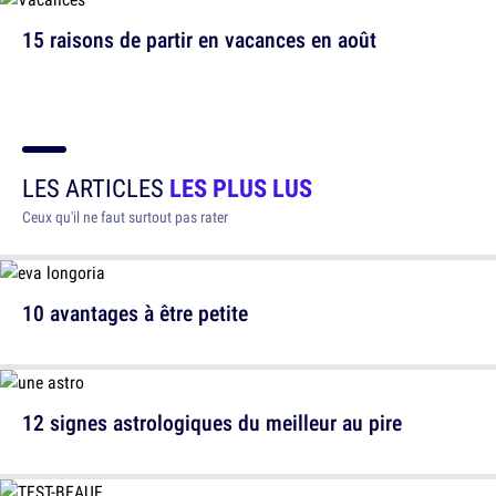
15 raisons de partir en vacances en août
LES ARTICLES
LES PLUS LUS
Ceux qu'il ne faut surtout pas rater
10 avantages à être petite
12 signes astrologiques du meilleur au pire