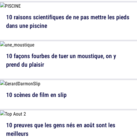
10 raisons scientifiques de ne pas mettre les pieds
dans une piscine
10 façons fourbes de tuer un moustique, on y
prend du plaisir
10 scènes de film en slip
10 preuves que les gens nés en août sont les
meilleurs