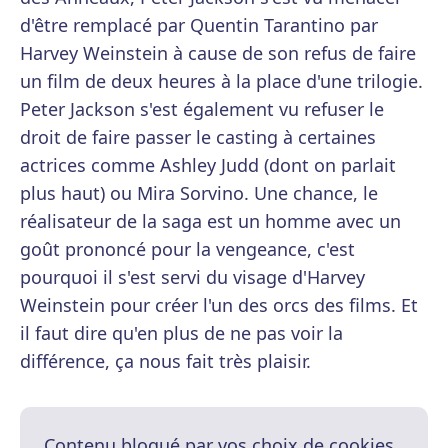
d'être remplacé par Quentin Tarantino par
Harvey Weinstein à cause de son refus de faire
un film de deux heures à la place d'une trilogie.
Peter Jackson s'est également vu refuser le
droit de faire passer le casting à certaines
actrices comme Ashley Judd (dont on parlait
plus haut) ou Mira Sorvino. Une chance, le
réalisateur de la saga est un homme avec un
goût prononcé pour la vengeance, c'est
pourquoi il s'est servi du visage d'Harvey
Weinstein pour créer l'un des orcs des films. Et
il faut dire qu'en plus de ne pas voir la
différence, ça nous fait très plaisir.
Contenu bloqué par vos choix de cookies