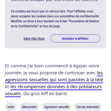
Ce contenu est fourni par un service tiers. Pour l'afficher, vous
devez accepter les cookies dans vos paramètres de confidentialité.
Modifiez ce choix à tout moment via le lien "Paramètres de Gestion
de la Confidentialité" en bas de page.
Gérer mes choix
Accepter & afficher
Et comme j'ai bien commencé à égayer votre
journée, je vous propose de continuer avec
les
agressions sexuelles qui sont passées à la télé
et
les récompenses données à des prédateurs
sexuels
. Du gros kiff en barre.
texte
découverte
agression sexuelle
harvey weinstein