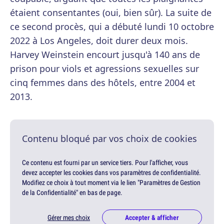
étaient consentantes (oui, bien sûr). La suite de
ce second procès, qui a débuté lundi 10 octobre
2022 à Los Angeles, doit durer deux mois.
Harvey Weinstein encourt jusqu'à 140 ans de
prison pour viols et agressions sexuelles sur
cinq femmes dans des hôtels, entre 2004 et
2013.
Contenu bloqué par vos choix de cookies
Ce contenu est fourni par un service tiers. Pour l'afficher, vous
devez accepter les cookies dans vos paramètres de confidentialité.
Modifiez ce choix à tout moment via le lien "Paramètres de Gestion
de la Confidentialité" en bas de page.
Gérer mes choix
Accepter & afficher