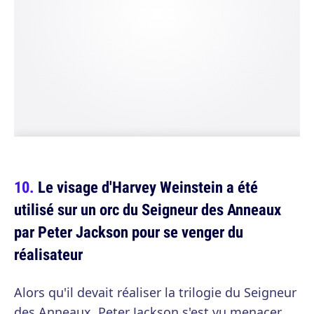
Le visage d'Harvey Weinstein a été
utilisé sur un orc du Seigneur des Anneaux
par Peter Jackson pour se venger du
réalisateur
Alors qu'il devait réaliser la trilogie du Seigneur
des Anneaux, Peter Jackson s'est vu menacer