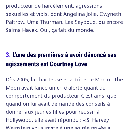
producteur de harcèlement, agressions
sexuelles et viols, dont Angelina Jolie, Gwyneth
Paltrow, Uma Thurman, Léa Seydoux, ou encore
Salma Hayek. Oui, ça fait du monde.
L'une des premières à avoir dénoncé ses
agissements est Courtney Love
Dès 2005, la chanteuse et actrice de Man on the
Moon avait lancé un cri d'alerte quant au
comportement du producteur. C'est ainsi que,
quand on lui avait demandé des conseils à
donner aux jeunes filles pour réussir à
Hollywood, elle avait répondu : « Si Harvey
Weinstein vous invite à une soirée privée à