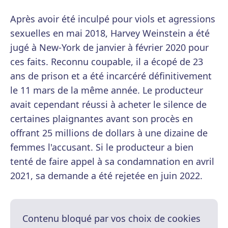
Après avoir été inculpé pour viols et agressions
sexuelles en mai 2018, Harvey Weinstein a été
jugé à New-York de janvier à février 2020 pour
ces faits. Reconnu coupable, il a écopé de 23
ans de prison et a été incarcéré définitivement
le 11 mars de la même année. Le producteur
avait cependant réussi à acheter le silence de
certaines plaignantes avant son procès en
offrant 25 millions de dollars à une dizaine de
femmes l'accusant. Si le producteur a bien
tenté de faire appel à sa condamnation en avril
2021, sa demande a été rejetée en juin 2022.
Contenu bloqué par vos choix de cookies