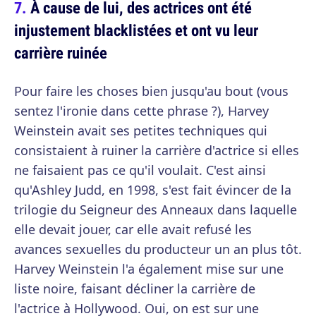
À cause de lui, des actrices ont été
injustement blacklistées et ont vu leur
carrière ruinée
Pour faire les choses bien jusqu'au bout (vous
sentez l'ironie dans cette phrase ?), Harvey
Weinstein avait ses petites techniques qui
consistaient à ruiner la carrière d'actrice si elles
ne faisaient pas ce qu'il voulait. C'est ainsi
qu'Ashley Judd, en 1998, s'est fait évincer de la
trilogie du Seigneur des Anneaux dans laquelle
elle devait jouer, car elle avait refusé les
avances sexuelles du producteur un an plus tôt.
Harvey Weinstein l'a également mise sur une
liste noire, faisant décliner la carrière de
l'actrice à Hollywood. Oui, on est sur une