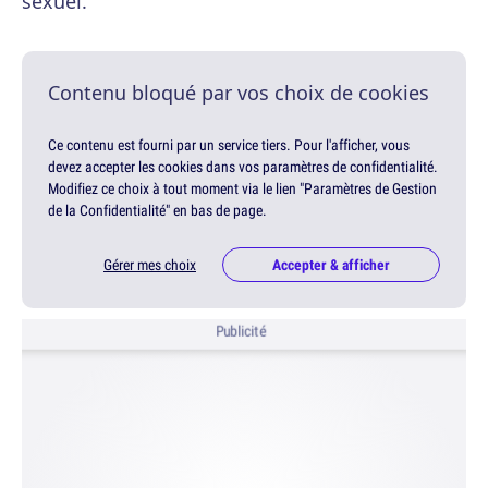
sexuel.
Contenu bloqué par vos choix de cookies
Ce contenu est fourni par un service tiers. Pour l'afficher, vous
devez accepter les cookies dans vos paramètres de confidentialité.
Modifiez ce choix à tout moment via le lien "Paramètres de Gestion
de la Confidentialité" en bas de page.
Gérer mes choix
Accepter & afficher
Publicité