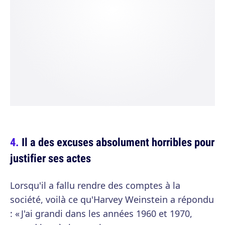
Il a des excuses absolument horribles pour
justifier ses actes
Lorsqu'il a fallu rendre des comptes à la
société, voilà ce qu'Harvey Weinstein a répondu
: « J'ai grandi dans les années 1960 et 1970,