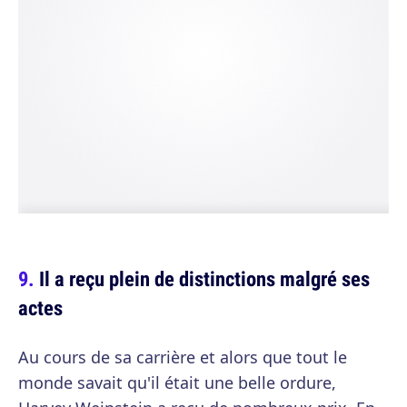
Il a reçu plein de distinctions malgré ses
actes
Au cours de sa carrière et alors que tout le
monde savait qu'il était une belle ordure,