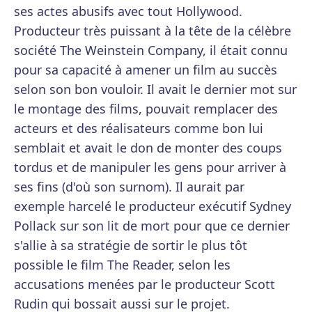
ses actes abusifs avec tout Hollywood.
Producteur très puissant à la tête de la célèbre
société The Weinstein Company, il était connu
pour sa capacité à amener un film au succès
selon son bon vouloir. Il avait le dernier mot sur
le montage des films, pouvait remplacer des
acteurs et des réalisateurs comme bon lui
semblait et avait le don de monter des coups
tordus et de manipuler les gens pour arriver à
ses fins (d'où son surnom). Il aurait par
exemple harcelé le producteur exécutif Sydney
Pollack sur son lit de mort pour que ce dernier
s'allie à sa stratégie de sortir le plus tôt
possible le film The Reader, selon les
accusations menées par le producteur Scott
Rudin qui bossait aussi sur le projet.