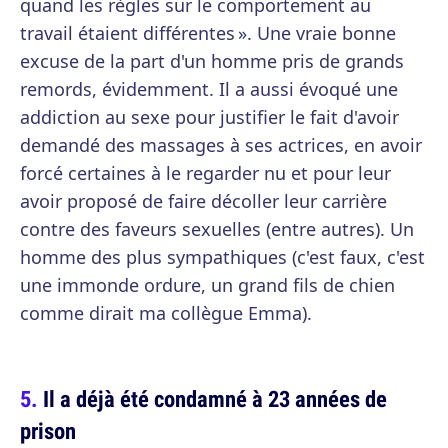
quand les règles sur le comportement au
travail étaient différentes ». Une vraie bonne
excuse de la part d'un homme pris de grands
remords, évidemment. Il a aussi évoqué une
addiction au sexe pour justifier le fait d'avoir
demandé des massages à ses actrices, en avoir
forcé certaines à le regarder nu et pour leur
avoir proposé de faire décoller leur carrière
contre des faveurs sexuelles (entre autres). Un
homme des plus sympathiques (c'est faux, c'est
une immonde ordure, un grand fils de chien
comme dirait ma collègue Emma).
Il a déjà été condamné à 23 années de
prison