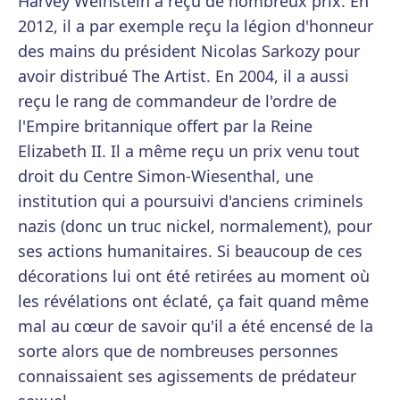
Harvey Weinstein a reçu de nombreux prix. En
2012, il a par exemple reçu la légion d'honneur
des mains du président Nicolas Sarkozy pour
avoir distribué The Artist. En 2004, il a aussi
reçu le rang de commandeur de l'ordre de
l'Empire britannique offert par la Reine
Elizabeth II. Il a même reçu un prix venu tout
droit du Centre Simon-Wiesenthal, une
institution qui a poursuivi d'anciens criminels
nazis (donc un truc nickel, normalement), pour
ses actions humanitaires. Si beaucoup de ces
décorations lui ont été retirées au moment où
les révélations ont éclaté, ça fait quand même
mal au cœur de savoir qu'il a été encensé de la
sorte alors que de nombreuses personnes
connaissaient ses agissements de prédateur