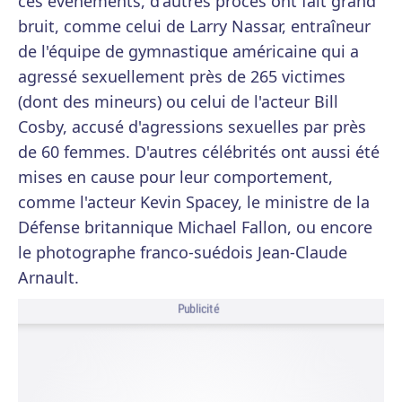
ces évènements, d'autres procès ont fait grand
bruit, comme celui de Larry Nassar, entraîneur
de l'équipe de gymnastique américaine qui a
agressé sexuellement près de 265 victimes
(dont des mineurs) ou celui de l'acteur Bill
Cosby, accusé d'agressions sexuelles par près
de 60 femmes. D'autres célébrités ont aussi été
mises en cause pour leur comportement,
comme l'acteur Kevin Spacey, le ministre de la
Défense britannique Michael Fallon, ou encore
le photographe franco-suédois Jean-Claude
Arnault.
Publicité