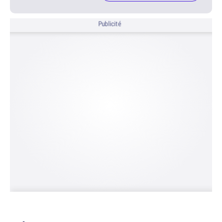
Publicité