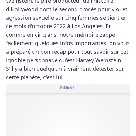
Weinstein, le pire producteur de l'histoire
d'Hollywood dont le second procès pour viol et
agression sexuelle sur cinq femmes se tient en
ce mois d'octobre 2022 à Los Angeles. Et
comme en cinq ans, notre mémoire zappe
facilement quelques infos importantes, on vous
a préparé un bon récap pour tout savoir sur cet
ignoble personnage qu'est Harvey Weinstein.
S'il y a bien quelqu'un à vraiment détester sur
cette planète, c'est lui.
Publicité