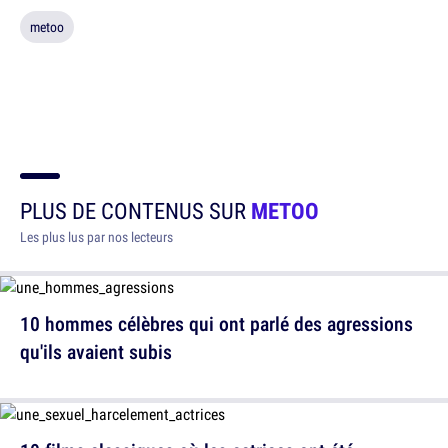
metoo
PLUS DE CONTENUS SUR
METOO
Les plus lus par nos lecteurs
10 hommes célèbres qui ont parlé des agressions
qu'ils avaient subis