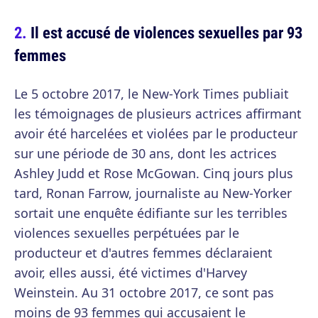
Il est accusé de violences sexuelles par 93
femmes
Le 5 octobre 2017, le New-York Times publiait
les témoignages de plusieurs actrices affirmant
avoir été harcelées et violées par le producteur
sur une période de 30 ans, dont les actrices
Ashley Judd et Rose McGowan. Cinq jours plus
tard, Ronan Farrow, journaliste au New-Yorker
sortait une enquête édifiante sur les terribles
violences sexuelles perpétuées par le
producteur et d'autres femmes déclaraient
avoir, elles aussi, été victimes d'Harvey
Weinstein. Au 31 octobre 2017, ce sont pas
moins de 93 femmes qui accusaient le