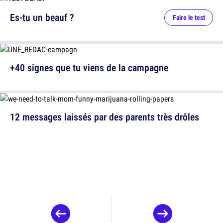
Es-tu un beauf ?
Faire le test
+40 signes que tu viens de la campagne
12 messages laissés par des parents très drôles