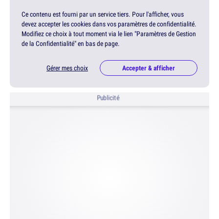
Ce contenu est fourni par un service tiers. Pour l'afficher, vous
devez accepter les cookies dans vos paramètres de confidentialité.
Modifiez ce choix à tout moment via le lien "Paramètres de Gestion
de la Confidentialité" en bas de page.
Gérer mes choix
Accepter & afficher
Publicité