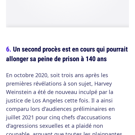
Un second procès est en cours qui pourrait
allonger sa peine de prison à 140 ans
En octobre 2020, soit trois ans après les
premières révélations à son sujet, Harvey
Weinstein a été de nouveau inculpé par la
justice de Los Angeles cette fois. Il a ainsi
comparu lors d'audiences préliminaires en
juillet 2021 pour cinq chefs d'accusations
d'agressions sexuelles et a plaidé non
coupable, arguant que toutes les plaignantes