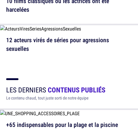
10 films classiques où les actrices ont été
harcelées
12 acteurs virés de séries pour agressions
sexuelles
LES DERNIERS
CONTENUS PUBLIÉS
Le contenu chaud, tout juste sorti de notre équipe
+65 indispensables pour la plage et la piscine