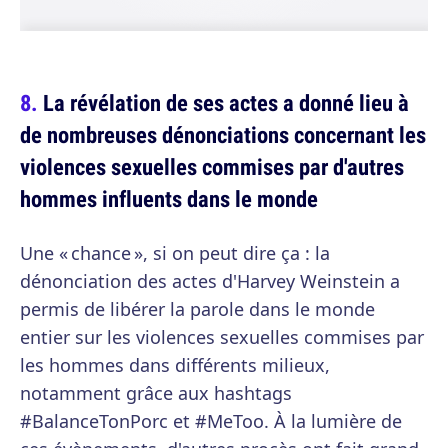
La révélation de ses actes a donné lieu à
de nombreuses dénonciations concernant les
violences sexuelles commises par d'autres
hommes influents dans le monde
Une « chance », si on peut dire ça : la
dénonciation des actes d'Harvey Weinstein a
permis de libérer la parole dans le monde
entier sur les violences sexuelles commises par
les hommes dans différents milieux,
notamment grâce aux hashtags
#BalanceTonPorc et #MeToo. À la lumière de