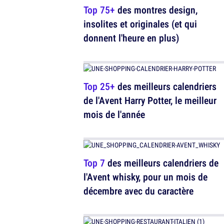
Top 75+
des montres design,
insolites et originales (et qui
donnent l'heure en plus)
Top 25+
des meilleurs calendriers
de l'Avent Harry Potter, le meilleur
mois de l'année
Top 7
des meilleurs calendriers de
l'Avent whisky, pour un mois de
décembre avec du caractère