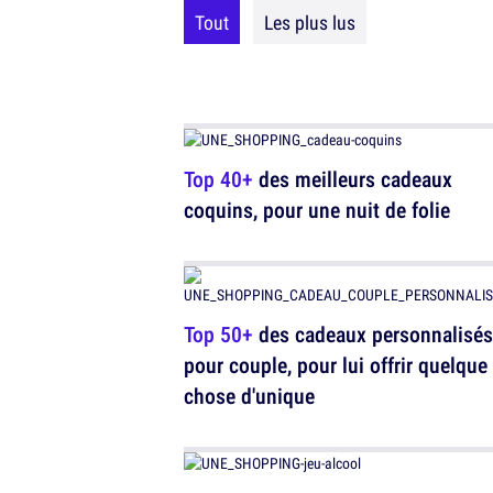
Tout
Les plus lus
Top 40+
des meilleurs cadeaux
coquins, pour une nuit de folie
Top 50+
des cadeaux personnalisés
pour couple, pour lui offrir quelque
chose d'unique