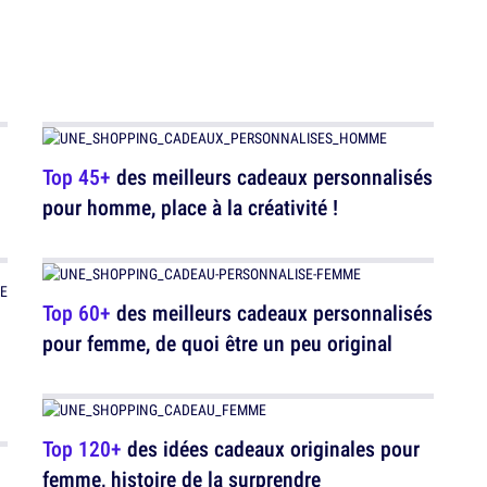
Top 45+
des meilleurs cadeaux personnalisés
pour homme, place à la créativité !
Top 60+
des meilleurs cadeaux personnalisés
pour femme, de quoi être un peu original
Top 120+
des idées cadeaux originales pour
femme, histoire de la surprendre