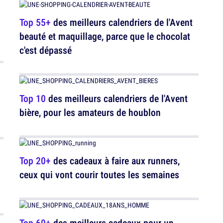
Top 55+
des meilleurs calendriers de l'Avent
beauté et maquillage, parce que le chocolat
c'est dépassé
Top 10
des meilleurs calendriers de l'Avent
bière, pour les amateurs de houblon
Top 20+
des cadeaux à faire aux runners,
ceux qui vont courir toutes les semaines
Top 60+
des meilleurs cadeaux pour un