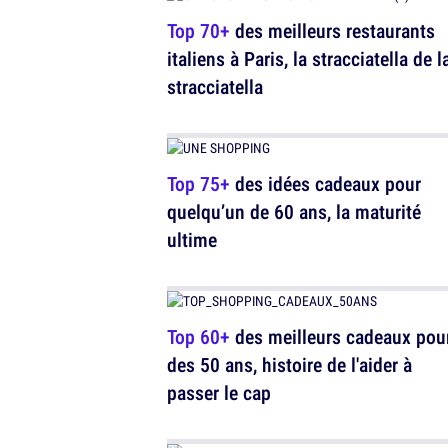
Top 70+
des meilleurs restaurants
italiens à Paris, la stracciatella de l
stracciatella
Top 75+
des idées cadeaux pour
quelqu’un de 60 ans, la maturité
ultime
Top 60+
des meilleurs cadeaux pou
des 50 ans, histoire de l'aider à
passer le cap