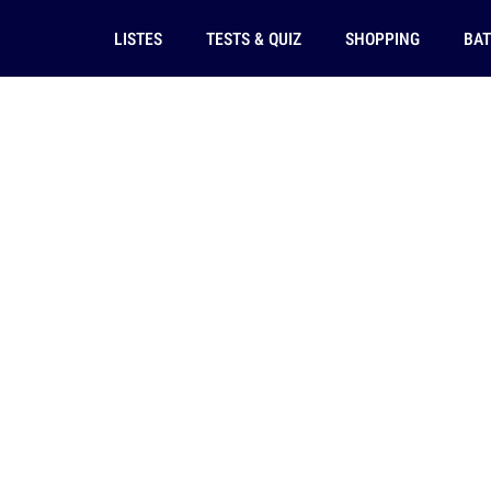
LISTES
TESTS & QUIZ
SHOPPING
BAT