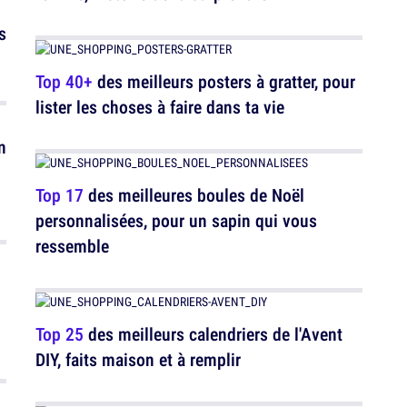
s
Top 40+
des meilleurs posters à gratter, pour
lister les choses à faire dans ta vie
n
Top 17
des meilleures boules de Noël
personnalisées, pour un sapin qui vous
ressemble
Top 25
des meilleurs calendriers de l'Avent
DIY, faits maison et à remplir