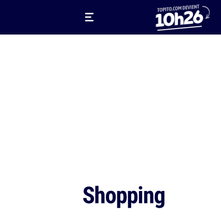
Shopping