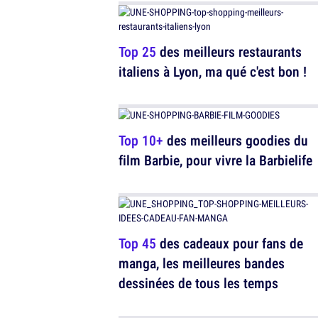
Top 25
des meilleurs restaurants
italiens à Lyon, ma qué c'est bon !
Top 10+
des meilleurs goodies du
film Barbie, pour vivre la Barbielife
Top 45
des cadeaux pour fans de
manga, les meilleures bandes
dessinées de tous les temps