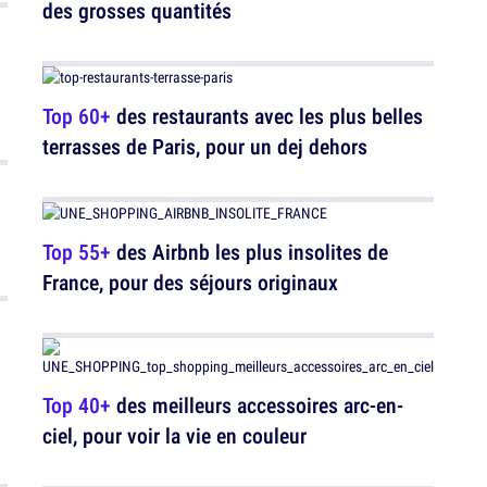
des grosses quantités
Top 60+
des restaurants avec les plus belles
terrasses de Paris, pour un dej dehors
Top 55+
des Airbnb les plus insolites de
France, pour des séjours originaux
Top 40+
des meilleurs accessoires arc-en-
ciel, pour voir la vie en couleur