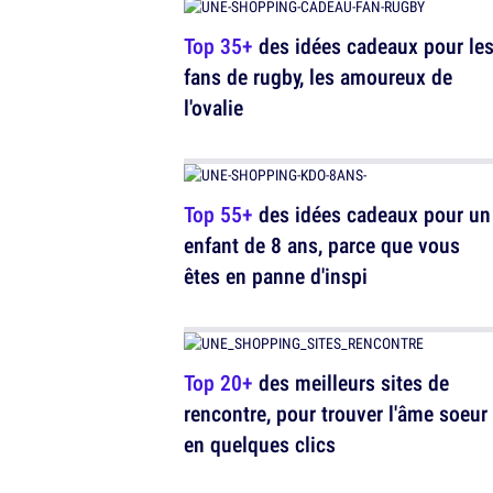
Top 35+
des idées cadeaux pour le
fans de rugby, les amoureux de
l'ovalie
Top 55+
des idées cadeaux pour un
enfant de 8 ans, parce que vous
êtes en panne d'inspi
Top 20+
des meilleurs sites de
rencontre, pour trouver l'âme soeur
en quelques clics