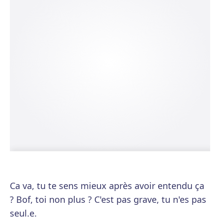
Ca va, tu te sens mieux après avoir entendu ça
? Bof, toi non plus ? C'est pas grave, tu n'es pas
seul.e.