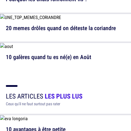
20 memes drôles quand on déteste la coriandre
10 galères quand tu es né(e) en Août
LES ARTICLES
LES PLUS LUS
Ceux qu'il ne faut surtout pas rater
10 avantages à être petite