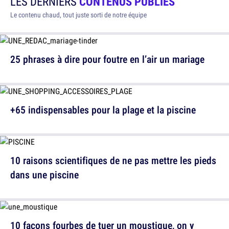
LES DERNIERS
CONTENUS PUBLIÉS
Le contenu chaud, tout juste sorti de notre équipe
25 phrases à dire pour foutre en l’air un mariage
+65 indispensables pour la plage et la piscine
10 raisons scientifiques de ne pas mettre les pieds
dans une piscine
10 façons fourbes de tuer un moustique, on y