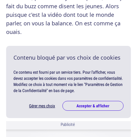
fait du buzz comme disent les jeunes. Alors
puisque c'est la vidéo dont tout le monde
parler, on vous la balance. On est comme ça
ouais.
Contenu bloqué par vos choix de cookies
Ce contenu est fourni par un service tiers. Pour l'afficher, vous
devez accepter les cookies dans vos paramètres de confidentialité.
Modifiez ce choix à tout moment via le lien "Paramètres de Gestion
de la Confidentialité" en bas de page.
Gérer mes choix
Accepter & afficher
Publicité