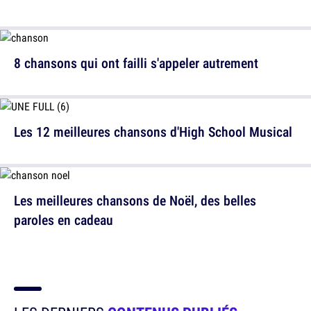
8 chansons qui ont failli s'appeler autrement
Les 12 meilleures chansons d'High School Musical
Les meilleures chansons de Noël, des belles
paroles en cadeau