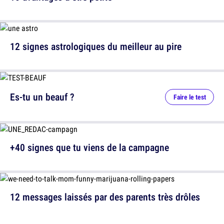
12 signes astrologiques du meilleur au pire
Es-tu un beauf ?
Faire le test
+40 signes que tu viens de la campagne
12 messages laissés par des parents très drôles