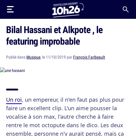
Bilal Hassani et Alkpote , le
featuring improbable
Publié dans
Musique
, le 11/10/2019 par
François Faribeault
Un roi
, un empereur, il n'en faut pas plus pour
faire un excellent clip. L'un aime pousser la
vocalise à son max, l'autre cherche à faire
rentre le mot octopute dans le dico. Les deux
ensemble, personne n'y aurait pensé, mais ça