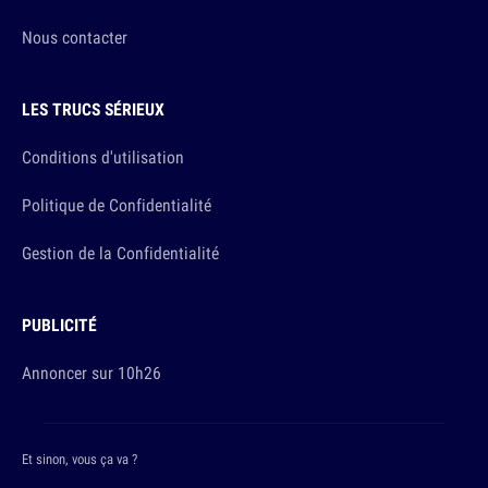
Nous contacter
LES TRUCS SÉRIEUX
Conditions d'utilisation
Politique de Confidentialité
Gestion de la Confidentialité
PUBLICITÉ
Annoncer sur 10h26
Et sinon, vous ça va ?