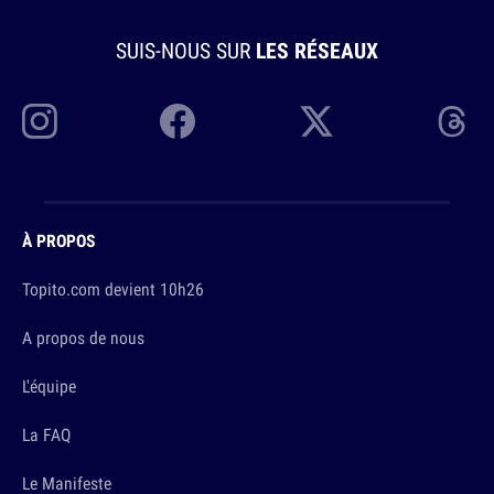
SUIS-NOUS SUR
LES RÉSEAUX
À PROPOS
Topito.com devient 10h26
A propos de nous
L'équipe
La FAQ
Le Manifeste