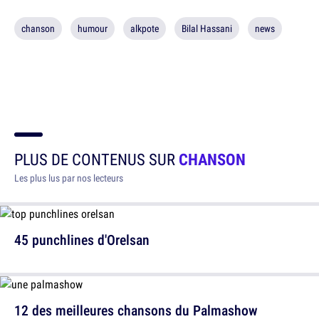
chanson
humour
alkpote
Bilal Hassani
news
PLUS DE CONTENUS SUR
CHANSON
Les plus lus par nos lecteurs
45 punchlines d'Orelsan
12 des meilleures chansons du Palmashow