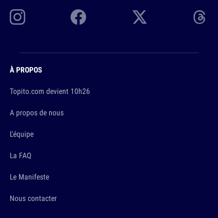
À PROPOS
Topito.com devient 10h26
A propos de nous
L'équipe
La FAQ
Le Manifeste
Nous contacter