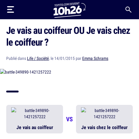
Je vais au coiffeur OU Je vais chez
le coiffeur ?
Publié dans
Life / Société
, le 14/01/2015 par
Emma Schrams
VS
Je vais au coiffeur
Je vais chez le coiffeur