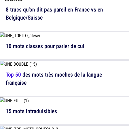
8 trucs qu'on dit pas pareil en France vs en
Belgique/Suisse
10 mots classes pour parler de cul
Top 50
des mots très moches de la langue
française
15 mots intraduisibles