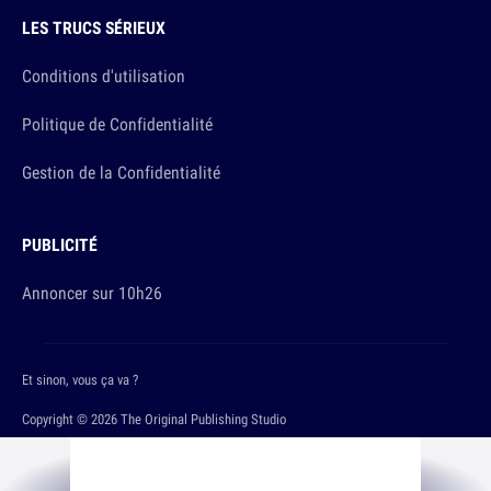
LES TRUCS SÉRIEUX
Conditions d'utilisation
Politique de Confidentialité
Gestion de la Confidentialité
PUBLICITÉ
Annoncer sur 10h26
Et sinon, vous ça va ?
Copyright © 2026 The Original Publishing Studio