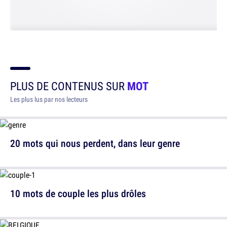
PLUS DE CONTENUS SUR
MOT
Les plus lus par nos lecteurs
20 mots qui nous perdent, dans leur genre
10 mots de couple les plus drôles