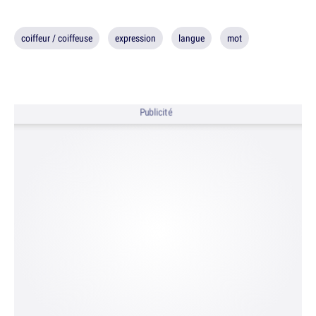
coiffeur / coiffeuse
expression
langue
mot
Publicité