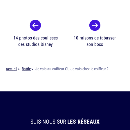
14 photos des coulisses
10 raisons de tabasser
des studios Disney
son boss
Accueil
Battle
Je vais au coiffeur OU Je vais chez le coiffeur ?
SUIS-NOUS SUR
LES RÉSEAUX