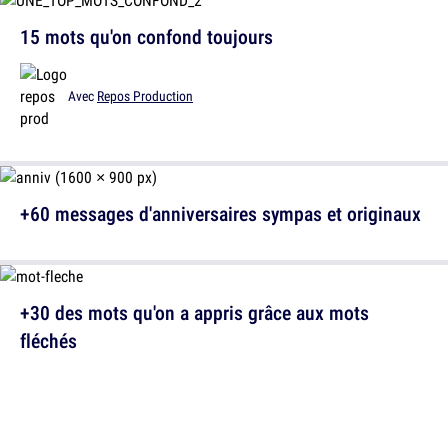
15 mots qu'on confond toujours
Avec
Repos Production
+60 messages d'anniversaires sympas et originaux
+30 des mots qu'on a appris grâce aux mots
fléchés